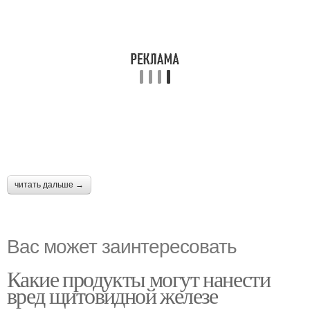
читать дальше →
Вас может заинтересовать
Какие продукты могут нанести
вред щитовидной железе