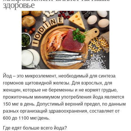
здоровье
Йод – это микроэлемент, необходимый для синтеза
гормонов щитовидной железы. Для взрослых, для
женщин, которые не беременны и не кормят грудью,
прожиточным минимумом употребления йода является
150 мкг в день. Допустимый верхний предел, по данным
разных организаций здравоохранения, составляет от
600 до 1100 мкг/день.
Где едят больше всего йода?