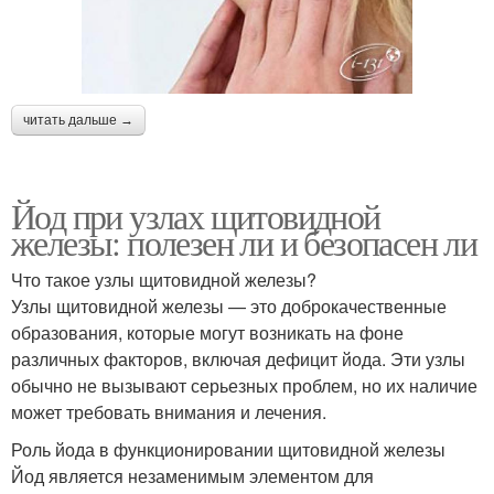
читать дальше →
Йод при узлах щитовидной
железы: полезен ли и безопасен ли
Что такое узлы щитовидной железы?
Узлы щитовидной железы — это доброкачественные
образования, которые могут возникать на фоне
различных факторов, включая дефицит йода. Эти узлы
обычно не вызывают серьезных проблем, но их наличие
может требовать внимания и лечения.
Роль йода в функционировании щитовидной железы
Йод является незаменимым элементом для