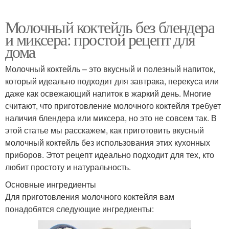
Молочный коктейль без блендера
и миксера: простой рецепт для
дома
Молочный коктейль – это вкусный и полезный напиток,
который идеально подходит для завтрака, перекуса или
даже как освежающий напиток в жаркий день. Многие
считают, что приготовление молочного коктейля требует
наличия блендера или миксера, но это не совсем так. В
этой статье мы расскажем, как приготовить вкусный
молочный коктейль без использования этих кухонных
приборов. Этот рецепт идеально подходит для тех, кто
любит простоту и натуральность.
Основные ингредиенты
Для приготовления молочного коктейля вам
понадобятся следующие ингредиенты: