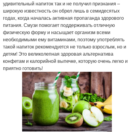
удивительный напиток так и не получил признания –
широкую известность он обрел лишь в семидесятых
годах, когда началась активная пропаганда здорового
питания. Смузи помогает поддерживать отличную
физическую форму и насыщает организм всеми
необходимыми ему витаминами, поэтому употреблять
такой напиток рекомендуется не только взрослым, но и
детям! Это великолепная здоровая альтернатива
конфетам и калорийной выпечке, которую очень легко и
приятно готовить!