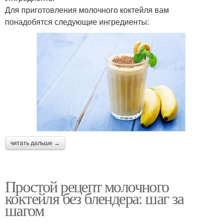
Для приготовления молочного коктейля вам
понадобятся следующие ингредиенты:
читать дальше →
Простой рецепт молочного
коктейля без блендера: шаг за
шагом