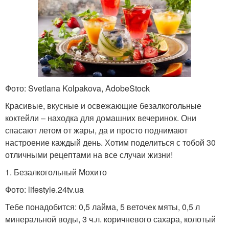
Фото: Svetlana Kolpakova, AdobeStock
Красивые, вкусные и освежающие безалкогольные
коктейли – находка для домашних вечеринок. Они
спасают летом от жары, да и просто поднимают
настроение каждый день. Хотим поделиться с тобой 30
отличными рецептами на все случаи жизни!
1. Безалкогольный Мохито
Фото: lifestyle.24tv.ua
Тебе понадобится: 0,5 лайма, 5 веточек мяты, 0,5 л
минеральной воды, 3 ч.л. коричневого сахара, колотый