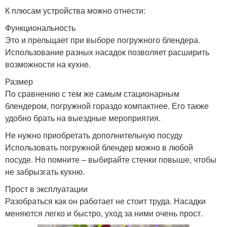
К плюсам устройства можно отнести:
Функциональность
Это и прельщает при выборе погружного блендера.
Использование разных насадок позволяет расширить
возможности на кухне.
Размер
По сравнению с тем же самым стационарным
блендером, погружной гораздо компактнее. Его также
удобно брать на выездные мероприятия.
Не нужно приобретать дополнительную посуду
Использовать погружной блендер можно в любой
посуде. Но помните – выбирайте стенки повыше, чтобы
не забрызгать кухню.
Прост в эксплуатации
Разобраться как он работает не стоит труда. Насадки
меняются легко и быстро, уход за ними очень прост.