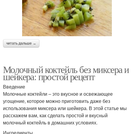
читать дальше →
Молочный коктейль без миксера и
шейкера: простой рецепт
Введение
Молочные коктейли – это вкусное и освежающее
угощение, которое можно приготовить даже без
использования миксера или шейкера. В этой статье мы
расскажем вам, как сделать простой и вкусный
молочный коктейль в домашних условиях.
Ингредиенты