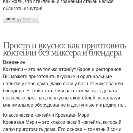
Как жаль, что стеклянный граненый стакан нельзя
облизать изнутри!
читать дальше →
Просто и вкусно: как приготовить
коктейли без миксера и блендера
Введение
Коктейли – это не только атрибут баров и ресторанов.
Вы можете приготовить вкусные и оригинальные
напитки у себя дома, даже если у вас нет миксера или
блендера. В этой статье мы расскажем, как сделать
несколько простых, но вкусных коктейлей, используя
минимальное оборудование и доступные ингредиенты.
Классические коктейли Кровавая Мэри
Кровавая Мэри – это классический коктейль, который
легко приготовить дома. Его основа – томатный сок и