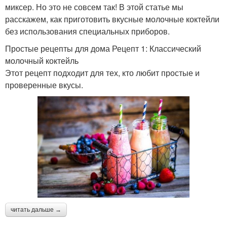
миксер. Но это не совсем так! В этой статье мы
расскажем, как приготовить вкусные молочные коктейли
без использования специальных приборов.
Простые рецепты для дома Рецепт 1: Классический
молочный коктейль
Этот рецепт подходит для тех, кто любит простые и
проверенные вкусы.
читать дальше →