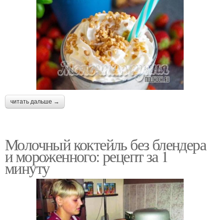
читать дальше →
Молочный коктейль без блендера
и мороженного: рецепт за 1
минуту