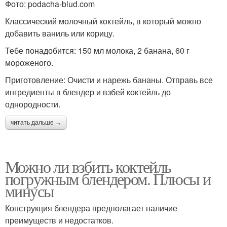
Фото: podacha-blud.com
Классический молочный коктейль, в который можно
добавить ваниль или корицу.
Тебе понадобится: 150 мл молока, 2 банана, 60 г
мороженого.
Приготовление: Очисти и нарежь бананы. Отправь все
ингредиенты в блендер и взбей коктейль до
однородности.
читать дальше →
Можно ли взбить коктейль
погружным блендером. Плюсы и
минусы
Конструкция блендера предполагает наличие
преимуществ и недостатков.