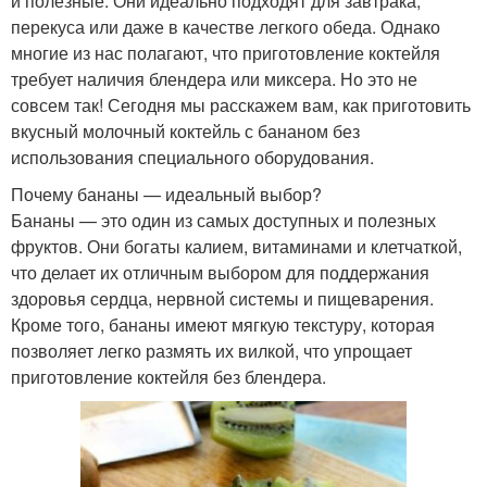
и полезные. Они идеально подходят для завтрака,
перекуса или даже в качестве легкого обеда. Однако
многие из нас полагают, что приготовление коктейля
требует наличия блендера или миксера. Но это не
совсем так! Сегодня мы расскажем вам, как приготовить
вкусный молочный коктейль с бананом без
использования специального оборудования.
Почему бананы — идеальный выбор?
Бананы — это один из самых доступных и полезных
фруктов. Они богаты калием, витаминами и клетчаткой,
что делает их отличным выбором для поддержания
здоровья сердца, нервной системы и пищеварения.
Кроме того, бананы имеют мягкую текстуру, которая
позволяет легко размять их вилкой, что упрощает
приготовление коктейля без блендера.