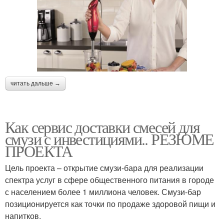
читать дальше →
Как сервис доставки смесей для
смузи с инвестициями.. РЕЗЮМЕ
ПРОЕКТА
Цель проекта – открытие смузи-бара для реализации
спектра услуг в сфере общественного питания в городе
с населением более 1 миллиона человек. Смузи-бар
позиционируется как точки по продаже здоровой пищи и
напитков.