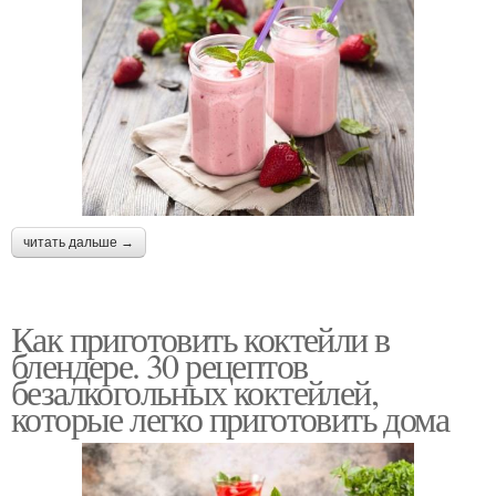
читать дальше →
Как приготовить коктейли в
блендере. 30 рецептов
безалкогольных коктейлей,
которые легко приготовить дома