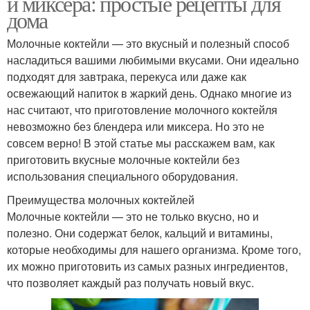
и миксера: простые рецепты для
дома
Молочные коктейли — это вкусный и полезный способ
насладиться вашими любимыми вкусами. Они идеально
подходят для завтрака, перекуса или даже как
освежающий напиток в жаркий день. Однако многие из
нас считают, что приготовление молочного коктейля
невозможно без блендера или миксера. Но это не
совсем верно! В этой статье мы расскажем вам, как
приготовить вкусные молочные коктейли без
использования специального оборудования.
Преимущества молочных коктейлей
Молочные коктейли — это не только вкусно, но и
полезно. Они содержат белок, кальций и витамины,
которые необходимы для нашего организма. Кроме того,
их можно приготовить из самых разных ингредиентов,
что позволяет каждый раз получать новый вкус.