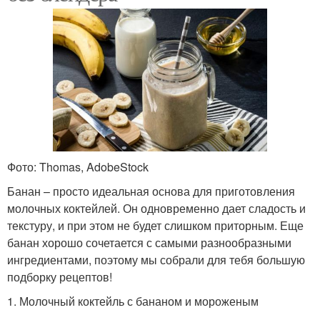
Фото: Thomas, AdobeStock
Банан – просто идеальная основа для приготовления
молочных коктейлей. Он одновременно дает сладость и
текстуру, и при этом не будет слишком приторным. Еще
банан хорошо сочетается с самыми разнообразными
ингредиентами, поэтому мы собрали для тебя большую
подборку рецептов!
1. Молочный коктейль с бананом и мороженым