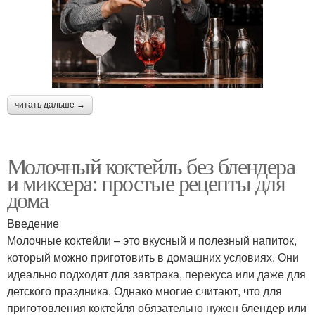
читать дальше →
Молочный коктейль без блендера
и миксера: простые рецепты для
дома
Введение
Молочные коктейли – это вкусный и полезный напиток,
который можно приготовить в домашних условиях. Они
идеально подходят для завтрака, перекуса или даже для
детского праздника. Однако многие считают, что для
приготовления коктейля обязательно нужен блендер или