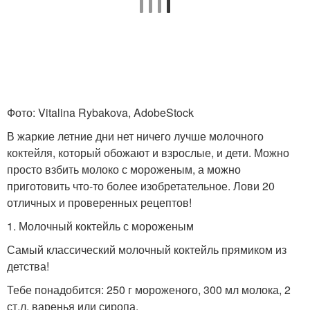
Фото: Vitalina Rybakova, AdobeStock
В жаркие летние дни нет ничего лучше молочного
коктейля, который обожают и взрослые, и дети. Можно
просто взбить молоко с мороженым, а можно
приготовить что-то более изобретательное. Лови 20
отличных и проверенных рецептов!
1. Молочный коктейль с мороженым
Самый классический молочный коктейль прямиком из
детства!
Тебе понадобится: 250 г мороженого, 300 мл молока, 2
ст.л. варенья или сиропа.