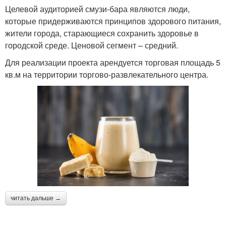
Целевой аудиторией смузи-бара являются люди,
которые придерживаются принципов здорового питания,
жители города, старающиеся сохранить здоровье в
городской среде. Ценовой сегмент – средний.
Для реализации проекта арендуется торговая площадь 5
кв.м на территории торгово-развлекательного центра.
читать дальше →