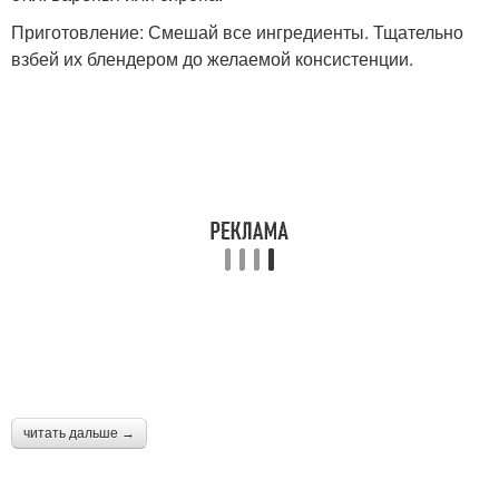
Приготовление: Смешай все ингредиенты. Тщательно
взбей их блендером до желаемой консистенции.
читать дальше →