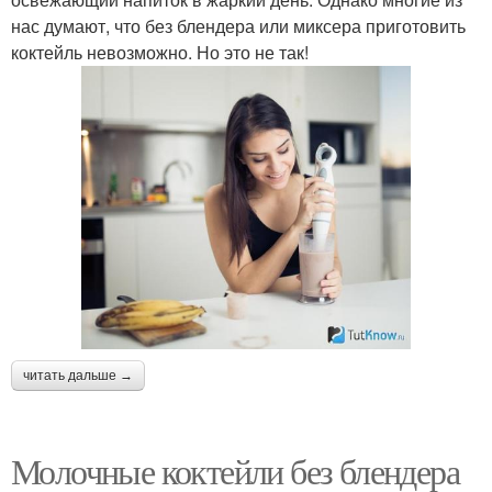
нас думают, что без блендера или миксера приготовить
коктейль невозможно. Но это не так!
читать дальше →
Молочные коктейли без блендера