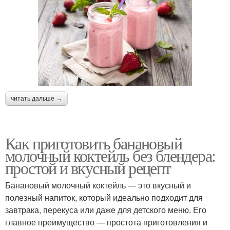
читать дальше →
Как приготовить банановый
молочный коктейль без блендера:
простой и вкусный рецепт
Банановый молочный коктейль — это вкусный и
полезный напиток, который идеально подходит для
завтрака, перекуса или даже для детского меню. Его
главное преимущество — простота приготовления и