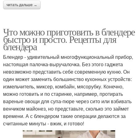
читать дальше →
Что можно приготовить в блендере
быстро и просто. Рецепты для
блендера
Блендер - удивительный многофункциональный прибор,
настоящая палочка-выручалочка. Без этого гаджета
невозможно представить себе современную кухню. Он
один может заменить большинство кухонных устройств:
измельчитель, миксер, комбайн, мясорубку. Конечно,
можно готовить и по старинке, например, протирать
вареные овощи для супа-пюре через сито или взбивать
венчиком майонез, но представьте, сколько это займет
времени. А с блендером такие операции делаются за
считанные минуты - вжик, и готово!