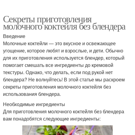
Секреты приготовления
молочного коктейля без блендера
Введение
Молочные коктейли — это вкусное и освежающее
угощение, которое любят и взрослые, и дети. Обычно
для их приготовления используется блендер, который
помогает смешать все ингредиенты до кремовой
текстуры. Однако, что делать, если под рукой нет
блендера? Не волнуйтесь! В этой статье мы раскроем
секреты приготовления молочного коктейля без
использования блендера.
Необходимые ингредиенты
Для приготовления молочного коктейля без блендера
вам понадобятся следующие ингредиенты: