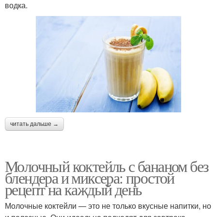
водка.
читать дальше →
Молочный коктейль с бананом без
блендера и миксера: простой
рецепт на каждый день
Молочные коктейли — это не только вкусные напитки, но