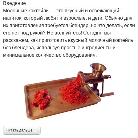
Введение
Молочные коктейли — это вкусный и освежающий
напиток, который любят и взрослые, и дети. Обычно для
их приготовления требуется блендер, но что делать, если
его нет под рукой? Не волнуйтесь! Сегодня мы
расскажем, как приготовить вкусный молочный коктейль
без блендера, используя простые ингредиенты и
минимальное количество оборудования.
читать дальше →