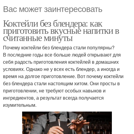
Вас может заинтересовать
Коктейли без блендера: как
приготовить вкусные напитки в
считанные минуты
Почему коктейли без блендера стали популярны?
В последние годы все больше людей открывают для
себя радость приготовления коктейлей в домашних
условиях. Однако не у всех есть блендер, а иногда и
время на долгое приготовление. Вот почему коктейли
без блендера стали настоящим хитом. Они просты в
приготовлении, не требуют особых навыков и
ингредиентов, а результат всегда получается
изумительным.