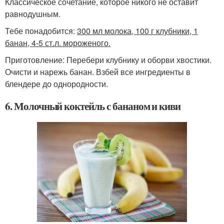
Классическое сочетание, которое никого не оставит
равнодушным.
Тебе понадобится:
300 мл молока, 100 г клубники, 1
банан, 4-5 ст.л. мороженого.
Приготовление: Перебери клубнику и оборви хвостики.
Очисти и нарежь банан. Взбей все ингредиенты в
блендере до однородности.
6. Молочный коктейль с бананом и киви