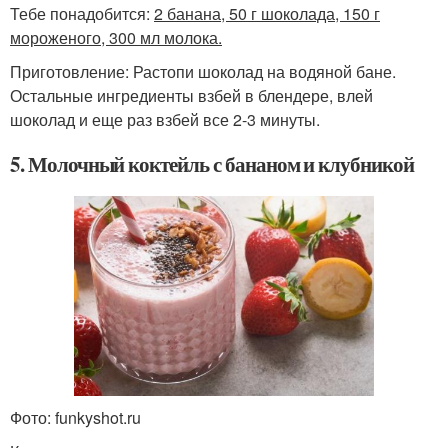
Тебе понадобится:
2 банана, 50 г шоколада, 150 г
мороженого, 300 мл молока.
Приготовление: Растопи шоколад на водяной бане.
Остальные ингредиенты взбей в блендере, влей
шоколад и еще раз взбей все 2-3 минуты.
5. Молочный коктейль с бананом и клубникой
Фото: funkyshot.ru