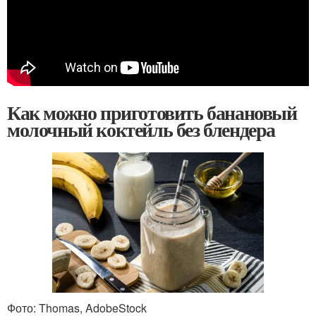
Как можно приготовить банановый
молочный коктейль без блендера
Фото: Thomas, AdobeStock