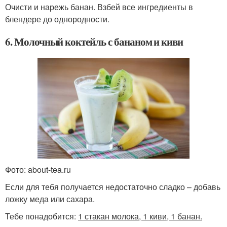
Очисти и нарежь банан. Взбей все ингредиенты в
блендере до однородности.
6. Молочный коктейль с бананом и киви
Фото: about-tea.ru
Если для тебя получается недостаточно сладко – добавь
ложку меда или сахара.
Тебе понадобится:
1 стакан молока, 1 киви, 1 банан.