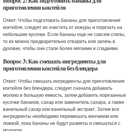
Вопрос 2: Как подготовить бананы для
приготовления коктейля
Ответ: Чтобы подготовить бананы для приготовления
коктейля, следует их очистить от кожуры и порезать на
небольшие кусочки. Если бананы еще не совсем спелы,
то их можно предварительно отварить или запечь в
духовке, чтобы они стали более мягкими и сладкими.
Вопрос 3: Как смешать ингредиенты для
приготовления коктейля без блендера
Ответ: Чтобы смешать ингредиенты для приготовления
коктейля без блендера, следует сначала добавить
молоко в большую емкость, затем добавить порезанные
кусочки бананов, сахар или заменитель сахара, а также
ванильный сахар или ванильный экстракт. Затем все
ингредиенты необходимо перемешать венчиком или
ложкой, пока бананы не будут размяты и смешаться с
молоком.