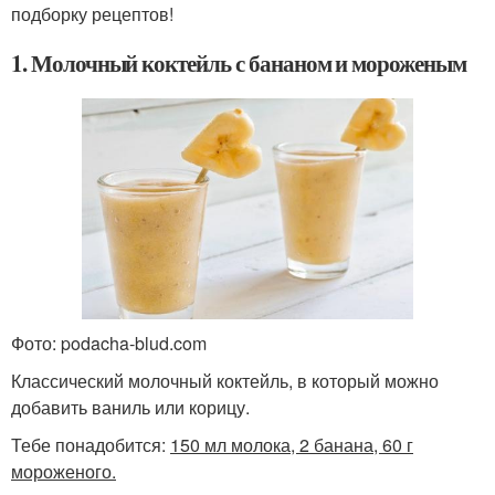
подборку рецептов!
1. Молочный коктейль с бананом и мороженым
Фото: podacha-blud.com
Классический молочный коктейль, в который можно
добавить ваниль или корицу.
Тебе понадобится:
150 мл молока, 2 банана, 60 г
мороженого.