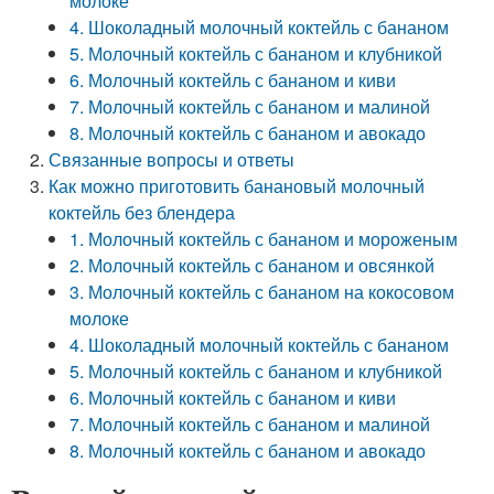
молоке
4. Шоколадный молочный коктейль с бананом
5. Молочный коктейль с бананом и клубникой
6. Молочный коктейль с бананом и киви
7. Молочный коктейль с бананом и малиной
8. Молочный коктейль с бананом и авокадо
Связанные вопросы и ответы
Как можно приготовить банановый молочный
коктейль без блендера
1. Молочный коктейль с бананом и мороженым
2. Молочный коктейль с бананом и овсянкой
3. Молочный коктейль с бананом на кокосовом
молоке
4. Шоколадный молочный коктейль с бананом
5. Молочный коктейль с бананом и клубникой
6. Молочный коктейль с бананом и киви
7. Молочный коктейль с бананом и малиной
8. Молочный коктейль с бананом и авокадо