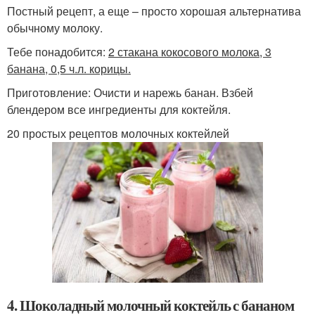
Постный рецепт, а еще – просто хорошая альтернатива
обычному молоку.
Тебе понадобится:
2 стакана кокосового молока, 3
банана, 0,5 ч.л. корицы.
Приготовление: Очисти и нарежь банан. Взбей
блендером все ингредиенты для коктейля.
20 простых рецептов молочных коктейлей
4. Шоколадный молочный коктейль с бананом