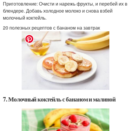
Приготовление: Очисти и нарежь фрукты, и перебей их в
блендере. Добавь холодное молоко и снова взбей
молочный коктейль.
20 полезных рецептов с бананом на завтрак
7. Молочный коктейль с бананом и малиной