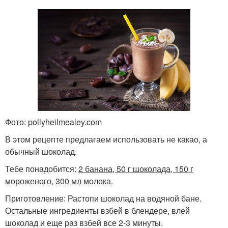
Фото: pollyheilmealey.com
В этом рецепте предлагаем использовать не какао, а
обычный шоколад.
Тебе понадобится:
2 банана, 50 г шоколада, 150 г
мороженого, 300 мл молока.
Приготовление: Растопи шоколад на водяной бане.
Остальные ингредиенты взбей в блендере, влей
шоколад и еще раз взбей все 2-3 минуты.