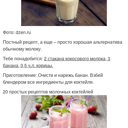
Фото: dzen.ru
Постный рецепт, а еще – просто хорошая альтернатива
обычному молоку.
Тебе понадобится:
2 стакана кокосового молока, 3
банана, 0,5 ч.л. корицы.
Приготовление: Очисти и нарежь банан. Взбей
блендером все ингредиенты для коктейля.
20 простых рецептов молочных коктейлей