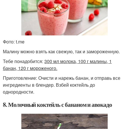
Фото: t.me
Малину можно взять как свежую, так и замороженную.
Тебе понадобится:
300 мл молока, 100 г малины, 1
банан, 120 г мороженого.
Приготовление: Очисти и нарежь банан, и отправь все
ингредиенты в блендер. Взбей коктейль до
однородности.
8. Молочный коктейль с бананом и авокадо