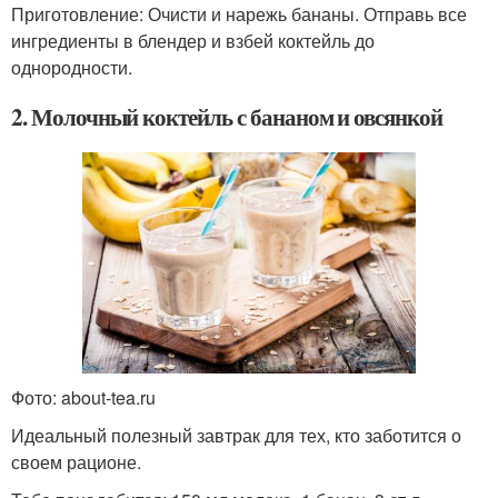
Приготовление: Очисти и нарежь бананы. Отправь все
ингредиенты в блендер и взбей коктейль до
однородности.
2. Молочный коктейль с бананом и овсянкой
Фото: about-tea.ru
Идеальный полезный завтрак для тех, кто заботится о
своем рационе.