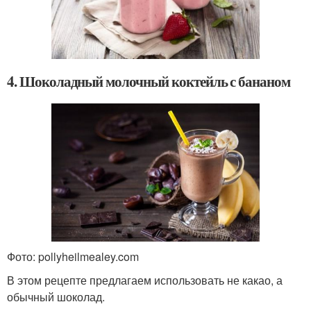
4. Шоколадный молочный коктейль с бананом
Фото: pollyheilmealey.com
В этом рецепте предлагаем использовать не какао, а
обычный шоколад.