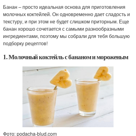
Банан – просто идеальная основа для приготовления
молочных коктейлей. Он одновременно дает сладость и
текстуру, и при этом не будет слишком приторным. Еще
банан хорошо сочетается с самыми разнообразными
ингредиентами, поэтому мы собрали для тебя большую
подборку рецептов!
1. Молочный коктейль с бананом и мороженым
Фото: podacha-blud.com