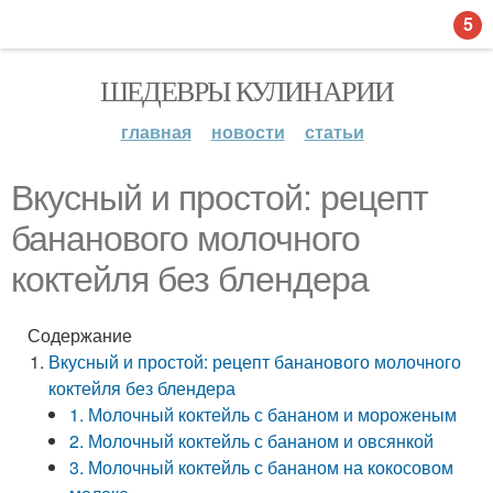
5
ШЕДЕВРЫ КУЛИНАРИИ
главная
новости
статьи
Вкусный и простой: рецепт
бананового молочного
коктейля без блендера
Содержание
Вкусный и простой: рецепт бананового молочного
коктейля без блендера
1. Молочный коктейль с бананом и мороженым
2. Молочный коктейль с бананом и овсянкой
3. Молочный коктейль с бананом на кокосовом