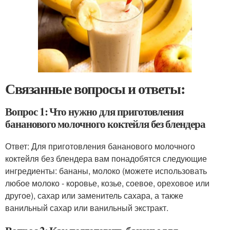
Связанные вопросы и ответы:
Вопрос 1: Что нужно для приготовления
бананового молочного коктейля без блендера
Ответ: Для приготовления бананового молочного
коктейля без блендера вам понадобятся следующие
ингредиенты: бананы, молоко (можете использовать
любое молоко - коровье, козье, соевое, ореховое или
другое), сахар или заменитель сахара, а также
ванильный сахар или ванильный экстракт.