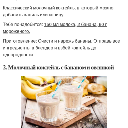
Классический молочный коктейль, в который можно
добавить ваниль или корицу.
Тебе понадобится:
150 мл молока, 2 банана, 60 г
мороженого.
Приготовление: Очисти и нарежь бананы. Отправь все
ингредиенты в блендер и взбей коктейль до
однородности.
2. Молочный коктейль с бананом и овсянкой