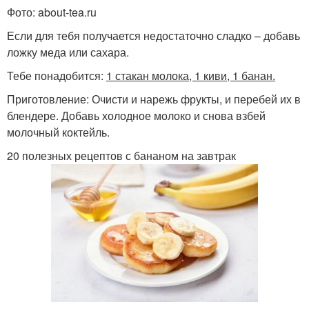
Фото: about-tea.ru
Если для тебя получается недостаточно сладко – добавь
ложку меда или сахара.
Тебе понадобится:
1 стакан молока, 1 киви, 1 банан.
Приготовление: Очисти и нарежь фрукты, и перебей их в
блендере. Добавь холодное молоко и снова взбей
молочный коктейль.
20 полезных рецептов с бананом на завтрак