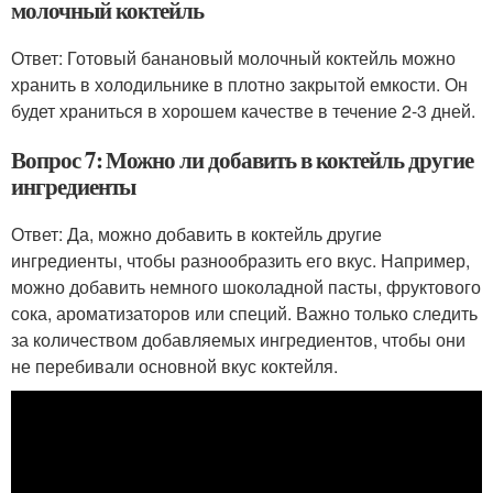
молочный коктейль
Ответ: Готовый банановый молочный коктейль можно
хранить в холодильнике в плотно закрытой емкости. Он
будет храниться в хорошем качестве в течение 2-3 дней.
Вопрос 7: Можно ли добавить в коктейль другие
ингредиенты
Ответ: Да, можно добавить в коктейль другие
ингредиенты, чтобы разнообразить его вкус. Например,
можно добавить немного шоколадной пасты, фруктового
сока, ароматизаторов или специй. Важно только следить
за количеством добавляемых ингредиентов, чтобы они
не перебивали основной вкус коктейля.