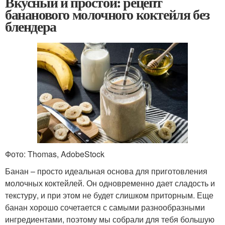
Вкусный и простой: рецепт
бананового молочного коктейля без
блендера
Фото: Thomas, AdobeStock
Банан – просто идеальная основа для приготовления
молочных коктейлей. Он одновременно дает сладость и
текстуру, и при этом не будет слишком приторным. Еще
банан хорошо сочетается с самыми разнообразными
ингредиентами, поэтому мы собрали для тебя большую