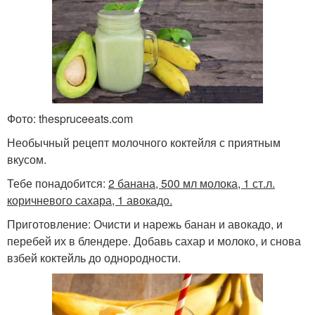
Фото: thespruceeats.com
Необычный рецепт молочного коктейля с приятным
вкусом.
Тебе понадобится:
2 банана, 500 мл молока, 1 ст.л.
коричневого сахара, 1 авокадо.
Приготовление: Очисти и нарежь банан и авокадо, и
перебей их в блендере. Добавь сахар и молоко, и снова
взбей коктейль до однородности.