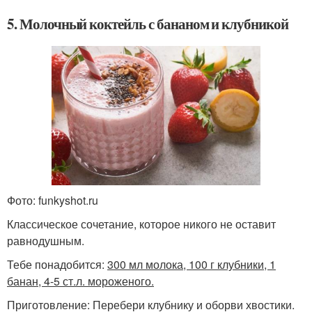
5. Молочный коктейль с бананом и клубникой
Фото: funkyshot.ru
Классическое сочетание, которое никого не оставит
равнодушным.
Тебе понадобится:
300 мл молока, 100 г клубники, 1
банан, 4-5 ст.л. мороженого.
Приготовление: Перебери клубнику и оборви хвостики.