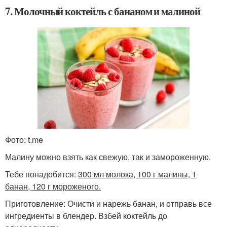
7. Молочный коктейль с бананом и малиной
Фото: t.me
Малину можно взять как свежую, так и замороженную.
Тебе понадобится:
300 мл молока, 100 г малины, 1
банан, 120 г мороженого.
Приготовление: Очисти и нарежь банан, и отправь все
ингредиенты в блендер. Взбей коктейль до