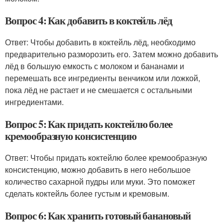
Вопрос 4: Как добавить в коктейль лёд
Ответ: Чтобы добавить в коктейль лёд, необходимо
предварительно разморозить его. Затем можно добавить
лёд в большую емкость с молоком и бананами и
перемешать все ингредиенты венчиком или ложкой,
пока лёд не растает и не смешается с остальными
ингредиентами.
Вопрос 5: Как придать коктейлю более
кремообразную консистенцию
Ответ: Чтобы придать коктейлю более кремообразную
консистенцию, можно добавить в него небольшое
количество сахарной пудры или муки. Это поможет
сделать коктейль более густым и кремовым.
Вопрос 6: Как хранить готовый банановый