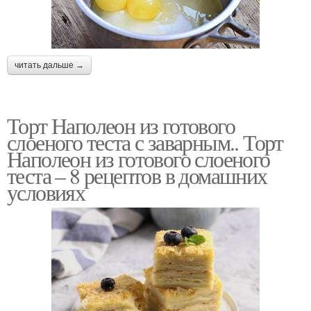
читать дальше →
Торт Наполеон из готового
слоеного теста с заварным.. Торт
Наполеон из готового слоеного
теста – 8 рецептов в домашних
условиях