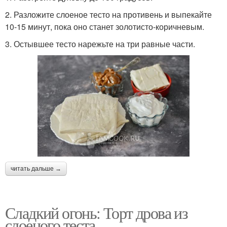
2. Разложите слоеное тесто на противень и выпекайте
10-15 минут, пока оно станет золотисто-коричневым.
3. Остывшее тесто нарежьте на три равные части.
читать дальше →
Сладкий огонь: Торт дрова из
слоеного теста