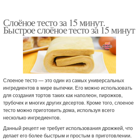
Слоёное тесто за 15 минут.
Быстрое слоёное тесто за 15 минут
Слоеное тесто — это один из самых универсальных
ингредиентов в мире выпечки. Его можно использовать
для создания тортов таких как наполеон, пирожков,
трубочек и многих других десертов. Кроме того, слоеное
тесто можно приготовить дома, используя всего
несколько ингредиентов.
Данный рецепт не требует использования дрожжей, что
делает его более быстрым и простым в приготовлении.