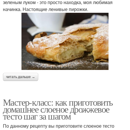
зеленым луком - это просто находка, моя любимая
начинка. Настоящие ленивые пирожки.
читать дальше →
Мастер-класс: как приготовить
домашнее слоеное дрожжевое
тесто шаг за шагом
По данному рецепту вы приготовите слоеное тесто