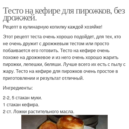
Тесто на кефире для пирожков, без
дрожжей.
Рецепт в кулинарную копилку каждой хозяйке!
Этот рецепт теста очень хорошо подойдет, для тех, кто
не очень дружит с дрожжевым тестом или просто
побаивается его готовить. Тесто на кефире очень
похоже на дрожжевое и из него очень хорошо жарить
пирожки, лепешки, беляши. Лучше всего их есть с пылу с
жару. Тесто на кефире для пирожков очень простое в
приготовлении и результат отличный.
Ингредиенты:
2-2, 5 стакан муки.
1 стакан кефира.
2 ст. Ложки растительного масла.