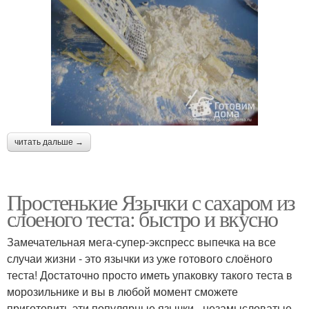
читать дальше →
Простенькие Язычки с сахаром из
слоеного теста: быстро и вкусно
Замечательная мега-супер-экспресс выпечка на все
случаи жизни - это язычки из уже готового слоёного
теста! Достаточно просто иметь упаковку такого теста в
морозильнике и вы в любой момент сможете
приготовить эти популярные язычки - незамысловатые