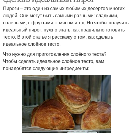
Пироги – это один из самых любимых десертов многих
людей. Они могут быть самыми разными: сладкими,
солеными, с фруктами, с мясом и т.д. Но чтобы получить
идеальный пирог, нужно знать, как правильно готовить
тесто. В этой статье я расскажу о том, как сделать
идеальное слоёное тесто.
Что нужно для приготовления слоёного теста?
Чтобы сделать идеальное слоёное тесто, вам
понадобятся следующие ингредиенты: