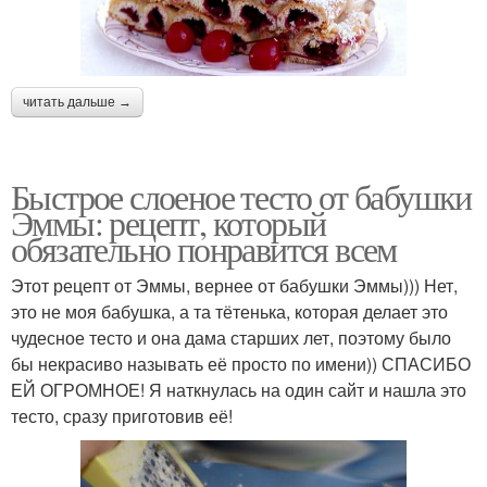
читать дальше →
Быстрое слоеное тесто от бабушки
Эммы: рецепт, который
обязательно понравится всем
Этот рецепт от Эммы, вернее от бабушки Эммы))) Нет,
это не моя бабушка, а та тётенька, которая делает это
чудесное тесто и она дама старших лет, поэтому было
бы некрасиво называть её просто по имени)) СПАСИБО
ЕЙ ОГРОМНОЕ! Я наткнулась на один сайт и нашла это
тесто, сразу приготовив её!