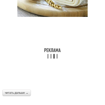
читать дальше →