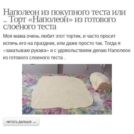
Наполеон из покупного теста или
.. Торт «Наполеон» из готового
слоеного теста
Моя мама очень любит этот тортик, и часто просит
испечь его на праздник, или даже просто так. Тогда я
«закатываю рукава» и с удовольствием делаю Наполеон
из готового слоеного теста .
читать дальше →