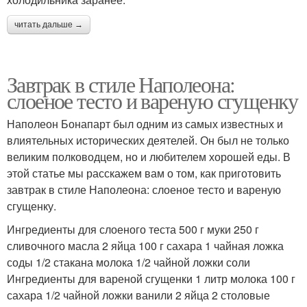
читать дальше →
Завтрак в стиле Наполеона:
слоеное тесто и вареную сгущенку
Наполеон Бонапарт был одним из самых известных и
влиятельных исторических деятелей. Он был не только
великим полководцем, но и любителем хорошей еды. В
этой статье мы расскажем вам о том, как приготовить
завтрак в стиле Наполеона: слоеное тесто и вареную
сгущенку.
Ингредиенты для слоеного теста 500 г муки 250 г
сливочного масла 2 яйца 100 г сахара 1 чайная ложка
соды 1/2 стакана молока 1/2 чайной ложки соли
Ингредиенты для вареной сгущенки 1 литр молока 100 г
сахара 1/2 чайной ложки ванили 2 яйца 2 столовые