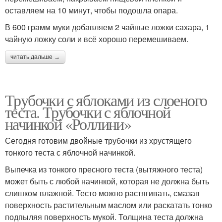
оставляем на 10 минут, чтобы подошла опара.
В 600 грамм муки добавляем 2 чайные ложки сахара, 1
чайную ложку соли и всё хорошо перемешиваем.
читать дальше →
Трубочки с яблоками из слоеного
теста. Трубочки с яблочной
начинкой «Роллини»
Сегодня готовим двойные трубочки из хрустящего
тонкого теста с яблочной начинкой.
Выпечка из тонкого пресного теста (вытяжного теста)
может быть с любой начинкой, которая не должна быть
слишком влажной. Тесто можно растягивать, смазав
поверхность растительным маслом или раскатать тонко
подпыляя поверхность мукой. Толщина теста должна