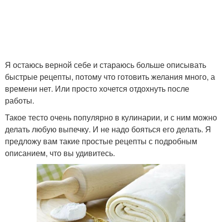
Я остаюсь верной себе и стараюсь больше описывать
быстрые рецепты, потому что готовить желания много, а
времени нет. Или просто хочется отдохнуть после
работы.
Такое тесто очень популярно в кулинарии, и с ним можно
делать любую выпечку. И не надо бояться его делать. Я
предложу вам такие простые рецепты с подробным
описанием, что вы удивитесь.