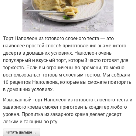
Торт Наполеон из готового слоеного теста — это
наиболее простой способ приготовления знаменитого
десерта в домашних условиях. Наполеон очень
популярный и вкусный торт, который часто готовят для
торжеств. Если вы ограничены во времени, то можно
воспользоваться готовым слоеным тестом. Мы собрали
10 рецептов Наполеона, которые вы сможете повторить
в домашних условиях.
Изысканный торт Наполеон из готового слоеного теста и
заварного крема сможет приготовить кондитер любого
уровня. Пропитка из заварного крема делает десерт
легким и тающим во рту.
читать дальше →