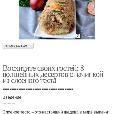
читать дальше →
Восхитите своих гостей: 8
волшебных десертов с начинкой
из слоеного теста
===============================
Введение
----------
Слоеное тесто – это настоящий шедевр в мире выпечки.