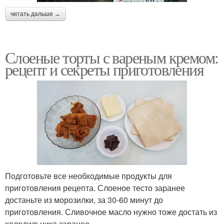
читать дальше →
Слоеные торты с вареным кремом:
рецепт и секреты приготовления
Подготовьте все необходимые продукты для
приготовления рецепта. Слоеное тесто заранее
достаньте из морозилки, за 30-60 минут до
приготовления. Сливочное масло нужно тоже достать из
холодильника заранее.