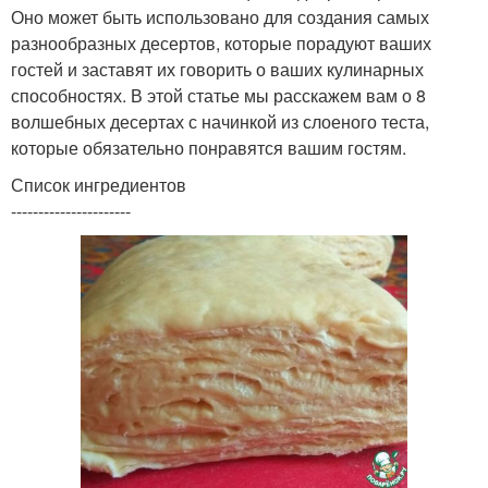
Оно может быть использовано для создания самых
разнообразных десертов, которые порадуют ваших
гостей и заставят их говорить о ваших кулинарных
способностях. В этой статье мы расскажем вам о 8
волшебных десертах с начинкой из слоеного теста,
которые обязательно понравятся вашим гостям.
Список ингредиентов
----------------------