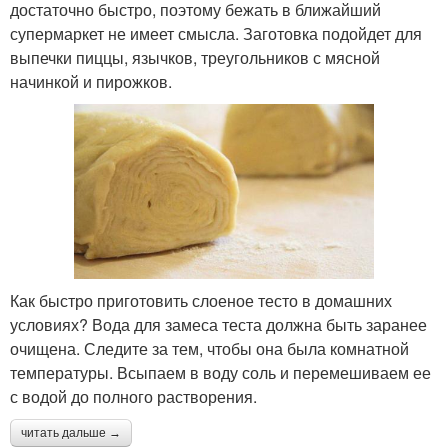
достаточно быстро, поэтому бежать в ближайший
супермаркет не имеет смысла. Заготовка подойдет для
выпечки пиццы, язычков, треугольников с мясной
начинкой и пирожков.
Как быстро приготовить слоеное тесто в домашних
условиях? Вода для замеса теста должна быть заранее
очищена. Следите за тем, чтобы она была комнатной
температуры. Всыпаем в воду соль и перемешиваем ее
с водой до полного растворения.
читать дальше →