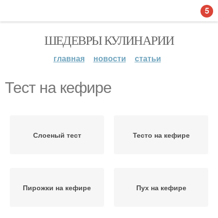
5
ШЕДЕВРЫ КУЛИНАРИИ
главная
новости
статьи
Тест на кефире
Слоеный тест
Тесто на кефире
Пирожки на кефире
Пух на кефире