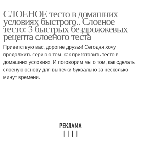
СЛОЕНОЕ тесто в домашних
условиях быстрого.. Слоеное
тесто: 3 быстрых бездрожжевых
рецепта слоеного теста
Приветствую вас, дорогие друзья! Сегодня хочу
продолжить серию о том, как приготовить тесто в
домашних условиях. И поговорим мы о том, как сделать
слоеную основу для выпечки буквально за несколько
минут времени.