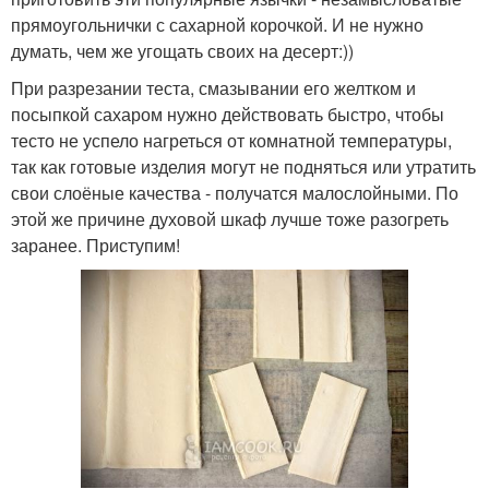
прямоугольнички с сахарной корочкой. И не нужно
думать, чем же угощать своих на десерт:))
При разрезании теста, смазывании его желтком и
посыпкой сахаром нужно действовать быстро, чтобы
тесто не успело нагреться от комнатной температуры,
так как готовые изделия могут не подняться или утратить
свои слоёные качества - получатся малослойными. По
этой же причине духовой шкаф лучше тоже разогреть
заранее. Приступим!