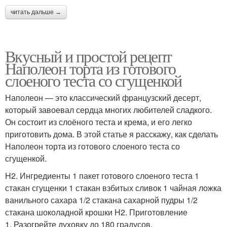
читать дальше →
Вкусный и простой рецепт
Наполеон торта из готового
слоеного теста со сгущенкой
Наполеон — это классический французский десерт,
который завоевал сердца многих любителей сладкого.
Он состоит из слоёного теста и крема, и его легко
приготовить дома. В этой статье я расскажу, как сделать
Наполеон торта из готового слоеного теста со
сгущенкой.
H2. Ингредиенты 1 пакет готового слоеного теста 1
стакан сгущенки 1 стакан взбитых сливок 1 чайная ложка
ванильного сахара 1/2 стакана сахарной пудры 1/2
стакана шоколадной крошки H2. Приготовление
1. Разогрейте духовку до 180 градусов.