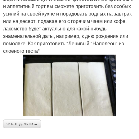
и аппетитный торт вы сможете приготовить без особых
усилий на своей кухне и порадовать родных на завтрак
или на десерт, подавая его с горячим чаем или кофе.
лакомство будет актуально для какой-нибудь
знаменательной даты, например, к дню рождения или
помолвке. Как приготовить "Ленивый "Наполеон" из
слоеного теста"
читать дальше →