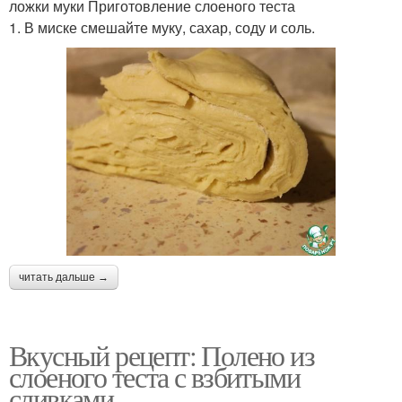
ложки муки Приготовление слоеного теста
1. В миске смешайте муку, сахар, соду и соль.
читать дальше →
Вкусный рецепт: Полено из
слоеного теста с взбитыми
сливками