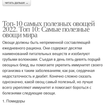
читать дальше →
Топ-10 самых полезных овощей
2022. Топ 10: Самые полезные
овощи мира
Овощи должны быть непременной составляющей
ежедневного рациона. Они содержат десятки
наименований питательных веществ и изобилуют
грубыми волокнами. Съедая в день пять-девять порций
овощных блюд, вы помогаете укрепить иммунитет своего
организма к таким заболеваниям, как рак, сердечная
недостаточность и диабет. Конечно сложно сказать
однозначно, какой овощ самый полезный, но лучше
всего укрепляют иммунитет и помогают бороться с
болезнями следующие овощи.
1. Помидоры