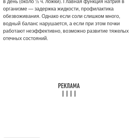
в день (около ½ ч. ложки). Главная функция натрия в
организме — задержка жидкости, профилактика
обезвоживания. Однако если соли слишком много,
водный баланс нарушается, а если при этом почки
работают неэффективно, возможно развитие тяжелых
отечных состояний.