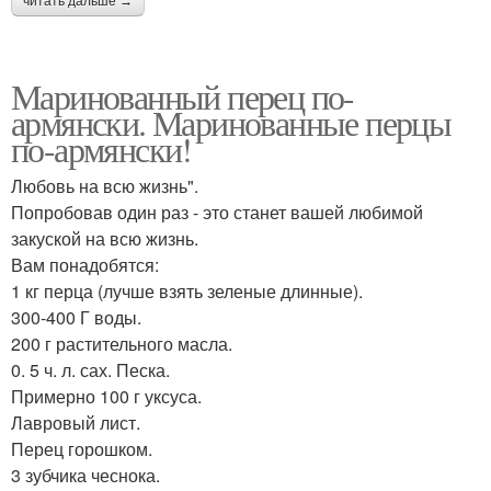
читать дальше →
Маринованный перец по-
армянски. Маринованные перцы
по-армянски!
Любовь на всю жизнь".
Попробовав один раз - это станет вашей любимой
закуской на всю жизнь.
Вам понадобятся:
1 кг перца (лучше взять зеленые длинные).
300-400 Г воды.
200 г растительного масла.
0. 5 ч. л. сах. Песка.
Примерно 100 г уксуса.
Лавровый лист.
Перец горошком.
3 зубчика чеснока.