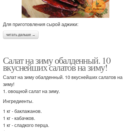
Для приготовления сырой аджики:
читать дальше →
Салат на зиму обалденный. 10
вкуснейших салатов на зиму!
Салат на зиму обалденный. 10 вкуснейших салатов на
зиму!
1. овощной салат на зиму.
Ингредиенты.
1 кг - баклажанов.
1 кг - кабачков.
1 кг - сладкого перца.