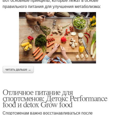
Вот основные принципы, которые лежат в основе
правильного питания для улучшения метаболизма:
читать дальше →
Отличное питание для
спортсменов: Детокс Performance
food и detox Grow food
Спортсменам важно восстанавливаться после