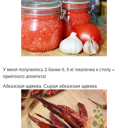
У меня получилось 2 банки 0, 5 кг пиалочка к столу =
приятного аппетита!
Абхазская аджика. Сырая абхазская аджика