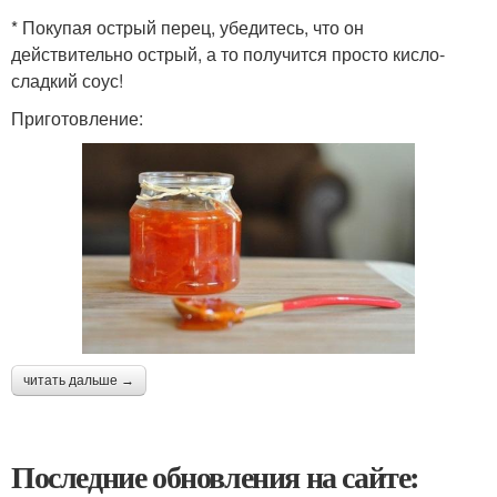
* Покупая острый перец, убедитесь, что он
действительно острый, а то получится просто кисло-
сладкий соус!
Приготовление:
читать дальше →
Последние обновления на сайте: