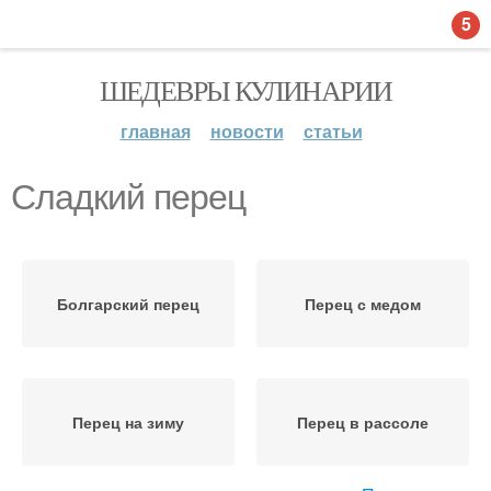
5
ШЕДЕВРЫ КУЛИНАРИИ
главная
новости
статьи
Сладкий перец
Болгарский перец
Перец с медом
Перец на зиму
Перец в рассоле