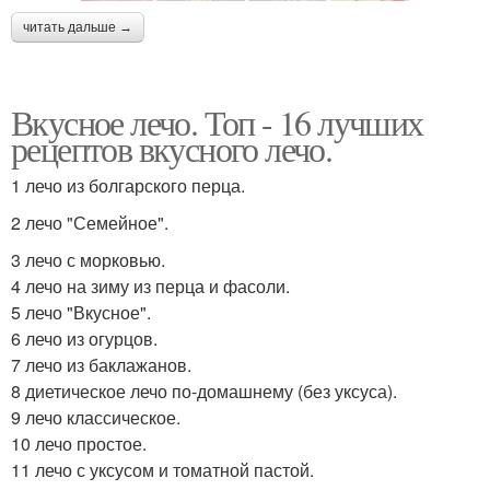
читать дальше →
Вкусное лечо. Топ - 16 лучших
рецептов вкусного лечо.
1 лечо из болгарского перца.
2 лечо "Семейное".
3 лечо с морковью.
4 лечо на зиму из перца и фасоли.
5 лечо "Вкусное".
6 лечо из огурцов.
7 лечо из баклажанов.
8 диетическое лечо по-домашнему (без уксуса).
9 лечо классическое.
10 лечо простое.
11 лечо с уксусом и томатной пастой.