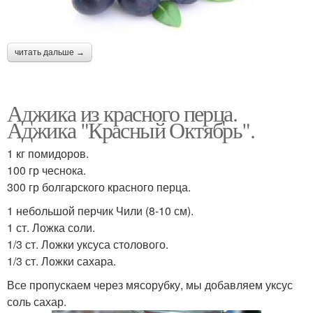
читать дальше →
Аджика из красного перца.
Аджика "Красный Октябрь".
1 кг помидоров.
100 гр чеснока.
300 гр болгарского красного перца.
1 небольшой перчик Чили (8-10 см).
1 ст. Ложка соли.
1/3 ст. Ложки уксуса столового.
1/3 ст. Ложки сахара.
Все пропускаем через мясорубку, мы добавляем уксус
соль сахар.