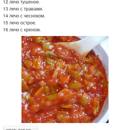
12 лечо тушеное.
13 лечо с травами.
14 лечо с чесноком.
15 лечо острое.
16 лечо с хреном.