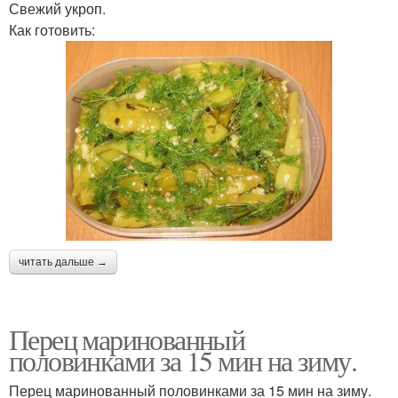
Свежий укроп.
Как готовить:
читать дальше →
Перец маринованный
половинками за 15 мин на зиму.
Перец маринованный половинками за 15 мин на зиму.