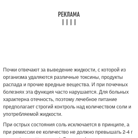
Почки отвечают за выведение жидкости, с которой из
организма удаляются различные токсины, продукты
распада и прочие вредные вещества. И при почечных
болезнях эта функция часто нарушается. Для больных
характерна отечность, поэтому лечебное питание
предполагает строгий контроль над количеством соли и
употребляемой жидкости.
При острых состояния соль исключается в принципе, а
при ремиссии ее количество не должно превышать 2-4 г