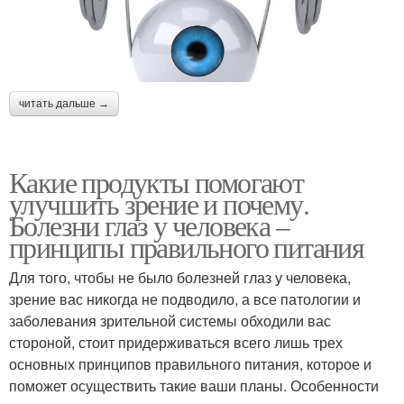
читать дальше →
Какие продукты помогают
улучшить зрение и почему.
Болезни глаз у человека –
принципы правильного питания
Для того, чтобы не было болезней глаз у человека,
зрение вас никогда не подводило, а все патологии и
заболевания зрительной системы обходили вас
стороной, стоит придерживаться всего лишь трех
основных принципов правильного питания, которое и
поможет осуществить такие ваши планы. Особенности