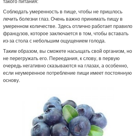
такого питания:
Соблюдать умеренность в пище, чтобы не пришлось
лечить болезни глаз. Очень важно принимать пищу в
умеренном количестве. Здесь отлично работает правило
французов, которое заключается в том, чтобы вставать
из-за стола с небольшим ощущением голода.
Таким образом, вы сможете насыщать свой организм, но
не перегружать его. Переедания, к слову, в первую
очередь негативно сказываются на глазах, а особенно,
если неумеренное потребление пищи имеет постоянную
основу.