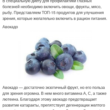
В специальную диету для профилактики глазных
болезней необходимо включить овощи, фрукты, мясо,
рыбу. Представляем ТОП-15 продуктов для улучшения
зрения, которые желательно включить в рацион питания.
Авокадо
Авокадо — достаточно экзотичный фрукт, но его польза
для зрения огромна. В нем много витамина А, С, а также
лютеина. Благодаря этому авокадо предотвращает
развитие катаракты, препятствует дегенерации желтого