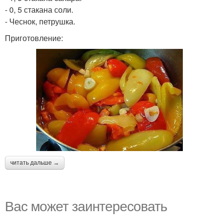
- 0, 5 стакана соли.
- Чеснок, петрушка.
Приготовление:
читать дальше →
Вас может заинтересовать