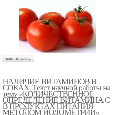
читать дальше →
НАЛИЧИЕ ВИТАМИНОВ В
СОКАХ. Текст научной работы на
тему «КОЛИЧЕСТВЕННОЕ
ОПРЕДЕЛЕНИЕ ВИТАМИНА С
В ПРОДУКТАХ ПИТАНИЯ
МЕТОДОМ ЙОДОМЕТРИИ»