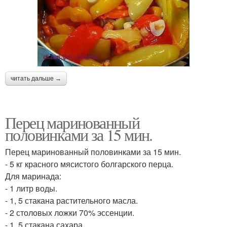
читать дальше →
Перец маринованный
половинками за 15 мин.
Перец маринованный половинками за 15 мин.
- 5 кг красного мясистого болгарского перца.
Для маринада:
- 1 литр воды.
- 1, 5 стакана растительного масла.
- 2 столовых ложки 70% эссенции.
- 1, 5 стакана сахара.