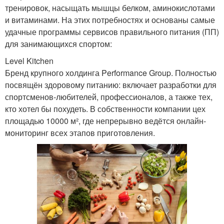
тренировок, насыщать мышцы белком, аминокислотами
и витаминами. На этих потребностях и основаны самые
удачные программы сервисов правильного питания (ПП)
для занимающихся спортом:
Level Kitchen
Бренд крупного холдинга Performance Group. Полностью
посвящён здоровому питанию: включает разработки для
спортсменов-любителей, профессионалов, а также тех,
кто хотел бы похудеть. В собственности компании цех
площадью 10000 м², где непрерывно ведётся онлайн-
мониторинг всех этапов приготовления.