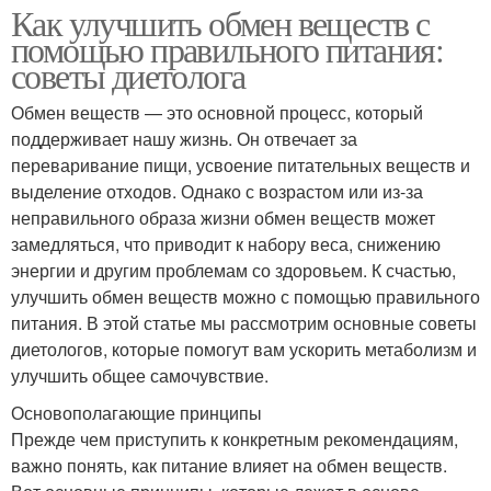
Как улучшить обмен веществ с
помощью правильного питания:
советы диетолога
Обмен веществ — это основной процесс, который
поддерживает нашу жизнь. Он отвечает за
переваривание пищи, усвоение питательных веществ и
выделение отходов. Однако с возрастом или из-за
неправильного образа жизни обмен веществ может
замедляться, что приводит к набору веса, снижению
энергии и другим проблемам со здоровьем. К счастью,
улучшить обмен веществ можно с помощью правильного
питания. В этой статье мы рассмотрим основные советы
диетологов, которые помогут вам ускорить метаболизм и
улучшить общее самочувствие.
Основополагающие принципы
Прежде чем приступить к конкретным рекомендациям,
важно понять, как питание влияет на обмен веществ.