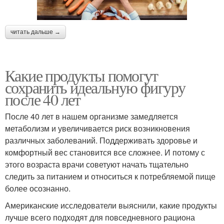
читать дальше →
Какие продукты помогут
сохранить идеальную фигуру
после 40 лет
После 40 лет в нашем организме замедляется
метаболизм и увеличивается риск возникновения
различных заболеваний. Поддерживать здоровье и
комфортный вес становится все сложнее. И потому с
этого возраста врачи советуют начать тщательно
следить за питанием и относиться к потребляемой пище
более осознанно.
Американские исследователи выяснили, какие продукты
лучше всего подходят для повседневного рациона