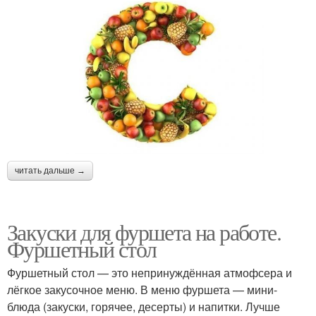
читать дальше →
Закуски для фуршета на работе.
Фуршетный стол
Фуршетный стол — это непринуждённая атмофсера и
лёгкое закусочное меню. В меню фуршета — мини-
блюда (закуски, горячее, десерты) и напитки. Лучше