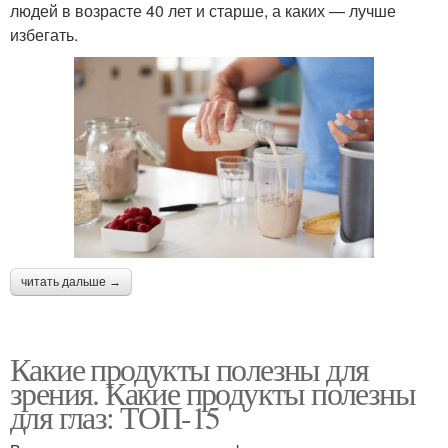
людей в возрасте 40 лет и старше, а каких — лучше
избегать.
читать дальше →
Какие продукты полезны для
зрения. Какие продукты полезны
для глаз: ТОП-15