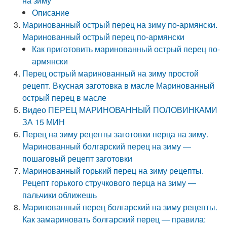
на зиму
Описание
Маринованный острый перец на зиму по-армянски.
Маринованный острый перец по-армянски
Как приготовить маринованный острый перец по-
армянски
Перец острый маринованный на зиму простой
рецепт. Вкусная заготовка в масле Маринованный
острый перец в масле
Видео ПЕРЕЦ МАРИНОВАННЫЙ ПОЛОВИНКАМИ
ЗА 15 МИН
Перец на зиму рецепты заготовки перца на зиму.
Маринованный болгарский перец на зиму —
пошаговый рецепт заготовки
Маринованный горький перец на зиму рецепты.
Рецепт горького стручкового перца на зиму —
пальчики оближешь
Маринованный перец болгарский на зиму рецепты.
Как замариновать болгарский перец — правила: