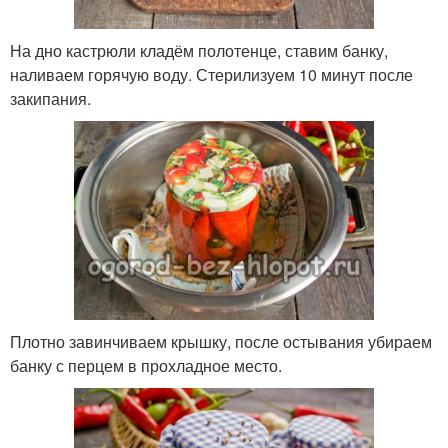
На дно кастрюли кладём полотенце, ставим банку,
наливаем горячую воду. Стерилизуем 10 минут после
закипания.
Плотно завинчиваем крышку, после остывания убираем
банку с перцем в прохладное место.