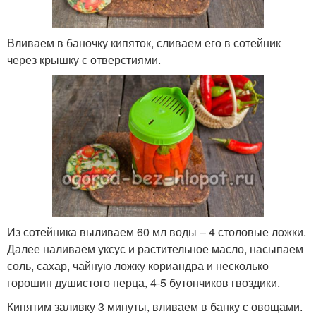
Вливаем в баночку кипяток, сливаем его в сотейник
через крышку с отверстиями.
Из сотейника выливаем 60 мл воды – 4 столовые ложки.
Далее наливаем уксус и растительное масло, насыпаем
соль, сахар, чайную ложку кориандра и несколько
горошин душистого перца, 4-5 бутончиков гвоздики.
Кипятим заливку 3 минуты, вливаем в банку с овощами.