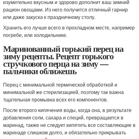
изумительно вкусным и здорово дополнит ваш зимний
рацион овощами. Из него получится отличный гарнир
или даже закуска к праздничному столу.
Хранить его лучше всего в прохладном месте, например
погребе, или холодильнике.
Маринованный горький перец на
зиму рецепты. Рецепт горького
стручкового перца на зиму —
пальчики оближешь
Перец с минимальной термической обработкой и
минимальной же стерилизацией, поэтому так важна
тщательная промывка всех его компонентов.
После второго кипячения воды, когда она, в результате
добавления соли, сахара и специй, превращается в
маринад, также не следует кипятить все составляющие в
маринаде слишком долго, и обязательно прикрывать