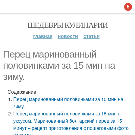
5
ШЕДЕВРЫ КУЛИНАРИИ
главная
новости
статьи
Перец маринованный
половинками за 15 мин на
зиму.
Содержание
Перец маринованный половинками за 15 мин на
зиму.
Перец маринованный половинками за 15 мин с
уксусом. Маринованный болгарский перец за 15
минут – рецепт приготовления с пошаговыми фото