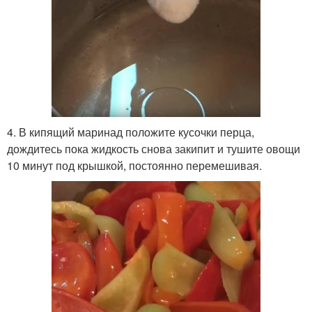
4. В кипящий маринад положите кусочки перца,
дождитесь пока жидкость снова закипит и тушите овощи
10 минут под крышкой, постоянно перемешивая.