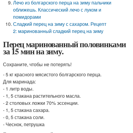
Лечо из болгарского перца на зиму пальчики
оближешь. Классический лечо с луком и
помидорами
Сладкий перец на зиму с сахаром. Рецепт
2: маринованный сладкий перец на зиму
Перец маринованный половинками
за 15 мин на зиму.
Сохраните, чтобы не потерять!
- 5 кг красного мясистого болгарского перца.
Для маринада:
- 1 литр воды.
- 1, 5 стакана растительного масла.
- 2 столовых ложки 70% эссенции.
- 1, 5 стакана сахара.
- 0, 5 стакана соли.
- Чеснок, петрушка