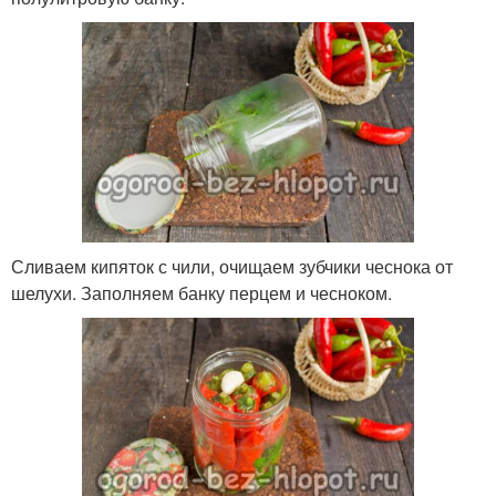
Сливаем кипяток с чили, очищаем зубчики чеснока от
шелухи. Заполняем банку перцем и чесноком.