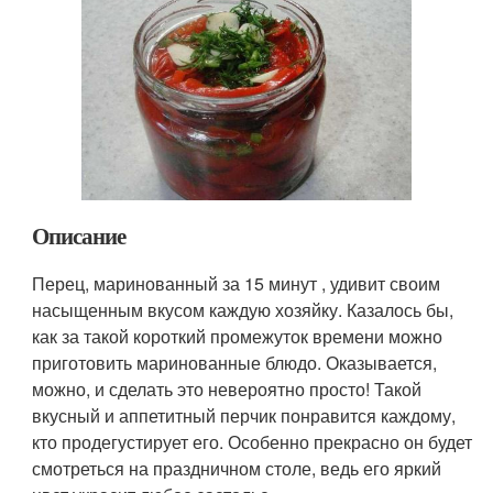
Описание
Перец, маринованный за 15 минут , удивит своим
насыщенным вкусом каждую хозяйку. Казалось бы,
как за такой короткий промежуток времени можно
приготовить маринованные блюдо. Оказывается,
можно, и сделать это невероятно просто! Такой
вкусный и аппетитный перчик понравится каждому,
кто продегустирует его. Особенно прекрасно он будет
смотреться на праздничном столе, ведь его яркий