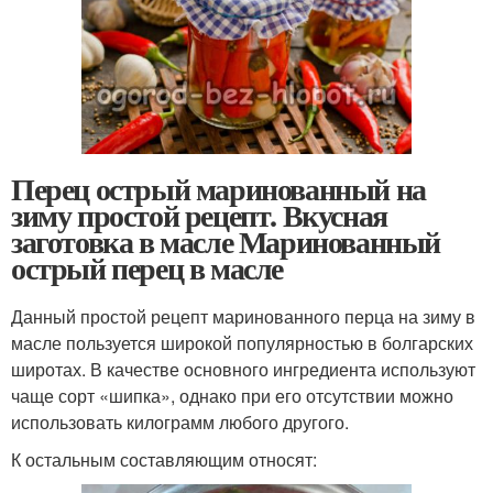
Перец острый маринованный на
зиму простой рецепт. Вкусная
заготовка в масле Маринованный
острый перец в масле
Данный простой рецепт маринованного перца на зиму в
масле пользуется широкой популярностью в болгарских
широтах. В качестве основного ингредиента используют
чаще сорт «шипка», однако при его отсутствии можно
использовать килограмм любого другого.
К остальным составляющим относят: