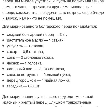
перец, вы многое упустили. И пусть на полках магазинов
намного чаще встречаются другие маринованные
овощи, самостоятельно сделать это потрясающее блюдо
и закуску нам никто не помешает.
Для маринованного болгарского перца понадобится:
сладкий болгарский перец — 3 кг,
растительное масло — 1 стакан,
уксус 9% — 1 стакан,
сахар — 0,5 стакана,
соль — 2 столовые ложки,
чеснок — 1 головка,
лавровый лист — 8-10 листиков,
свежая петрушка — большой пучок,
перец горошком — 1 чайная ложка,
гвоздика — 6-8 шт.
Для маринования лучше всего подходит мясистый
красный и желтый перец. Слишком тонкостенные