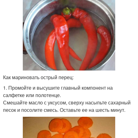
Как мариновать острый перец:
1. Промойте и высушите главный компонент на
салфетке или полотенце.
Смешайте масло с уксусом, сверху насыпьте сахарный
песок и посолите смесь. Оставьте ее на шесть минут.