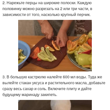
2. Нарежьте перцы на широкие полоски. Каждую
половинку можно разрезать на 2 или три части, в
зависимости от того, насколько крупный перчик.
3. В большую кастрюлю налейте 600 мл воды. Туда же
вылейте стакан уксуса и растительного масла, добавьте
сразу весь сахар и соль. Включите плиту и дайте
будущему маринаду закипеть.