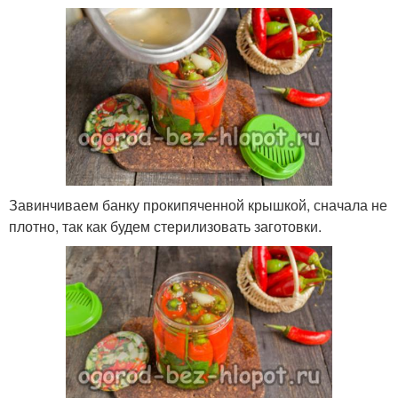
Завинчиваем банку прокипяченной крышкой, сначала не
плотно, так как будем стерилизовать заготовки.