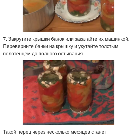
7. Закрутите крышки банок или закатайте их машинкой.
Переверните банки на крышку и укутайте толстым
полотенцем до полного остывания.
Такой перец через несколько месяцев станет