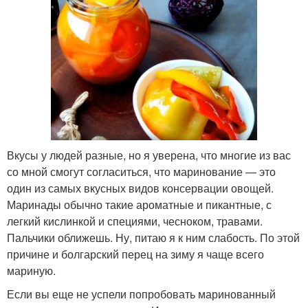
Вкусы у людей разные, но я уверена, что многие из вас
со мной смогут согласиться, что маринование — это
один из самых вкусных видов консервации овощей.
Маринады обычно такие ароматные и пикантные, с
легкий кислинкой и специями, чесноком, травами.
Пальчики оближешь. Ну, питаю я к ним слабость. По этой
причине и болгарский перец на зиму я чаще всего
мариную.
Если вы еще не успели попробовать маринованный