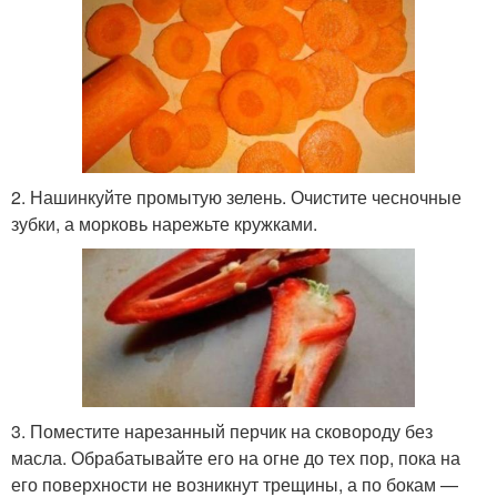
2. Нашинкуйте промытую зелень. Очистите чесночные
зубки, а морковь нарежьте кружками.
3. Поместите нарезанный перчик на сковороду без
масла. Обрабатывайте его на огне до тех пор, пока на
его поверхности не возникнут трещины, а по бокам —