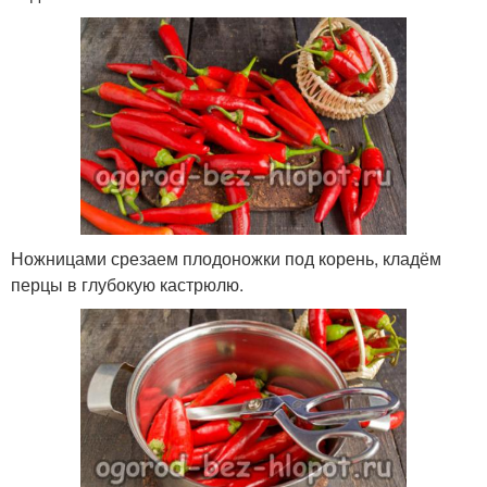
Ножницами срезаем плодоножки под корень, кладём
перцы в глубокую кастрюлю.