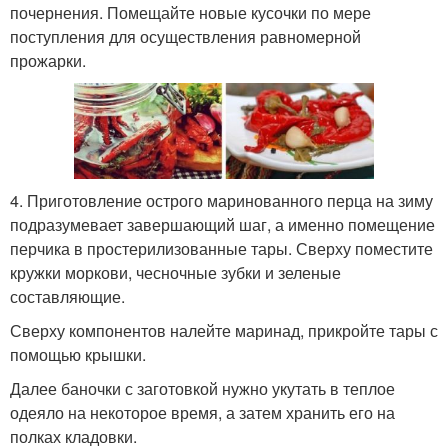
почернения. Помещайте новые кусочки по мере
поступления для осуществления равномерной
прожарки.
4. Приготовление острого маринованного перца на зиму
подразумевает завершающий шаг, а именно помещение
перчика в простерилизованные тары. Сверху поместите
кружки моркови, чесночные зубки и зеленые
составляющие.
Сверху компонентов налейте маринад, прикройте тары с
помощью крышки.
Далее баночки с заготовкой нужно укутать в теплое
одеяло на некоторое время, а затем хранить его на
полках кладовки.