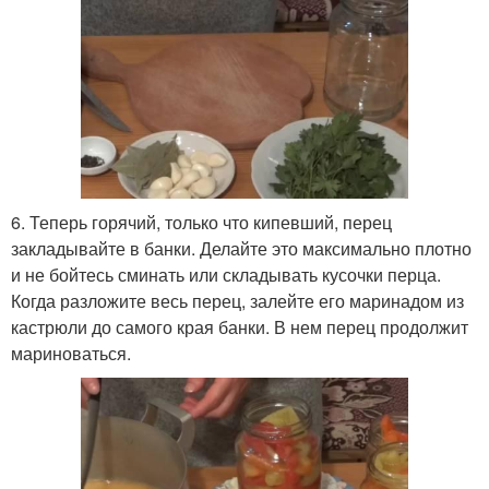
6. Теперь горячий, только что кипевший, перец
закладывайте в банки. Делайте это максимально плотно
и не бойтесь сминать или складывать кусочки перца.
Когда разложите весь перец, залейте его маринадом из
кастрюли до самого края банки. В нем перец продолжит
мариноваться.