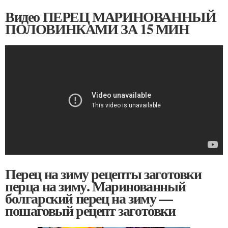
Видео ПЕРЕЦ МАРИНОВАННЫЙ
ПОЛОВИНКАМИ ЗА 15 МИН
Перец на зиму рецепты заготовки
перца на зиму. Маринованный
болгарский перец на зиму —
пошаговый рецепт заготовки