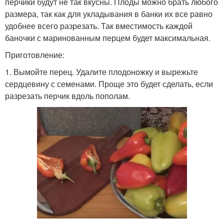
перчики будут не так вкусны. Плоды можно брать любого
размера, так как для укладывания в банки их все равно
удобнее всего разрезать. Так вместимость каждой
баночки с маринованным перцем будет максимальная.
Приготовление:
1. Вымойте перец. Удалите плодоножку и вырежьте
сердцевину с семенами. Проще это будет сделать, если
разрезать перчик вдоль пополам.