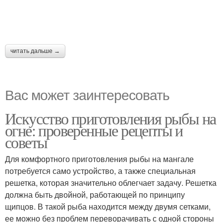
читать дальше →
Вас может заинтересовать
Искусство приготовления рыбы на
огне: проверенные рецепты и
советы
Для комфортного приготовления рыбы на мангале
потребуется само устройство, а также специальная
решетка, которая значительно облегчает задачу. Решетка
должна быть двойной, работающей по принципу
щипцов. В такой рыба находится между двумя сетками,
ее можно без проблем переворачивать с одной стороны