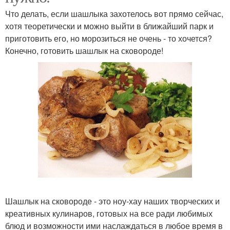
Что делать, если шашлыка захотелось вот прямо сейчас,
хотя теоретически и можно выйти в ближайший парк и
приготовить его, но морозиться не очень - то хочется?
Конечно, готовить шашлык на сковороде!
Шашлык на сковороде - это ноу-хау наших творческих и
креативных кулинаров, готовых на все ради любимых
блюд и возможности ими наслаждаться в любое время в