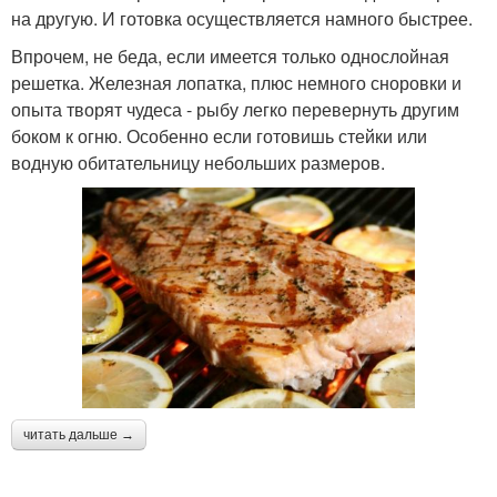
на другую. И готовка осуществляется намного быстрее.
Впрочем, не беда, если имеется только однослойная
решетка. Железная лопатка, плюс немного сноровки и
опыта творят чудеса - рыбу легко перевернуть другим
боком к огню. Особенно если готовишь стейки или
водную обитательницу небольших размеров.
читать дальше →