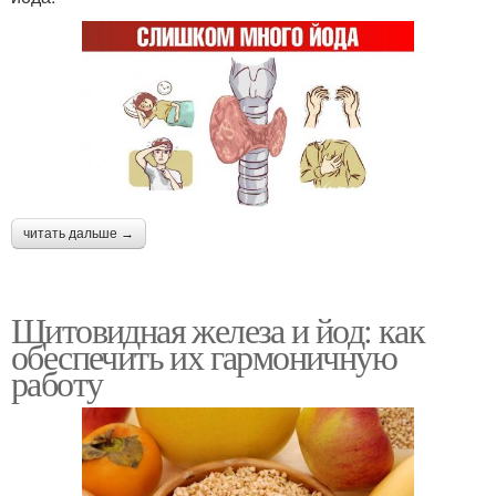
читать дальше →
Щитовидная железа и йод: как
обеспечить их гармоничную
работу