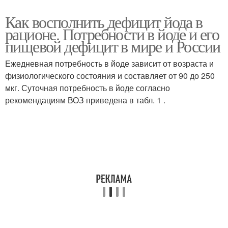
Как восполнить дефицит йода в
рационе. Потребности в йоде и его
пищевой дефицит в мире и России
Ежедневная потребность в йоде зависит от возраста и
физиологического состояния и составляет от 90 до 250
мкг. Суточная потребность в йоде согласно
рекомендациям ВОЗ приведена в табл. 1 .