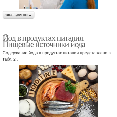
читать дальше →
Йод в продуктах питания.
Пищевые источники йода
Содержание йода в продуктах питания представлено в
табл. 2 .