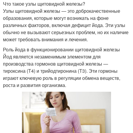
Что такое узлы щитовидной железы?
Узлы щитовидной железы — это доброкачественные
образования, которые могут возникать на фоне
различных факторов, включая дефицит йода. Эти узлы
обычно не вызывают серьезных проблем, но их наличие
может требовать внимания и лечения.
Роль йода в функционировании щитовидной железы
Йод является незаменимым элементом для
производства гормонов щитовидной железы —
тироксина (Т4) и трийодтиронина (Т3). Эти гормоны
играют ключевую роль в регуляции обмена веществ,
роста и развития организма.