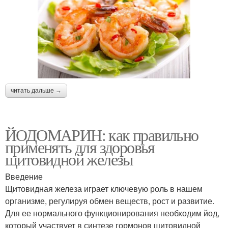
читать дальше →
ЙОДОМАРИН: как правильно
применять для здоровья
щитовидной железы
Введение
Щитовидная железа играет ключевую роль в нашем
организме, регулируя обмен веществ, рост и развитие.
Для ее нормального функционирования необходим йод,
который участвует в синтезе гормонов щитовидной