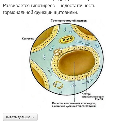
Развивается гипотиреоз – недостаточность
гормональной функции щитовидки.
читать дальше →