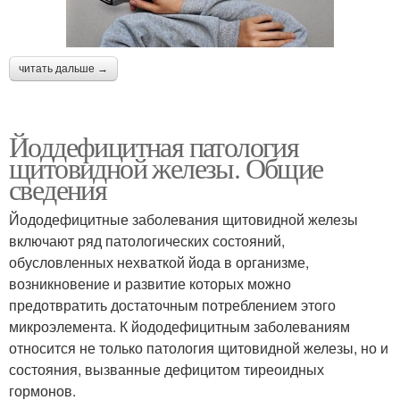
читать дальше →
Йоддефицитная патология
щитовидной железы. Общие
сведения
Йододефицитные заболевания щитовидной железы
включают ряд патологических состояний,
обусловленных нехваткой йода в организме,
возникновение и развитие которых можно
предотвратить достаточным потреблением этого
микроэлемента. К йододефицитным заболеваниям
относится не только патология щитовидной железы, но и
состояния, вызванные дефицитом тиреоидных
гормонов.