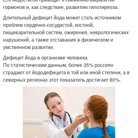
гормонов и, как следствие, развитию гипотиреоза.
Длительный дефицит йода может стать источником
проблем сердечно-сосудистой, костной,
пищеварительной систем, ожирения, неврологических
нарушений, а также отставания в физическом и
умственном развитии.
Дефицит йода в организме человека
По статистическим данным, более 35% россиян
страдают от йододефицита в той или иной степени, а в
северных регионах этот показатель достигает 80%.