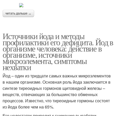
читать дальше →
Источники йода и методы
профилактики его дефицита. Йод в
организме человека: действие в
организме, источники
микроэлемента, симптомы
нехватки
Йод – один из тридцати самых важных микроэлементов
в нашем организме. Основная роль йода заключается в
синтезе тиреоидных гормонов щитовидной железы –
веществ, отвечающих за большинство обменных
процессов. Известно, что тиреоидные гормоны состоят
из йода более чем на 65%.
Его недостаток приводит к снижению выработки