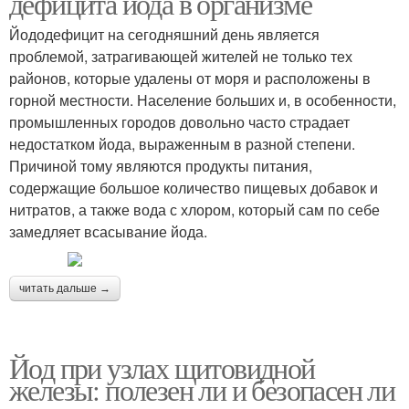
дефицита йода в организме
Йододефицит на сегодняшний день является
проблемой, затрагивающей жителей не только тех
районов, которые удалены от моря и расположены в
горной местности. Население больших и, в особенности,
промышленных городов довольно часто страдает
недостатком йода, выраженным в разной степени.
Причиной тому являются продукты питания,
содержащие большое количество пищевых добавок и
нитратов, а также вода с хлором, который сам по себе
замедляет всасывание йода.
читать дальше →
Йод при узлах щитовидной
железы: полезен ли и безопасен ли