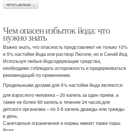
читать дальше →
Чем опасен избыток йода: что
нужно знать
Важно знать, что опасность представляют не только 10%
и 5% настойки йода или раствор Люголя, но и Синий йод.
Используя любые йодсодержащие средства,
необходимо соблюдать осторожность и придерживаться
рекомендаций по применению.
Предельными дозами для 5% настойки йода являются:
для взрослого человека – 20 капель за один приём, а
также не более 60 капель в течение 24 часов;для
детского организма – по 3-5 капель дважды или трижды
в день.
Санитарные ограничения и нормы имеют также пары
йода: