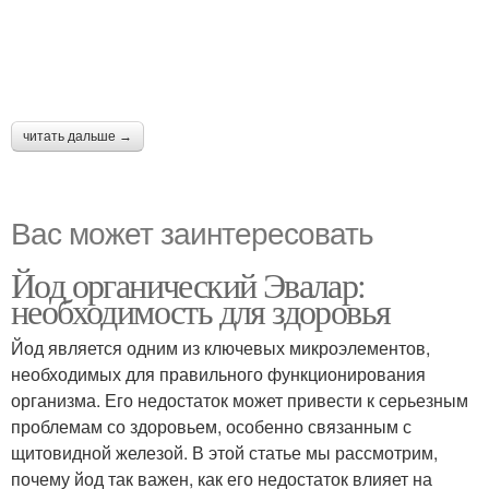
читать дальше →
Вас может заинтересовать
Йод органический Эвалар:
необходимость для здоровья
Йод является одним из ключевых микроэлементов,
необходимых для правильного функционирования
организма. Его недостаток может привести к серьезным
проблемам со здоровьем, особенно связанным с
щитовидной железой. В этой статье мы рассмотрим,
почему йод так важен, как его недостаток влияет на