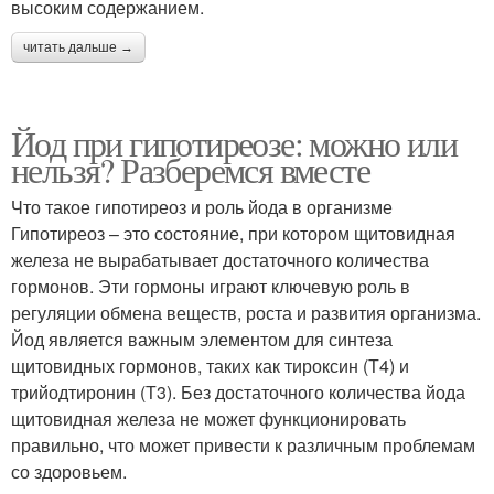
высоким содержанием.
читать дальше →
Йод при гипотиреозе: можно или
нельзя? Разберемся вместе
Что такое гипотиреоз и роль йода в организме
Гипотиреоз – это состояние, при котором щитовидная
железа не вырабатывает достаточного количества
гормонов. Эти гормоны играют ключевую роль в
регуляции обмена веществ, роста и развития организма.
Йод является важным элементом для синтеза
щитовидных гормонов, таких как тироксин (Т4) и
трийодтиронин (Т3). Без достаточного количества йода
щитовидная железа не может функционировать
правильно, что может привести к различным проблемам
со здоровьем.