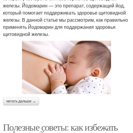
железы. Йодомарин — это препарат, содержащий йод,
который помогает поддерживать здоровье щитовидной
железы. В данной статье мы рассмотрим, как правильно
применять Йодомарин для поддержания здоровья
щитовидной железы.
читать дальше →
Полезные советы: как избежать