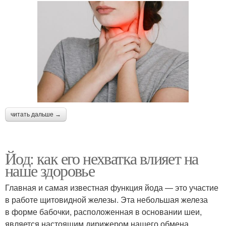
читать дальше →
Йод: как его нехватка влияет на
наше здоровье
Главная и самая известная функция йода — это участие
в работе щитовидной железы. Эта небольшая железа
в форме бабочки, расположенная в основании шеи,
является настоящим дирижером нашего обмена