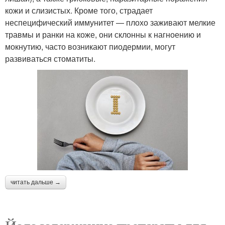
кожи и слизистых. Кроме того, страдает
неспецифический иммунитет — плохо заживают мелкие
травмы и ранки на коже, они склонны к нагноению и
мокнутию, часто возникают пиодермии, могут
развиваться стоматиты.
читать дальше →