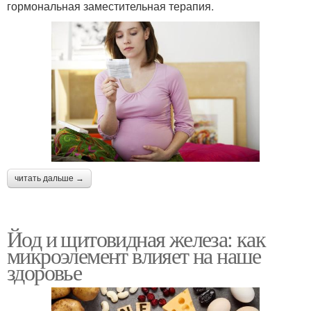
гормональная заместительная терапия.
читать дальше →
Йод и щитовидная железа: как
микроэлемент влияет на наше
здоровье