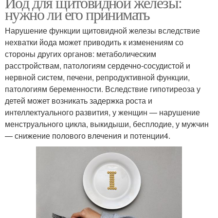
Йод для щитовидной железы:
нужно ли его принимать
Нарушение функции щитовидной железы вследствие
нехватки йода может приводить к изменениям со
стороны других органов: метаболическим
расстройствам, патологиям сердечно-сосудистой и
нервной систем, печени, репродуктивной функции,
патологиям беременности. Вследствие гипотиреоза у
детей может возникать задержка роста и
интеллектуального развития, у женщин — нарушение
менструального цикла, выкидыши, бесплодие, у мужчин
— снижение полового влечения и потенции4.