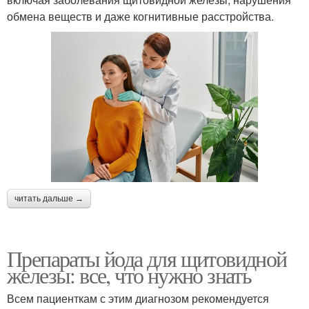
обмена веществ и даже когнитивные расстройства.
читать дальше →
Препараты йода для щитовидной
железы: все, что нужно знать
Всем пациенткам с этим диагнозом рекомендуется