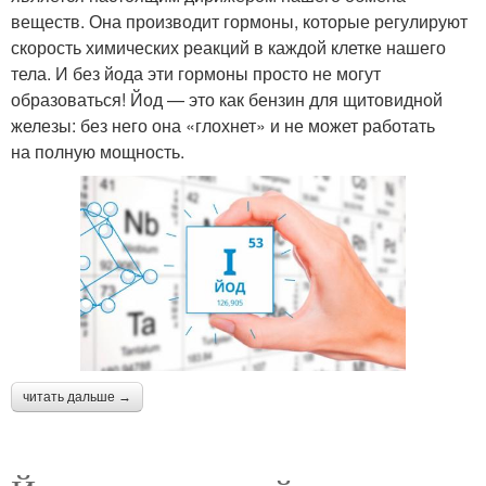
веществ. Она производит гормоны, которые регулируют
скорость химических реакций в каждой клетке нашего
тела. И без йода эти гормоны просто не могут
образоваться! Йод — это как бензин для щитовидной
железы: без него она «глохнет» и не может работать
на полную мощность.
читать дальше →