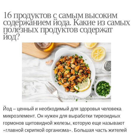
16 продуктов с самым высоким
содержанием йода. Какие из самых
полезных продуктов содержат
йод?
Йод – ценный и необходимый для здоровья человека
микроэлемент. Он нужен для выработки тиреоидных
гормонов щитовидной железы, которую еще называют
«главной скрипкой организма». Большая часть жителей