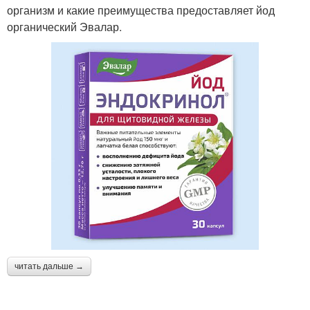
организм и какие преимущества предоставляет йод
органический Эвалар.
читать дальше →