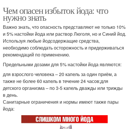
Чем опасен избыток йода: что
нужно знать
Важно знать, что опасность представляют не только 10%
и 5% настойки йода или раствор Люголя, но и Синий йод.
Используя любые йодсодержащие средства,
необходимо соблюдать осторожность и придерживаться
рекомендаций по применению.
Предельными дозами для 5% настойки йода являются:
для взрослого человека – 20 капель за один приём, а
также не более 60 капель в течение 24 часов;для
детского организма – по 3-5 капель дважды или трижды
в день.
Санитарные ограничения и нормы имеют также пары
йода: