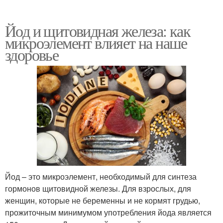
Йод и щитовидная железа: как
микроэлемент влияет на наше
здоровье
Йод – это микроэлемент, необходимый для синтеза
гормонов щитовидной железы. Для взрослых, для
женщин, которые не беременны и не кормят грудью,
прожиточным минимумом употребления йода является