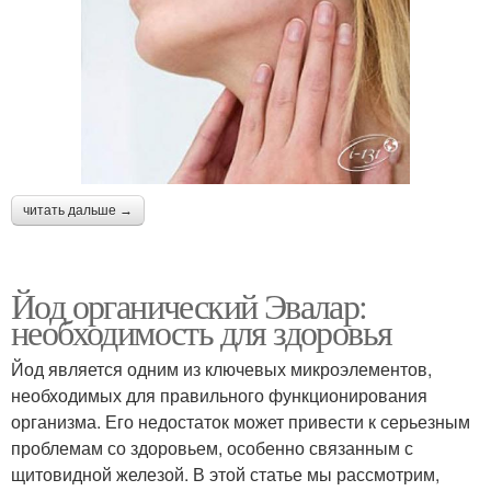
читать дальше →
Йод органический Эвалар:
необходимость для здоровья
Йод является одним из ключевых микроэлементов,
необходимых для правильного функционирования
организма. Его недостаток может привести к серьезным
проблемам со здоровьем, особенно связанным с
щитовидной железой. В этой статье мы рассмотрим,