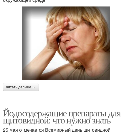
читать дальше →
Йодосодержащие препараты для
щитовидной: что нужно знать
25 мая отмечается Всемирный день щитовидной