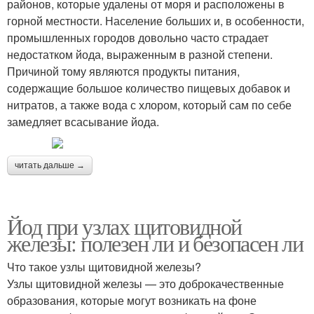
районов, которые удалены от моря и расположены в
горной местности. Население больших и, в особенности,
промышленных городов довольно часто страдает
недостатком йода, выраженным в разной степени.
Причиной тому являются продукты питания,
содержащие большое количество пищевых добавок и
нитратов, а также вода с хлором, который сам по себе
замедляет всасывание йода.
читать дальше →
Йод при узлах щитовидной
железы: полезен ли и безопасен ли
Что такое узлы щитовидной железы?
Узлы щитовидной железы — это доброкачественные
образования, которые могут возникать на фоне