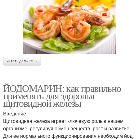
читать дальше →
ЙОДОМАРИН: как правильно
применять для здоровья
щитовидной железы
Введение
Щитовидная железа играет ключевую роль в нашем
организме, регулируя обмен веществ, рост и развитие.
Для ее нормального функционирования необходим йод,