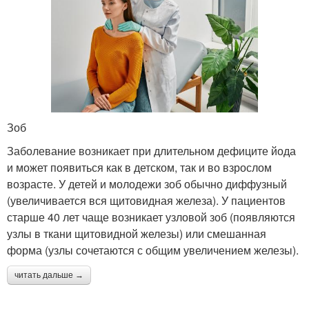
Зоб
Заболевание возникает при длительном дефиците йода
и может появиться как в детском, так и во взрослом
возрасте. У детей и молодежи зоб обычно диффузный
(увеличивается вся щитовидная железа). У пациентов
старше 40 лет чаще возникает узловой зоб (появляются
узлы в ткани щитовидной железы) или смешанная
форма (узлы сочетаются с общим увеличением железы).
читать дальше →