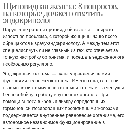
Щитовидная железа: 8 вопросов,
на которые должен ответить
эндокринолог
Нарушение работы щитовидной железы — широко
известная проблема, с которой женщины чаще всего
обращаются к врачу-эндокринологу. А между тем этот
специалист чуть ли не главный из тех, кто отвечает за
точную настройку организма, и посещать эндокринолога
необходимо регулярно.
Эндокринная система — пульт управления всеми
функциями человеческого тела. Именно она, в тесной
взаимосвязи с иммунной системой, отвечает за четкую и
бесперебойную работу внутренних органов. При
помощи вброса в кровь и лимфу определенных
гормонов, синтезированных проактивными железами,
поддерживается внутреннее равновесие организма, его
автономное независимое функционирование в
окружающей среде.