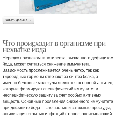
читать дальше →
Что происходит в организме при
нехватке йода
Нередко признаком гипотиреоза, вызванного дефицитом
йода, может считаться снижение иммунитета.
Зависимость прослеживается очень четко, так как
тиреоидные гормоны отвечают за синтез белка, а
именно белковые молекулы являются основной антител,
которые формируют специфический иммунитет и
неспецифическую защиту за счет особых активных
веществ. Основные проявления сниженного иммунитета
при дефиците йода — это частые и затяжные простуды,
активизация скрытых инфекций (герпес, опоясывающий