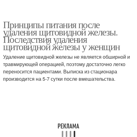
Принципы питания после
удаления щитовидной железы.
Последствия удаления
щитовидной железы у женщин
Удаление щитовидной железы не является обширной и
травмирующей операцией, поэтому достаточно легко
переносится пациентами. Выписка из стационара
производится на 5-7 сутки после вмешательства.