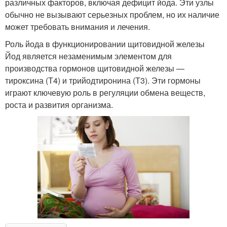
различных факторов, включая дефицит йода. Эти узлы
обычно не вызывают серьезных проблем, но их наличие
может требовать внимания и лечения.
Роль йода в функционировании щитовидной железы
Йод является незаменимым элементом для
производства гормонов щитовидной железы —
тироксина (Т4) и трийодтиронина (Т3). Эти гормоны
играют ключевую роль в регуляции обмена веществ,
роста и развития организма.