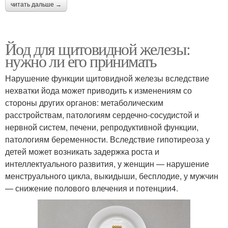
читать дальше →
Йод для щитовидной железы:
нужно ли его принимать
Нарушение функции щитовидной железы вследствие
нехватки йода может приводить к изменениям со
стороны других органов: метаболическим
расстройствам, патологиям сердечно-сосудистой и
нервной систем, печени, репродуктивной функции,
патологиям беременности. Вследствие гипотиреоза у
детей может возникать задержка роста и
интеллектуального развития, у женщин — нарушение
менструального цикла, выкидыши, бесплодие, у мужчин
— снижение полового влечения и потенции4.