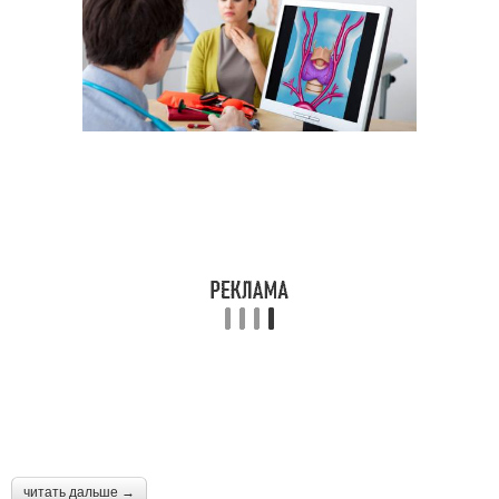
читать дальше →