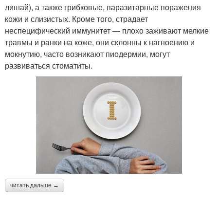
лишай), а также грибковые, паразитарные поражения
кожи и слизистых. Кроме того, страдает
неспецифический иммунитет — плохо заживают мелкие
травмы и ранки на коже, они склонны к нагноению и
мокнутию, часто возникают пиодермии, могут
развиваться стоматиты.
читать дальше →