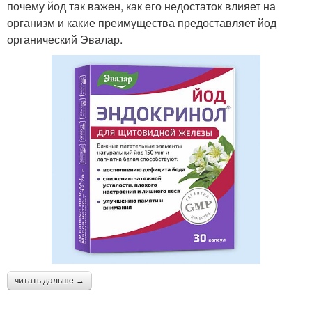
почему йод так важен, как его недостаток влияет на
организм и какие преимущества предоставляет йод
органический Эвалар.
читать дальше →