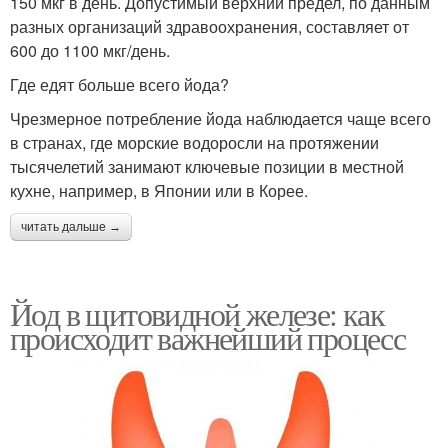
150 мкг в день. Допустимый верхний предел, по данным
разных организаций здравоохранения, составляет от
600 до 1100 мкг/день.
Где едят больше всего йода?
Чрезмерное потребление йода наблюдается чаще всего
в странах, где морские водоросли на протяжении
тысячелетий занимают ключевые позиции в местной
кухне, например, в Японии или в Корее.
читать дальше →
Йод в щитовидной железе: как
происходит важнейший процесс