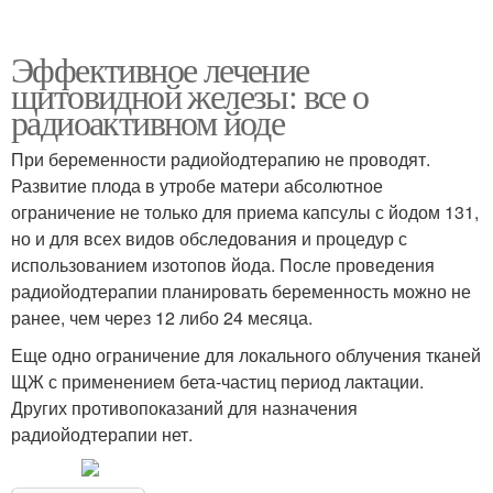
Эффективное лечение
щитовидной железы: все о
радиоактивном йоде
При беременности радиойодтерапию не проводят.
Развитие плода в утробе матери абсолютное
ограничение не только для приема капсулы с йодом 131,
но и для всех видов обследования и процедур с
использованием изотопов йода. После проведения
радиойодтерапии планировать беременность можно не
ранее, чем через 12 либо 24 месяца.
Еще одно ограничение для локального облучения тканей
ЩЖ с применением бета-частиц период лактации.
Других противопоказаний для назначения
радиойодтерапии нет.