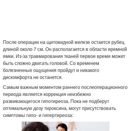
После операции на щитовидной железе остается рубец
длиной около 7 см. Он располагается в области яремной
ямки. Из-за травмирования тканей первое время может
быть сложно двигать головой. Со временем
болезненные ощущения пройдут и никакого
дискомфорта не останется.
Самым важным моментом раннего послеоперационного
периода является коррекция неизбежно
развивающегося гипотиреоза. Пока не подберут
оптимальную дозу тироксина, могут присутствовать
симптомы гипо- и гипертиреоза: