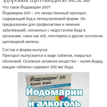
Что такое Йодомарин 200?
Йодомарин 200 – это лекарственный препарат,
содержащий йод в легкоусвояемой форме. Он
предназначен для профилактики и лечения
заболеваний, связанных с недостатком йода в
организме, таких как зоб, гипотиреоз и другие патологии
щитовидной железы.
Состав и форма выпуска
Препарат выпускается в виде таблеток, покрытых
оболочкой. Основное активное вещество – калия йодид,
каждая таблетка содержит 200 мкг йода.