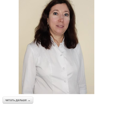
читать дальше →