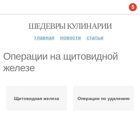
5
ШЕДЕВРЫ КУЛИНАРИИ
главная
новости
статьи
Операции на щитовидной
железе
Щитовидная железа
Операции по удалению