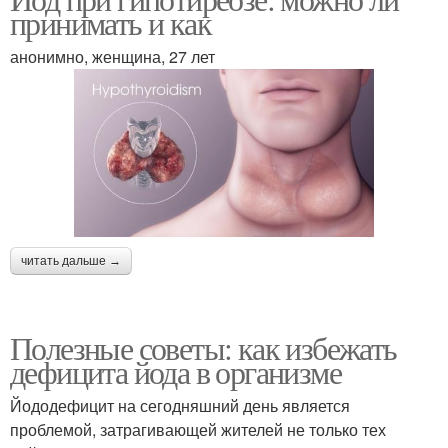
принимать и как
анонимно, женщина, 27 лет
читать дальше →
Полезные советы: как избежать
дефицита йода в организме
Йододефицит на сегодняшний день является
проблемой, затрагивающей жителей не только тех