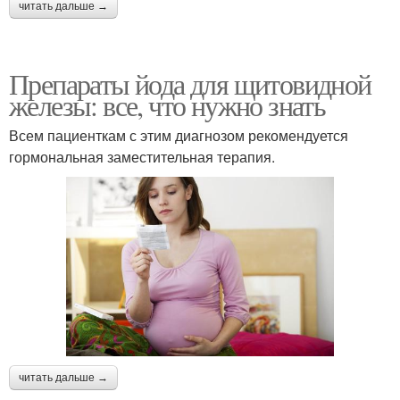
читать дальше →
Препараты йода для щитовидной
железы: все, что нужно знать
Всем пациенткам с этим диагнозом рекомендуется
гормональная заместительная терапия.
читать дальше →