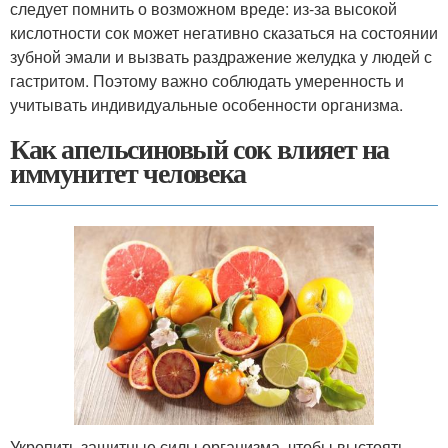
следует помнить о возможном вреде: из-за высокой
кислотности сок может негативно сказаться на состоянии
зубной эмали и вызвать раздражение желудка у людей с
гастритом. Поэтому важно соблюдать умеренность и
учитывать индивидуальные особенности организма.
Как апельсиновый сок влияет на
иммунитет человека
Укрепить защитные силы организма, чтобы выстоять