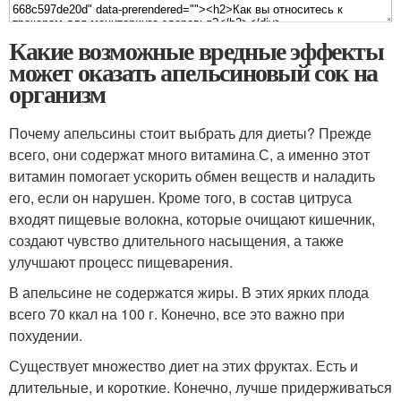
Какие возможные вредные эффекты
может оказать апельсиновый сок на
организм
Почему апельсины стоит выбрать для диеты? Прежде
всего, они содержат много витамина С, а именно этот
витамин помогает ускорить обмен веществ и наладить
его, если он нарушен. Кроме того, в состав цитруса
входят пищевые волокна, которые очищают кишечник,
создают чувство длительного насыщения, а также
улучшают процесс пищеварения.
В апельсине не содержатся жиры. В этих ярких плода
всего 70 ккал на 100 г. Конечно, все это важно при
похудении.
Существует множество диет на этих фруктах. Есть и
длительные, и короткие. Конечно, лучше придерживаться