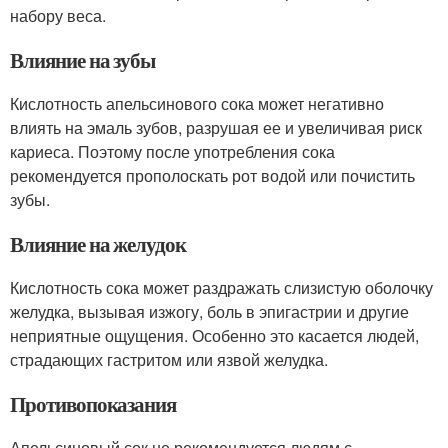
набору веса.
Влияние на зубы
Кислотность апельсинового сока может негативно
влиять на эмаль зубов, разрушая ее и увеличивая риск
кариеса. Поэтому после употребления сока
рекомендуется прополоскать рот водой или почистить
зубы.
Влияние на желудок
Кислотность сока может раздражать слизистую оболочку
желудка, вызывая изжогу, боль в эпигастрии и другие
неприятные ощущения. Особенно это касается людей,
страдающих гастритом или язвой желудка.
Противопоказания
Апельсиновый сок не рекомендуется людям с