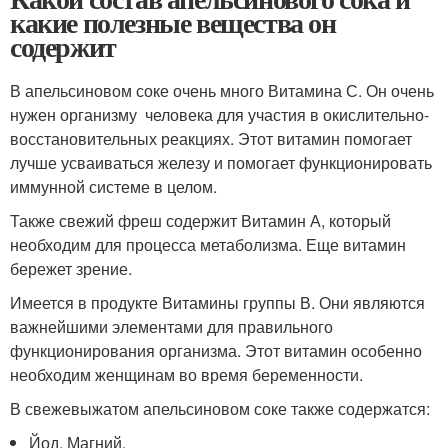
какие полезные вещества он
содержит
В апельсиновом соке очень много Витамина С. Он очень
нужен организму человека для участия в окислительно-
восстановительных реакциях. Этот витамин помогает
лучше усваиваться железу и помогает функционировать
иммунной системе в целом.
Также свежий фреш содержит Витамин А, который
необходим для процесса метаболизма. Еще витамин
бережет зрение.
Имеется в продукте Витамины группы В. Они являются
важнейшими элементами для правильного
функционирования организма. Этот витамин особенно
необходим женщинам во время беременности.
В свежевыжатом апельсиновом соке также содержатся:
Йод, Магний,