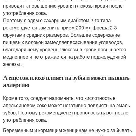
приводит к повышению уровня глюкозы крови после
употребления сока.
Поэтому людям с сахарным диабетом 2-го типа
рекомендуется заменить прием 200 мл фреша 2-3
фруктами средних размеров. Большее содержание
пищевых волокон замедляет всасывание углеводов,
благодаря чему уровень глюкозы в крови повышается
медленнее и не отражается на работе поджелудочной
железы .
А еще сок плохо влияет на зубы и может вызвать
аллергию
Кроме того, следует напомнить, что кислотность в
апельсиновом соке может негативно повлиять на эмаль
зубов. Поэтому рекомендуется прополоскать рот после
употребления сока.
Беременным и кормящим женщинам не нужно забывать