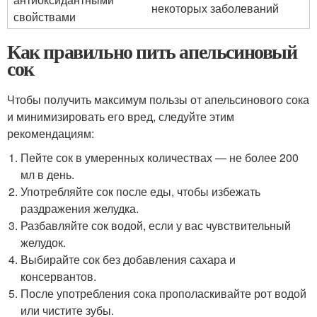
некоторых заболеваний
свойствами
Как правильно пить апельсиновый
сок
Чтобы получить максимум пользы от апельсинового сока
и минимизировать его вред, следуйте этим
рекомендациям:
Пейте сок в умеренных количествах — не более 200
мл в день.
Употребляйте сок после еды, чтобы избежать
раздражения желудка.
Разбавляйте сок водой, если у вас чувствительный
желудок.
Выбирайте сок без добавления сахара и
консервантов.
После употребления сока прополаскивайте рот водой
или чистите зубы.