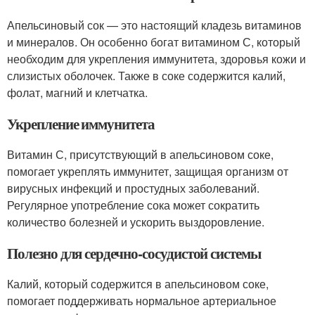
Апельсиновый сок — это настоящий кладезь витаминов
и минералов. Он особенно богат витамином С, который
необходим для укрепления иммунитета, здоровья кожи и
слизистых оболочек. Также в соке содержится калий,
фолат, магний и клетчатка.
Укрепление иммунитета
Витамин С, присутствующий в апельсиновом соке,
помогает укреплять иммунитет, защищая организм от
вирусных инфекций и простудных заболеваний.
Регулярное употребление сока может сократить
количество болезней и ускорить выздоровление.
Полезно для сердечно-сосудистой системы
Калий, который содержится в апельсиновом соке,
помогает поддерживать нормальное артериальное