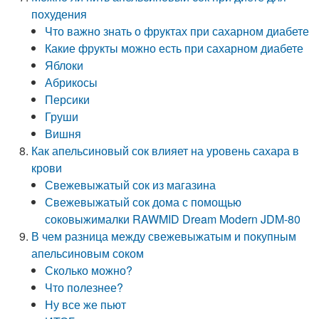
похудения
Что важно знать о фруктах при сахарном диабете
Какие фрукты можно есть при сахарном диабете
Яблоки
Абрикосы
Персики
Груши
Вишня
Как апельсиновый сок влияет на уровень сахара в
крови
Свежевыжатый сок из магазина
Свежевыжатый сок дома с помощью
соковыжималки RAWMID Dream Modern JDM-80
В чем разница между свежевыжатым и покупным
апельсиновым соком
Сколько можно?
Что полезнее?
Ну все же пьют