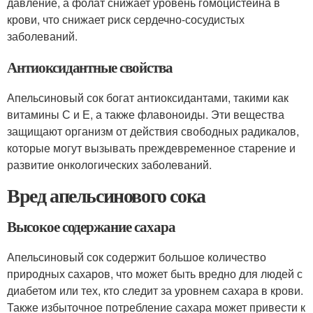
давление, а фолат снижает уровень гомоцистеина в
крови, что снижает риск сердечно-сосудистых
заболеваний.
Антиоксидантные свойства
Апельсиновый сок богат антиоксидантами, такими как
витамины С и Е, а также флавоноиды. Эти вещества
защищают организм от действия свободных радикалов,
которые могут вызывать преждевременное старение и
развитие онкологических заболеваний.
Вред апельсинового сока
Высокое содержание сахара
Апельсиновый сок содержит большое количество
природных сахаров, что может быть вредно для людей с
диабетом или тех, кто следит за уровнем сахара в крови.
Также избыточное потребление сахара может привести к