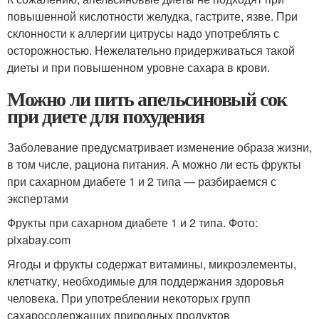
повышенной кислотности желудка, гастрите, язве. При
склонности к аллергии цитрусы надо употреблять с
осторожностью. Нежелательно придерживаться такой
диеты и при повышенном уровне сахара в крови.
Можно ли пить апельсиновый сок
при диете для похудения
Заболевание предусматривает изменение образа жизни,
в том числе, рациона питания. А можно ли есть фрукты
при сахарном диабете 1 и 2 типа — разбираемся с
экспертами
Фрукты при сахарном диабете 1 и 2 типа. Фото:
pixabay.com
Ягоды и фрукты содержат витамины, микроэлементы,
клетчатку, необходимые для поддержания здоровья
человека. При употреблении некоторых групп
сахаросодержащих природных продуктов