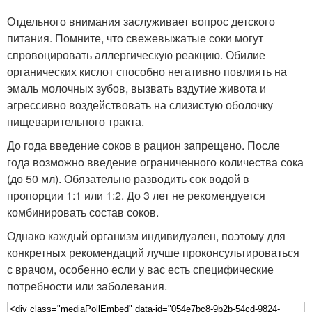
Отдельного внимания заслуживает вопрос детского
питания. Помните, что свежевыжатые соки могут
спровоцировать аллергическую реакцию. Обилие
органических кислот способно негативно повлиять на
эмаль молочных зубов, вызвать вздутие живота и
агрессивно воздействовать на слизистую оболочку
пищеварительного тракта.
До года введение соков в рацион запрещено. После
года возможно введение ограниченного количества сока
(до 50 мл). Обязательно разводить сок водой в
пропорции 1:1 или 1:2. До 3 лет не рекомендуется
комбинировать состав соков.
Однако каждый организм индивидуален, поэтому для
конкретных рекомендаций лучше проконсультироваться
с врачом, особенно если у вас есть специфические
потребности или заболевания.