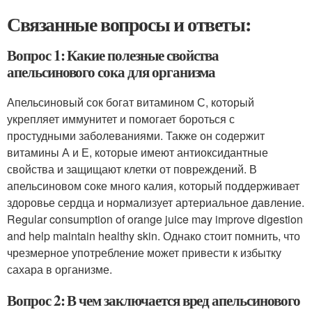
Связанные вопросы и ответы:
Вопрос 1: Какие полезные свойства
апельсинового сока для организма
Апельсиновый сок богат витамином С, который
укрепляет иммунитет и помогает бороться с
простудными заболеваниями. Также он содержит
витамины А и Е, которые имеют антиоксидантные
свойства и защищают клетки от повреждений. В
апельсиновом соке много калия, который поддерживает
здоровье сердца и нормализует артериальное давление.
Regular consumption of orange juice may improve digestion
and help maintain healthy skin. Однако стоит помнить, что
чрезмерное употребление может привести к избытку
сахара в организме.
Вопрос 2: В чем заключается вред апельсинового