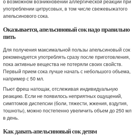
о возможном возникновении аллергической реакции при
употреблении цитрусовых, в том числе свежевыжатого
апельсинового сока.
Оказывается, апельсиновый сок надо правильно
пить
Для получения максимальной пользы апельсиновый сок
рекомендуется употреблять сразу после приготовления,
пока активные вещества не потеряли своих свойств.
Первый прием сока лучше начать с небольшого объема,
например с 50 мл.
Пьют фреш натощак, отслеживая индивидуальную
реакцию. Если не появилось неприятных ощущений,
симптомов диспепсии (боли, тяжести, жжения, вздутия,
тошноты), можно постепенно увеличить объем до 250 мл
в день.
Как давать апельсиновый сок детям