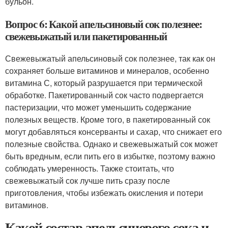
бульон.
Вопрос 6: Какой апельсиновый сок полезнее:
свежевыжатый или пакетированный
Свежевыжатый апельсиновый сок полезнее, так как он
сохраняет больше витаминов и минералов, особенно
витамина С, который разрушается при термической
обработке. Пакетированный сок часто подвергается
пастеризации, что может уменьшить содержание
полезных веществ. Кроме того, в пакетированный сок
могут добавляться консерванты и сахар, что снижает его
полезные свойства. Однако и свежевыжатый сок может
быть вредным, если пить его в избытке, поэтому важно
соблюдать умеренность. Также стоитать, что
свежевыжатый сок лучше пить сразу после
приготовления, чтобы избежать окисления и потери
витаминов.
Какой состав апельсинового сока и