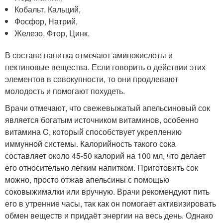
Кобальт, Кальций,
Фосфор, Натрий,
Железо, Фтор, Цинк.
В составе напитка отмечают аминокислоты и
пектиновые вещества. Если говорить о действии этих
элементов в совокупности, то они продлевают
молодость и помогают похудеть.
Врачи отмечают, что свежевыжатый апельсиновый сок
является богатым источником витаминов, особенно
витамина C, который способствует укреплению
иммунной системы. Калорийность такого сока
составляет около 45-50 калорий на 100 мл, что делает
его относительно легким напитком. Приготовить сок
можно, просто отжав апельсины с помощью
соковыжималки или вручную. Врачи рекомендуют пить
его в утренние часы, так как он помогает активизировать
обмен веществ и придаёт энергии на весь день. Однако