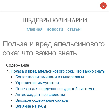
5
ШЕДЕВРЫ КУЛИНАРИИ
главная
новости
статьи
Польза и вред апельсинового
сока: что важно знать
Содержание
Польза и вред апельсинового сока: что важно знать
Богатство витаминами и минералами
Укрепление иммунитета
Полезно для сердечно-сосудистой системы
Антиоксидантные свойства
Высокое содержание сахара
Влияние на зубы