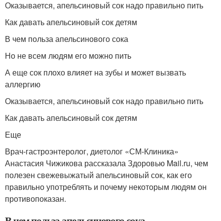
Оказывается, апельсиновый сок надо правильно пить
Как давать апельсиновый сок детям
В чем польза апельсинового сока
Но не всем людям его можно пить
А еще сок плохо влияет на зубы и может вызвать
аллергию
Оказывается, апельсиновый сок надо правильно пить
Как давать апельсиновый сок детям
Еще
Врач-гастроэнтеролог, диетолог «СМ-Клиника»
Анастасия Чижикова рассказала Здоровью Mail.ru, чем
полезен свежевыжатый апельсиновый сок, как его
правильно употреблять и почему некоторым людям он
противопоказан.
В чем польза апельсинового сока