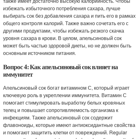
также имеет достаточно высокую калорийность. Чтобы
избежать избыточного потребления сахара, лучше
выбирать сок без добавления сахара и пить его в рамках
общего контроля калорий. Также важно сочетать его с
другими продуктами, чтобы избежать резкого скачка
уровня сахара в крови. В целом, апельсиновый сок
может быть частью здоровой диеты, но не должен быть
основным источником питания.
Вопрос 4: Как апельсиновый сок влияет на
иммунитет
Апельсиновый сок богат витамином С, который играет
ключевую роль в укреплении иммунитета. Витамин С
помогает стимулировать выработку белых кровяных
телец и повышает сопротивляемость организма к
инфекциям. Также апельсиновый сок содержит
флавоноиды, которые имеют антиоксидантные свойства
и помогают защитить клетки от повреждений. Regular