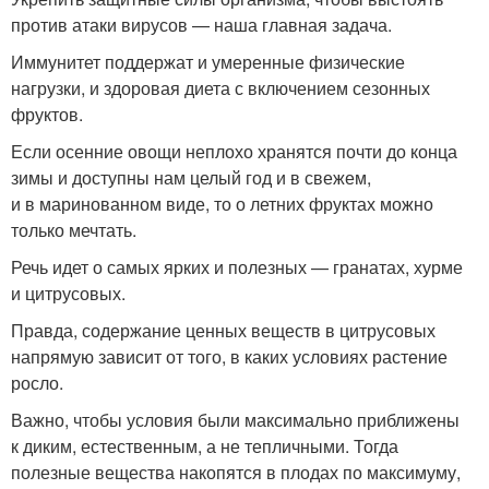
против атаки вирусов — наша главная задача.
Иммунитет поддержат и умеренные физические
нагрузки, и здоровая диета с включением сезонных
фруктов.
Если осенние овощи неплохо хранятся почти до конца
зимы и доступны нам целый год и в свежем,
и в маринованном виде, то о летних фруктах можно
только мечтать.
Речь идет о самых ярких и полезных — гранатах, хурме
и цитрусовых.
Правда, содержание ценных веществ в цитрусовых
напрямую зависит от того, в каких условиях растение
росло.
Важно, чтобы условия были максимально приближены
к диким, естественным, а не тепличными. Тогда
полезные вещества накопятся в плодах по максимуму,