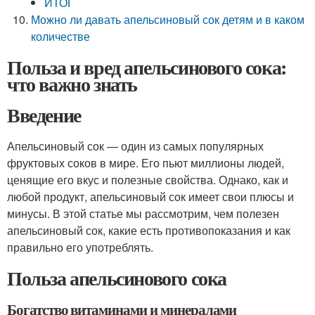
ИТОГ
Можно ли давать апельсиновый сок детям и в каком
количестве
Польза и вред апельсинового сока:
что важно знать
Введение
Апельсиновый сок — один из самых популярных
фруктовых соков в мире. Его пьют миллионы людей,
ценящие его вкус и полезные свойства. Однако, как и
любой продукт, апельсиновый сок имеет свои плюсы и
минусы. В этой статье мы рассмотрим, чем полезен
апельсиновый сок, какие есть противопоказания и как
правильно его употреблять.
Польза апельсинового сока
Богатство витаминами и минералами