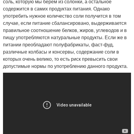
соль, которую мы берем из солонки, а остальное
содержится в самих продуктах питания. Однако
употребить нужное количество соли получится в том
случае, если питание сбалансировано, выдерживается
правильное соотношение белков, жиров, углеводов и в
пищу употребляются натуральные продукты. Если же в
питании преобладают полуфабрикаты, фаст-фуд,
различные колбасы и консервы, содержание соли в
которых очень велико, то есть риск превысить свои
допустимые нормы по употреблению данного продукта.