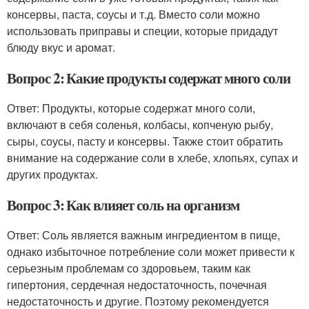
консервы, паста, соусы и т.д. Вместо соли можно
использовать приправы и специи, которые придадут
блюду вкус и аромат.
Вопрос 2: Какие продукты содержат много соли
Ответ: Продукты, которые содержат много соли,
включают в себя соленья, колбасы, копченую рыбу,
сыры, соусы, пасту и консервы. Также стоит обратить
внимание на содержание соли в хлебе, хлопьях, супах и
других продуктах.
Вопрос 3: Как влияет соль на организм
Ответ: Соль является важным ингредиентом в пище,
однако избыточное потребление соли может привести к
серьезным проблемам со здоровьем, таким как
гипертония, сердечная недостаточность, почечная
недостаточность и другие. Поэтому рекомендуется