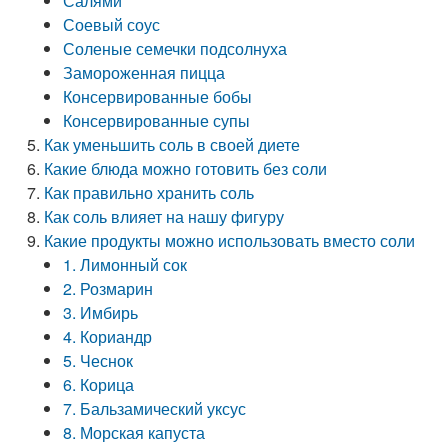
Салями
Соевый соус
Соленые семечки подсолнуха
Замороженная пицца
Консервированные бобы
Консервированные супы
Как уменьшить соль в своей диете
Какие блюда можно готовить без соли
Как правильно хранить соль
Как соль влияет на нашу фигуру
Какие продукты можно использовать вместо соли
1. Лимонный сок
2. Розмарин
3. Имбирь
4. Кориандр
5. Чеснок
6. Корица
7. Бальзамический уксус
8. Морская капуста