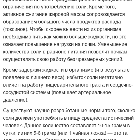
ограничения по употреблению соли. Кроме того,
активное сжигание жировой массы сопровождается
образованием большого числа продуктов распада
(токсинов). Чтобы скорее вывести их из организма
необходимо пить как можно больше жидкости, но это
означает повышение нагрузки на почки. Уменьшение
количества соли в рационе питания позволит почкам
осуществлять свою работу без чрезмерных усилий.
Кроме задержки жидкости в организме (и в результате
появлению лишнего веса), избыток соли негативно
влияет на работу пищеварительного тракта и сердечно-
сосудистой системы (повышает артериальное
давление).
Существуют научно разработанные нормы того, сколько
соли должен употреблять в пищу среднестатистический
человек. Данное количество составляет 10-15 грамм в
сутки, из них 5-6 грамм (или 1 чайная ложка) — это та