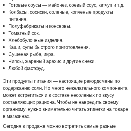
Готовые соусы — майонез, соевый соус, кетчуп и т.д.
Колбасы, сосиски, соленые, копченые продукты
питания.
Полуфабрикаты и консервы.
Томатный сок.
Хлебобулочные изделия.
Каши, супы быстрого приготовления.
Сушеная рыба, икра.
Чипсы, жареный арахис и другие снеки.
Любой фастфуд.
Эти продукты питания — настоящие рекордсмены по
содержанию соли. Но много нежелательного компонента
может встретиться и в составе несоленых по вкусу
составляющих рациона. Чтобы не навредить своему
организму, нужно внимательно читать этикетки на товаре
в магазинах.
Сегодня в продаже можно встретить самые разные