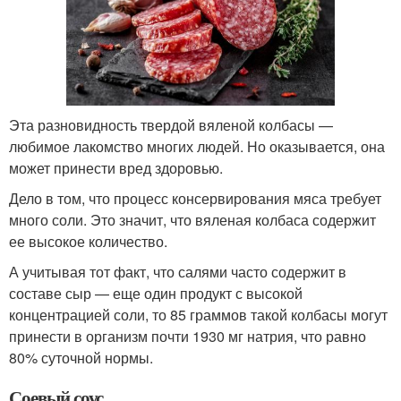
Эта разновидность твердой вяленой колбасы —
любимое лакомство многих людей. Но оказывается, она
может принести вред здоровью.
Дело в том, что процесс консервирования мяса требует
много соли. Это значит, что вяленая колбаса содержит
ее высокое количество.
А учитывая тот факт, что салями часто содержит в
составе сыр — еще один продукт с высокой
концентрацией соли, то 85 граммов такой колбасы могут
принести в организм почти 1930 мг натрия, что равно
80% суточной нормы.
Соевый соус