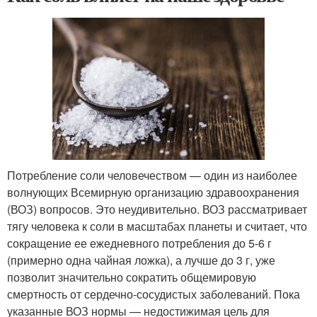
Потребление соли человечеством — один из наиболее
волнующих Всемирную организацию здравоохранения
(ВОЗ) вопросов. Это неудивительно. ВОЗ рассматривает
тягу человека к соли в масштабах планеты и считает, что
сокращение ее ежедневного потребления до 5-6 г
(примерно одна чайная ложка), а лучше до 3 г, уже
позволит значительно сократить общемировую
смертность от сердечно-сосудистых заболеваний. Пока
указанные ВОЗ нормы — недостижимая цель для