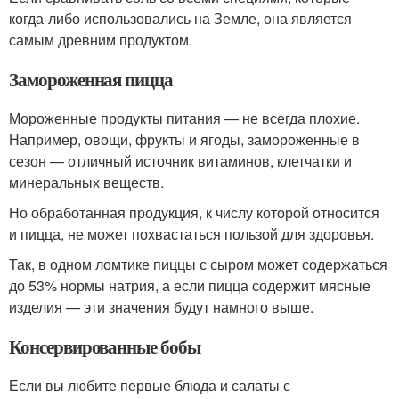
когда-либо использовались на Земле, она является
самым древним продуктом.
Замороженная пицца
Мороженные продукты питания — не всегда плохие.
Например, овощи, фрукты и ягоды, замороженные в
сезон — отличный источник витаминов, клетчатки и
минеральных веществ.
Но обработанная продукция, к числу которой относится
и пицца, не может похвастаться пользой для здоровья.
Так, в одном ломтике пиццы с сыром может содержаться
до 53% нормы натрия, а если пицца содержит мясные
изделия — эти значения будут намного выше.
Консервированные бобы
Если вы любите первые блюда и салаты с