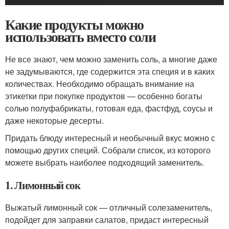
Какие продукты можно
использовать вместо соли
Не все знают, чем можно заменить соль, а многие даже
не задумываются, где содержится эта специя и в каких
количествах. Необходимо обращать внимание на
этикетки при покупке продуктов — особенно богаты
солью полуфабрикаты, готовая еда, фастфуд, соусы и
даже некоторые десерты.
Придать блюду интересный и необычный вкус можно с
помощью других специй. Собрали список, из которого
можете выбрать наиболее подходящий заменитель.
1. Лимонный сок
Выжатый лимонный сок — отличный солезаменитель,
подойдет для заправки салатов, придаст интересный