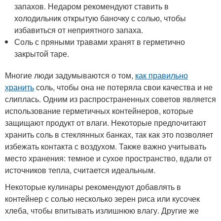
запахов. Недаром рекомендуют ставить в
холодильник открытую баночку с солью, чтобы
избавиться от неприятного запаха.
Соль с пряными травами хранят в герметично
закрытой таре.
Многие люди задумываются о том,
как правильно
хранить
соль, чтобы она не потеряла свои качества и не
слиплась. Одним из распространенных советов является
использование герметичных контейнеров, которые
защищают продукт от влаги. Некоторые предпочитают
хранить соль в стеклянных банках, так как это позволяет
избежать контакта с воздухом. Также важно учитывать
место хранения: темное и сухое пространство, вдали от
источников тепла, считается идеальным.
Некоторые кулинары рекомендуют добавлять в
контейнер с солью несколько зерен риса или кусочек
хлеба, чтобы впитывать излишнюю влагу. Другие же