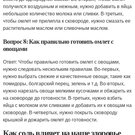
получился воздушным и нежным, нужно добавить в яйца
небольшое количество молока или сливки. В-третьих,
чтобы омлет не прилипла к сковороде, нужно смазать ее
растительным маслом или сливочным маслом.
Вопрос 8: Как правильно готовить омлет с
овощами
Ответ: Чтобы правильно готовить омлет с овощами,
нужно следовать нескольким правилам. Во-первых,
нужно выбрать свежие и качественные овощи, такие как
помидоры, болгарский перец, зелень и т.д. Во-вторых,
нужно нарезать овощи мелкими кусочками и обжарить их
на сковороде до готовности. В-третьих, нужно взбить
яйца с молоком или сливками и добавить их к овощам на
сковороде. В-четвертых, нужно покрыть сковороду
крышкой и дожарить омлет до готовности.
Как соль влияет на наше здоровье