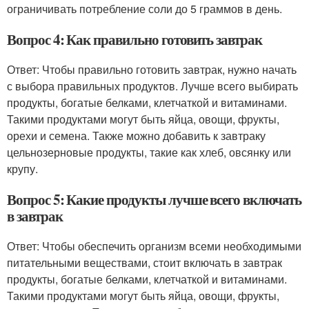
ограничивать потребление соли до 5 граммов в день.
Вопрос 4: Как правильно готовить завтрак
Ответ: Чтобы правильно готовить завтрак, нужно начать
с выбора правильных продуктов. Лучше всего выбирать
продукты, богатые белками, клетчаткой и витаминами.
Такими продуктами могут быть яйца, овощи, фрукты,
орехи и семена. Также можно добавить к завтраку
цельнозерновые продукты, такие как хлеб, овсянку или
крупу.
Вопрос 5: Какие продукты лучше всего включать
в завтрак
Ответ: Чтобы обеспечить организм всеми необходимыми
питательными веществами, стоит включать в завтрак
продукты, богатые белками, клетчаткой и витаминами.
Такими продуктами могут быть яйца, овощи, фрукты,