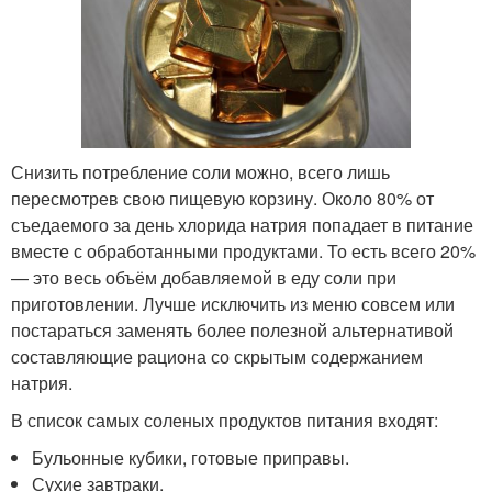
Снизить потребление соли можно, всего лишь
пересмотрев свою пищевую корзину. Около 80% от
съедаемого за день хлорида натрия попадает в питание
вместе с обработанными продуктами. То есть всего 20%
— это весь объём добавляемой в еду соли при
приготовлении. Лучше исключить из меню совсем или
постараться заменять более полезной альтернативой
составляющие рациона со скрытым содержанием
натрия.
В список самых соленых продуктов питания входят:
Бульонные кубики, готовые приправы.
Сухие завтраки.