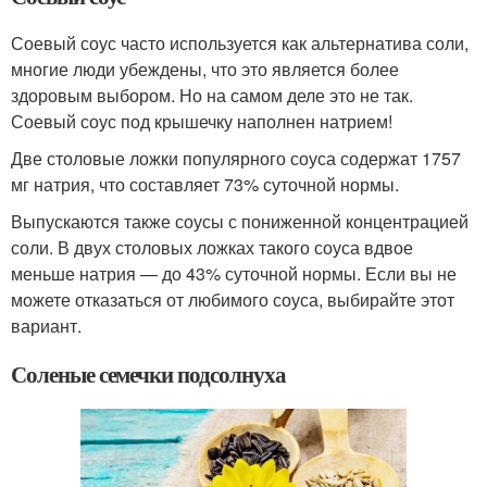
Соевый соус часто используется как альтернатива соли,
многие люди убеждены, что это является более
здоровым выбором. Но на самом деле это не так.
Соевый соус под крышечку наполнен натрием!
Две столовые ложки популярного соуса содержат 1757
мг натрия, что составляет 73% суточной нормы.
Выпускаются также соусы с пониженной концентрацией
соли. В двух столовых ложках такого соуса вдвое
меньше натрия — до 43% суточной нормы. Если вы не
можете отказаться от любимого соуса, выбирайте этот
вариант.
Соленые семечки подсолнуха