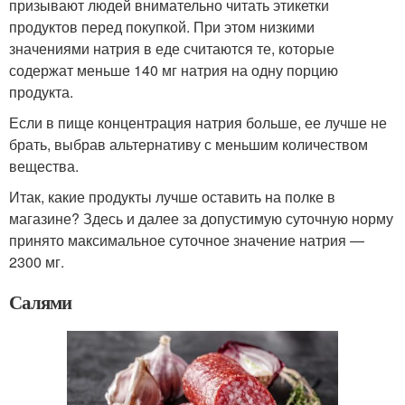
призывают людей внимательно читать этикетки
продуктов перед покупкой. При этом низкими
значениями натрия в еде считаются те, которые
содержат меньше 140 мг натрия на одну порцию
продукта.
Если в пище концентрация натрия больше, ее лучше не
брать, выбрав альтернативу с меньшим количеством
вещества.
Итак, какие продукты лучше оставить на полке в
магазине? Здесь и далее за допустимую суточную норму
принято максимальное суточное значение натрия —
2300 мг.
Салями