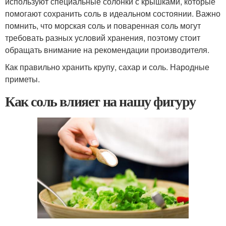
используют специальные солонки с крышками, которые
помогают сохранить соль в идеальном состоянии. Важно
помнить, что морская соль и поваренная соль могут
требовать разных условий хранения, поэтому стоит
обращать внимание на рекомендации производителя.
Как правильно хранить крупу, сахар и соль. Народные
приметы.
Как соль влияет на нашу фигуру