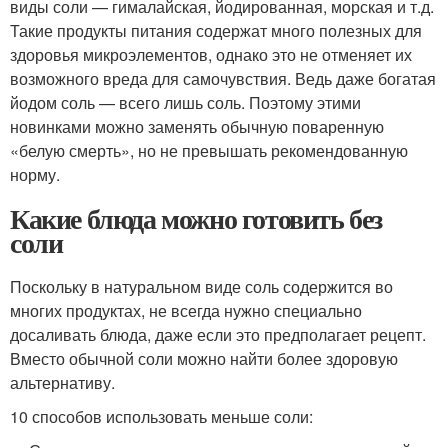
виды соли — гималайская, йодированная, морская и т.д.
Такие продукты питания содержат много полезных для
здоровья микроэлементов, однако это не отменяет их
возможного вреда для самочувствия. Ведь даже богатая
йодом соль — всего лишь соль. Поэтому этими
новинками можно заменять обычную поваренную
«белую смерть», но не превышать рекомендованную
норму.
Какие блюда можно готовить без
соли
Поскольку в натуральном виде соль содержится во
многих продуктах, не всегда нужно специально
досаливать блюда, даже если это предполагает рецепт.
Вместо обычной соли можно найти более здоровую
альтернативу.
10 способов использовать меньше соли: