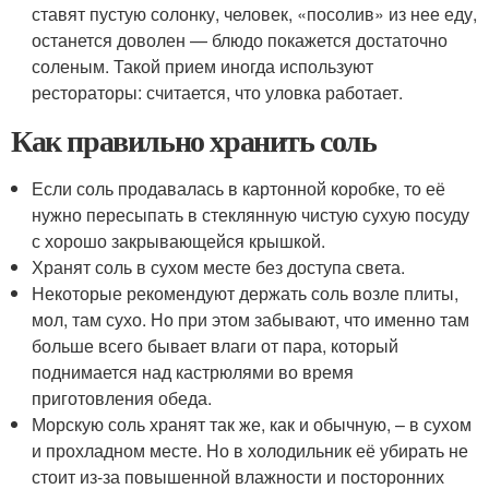
ставят пустую солонку, человек, «посолив» из нее еду,
останется доволен — блюдо покажется достаточно
соленым. Такой прием иногда используют
рестораторы: считается, что уловка работает.
Как правильно хранить соль
Если соль продавалась в картонной коробке, то её
нужно пересыпать в стеклянную чистую сухую посуду
с хорошо закрывающейся крышкой.
Хранят соль в сухом месте без доступа света.
Некоторые рекомендуют держать соль возле плиты,
мол, там сухо. Но при этом забывают, что именно там
больше всего бывает влаги от пара, который
поднимается над кастрюлями во время
приготовления обеда.
Морскую соль хранят так же, как и обычную, – в сухом
и прохладном месте. Но в холодильник её убирать не
стоит из-за повышенной влажности и посторонних