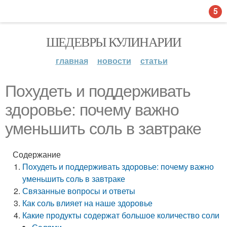
5
ШЕДЕВРЫ КУЛИНАРИИ
главная
новости
статьи
Похудеть и поддерживать
здоровье: почему важно
уменьшить соль в завтраке
Содержание
Похудеть и поддерживать здоровье: почему важно
уменьшить соль в завтраке
Связанные вопросы и ответы
Как соль влияет на наше здоровье
Какие продукты содержат большое количество соли