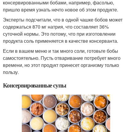
консервированными бобами, например, фасолью,
пришло время узнать нечто новое об этом продукте.
Эксперты подсчитали, что в одной чашке бобов может
содержаться 870 мг натрия, что составляет 36%
суточной нормы. Это потому, что при изготовлении
продукта соль применяется в качестве консерванта.
Если в вашем меню и так много соли, готовьте бобы
самостоятельно. Пусть отваривание потребует много
времени, но этот продукт принесет организму только
пользу.
Консервированные супы