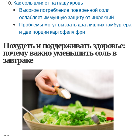
Как соль влияет на нашу кровь
Высокое потребление поваренной соли
ослабляет иммунную защиту от инфекций
Проблемы могут вызвать два лишних гамбургера
и две порции картофеля фри
Похудеть и поддерживать здоровье:
почему важно уменьшить соль в
завтраке