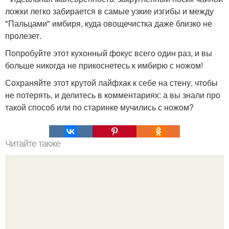
ложки легко забирается в самые узкие изгибы и между
"Пальцами" имбиря, куда овощечистка даже близко не
пролезет.
Попробуйте этот кухонный фокус всего один раз, и вы
больше никогда не прикоснетесь к имбирю с ножом!
Сохраняйте этот крутой лайфхак к себе на стену, чтобы
не потерять, и делитесь в комментариях: а вы знали про
такой способ или по старинке мучились с ножом?
Читайте также