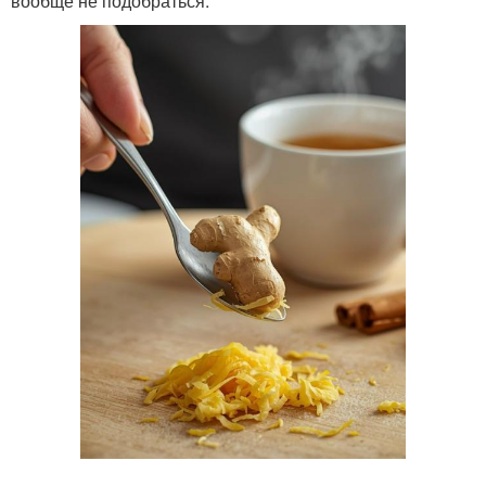
вообще не подобраться.