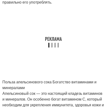
правильно его употреблять.
Польза апельсинового сока Богатство витаминами и
минералами
Апельсиновый сок — это настоящий кладезь витаминов
и минералов. Он особенно богат витамином С, который
необходим для укрепления иммунитета, здоровья кожи и