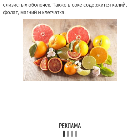
слизистых оболочек. Также в соке содержится калий,
фолат, магний и клетчатка.