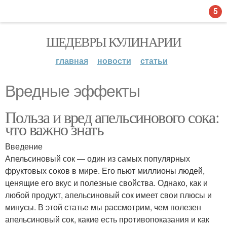
5
ШЕДЕВРЫ КУЛИНАРИИ
главная
новости
статьи
Вредные эффекты
Польза и вред апельсинового сока:
что важно знать
Введение
Апельсиновый сок — один из самых популярных
фруктовых соков в мире. Его пьют миллионы людей,
ценящие его вкус и полезные свойства. Однако, как и
любой продукт, апельсиновый сок имеет свои плюсы и
минусы. В этой статье мы рассмотрим, чем полезен
апельсиновый сок, какие есть противопоказания и как