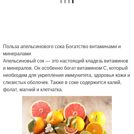
Польза апельсинового сока Богатство витаминами и
минералами
Апельсиновый сок — это настоящий кладезь витаминов
и минералов. Он особенно богат витамином С, который
необходим для укрепления иммунитета, здоровья кожи и
слизистых оболочек. Также в соке содержится калий,
фолат, магний и клетчатка.