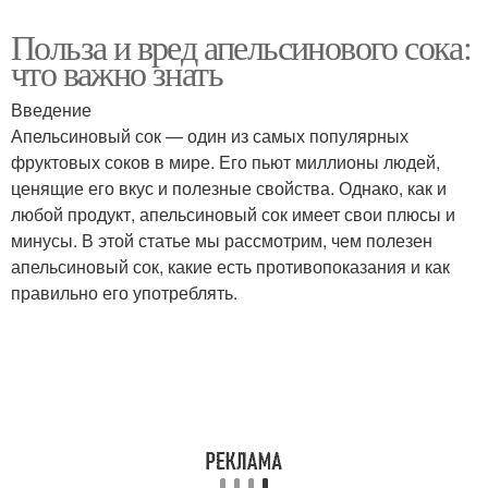
Польза и вред апельсинового сока:
что важно знать
Введение
Апельсиновый сок — один из самых популярных
фруктовых соков в мире. Его пьют миллионы людей,
ценящие его вкус и полезные свойства. Однако, как и
любой продукт, апельсиновый сок имеет свои плюсы и
минусы. В этой статье мы рассмотрим, чем полезен
апельсиновый сок, какие есть противопоказания и как
правильно его употреблять.