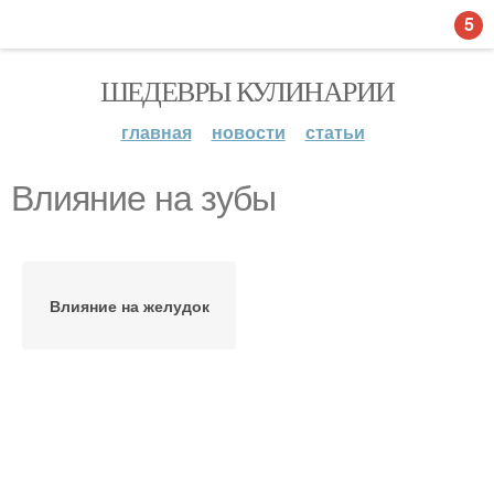
5
ШЕДЕВРЫ КУЛИНАРИИ
главная
новости
статьи
Влияние на зубы
Влияние на желудок