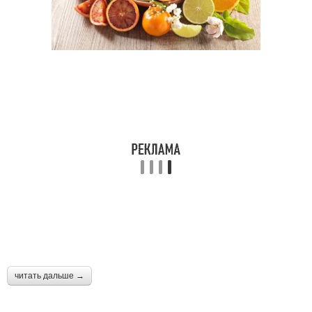
читать дальше →