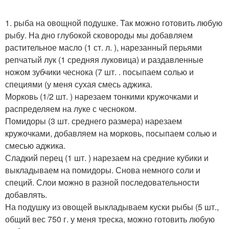
1. рыба на овощной подушке. Так можно готовить любую
рыбу. На дно глубокой сковороды мы добавляем
растительное масло (1 ст. л. ), нарезанный перьями
репчатый лук (1 средняя луковица) и раздавленные
ножом зубчики чеснока (7 шт. . посыпаем солью и
специями (у меня сухая смесь аджика.
Морковь (1/2 шт. ) нарезаем тонкими кружочками и
распределяем на луке с чесноком.
Помидоры (3 шт. среднего размера) нарезаем
кружочками, добавляем на морковь, посыпаем солью и
смесью аджика.
Сладкий перец (1 шт. ) нарезаем на средние кубики и
выкладываем на помидоры. Снова немного соли и
специй. Слои можно в разной последовательности
добавлять.
На подушку из овощей выкладываем куски рыбы (5 шт.,
общий вес 750 г. у меня треска, можно готовить любую