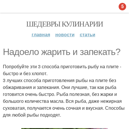
5
ШЕДЕВРЫ КУЛИНАРИИ
главная
новости
статьи
Надоело жарить и запекать?
Попробуйте эти 3 способа приготовить рыбу на плите -
быстро и без хлопот.
3 лучших способа приготовления рыбы на плите без
обжаривания и запекания. Они лучшие, так как рыба
готовится очень быстро. Рыба полезная, без жарки и
большого количества масла. Вся рыба, даже нежирная
суховатая, получается очень сочная и вкусная. Способы
для любой рыбы подходят.