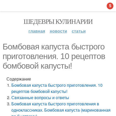
5
ШЕДЕВРЫ КУЛИНАРИИ
главная
новости
статьи
Бомбовая капуста быстрого
приготовления. 10 рецептов
бомбовой капусты!
Содержание
Бомбовая капуста быстрого приготовления. 10
рецептов бомбовой капусты!
Связанные вопросы и ответы
Бомбовая капуста быстрого приготовления в
одноклассниках. Бомбовая капуста (маринованная