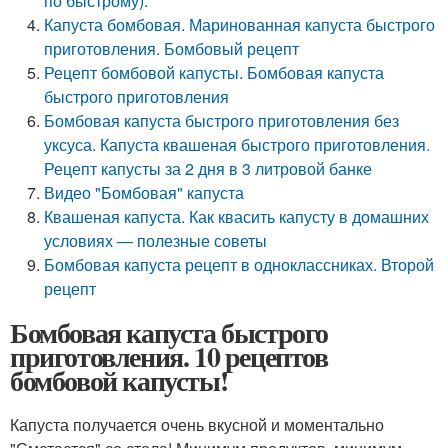
по быстрому).
Капуста бомбовая. Маринованная капуста быстрого
приготовления. Бомбовый рецепт
Рецепт бомбовой капусты. Бомбовая капуста
быстрого приготовления
Бомбовая капуста быстрого приготовления без
уксуса. Капуста квашеная быстрого приготовления.
Рецепт капусты за 2 дня в 3 литровой банке
Видео "Бомбовая" капуста
Квашеная капуста. Как квасить капусту в домашних
условиях — полезные советы
Бомбовая капуста рецепт в одноклассниках. Второй
рецепт
Бомбовая капуста быстрого
приготовления. 10 рецептов
бомбовой капусты!
Капуста получается очень вкусной и моментально