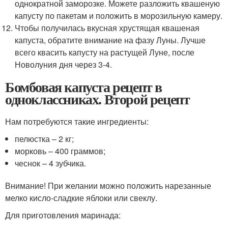
однократной заморозке. Можете разложить квашеную
капусту по пакетам и положить в морозильную камеру.
Чтобы получилась вкусная хрустящая квашеная
капуста, обратите внимание на фазу Луны. Лучше
всего квасить капусту на растущей Луне, после
Новолуния дня через 3-4.
Бомбовая капуста рецепт в
одноклассниках. Второй рецепт
Нам потребуются такие ингредиенты:
пелюстка – 2 кг;
морковь – 400 граммов;
чеснок – 4 зубчика.
Внимание! При желании можно положить нарезанные
мелко кисло-сладкие яблоки или свеклу.
Для приготовления маринада: