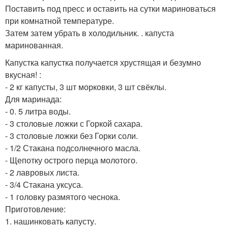
Поставить под пресс и оставить на сутки мариноваться
при комнатной температуре.
Затем затем убрать в холодильник. . капуста
маринованная.
Капустка капустка получается хрустящая и безумно
вкусная! :
- 2 кг капусты, 3 шт морковки, 3 шт свёклы.
Для маринада:
- 0. 5 литра воды.
- 3 столовые ложки с Горкой сахара.
- 3 столовые ложки без Горки соли.
- 1/2 Стакана подсолнечного масла.
- Щепотку острого перца молотого.
- 2 лавровых листа.
- 3/4 Стакана уксуса.
- 1 головку размятого чеснока.
Приготовление:
1. нашинковать капусту.