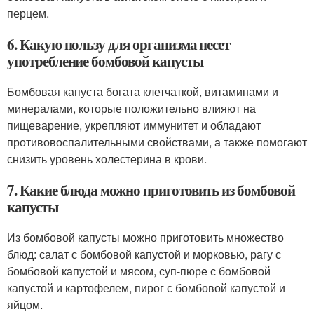
перцем.
6. Какую пользу для организма несет
употребление бомбовой капусты
Бомбовая капуста богата клетчаткой, витаминами и
минералами, которые положительно влияют на
пищеварение, укрепляют иммунитет и обладают
противовоспалительными свойствами, а также помогают
снизить уровень холестерина в крови.
7. Какие блюда можно приготовить из бомбовой
капусты
Из бомбовой капусты можно приготовить множество
блюд: салат с бомбовой капустой и морковью, рагу с
бомбовой капустой и мясом, суп-пюре с бомбовой
капустой и картофелем, пирог с бомбовой капустой и
яйцом.