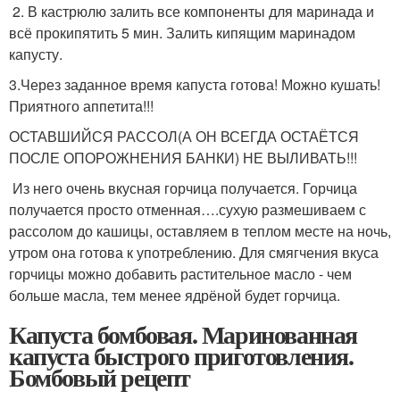
2. В кастрюлю залить все компоненты для маринада и
всё прокипятить 5 мин. Залить кипящим маринадом
капусту.
3.Через заданное время капуста готова! Можно кушать!
Приятного аппетита!!!
ОСТАВШИЙСЯ РАССОЛ(А ОН ВСЕГДА ОСТАЁТСЯ
ПОСЛЕ ОПОРОЖНЕНИЯ БАНКИ) НЕ ВЫЛИВАТЬ!!!
Из него очень вкусная горчица получается. Горчица
получается просто отменная….сухую размешиваем с
рассолом до кашицы, оставляем в теплом месте на ночь,
утром она готова к употреблению. Для смягчения вкуса
горчицы можно добавить растительное масло - чем
больше масла, тем менее ядрёной будет горчица.
Капуста бомбовая. Маринованная
капуста быстрого приготовления.
Бомбовый рецепт