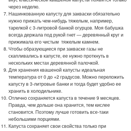
через неделю.
Нашинкованную капусту для закваски обязательно
нужно прижать чем-нибудь тяжелым, например,
тарелкой с 3-литровой банкой огурцов. Моя бабушка
всегда держала под рукой гнет — деревянный круг и
прижимала его чистым тяжелым камнем.
Чтобы образующиеся при закваске газы не
скапливались в капусте, ее нужно проткнуть в
нескольких местах деревянной палочкой.
Для хранения квашеной капусты идеальная
температура от 0 до +2 градусов. Можно переложить
капусту в 3-литровые банки и тогда будет удобно ее
хранить в холодильнике.
Отлично сохраняется капуста в течение 9 месяцев.
Правда, чем дольше она хранится, тем кислее
становится. Поэтому лучше готовить все-таки
небольшими порциями.
Капуста сохраняет свои свойства только при