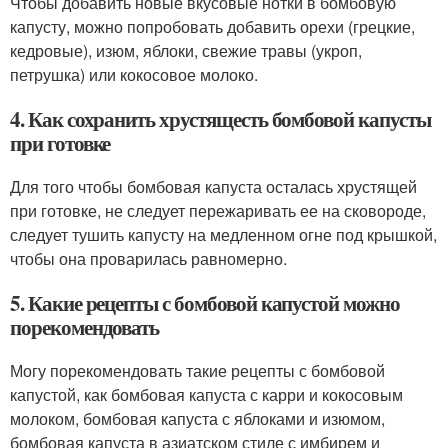
Чтобы добавить новые вкусовые нотки в бомбовую
капусту, можно попробовать добавить орехи (грецкие,
кедровые), изюм, яблоки, свежие травы (укроп,
петрушка) или кокосовое молоко.
4. Как сохранить хрустящесть бомбовой капусты
при готовке
Для того чтобы бомбовая капуста осталась хрустящей
при готовке, не следует пережаривать ее на сковороде,
следует тушить капусту на медленном огне под крышкой,
чтобы она проварилась равномерно.
5. Какие рецепты с бомбовой капустой можно
порекомендовать
Могу порекомендовать такие рецепты с бомбовой
капустой, как бомбовая капуста с карри и кокосовым
молоком, бомбовая капуста с яблоками и изюмом,
бомбовая капуста в азиатском стиле с имбирем и