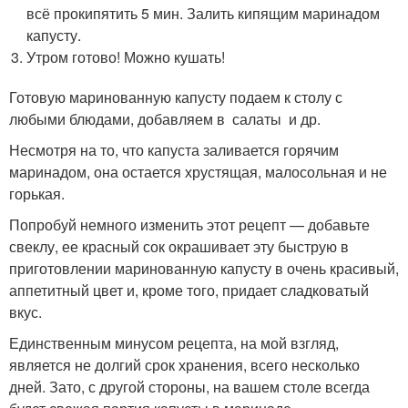
всё прокипятить 5 мин. Залить кипящим маринадом
капусту.
Утром готово! Можно кушать!
Готовую маринованную капусту подаем к столу с
любыми блюдами, добавляем в салаты и др.
Несмотря на то, что капуста заливается горячим
маринадом, она остается хрустящая, малосольная и не
горькая.
Попробуй немного изменить этот рецепт — добавьте
свеклу, ее красный сок окрашивает эту быструю в
приготовлении маринованную капусту в очень красивый,
аппетитный цвет и, кроме того, придает сладковатый
вкус.
Единственным минусом рецепта, на мой взгляд,
является не долгий срок хранения, всего несколько
дней. Зато, с другой стороны, на вашем столе всегда