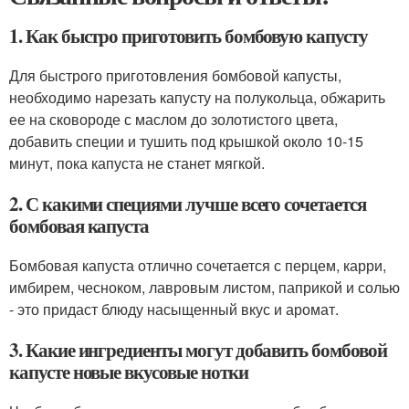
1. Как быстро приготовить бомбовую капусту
Для быстрого приготовления бомбовой капусты,
необходимо нарезать капусту на полукольца, обжарить
ее на сковороде с маслом до золотистого цвета,
добавить специи и тушить под крышкой около 10-15
минут, пока капуста не станет мягкой.
2. С какими специями лучше всего сочетается
бомбовая капуста
Бомбовая капуста отлично сочетается с перцем, карри,
имбирем, чесноком, лавровым листом, паприкой и солью
- это придаст блюду насыщенный вкус и аромат.
3. Какие ингредиенты могут добавить бомбовой
капусте новые вкусовые нотки