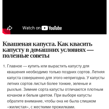
Квашеная капуста. Как квасить
капусту в домашних условиях —
полезные советы
Главное — купить или вырастить капусту для
квашения необходимо только поздних сортов. Летняя
капуста совершенно для этого непригодна. У капусты
летних сортов листья более тонкие, зеленые и
рыхлые. Зимние сорта капусты отличаются плотным
кочаном и белым цветом. При выборе капусты
обратите внимание, чтобы она не была слишком
«жилистая», с жесткими прожилками.