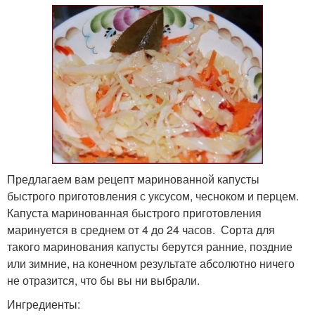
Предлагаем вам рецепт маринованной капусты
быстрого приготовления с уксусом, чесноком и перцем.
Капуста маринованная быстрого приготовления
маринуется в среднем от 4 до 24 часов. Сорта для
такого маринования капусты берутся ранние, поздние
или зимние, на конечном результате абсолютно ничего
не отразится, что бы вы ни выбрали.
Ингредиенты: