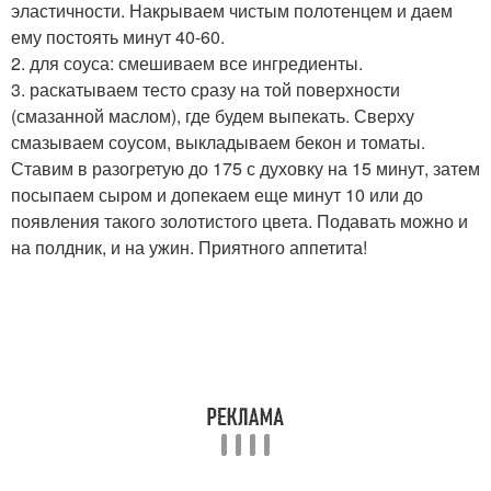
эластичности. Накрываем чистым полотенцем и даем
ему постоять минут 40-60.
2. для соуса: смешиваем все ингредиенты.
3. раскатываем тесто сразу на той поверхности
(смазанной маслом), где будем выпекать. Сверху
смазываем соусом, выкладываем бекон и томаты.
Ставим в разогретую до 175 с духовку на 15 минут, затем
посыпаем сыром и допекаем еще минут 10 или до
появления такого золотистого цвета. Подавать можно и
на полдник, и на ужин. Приятного аппетита!