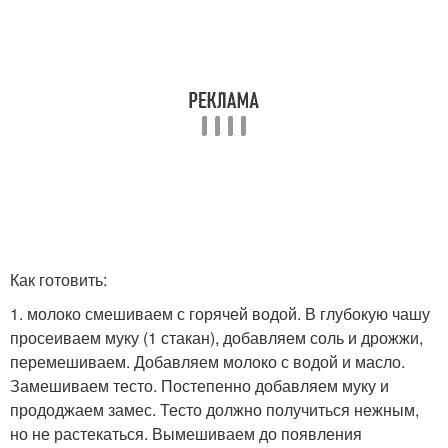
Как готовить:
1. молоко смешиваем с горячей водой. В глубокую чашу
просеиваем муку (1 стакан), добавляем соль и дрожжи,
перемешиваем. Добавляем молоко с водой и масло.
Замешиваем тесто. Постепенно добавляем муку и
прододжаем замес. Тесто должно получиться нежным,
но не растекаться. Вымешиваем до появления