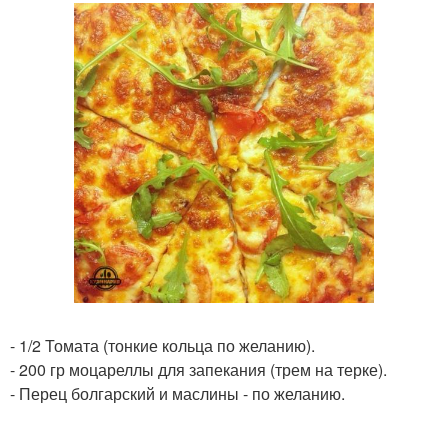
- 1/2 Томата (тонкие кольца по желанию).
- 200 гр моцареллы для запекания (трем на терке).
- Перец болгарский и маслины - по желанию.