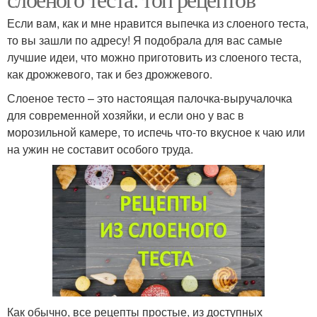
Если вам, как и мне нравится выпечка из слоеного теста,
то вы зашли по адресу! Я подобрала для вас самые
лучшие идеи, что можно приготовить из слоеного теста,
как дрожжевого, так и без дрожжевого.
Слоеное тесто – это настоящая палочка-выручалочка
для современной хозяйки, и если оно у вас в
морозильной камере, то испечь что-то вкусное к чаю или
на ужин не составит особого труда.
Как обычно, все рецепты простые, из доступных