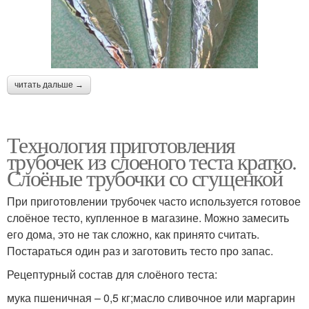
читать дальше →
Технология приготовления
трубочек из слоеного теста кратко.
Слоёные трубочки со сгущенкой
При приготовлении трубочек часто используется готовое
слоёное тесто, купленное в магазине. Можно замесить
его дома, это не так сложно, как принято считать.
Постараться один раз и заготовить тесто про запас.
Рецептурный состав для слоёного теста:
мука пшеничная – 0,5 кг;масло сливочное или маргарин