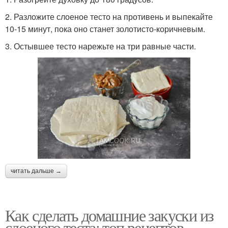
2. Разложите слоеное тесто на противень и выпекайте
10-15 минут, пока оно станет золотисто-коричневым.
3. Остывшее тесто нарежьте на три равные части.
читать дальше →
Как сделать домашние закуски из
слоеного теста: топ рецептов