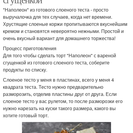
"Наполеон" из готового слоеного теста - просто
выручалочка для тех случаев, когда нет времени.
Хрустящие слоеные коржи пропитываются вкуснейшим
кремом и становятся невероятно нежными. Простой и
очень вкусный вариант для домашнего торжества!
Процесс приготовления
Для того чтобы сделать торт "Наполеон" с вареной
сгущенкой из готового слоеного теста, соберите
продукты по списку.
Слоеное тесто у меня в пластинах, всего у меня 4
квадрата теста. Тесто нужно предварительно
разморозить, отделив пластины друг от друга. Если
слоеное тесто у вас рулетом, то после разморозки его
нужно нарезать на куски такого размера, какого вы
хотите готовый торт.