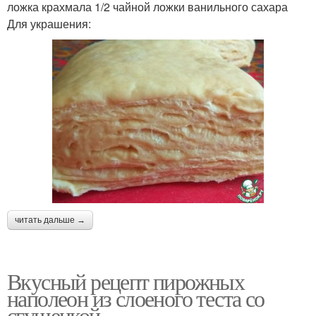
ложка крахмала 1/2 чайной ложки ванильного сахара
Для украшения:
читать дальше →
Вкусный рецепт пирожных
наполеон из слоеного теста со
сгущенкой