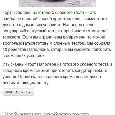
Торт Наполеон из готового слоеного теста — это
наиболее простой способ приготовления знаменитого
десерта в домашних условиях. Наполеон очень
популярный и вкусный торт, который часто готовят для
торжеств. Если вы ограничены во времени, то можно
воспользоваться готовым слоеным тестом. Мы собрали
10 рецептов Наполеона, которые вы сможете повторить
в домашних условиях.
Изысканный торт Наполеон из готового слоеного теста и
заварного крема сможет приготовить кондитер любого
уровня. Пропитка из заварного крема делает десерт
легким и тающим во рту.
читать дальше →
Трубочки из слоёного теста.