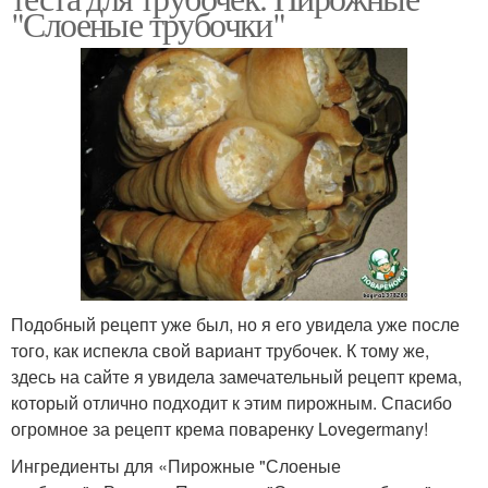
"Слоеные трубочки"
Подобный рецепт уже был, но я его увидела уже после
того, как испекла свой вариант трубочек. К тому же,
здесь на сайте я увидела замечательный рецепт крема,
который отлично подходит к этим пирожным. Спасибо
огромное за рецепт крема поваренку Lovegermany!
Ингредиенты для «Пирожные "Слоеные