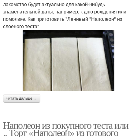
лакомство будет актуально для какой-нибудь
знаменательной даты, например, к дню рождения или
помолвке. Как приготовить "Ленивый "Наполеон" из
слоеного теста"
читать дальше →
Наполеон из покупного теста или
.. Торт «Наполеон» из готового