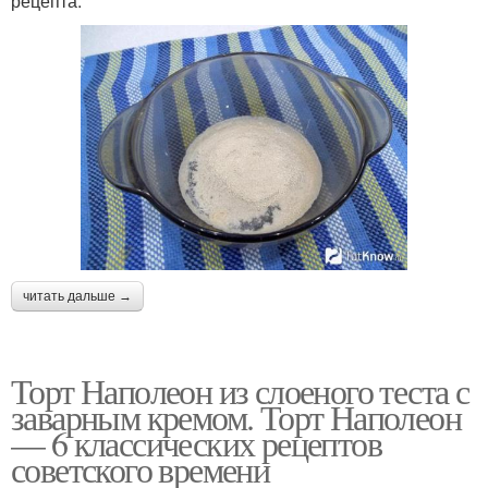
рецепта:
читать дальше →
Торт Наполеон из слоеного теста с
заварным кремом. Торт Наполеон
— 6 классических рецептов
советского времени