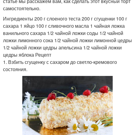
статье мы расскажем вам, как сделать этот вкусный торт
самостоятельно.
Ингредиенты 200 г слоеного теста 200 г сгущенки 100 г
сахара 1 яйцо 100 г сливочного масла 1 чайная ложка
ванильного сахара 1/2 чайной ложки соды 1/2 чайной
ложки лимонного сока 1/2 чайной ложки лимонной цедры
1/2 чайной ложки цедры апельсина 1/2 чайной ложки
цедры яблока Рецепт
1. Взбить сгущенку с сахаром до светло-кремового
состояния.