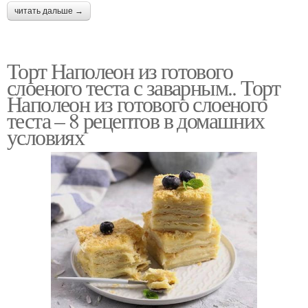
читать дальше →
Торт Наполеон из готового
слоеного теста с заварным.. Торт
Наполеон из готового слоеного
теста – 8 рецептов в домашних
условиях