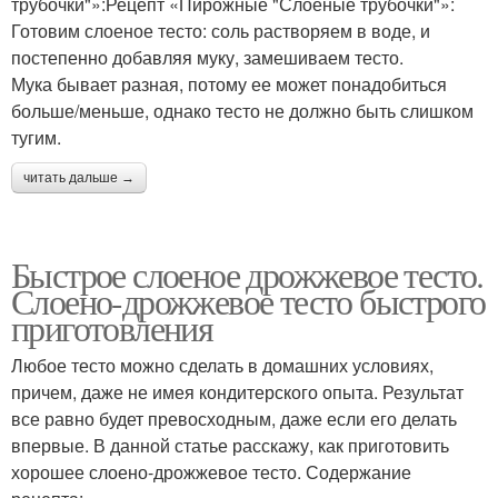
трубочки"»:Рецепт «Пирожные "Слоеные трубочки"»:
Готовим слоеное тесто: соль растворяем в воде, и
постепенно добавляя муку, замешиваем тесто.
Мука бывает разная, потому ее может понадобиться
больше/меньше, однако тесто не должно быть слишком
тугим.
читать дальше →
Быстрое слоеное дрожжевое тесто.
Слоено-дрожжевое тесто быстрого
приготовления
Любое тесто можно сделать в домашних условиях,
причем, даже не имея кондитерского опыта. Результат
все равно будет превосходным, даже если его делать
впервые. В данной статье расскажу, как приготовить
хорошее слоено-дрожжевое тесто. Содержание