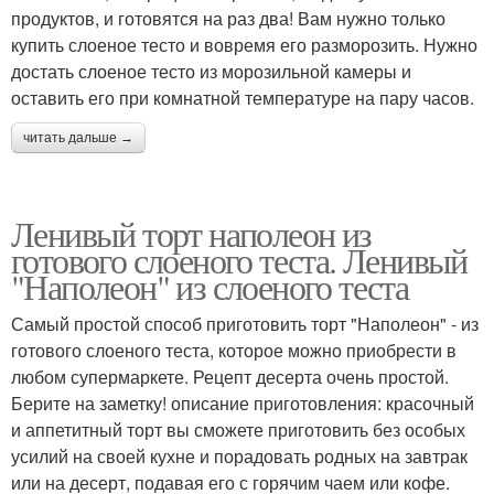
продуктов, и готовятся на раз два! Вам нужно только
купить слоеное тесто и вовремя его разморозить. Нужно
достать слоеное тесто из морозильной камеры и
оставить его при комнатной температуре на пару часов.
читать дальше →
Ленивый торт наполеон из
готового слоеного теста. Ленивый
"Наполеон" из слоеного теста
Самый простой способ приготовить торт "Наполеон" - из
готового слоеного теста, которое можно приобрести в
любом супермаркете. Рецепт десерта очень простой.
Берите на заметку! описание приготовления: красочный
и аппетитный торт вы сможете приготовить без особых
усилий на своей кухне и порадовать родных на завтрак
или на десерт, подавая его с горячим чаем или кофе.