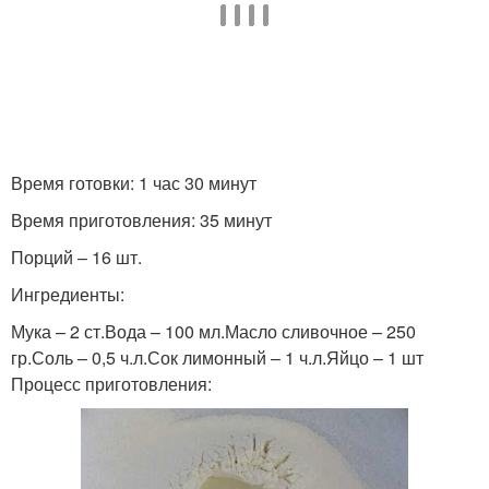
Время готовки: 1 час 30 минут
Время приготовления: 35 минут
Порций – 16 шт.
Ингредиенты:
Мука – 2 ст.Вода – 100 мл.Масло сливочное – 250
гр.Соль – 0,5 ч.л.Сок лимонный – 1 ч.л.Яйцо – 1 шт
Процесс приготовления: