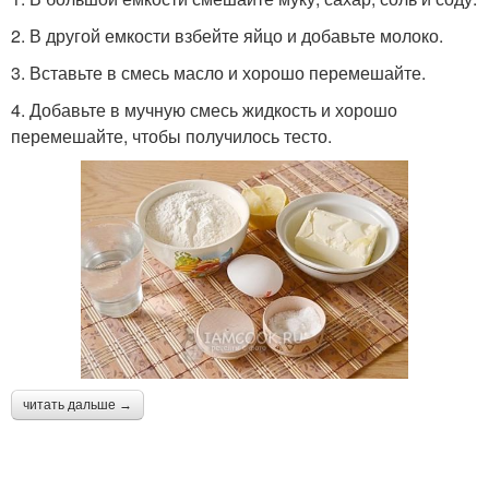
2. В другой емкости взбейте яйцо и добавьте молоко.
3. Вставьте в смесь масло и хорошо перемешайте.
4. Добавьте в мучную смесь жидкость и хорошо
перемешайте, чтобы получилось тесто.
читать дальше →