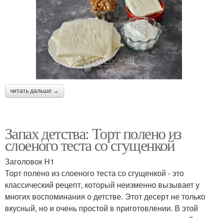
читать дальше →
Запах детства: Торт полено из
слоеного теста со сгущенкой
Заголовок H1
Торт полено из слоеного теста со сгущенкой - это
классический рецепт, который неизменно вызывает у
многих воспоминания о детстве. Этот десерт не только
вкусный, но и очень простой в приготовлении. В этой