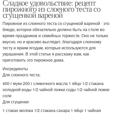
Сладкое удовольствие: рецепт
пирожного из слоеного теста со
сгущенкой вареной
Пирожное из слоеного теста со сгущенкой вареной - это
блюдо, которое обязательно должно быть на столе во
время праздников и семейных торжеств. Оно не только
вкусно, но и красиво выглядит, благодаря слоеному
тесту и ярким ягодам, которые используются для
украшения. В этой статье я расскажу вам, как
приготовить это пирожное дома.
Ингредиенты
Для слоеного теста:
400 г муки 200 г сливочного масла 1 яйцо 1/2 стакана
холодной воды 1/2 чайной ложки соды 1/2 чайной ложки
соли
Для сгущенки:
1 стакан молока 1/2 стакана сахара 1 яйцо 1 чайная