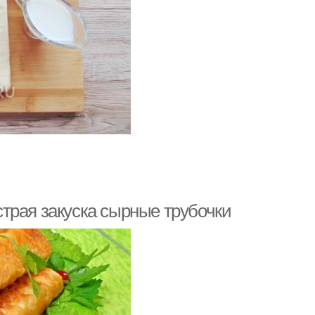
трая закуска сырные трубочки