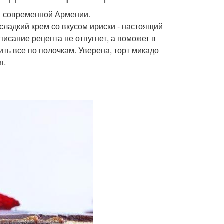
в современной Армении.
сладкий крем со вкусом ириски - настоящий
писание рецепта не отпугнет, а поможет в
ть все по полочкам. Уверена, торт микадо
я.