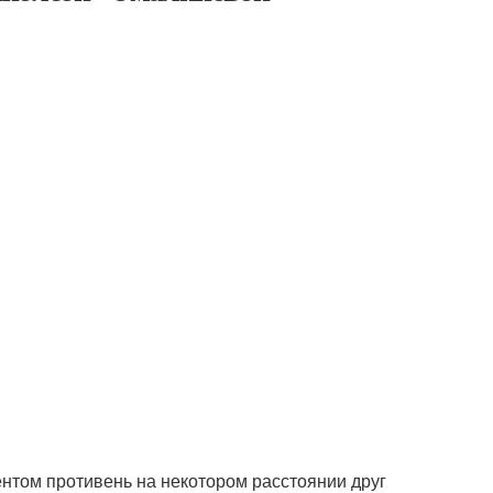
нтом противень на некотором расстоянии друг