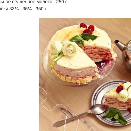
ьное сгущенное молоко - 250 г.
вки 33% - 35% - 350 г.