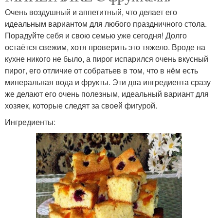
Очень воздушный и аппетитный, что делает его
идеальным вариантом для любого праздничного стола.
Порадуйте себя и свою семью уже сегодня! Долго
остаётся свежим, хотя проверить это тяжело. Вроде на
кухне никого не было, а пирог испарился очень вкусный
пирог, его отличие от собратьев в том, что в нём есть
минеральная вода и фрукты. Эти два ингредиента сразу
же делают его очень полезным, идеальный вариант для
хозяек, которые следят за своей фигурой.
Ингредиенты: