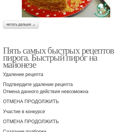
читать дальше →
Пять самых быстрых рецептов
пирога. Быстрый пирог на
майонезе
Удаление рецепта
Подтвердите удаление рецепта
Отмена данного действия невозможна
ОТМЕНА ПРОДОЛЖИТЬ
Участие в конкурсе
ОТМЕНА ПРОДОЛЖИТЬ
Создание подборки