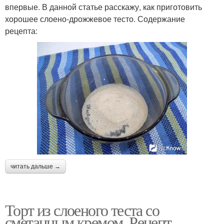
впервые. В данной статье расскажу, как приготовить
хорошее слоено-дрожжевое тесто. Содержание
рецепта:
читать дальше →
Торт из слоеного теста со
сметанным кремом. Рецепт