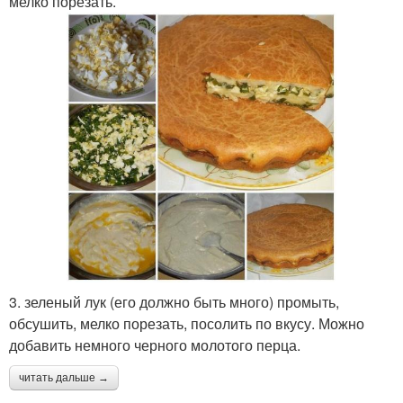
мелко порезать.
3. зеленый лук (его должно быть много) промыть,
обсушить, мелко порезать, посолить по вкусу. Можно
добавить немного черного молотого перца.
читать дальше →