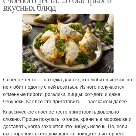
вкусных блюд
Слоёное тесто — находка для тех, кто любит выпечку, но
не любит подолгу с ней возиться. Из него получаются
отменные пироги, рогалики, пиццы, хот-доги и даже
чебуреки. Как всё это приготовить — расскажем далее.
Классическое слоёное тесто приготовить довольно
сложно. Проще покупать готовое, хранить в морозилке и
доставать, когда захочется что-нибудь испечь. Но, если
вы сторонник всего домашнего, поищите в интернете