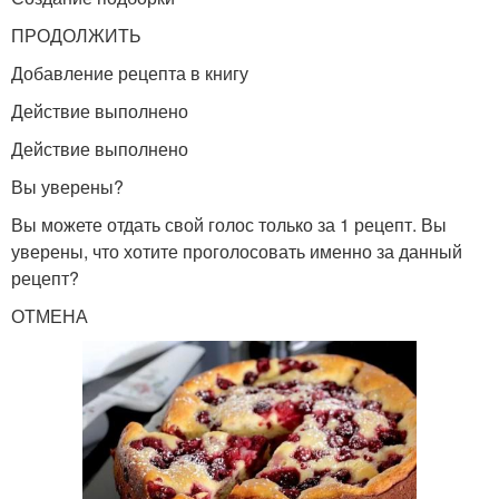
ПРОДОЛЖИТЬ
Добавление рецепта в книгу
Действие выполнено
Действие выполнено
Вы уверены?
Вы можете отдать свой голос только за 1 рецепт. Вы
уверены, что хотите проголосовать именно за данный
рецепт?
ОТМЕНА