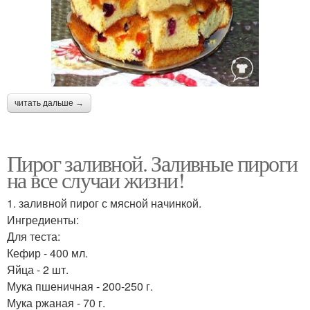
читать дальше →
Пирог заливной. Заливные пироги
на все случаи жизни!
1. заливной пирог с мясной начинкой.
Ингредиенты:
Для теста:
Кефир - 400 мл.
Яйца - 2 шт.
Мука пшеничная - 200-250 г.
Мука ржаная - 70 г.