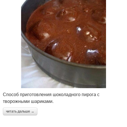
Способ приготовления шоколадного пирога с
творожными шариками.
читать дальше →