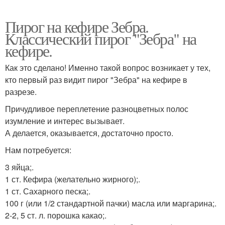
Пирог на кефире Зебра.
Классический пирог "Зебра" на
кефире.
Как это сделано! Именно такой вопрос возникает у тех,
кто первый раз видит пирог "Зебра" на кефире в
разрезе.
Причудливое переплетение разноцветных полос
изумление и интерес вызывает.
А делается, оказывается, достаточно просто.
Нам потребуется:
3 яйца;.
1 ст. Кефира (желательно жирного);.
1 ст. Сахарного песка;.
100 г (или 1/2 стандартной пачки) масла или маргарина;.
2-2, 5 ст. л. порошка какао;.