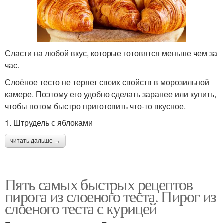
Сласти на любой вкус, которые готовятся меньше чем за
час.
Слоёное тесто не теряет своих свойств в морозильной
камере. Поэтому его удобно сделать заранее или купить,
чтобы потом быстро приготовить что-то вкусное.
1. Штрудель с яблоками
читать дальше →
Пять самых быстрых рецептов
пирога из слоеного теста. Пирог из
слоеного теста с курицей