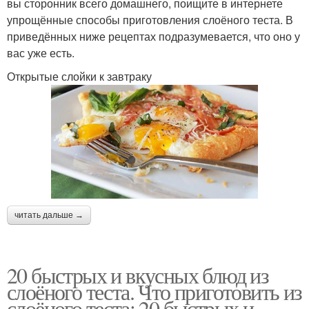
вы сторонник всего домашнего, поищите в интернете
упрощённые способы приготовления слоёного теста. В
приведённых ниже рецептах подразумевается, что оно у
вас уже есть.
Открытые слойки к завтраку
читать дальше →
20 быстрых и вкусных блюд из
слоёного теста. Что приготовить из
слоёного теста: 20 быстрых и