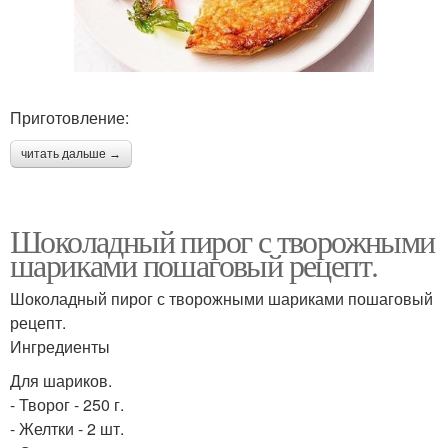
Приготовление:
читать дальше →
Шоколадный пирог с творожными
шариками пошаговый рецепт.
Шоколадный пирог с творожными шариками пошаговый
рецепт.
Ингредиенты
Для шариков.
- Творог - 250 г.
- Желтки - 2 шт.