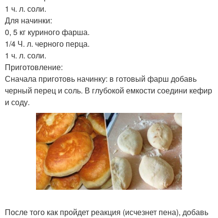
1 ч. л. соли.
Для начинки:
0, 5 кг куриного фарша.
1/4 Ч. л. черного перца.
1 ч. л. соли.
Приготовление:
Сначала приготовь начинку: в готовый фарш добавь
черный перец и соль. В глубокой емкости соедини кефир
и соду.
После того как пройдет реакция (исчезнет пена), добавь