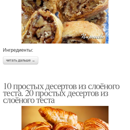
Ингредиенты:
читать дальше →
10 простых десертов из слоёного
теста. 20 простых десертов из
слоёного теста