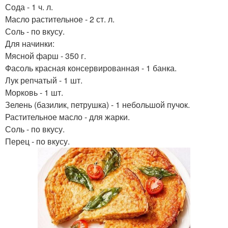
Сода - 1 ч. л.
Масло растительное - 2 ст. л.
Соль - по вкусу.
Для начинки:
Мясной фарш - 350 г.
Фасоль красная консервированная - 1 банка.
Лук репчатый - 1 шт.
Морковь - 1 шт.
Зелень (базилик, петрушка) - 1 небольшой пучок.
Растительное масло - для жарки.
Соль - по вкусу.
Перец - по вкусу.