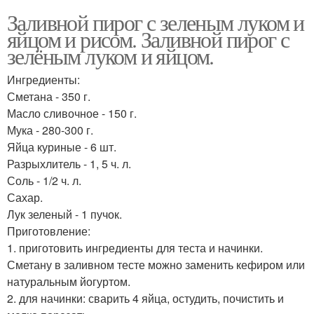
Заливной пирог с зеленым луком и
яйцом и рисом. Заливной пирог с
зелёным луком и яйцом.
Ингредиенты:
Сметана - 350 г.
Масло сливочное - 150 г.
Мука - 280-300 г.
Яйца куриные - 6 шт.
Разрыхлитель - 1, 5 ч. л.
Соль - 1/2 ч. л.
Сахар.
Лук зеленый - 1 пучок.
Приготовление:
1. приготовить ингредиенты для теста и начинки.
Сметану в заливном тесте можно заменить кефиром или
натуральным йогуртом.
2. для начинки: сварить 4 яйца, остудить, почистить и