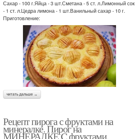
Сахар - 100 г.Яйца - 3 шт.Сметана - 5 ст. л.Лимонный сок
- 1 ст. л.Цедра лимона - 1 шт.Ванильный сахар - 10 г.
Приготовление:
читать дальше →
Рецепт пирога с фруктами на
минералке. Пирог на
МИНЕРАЛКЕ C фруктами.