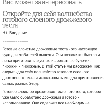
Вас может заинтересовать
Откройте для себя волшебство
готового слоеного дрожжевого
теста
H1. Введение
============
Готовые слоистые дрожжевые теста - это настоящее
чудо для любителей выпечки. Они позволяют быстро и
легко приготовить вкусные и ароматные булочки,
пирожки и пирожные. В этой статье мы расскажем, как
открыть для себя волшебство готового слоеного
дрожжевого теста и использовать его для приготовления
самых разных блюд.
Готовое слоистое дрожжевое тесто - это тесто, которое
уже было обработано дрожжами и готово к
использованию. Оно содержит все необходимые