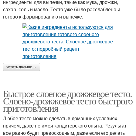
ингредиенты для выпечки, такие как мука, дрожжи,
сахар, соль и масло. Тесто уже было расслаблено и
готово к формированию и выпечке.
читать дальше →
Быстрое слоеное дрожжевое тесто.
Слоено-дрожжевое тесто быстрого
приготовления
Любое тесто можно сделать в домашних условиях,
причем, даже не имея кондитерского опыта. Результат
все равно будет превосходным, даже если его делать