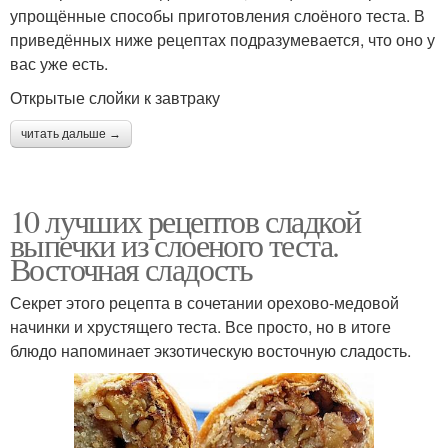
упрощённые способы приготовления слоёного теста. В
приведённых ниже рецептах подразумевается, что оно у
вас уже есть.
Открытые слойки к завтраку
читать дальше →
10 лучших рецептов сладкой
выпечки из слоеного теста.
Восточная сладость
Секрет этого рецепта в сочетании орехово-медовой
начинки и хрустящего теста. Все просто, но в итоге
блюдо напоминает экзотическую восточную сладость.