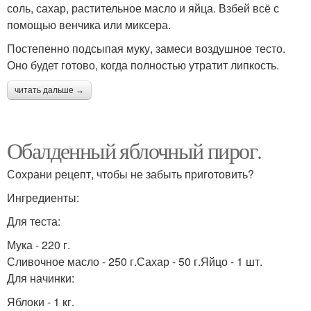
соль, сахар, растительное масло и яйца. Взбей всё с
помощью венчика или миксера.
Постепенно подсыпая муку, замеси воздушное тесто.
Оно будет готово, когда полностью утратит липкость.
читать дальше →
Обалденный яблочный пирог.
Сохрани рецепт, чтобы не забыть приготовить?
Ингредиенты:
Для теста:
Мука - 220 г.
Сливочное масло - 250 г.Сахар - 50 г.Яйцо - 1 шт.
Для начинки:
Яблоки - 1 кг.