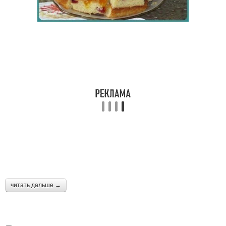
читать дальше →