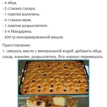
- 4 яйца.
- 2 стакана сахара.
- 1 пакетик ванилина.
- 4 стакана муки.
- 1 пакетик разрыхлителя.
- 3-4 Мандарина.
- 200 гр консервированной вишни.
Приготовление:
1. смешать масло с минеральной водой, добавить яйца,
сахар, ванилин, разрыхлитель. Все хорошо перемешать.