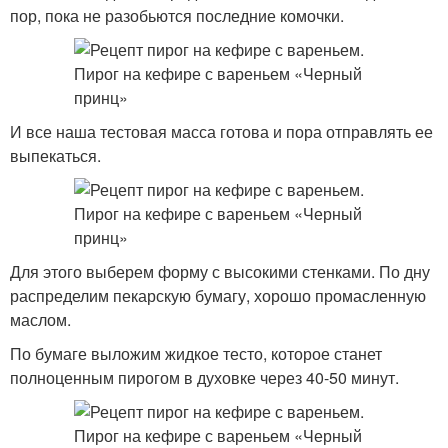
пор, пока не разобьются последние комочки.
И все наша тестовая масса готова и пора отправлять ее
выпекаться.
Для этого выберем форму с высокими стенками. По дну
распределим пекарскую бумагу, хорошо промасленную
маслом.
По бумаге выложим жидкое тесто, которое станет
полноценным пирогом в духовке через 40-50 минут.