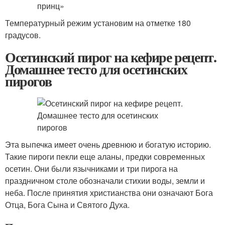
Температурный режим установим на отметке 180
градусов.
Осетинский пирог на кефире рецепт.
Домашнее тесто для осетинских
пирогов
Эта выпечка имеет очень древнюю и богатую историю.
Такие пироги пекли еще аланы, предки современных
осетин. Они были язычниками и три пирога на
праздничном столе обозначали стихии воды, земли и
неба. После принятия христианства они означают Бога
Отца, Бога Сына и Святого Духа.