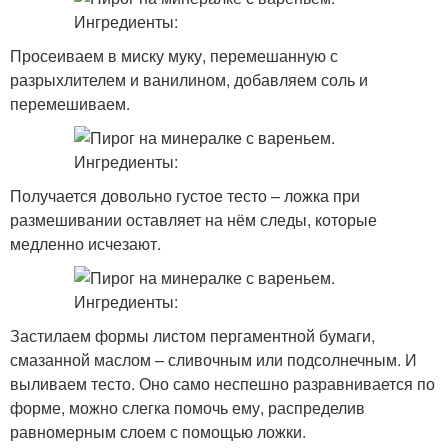
Просеиваем в миску муку, перемешанную с
разрыхлителем и ванилином, добавляем соль и
перемешиваем.
Получается довольно густое тесто – ложка при
размешивании оставляет на нём следы, которые
медленно исчезают.
Застилаем формы листом пергаментной бумаги,
смазанной маслом – сливочным или подсолнечным. И
выливаем тесто. Оно само неспешно разравнивается по
форме, можно слегка помочь ему, распределив
равномерным слоем с помощью ложки.