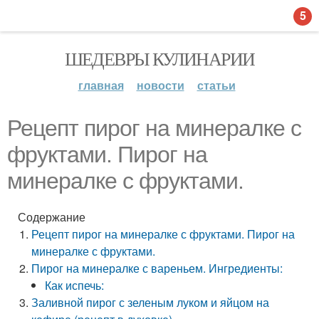
5
ШЕДЕВРЫ КУЛИНАРИИ
главная
новости
статьи
Рецепт пирог на минералке с
фруктами. Пирог на
минералке с фруктами.
Содержание
Рецепт пирог на минералке с фруктами. Пирог на
минералке с фруктами.
Пирог на минералке с вареньем. Ингредиенты:
Как испечь:
Заливной пирог с зеленым луком и яйцом на