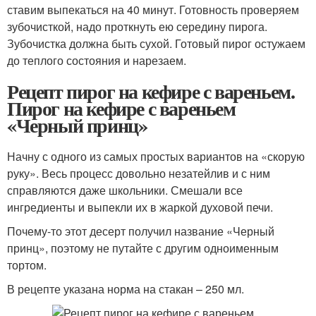
ставим выпекаться на 40 минут. Готовность проверяем
зубочисткой, надо проткнуть ею середину пирога.
Зубочистка должна быть сухой. Готовый пирог остужаем
до теплого состояния и нарезаем.
Рецепт пирог на кефире с вареньем.
Пирог на кефире с вареньем
«Черный принц»
Начну с одного из самых простых вариантов на «скорую
руку». Весь процесс довольно незатейлив и с ним
справляются даже школьники. Смешали все
ингредиенты и выпекли их в жаркой духовой печи.
Почему-то этот десерт получил название «Черный
принц», поэтому не путайте с другим одноименным
тортом.
В рецепте указана норма на стакан – 250 мл.