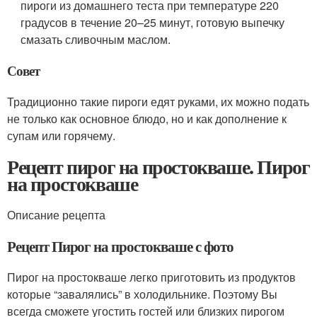
пироги из домашнего теста при температуре 220
градусов в течение 20–25 минут, готовую выпечку
смазать сливочным маслом.
Совет
Традиционно такие пироги едят руками, их можно подать
не только как основное блюдо, но и как дополнение к
супам или горячему.
Рецепт пирог на простокваше. Пирог
на простокваше
Описание рецепта
Рецепт Пирог на простокваше с фото
Пирог на простокваше легко приготовить из продуктов
которые “завалялись” в холодильнике. Поэтому Вы
всегда сможете угостить гостей или близких пирогом