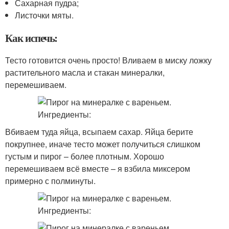
Сахарная пудра;
Листочки мяты.
Как испечь:
Тесто готовится очень просто! Вливаем в миску ложку
растительного масла и стакан минералки,
перемешиваем.
Вбиваем туда яйца, всыпаем сахар. Яйца берите
покрупнее, иначе тесто может получиться слишком
густым и пирог – более плотным. Хорошо
перемешиваем всё вместе – я взбила миксером
примерно с полминуты.