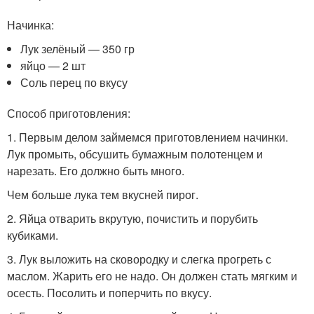
Начинка:
Лук зелёный — 350 гр
яйцо — 2 шт
Соль перец по вкусу
Способ приготовления:
1. Первым делом займемся приготовлением начинки.
Лук промыть, обсушить бумажным полотенцем и
нарезать. Его должно быть много.
Чем больше лука тем вкусней пирог.
2. Яйца отварить вкрутую, почистить и порубить
кубиками.
3. Лук выложить на сковородку и слегка прогреть с
маслом. Жарить его не надо. Он должен стать мягким и
осесть. Посолить и поперчить по вкусу.