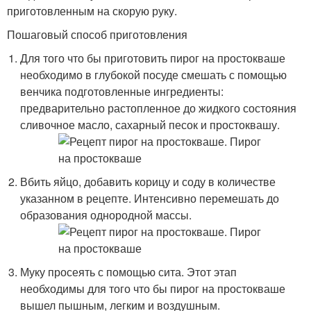
приготовленным на скорую руку.
Пошаговый способ приготовления
Для того что бы приготовить пирог на простокваше
необходимо в глубокой посуде смешать с помощью
венчика подготовленные ингредиенты:
предварительно растопленное до жидкого состояния
сливочное масло, сахарный песок и простоквашу.
Вбить яйцо, добавить корицу и соду в количестве
указанном в рецепте. Интенсивно перемешать до
образования однородной массы.
Муку просеять с помощью сита. Этот этап
необходимы для того что бы пирог на простокваше
вышел пышным, легким и воздушным.