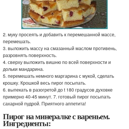
2. муку просеять и добавить к перемешанной массе,
перемешать.
3. выложить массу на смазанный маслом противень,
разровнять поверхность.
4. сверху выложить вишню по всей поверхности и
дольки мандарина.
5. перемешать немного маргарина с мукой, сделать
крошку. Крошкой весь пирог посыпать.
6. выпекать в разогретой до t 180 градусов духовке
примерно 40-45 минут. 7. готовый пирог посыпать
сахарной пудрой. Приятного аппетита!
Пирог на минералке с вареньем.
Ингредиенты: