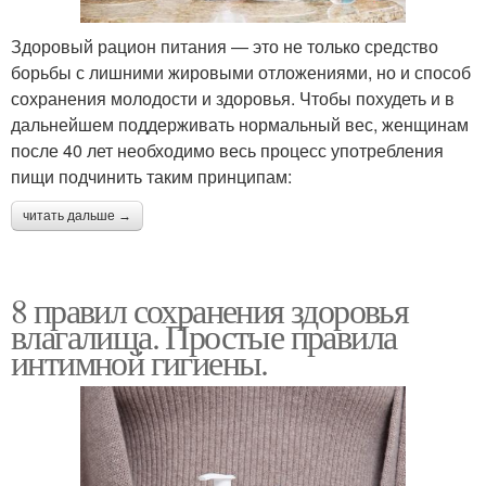
Здоровый рацион питания — это не только средство
борьбы с лишними жировыми отложениями, но и способ
сохранения молодости и здоровья. Чтобы похудеть и в
дальнейшем поддерживать нормальный вес, женщинам
после 40 лет необходимо весь процесс употребления
пищи подчинить таким принципам:
читать дальше →
8 правил сохранения здоровья
влагалища. Простые правила
интимной гигиены.