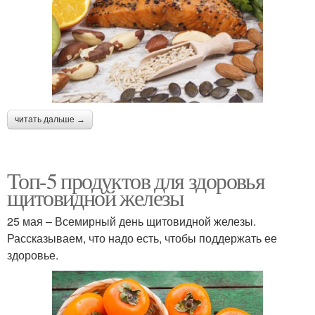
читать дальше →
Топ-5 продуктов для здоровья
щитовидной железы
25 мая – Всемирный день щитовидной железы.
Рассказываем, что надо есть, чтобы поддержать ее
здоровье.