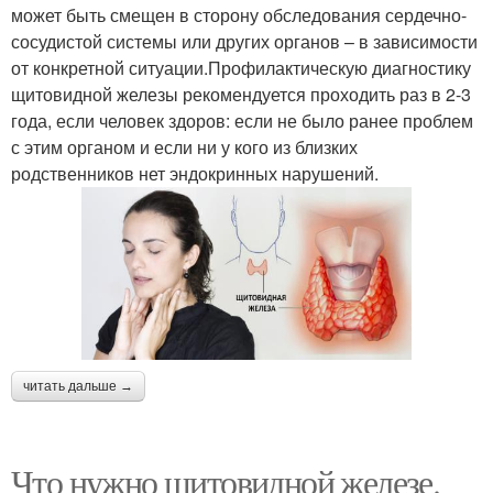
может быть смещен в сторону обследования сердечно-
сосудистой системы или других органов – в зависимости
от конкретной ситуации.Профилактическую диагностику
щитовидной железы рекомендуется проходить раз в 2-3
года, если человек здоров: если не было ранее проблем
с этим органом и если ни у кого из близких
родственников нет эндокринных нарушений.
читать дальше →
Что нужно щитовидной железе.