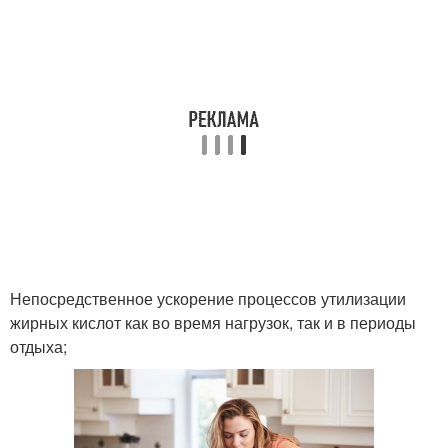
Непосредственное ускорение процессов утилизации
жирных кислот как во время нагрузок, так и в периоды
отдыха;