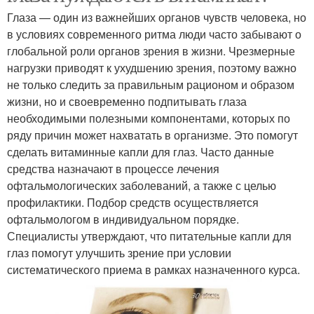
Глаза — один из важнейших органов чувств человека, но
в условиях современного ритма люди часто забывают о
глобальной роли органов зрения в жизни. Чрезмерные
нагрузки приводят к ухудшению зрения, поэтому важно
не только следить за правильным рационом и образом
жизни, но и своевременно подпитывать глаза
необходимыми полезными компонентами, которых по
ряду причин может нахватать в организме. Это помогут
сделать витаминные капли для глаз. Часто данные
средства назначают в процессе лечения
офтальмологических заболеваний, а также с целью
профилактики. Подбор средств осуществляется
офтальмологом в индивидуальном порядке.
Специалисты утверждают, что питательные капли для
глаз помогут улучшить зрение при условии
систематического приема в рамках назначенного курса.