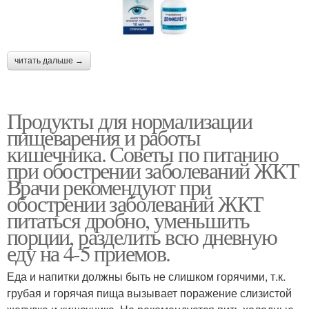
читать дальше →
Продукты для нормализации
пищеварения и работы
кишечника. Советы по питанию
при обострении заболеваний ЖКТ
Врачи рекомендуют при
обострении заболеваний ЖКТ
питаться дробно, уменьшить
порции, разделить всю дневную
еду на 4-5 приемов.
Еда и напитки должны быть не слишком горячими, т.к.
грубая и горячая пища вызывает поражение слизистой