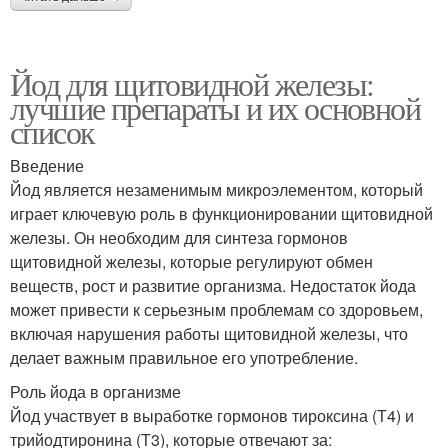
Йод для щитовидной железы:
лучшие препараты и их основной
список
Введение
Йод является незаменимым микроэлементом, который
играет ключевую роль в функционировании щитовидной
железы. Он необходим для синтеза гормонов
щитовидной железы, которые регулируют обмен
веществ, рост и развитие организма. Недостаток йода
может привести к серьезным проблемам со здоровьем,
включая нарушения работы щитовидной железы, что
делает важным правильное его употребление.
Роль йода в организме
Йод участвует в выработке гормонов тироксина (Т4) и
трийодтиронина (Т3), которые отвечают за: