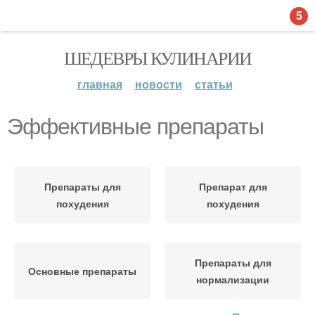
5
ШЕДЕВРЫ КУЛИНАРИИ
главная
новости
статьи
Эффективные препараты
Препараты для
Препарат для
похудения
похудения
Препараты для
Основные препараты
нормализации