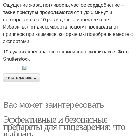
Ощущение жара, потливость, частое сердцебиение –
такие приступы продолжаются от 1 до 3 минут и
повторяются до 10 раз в день, а иногда и чаще.
Избавиться от дискомфорта помогут препараты от
приливов при климаксе, которые мы подобрали вместе с
экспертами
10 лучших препаратов от приливов при климаксе. Фото:
Shutterstock
читать дальше →
Вас может заинтересовать
Эффективные и безопасные
препараты для пищеварения: что
выбрать