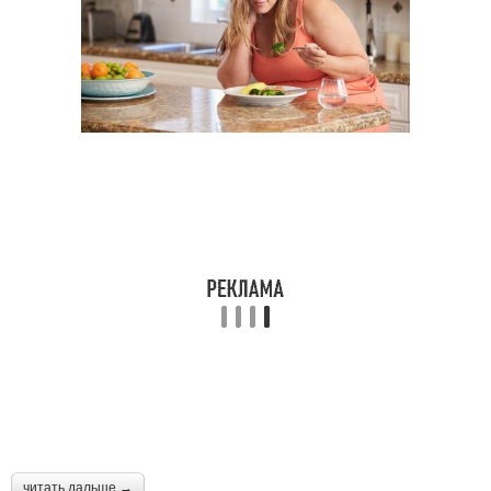
читать дальше →