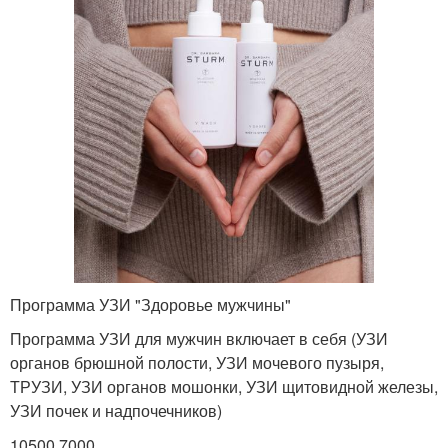
Программа УЗИ "Здоровье мужчины"
Программа УЗИ для мужчин включает в себя (УЗИ
органов брюшной полости, УЗИ мочевого пузыря,
ТРУЗИ, УЗИ органов мошонки, УЗИ щитовидной железы,
УЗИ почек и надпочечников)
10500 7000