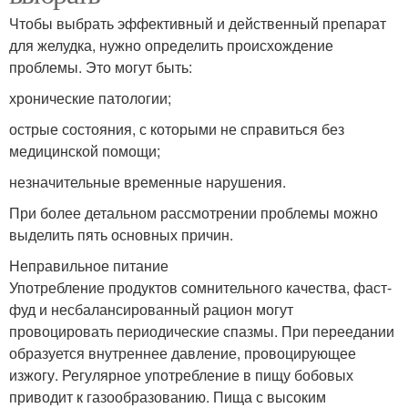
Чтобы выбрать эффективный и действенный препарат
для желудка, нужно определить происхождение
проблемы. Это могут быть:
хронические патологии;
острые состояния, с которыми не справиться без
медицинской помощи;
незначительные временные нарушения.
При более детальном рассмотрении проблемы можно
выделить пять основных причин.
Неправильное питание
Употребление продуктов сомнительного качества, фаст-
фуд и несбалансированный рацион могут
провоцировать периодические спазмы. При переедании
образуется внутреннее давление, провоцирующее
изжогу. Регулярное употребление в пищу бобовых
приводит к газообразованию. Пища с высоким