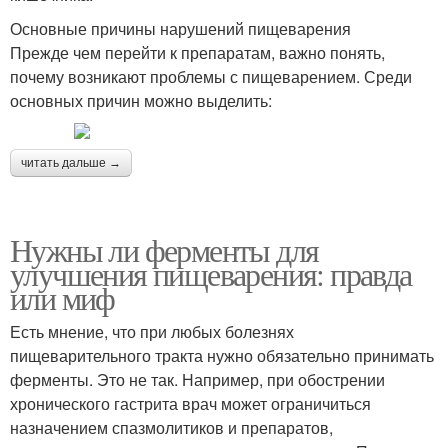
Основные причины нарушений пищеварения
Прежде чем перейти к препаратам, важно понять,
почему возникают проблемы с пищеварением. Среди
основных причин можно выделить:
читать дальше →
Нужны ли ферменты для
улучшения пищеварения: правда
или миф
Есть мнение, что при любых болезнях
пищеварительного тракта нужно обязательно принимать
ферменты. Это не так. Например, при обострении
хронического гастрита врач может ограничиться
назначением спазмолитиков и препаратов,