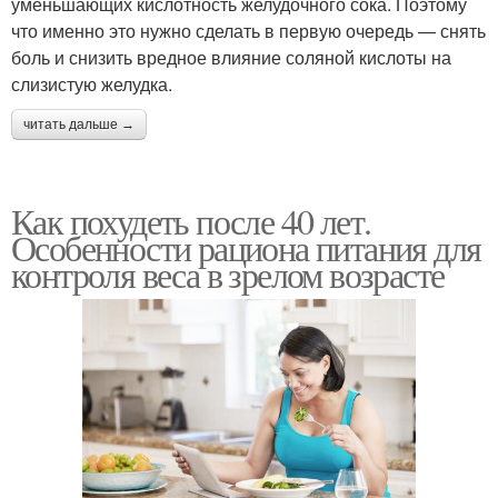
уменьшающих кислотность желудочного сока. Поэтому
что именно это нужно сделать в первую очередь — снять
боль и снизить вредное влияние соляной кислоты на
слизистую желудка.
читать дальше →
Как похудеть после 40 лет.
Особенности рациона питания для
контроля веса в зрелом возрасте