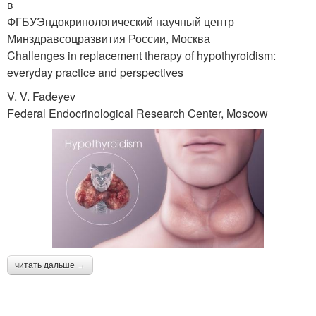
в
ФГБУЭндокринологический научный центр
Минздравсоцразвития России, Москва
Challenges in replacement therapy of hypothyroidism:
everyday practice and perspectives
V. V. Fadeyev
Federal Endocrinological Research Center, Moscow
читать дальше →