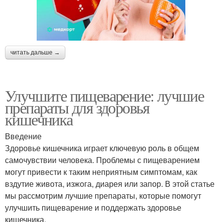
читать дальше →
Улучшите пищеварение: лучшие
препараты для здоровья
кишечника
Введение
Здоровье кишечника играет ключевую роль в общем
самочувствии человека. Проблемы с пищеварением
могут привести к таким неприятным симптомам, как
вздутие живота, изжога, диарея или запор. В этой статье
мы рассмотрим лучшие препараты, которые помогут
улучшить пищеварение и поддержать здоровье
кишечника.