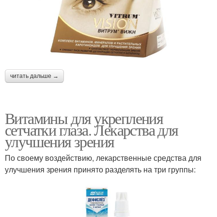
читать дальше →
Витамины для укрепления
сетчатки глаза. Лекарства для
улучшения зрения
По своему воздействию, лекарственные средства для
улучшения зрения принято разделять на три группы: