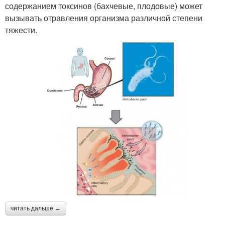
содержанием токсинов (бахчевые, плодовые) может
вызывать отравления организма различной степени
тяжести.
читать дальше →