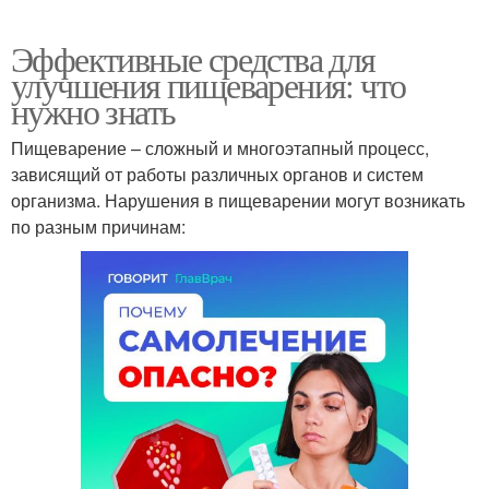
Эффективные средства для
улучшения пищеварения: что
нужно знать
Пищеварение – сложный и многоэтапный процесс,
зависящий от работы различных органов и систем
организма. Нарушения в пищеварении могут возникать
по разным причинам: