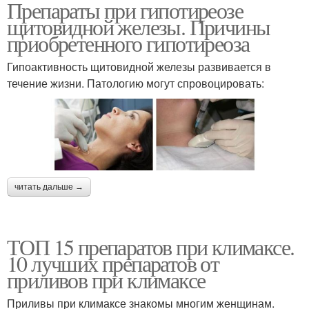
Препараты при гипотиреозе
щитовидной железы. Причины
приобретенного гипотиреоза
Гипоактивность щитовидной железы развивается в
течение жизни. Патологию могут спровоцировать:
читать дальше →
ТОП 15 препаратов при климаксе.
10 лучших препаратов от
приливов при климаксе
Приливы при климаксе знакомы многим женщинам.