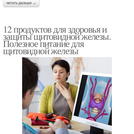
читать дальше →
12 продуктов для здоровья и
защиты щитовидной железы.
Полезное питание для
щитовидной железы