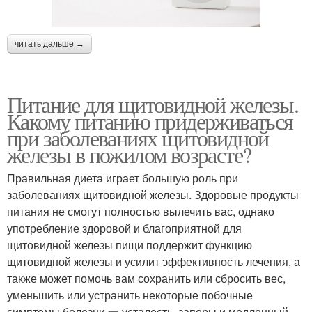
читать дальше →
Питание для щитовидной железы.
Какому питанию придерживаться
при заболеваниях щитовидной
железы в пожилом возрасте?
Правильная диета играет большую роль при
заболеваниях щитовидной железы. Здоровые продукты
питания не смогут полностью вылечить вас, однако
употребление здоровой и благоприятной для
щитовидной железы пищи поддержит функцию
щитовидной железы и усилит эффективность лечения, а
также может помочь вам сохранить или сбросить вес,
уменьшить или устранить некоторые побочные
симптомы болезни 一 усталость, запоры и медленный