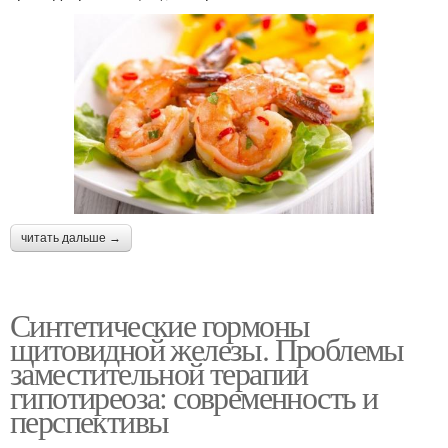
читать дальше →
Синтетические гормоны
щитовидной железы. Проблемы
заместительной терапии
гипотиреоза: современность и
перспективы