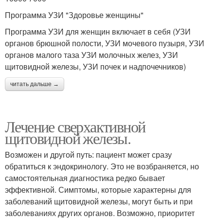
Программа УЗИ "Здоровье женщины"
Программа УЗИ для женщин включает в себя (УЗИ
органов брюшной полости, УЗИ мочевого пузыря, УЗИ
органов малого таза УЗИ молочных желез, УЗИ
щитовидной железы, УЗИ почек и надпочечников)
читать дальше →
Лечение сверхактивной
щитовидной железы.
Возможен и другой путь: пациент может сразу
обратиться к эндокринологу. Это не возбраняется, но
самостоятельная диагностика редко бывает
эффективной. Симптомы, которые характерны для
заболеваний щитовидной железы, могут быть и при
заболеваниях других органов. Возможно, приоритет