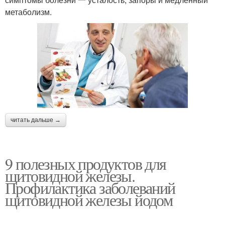
метаболизм.
читать дальше →
9 полезных продуктов для
щитовидной железы.
Профилактика заболеваний
щитовидной железы йодом