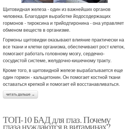
Щитовидная железа - один из важнейших органов
человека. Благодаря выработке йодосодержащих
гормонов - тироксина и трийодтиронина - она управляет
обменом веществ в организме.
Гормоны щитовидки оказывают влияние практически на
все ткани и клетки организма, обеспечивают рост клеток,
помогают работать головному мозгу, сердечно-
сосудистой системе, желудочно-кишечному тракту.
Кроме того, в щитовидной железе вырабатывается еще
один гормон - кальцитонин. Он помогает костной ткани
оставаться крепкой и помогает ей восстанавливаться.
читать дальше →
ТОП-10 БАД для глаз. Почему
глаза нуждаются в витаминах?