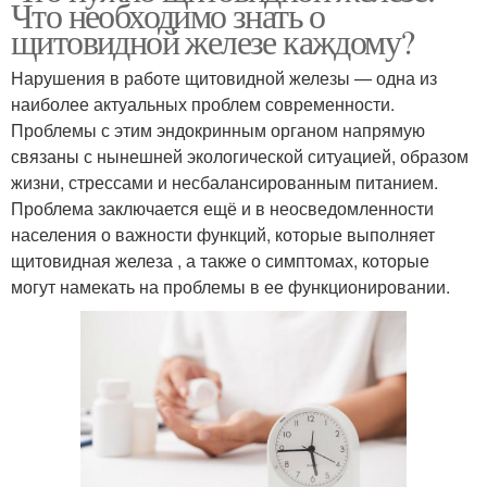
Что необходимо знать о
щитовидной железе каждому?
Нарушения в работе щитовидной железы — одна из
наиболее актуальных проблем современности.
Проблемы с этим эндокринным органом напрямую
связаны с нынешней экологической ситуацией, образом
жизни, стрессами и несбалансированным питанием.
Проблема заключается ещё и в неосведомленности
населения о важности функций, которые выполняет
щитовидная железа , а также о симптомах, которые
могут намекать на проблемы в ее функционировании.