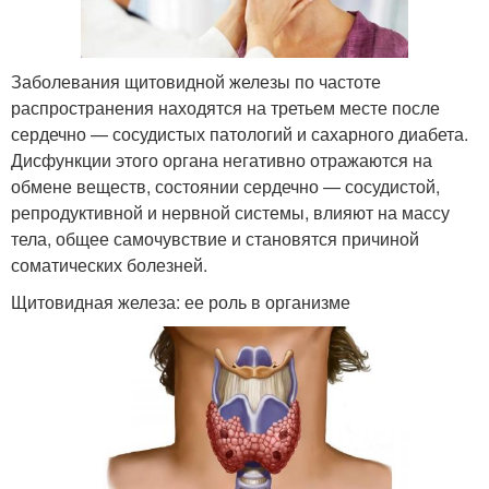
Заболевания щитовидной железы по частоте
распространения находятся на третьем месте после
сердечно — сосудистых патологий и сахарного диабета.
Дисфункции этого органа негативно отражаются на
обмене веществ, состоянии сердечно — сосудистой,
репродуктивной и нервной системы, влияют на массу
тела, общее самочувствие и становятся причиной
соматических болезней.
Щитовидная железа: ее роль в организме