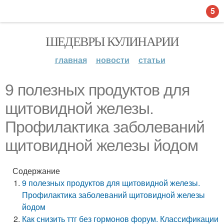
5
ШЕДЕВРЫ КУЛИНАРИИ
главная
новости
статьи
9 полезных продуктов для
щитовидной железы.
Профилактика заболеваний
щитовидной железы йодом
Содержание
9 полезных продуктов для щитовидной железы.
Профилактика заболеваний щитовидной железы
йодом
Как снизить ттг без гормонов форум. Классификации