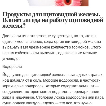
Продукты для щитовидной железы.
Влияет ли еда на работу щитовидной
железы?
Диеты при гипертиреозе не существует, но то, что вы
едите, имеет значение, когда орган щитовидной железы
вырабатывает чрезмерное количество гормонов. Этого
нельзя избежать или вылечить, однако ешьте меньше
углеводов.
Водоросли
Йод нужен для щитовидной железы, в западных странах
йод добавляют в соль. Морские водоросли, в частности
коричневые водоросли, которые содержат альгинат —
соединение, которое может подавлять переваривание
жира в кишечнике. Столовая ложка водорослей или пара
суши-роллов каждую неделю — это все, что нужно.