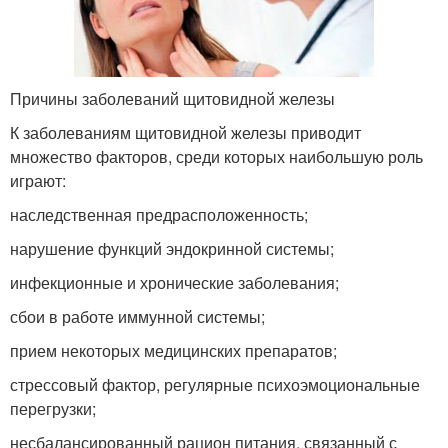
Причины заболеваний щитовидной железы
К заболеваниям щитовидной железы приводит
множество факторов, среди которых наибольшую роль
играют:
наследственная предрасположенность;
нарушение функций эндокринной системы;
инфекционные и хронические заболевания;
сбои в работе иммунной системы;
прием некоторых медицинских препаратов;
стрессовый фактор, регулярные психоэмоциональные
перегрузки;
несбалансированный рацион питания, связанный с