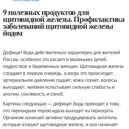
9 полезных продуктов для
щитовидной железы. Профилактика
заболеваний щитовидной железы
йодом
Дефицит йода действительно характерен для жителей
России, особенно это касается маленьких детей,
подростков и беременных женщин. Щитовидная железа
страдает в первую очередь, а когда это происходит,
артериальное давление падает, кожа сохнет, волосы
выпадают, человек испытывает сильную слабость и
апатию, сонливость и озноб.
Картина следующая — дефицит йода приводит к тому,
что тиреоидная пероксидаза выходит из тиреоцита.
Организм начинает активно продуцировать антитела,
которые атакуют щитовидную железу, и она начинает