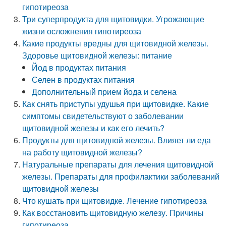
гипотиреоза
Три суперпродукта для щитовидки. Угрожающие
жизни осложнения гипотиреоза
Какие продукты вредны для щитовидной железы.
Здоровье щитовидной железы: питание
Йод в продуктах питания
Селен в продуктах питания
Дополнительный прием йода и селена
Как снять приступы удушья при щитовидке. Какие
симптомы свидетельствуют о заболевании
щитовидной железы и как его лечить?
Продукты для щитовидной железы. Влияет ли еда
на работу щитовидной железы?
Натуральные препараты для лечения щитовидной
железы. Препараты для профилактики заболеваний
щитовидной железы
Что кушать при щитовидке. Лечение гипотиреоза
Как восстановить щитовидную железу. Причины
гипотиреоза