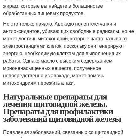
жирам, которые вы найдете в большинстве
обработанных пищевых продуктов.
Но это только начало. Авокадо полон клетчатки и
антиоксидантов, убивающих свободные радикалы, но не
может достичь митохондрий, которые часто называют
электростанциями клеток, поскольку они генерируют
энергию, необходимую клеткам для выполнения их
работы. Однако масло с высоким содержанием
мононенасыщенных веществ, полученное
непосредственно из авокадо, может помочь
митохондриям пережить атаки.
Натуральные препараты для
лечения щитовидной железы.
Препараты для профилактики
заболеваний щитовидной железы
Появления заболеваний, связанных со щитовидной