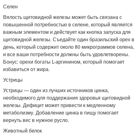
Селен
Вялость щитовидной железы может быть связана с
повышенной потребностью в селене, который является
важным элементом и действует как кнопка запуска для
щитовидной железы. Съедайте один бразильский орех в
день, который содержит около 80 микрограммов селена,
и все ваши потребности должны быть удовлетворены.
Бонус: орехи богаты L-аргинином, который помогает
избавиться от жира.
Устрицы
Устрицы — один из лучших источников цинка,
необходимого для поддержания здоровья щитовидной
железы. Дефицит может привести к медленному
метаболизму. Добавление цинка в пищу помогает
вернуть вес в нужное русло.
Животный белок