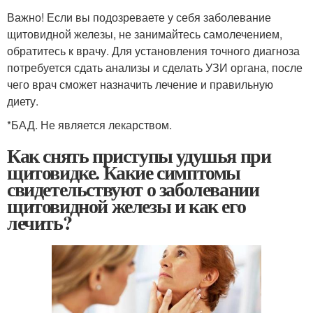
Важно! Если вы подозреваете у себя заболевание
щитовидной железы, не занимайтесь самолечением,
обратитесь к врачу. Для установления точного диагноза
потребуется сдать анализы и сделать УЗИ органа, после
чего врач сможет назначить лечение и правильную
диету.
*БАД. Не является лекарством.
Как снять приступы удушья при
щитовидке. Какие симптомы
свидетельствуют о заболевании
щитовидной железы и как его
лечить?