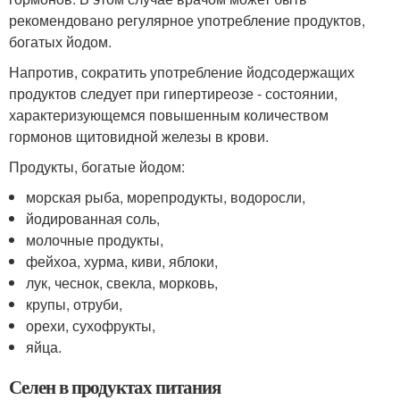
рекомендовано регулярное употребление продуктов,
богатых йодом.
Напротив, сократить употребление йодсодержащих
продуктов следует при гипертиреозе - состоянии,
характеризующемся повышенным количеством
гормонов щитовидной железы в крови.
Продукты, богатые йодом:
морская рыба, морепродукты, водоросли,
йодированная соль,
молочные продукты,
фейхоа, хурма, киви, яблоки,
лук, чеснок, свекла, морковь,
крупы, отруби,
орехи, сухофрукты,
яйца.
Селен в продуктах питания