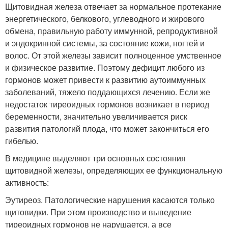
Щитовидная железа отвечает за нормальное протекание
энергетического, белкового, углеводного и жирового
обмена, правильную работу иммунной, репродуктивной
и эндокринной системы, за состояние кожи, ногтей и
волос. От этой железы зависит полноценное умственное
и физическое развитие. Поэтому дефицит любого из
гормонов может привести к развитию аутоиммунных
заболеваний, тяжело поддающихся лечению. Если же
недостаток тиреоидных гормонов возникает в период
беременности, значительно увеличивается риск
развития патологий плода, что может закончиться его
гибелью.
В медицине выделяют три основных состояния
щитовидной железы, определяющих ее функциональную
активность:
Эутиреоз. Патологические нарушения касаются только
щитовидки. При этом производство и выведение
тиреоидных гормонов не нарушается, а все