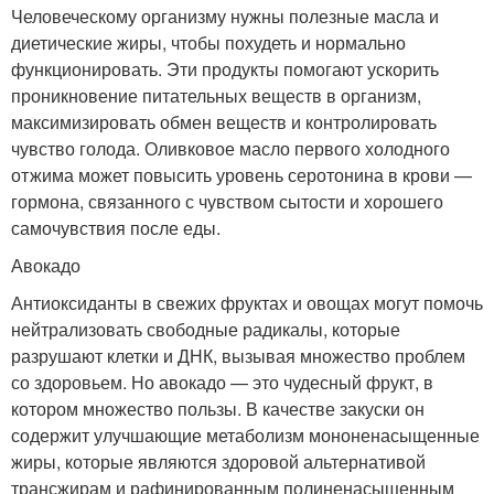
Человеческому организму нужны полезные масла и
диетические жиры, чтобы похудеть и нормально
функционировать. Эти продукты помогают ускорить
проникновение питательных веществ в организм,
максимизировать обмен веществ и контролировать
чувство голода. Оливковое масло первого холодного
отжима может повысить уровень серотонина в крови —
гормона, связанного с чувством сытости и хорошего
самочувствия после еды.
Авокадо
Антиоксиданты в свежих фруктах и овощах могут помочь
нейтрализовать свободные радикалы, которые
разрушают клетки и ДНК, вызывая множество проблем
со здоровьем. Но авокадо — это чудесный фрукт, в
котором множество пользы. В качестве закуски он
содержит улучшающие метаболизм мононенасыщенные
жиры, которые являются здоровой альтернативой
трансжирам и рафинированным полиненасыщенным