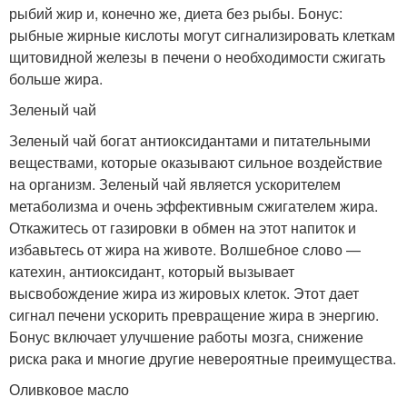
рыбий жир и, конечно же, диета без рыбы. Бонус:
рыбные жирные кислоты могут сигнализировать клеткам
щитовидной железы в печени о необходимости сжигать
больше жира.
Зеленый чай
Зеленый чай богат антиоксидантами и питательными
веществами, которые оказывают сильное воздействие
на организм. Зеленый чай является ускорителем
метаболизма и очень эффективным сжигателем жира.
Откажитесь от газировки в обмен на этот напиток и
избавьтесь от жира на животе. Волшебное слово —
катехин, антиоксидант, который вызывает
высвобождение жира из жировых клеток. Этот дает
сигнал печени ускорить превращение жира в энергию.
Бонус включает улучшение работы мозга, снижение
риска рака и многие другие невероятные преимущества.
Оливковое масло