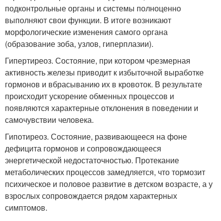
подконтрольные органы и системы полноценно
выполняют свои функции. В итоге возникают
морфологические изменения самого органа
(образование зоба, узлов, гиперплазии).
Гипертиреоз. Состояние, при котором чрезмерная
активность железы приводит к избыточной выработке
гормонов и вбрасыванию их в кровоток. В результате
происходит ускорение обменных процессов и
появляются характерные отклонения в поведении и
самочувствии человека.
Гипотиреоз. Состояние, развивающееся на фоне
дефицита гормонов и сопровождающееся
энергетической недостаточностью. Протекание
метаболических процессов замедляется, что тормозит
психическое и половое развитие в детском возрасте, а у
взрослых сопровождается рядом характерных
симптомов.