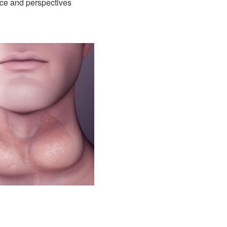
ice and perspectives