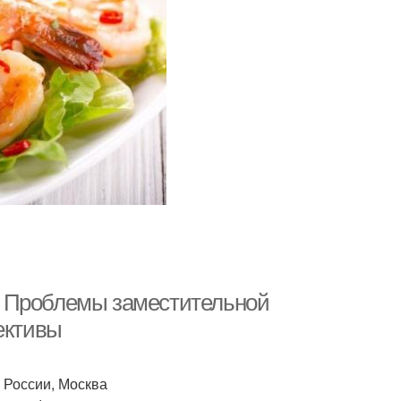
. Проблемы заместительной
ективы
 России, Москва