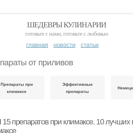
ШЕДЕВРЫ КУЛИНАРИИ
готовьте с нами, готовьте с любовью
главная
новости
статьи
параты от приливов
Препараты при
Эффективные
Немецк
климаксе
препараты
 15 препаратов при климаксе. 10 лучших 
максе