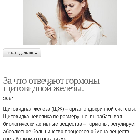
читать дальше →
За что отвечают гормоны
щитовидной железы.
3681
Щитовидная железа (ЩЖ) – орган эндокринной системы.
Щитовидка невелика по размеру, но, вырабатывая
биологически активные вещества – гормоны, регулирует
абсолютное большинство процессов обмена веществ
(метаболизма) в организме.