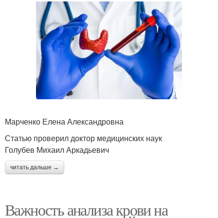
Марченко Елена Александровна
Статью проверил доктор медицинских наук
Голубев Михаил Аркадьевич
читать дальше →
Важность анализа крови на