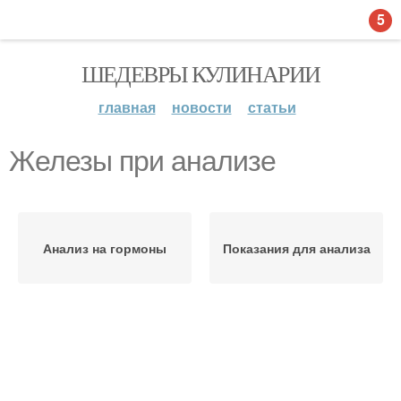
5
ШЕДЕВРЫ КУЛИНАРИИ
главная
новости
статьи
Железы при анализе
Анализ на гормоны
Показания для анализа