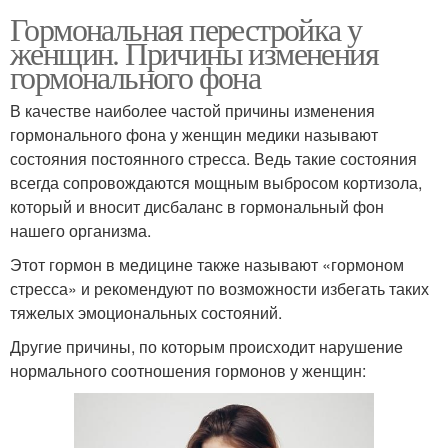
Гормональная перестройка у
женщин. Причины изменения
гормонального фона
В качестве наиболее частой причины изменения
гормонального фона у женщин медики называют
состояния постоянного стресса. Ведь такие состояния
всегда сопровождаются мощным выбросом кортизола,
который и вносит дисбаланс в гормональный фон
нашего организма.
Этот гормон в медицине также называют «гормоном
стресса» и рекомендуют по возможности избегать таких
тяжелых эмоциональных состояний.
Другие причины, по которым происходит нарушение
нормального соотношения гормонов у женщин: