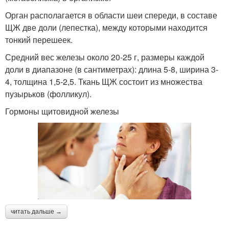
Орган располагается в области шеи спереди, в составе
ЩЖ две доли (лепестка), между которыми находится
тонкий перешеек.
Средний вес железы около 20-25 г, размеры каждой
доли в диапазоне (в сантиметрах): длина 5-8, ширина 3-
4, толщина 1,5-2,5. Ткань ЩЖ состоит из множества
пузырьков (фолликул).
Гормоны щитовидной железы
читать дальше →