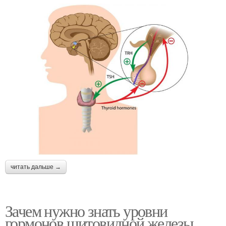
читать дальше →
Зачем нужно знать уровни
гормонов щитовидной железы.