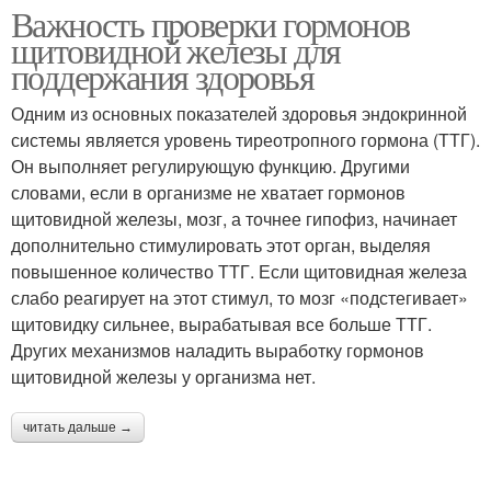
Важность проверки гормонов
щитовидной железы для
поддержания здоровья
Одним из основных показателей здоровья эндокринной
системы является уровень тиреотропного гормона (ТТГ).
Он выполняет регулирующую функцию. Другими
словами, если в организме не хватает гормонов
щитовидной железы, мозг, а точнее гипофиз, начинает
дополнительно стимулировать этот орган, выделяя
повышенное количество ТТГ. Если щитовидная железа
слабо реагирует на этот стимул, то мозг «подстегивает»
щитовидку сильнее, вырабатывая все больше ТТГ.
Других механизмов наладить выработку гормонов
щитовидной железы у организма нет.
читать дальше →