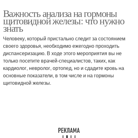
Важность анализа на гормоны
щитовидной железы: что нужно
знать
Человеку, который пристально следит за состоянием
своего здоровья, необходимо ежегодно проходить
диспансеризацию. В ходе этого мероприятия вы не
только посетите врачей-специалистов, таких, как
кардиолог, невролог, ортопед, но и сдадите кровь на
основные показатели, в том числе и на гормоны
щитовидной железы.