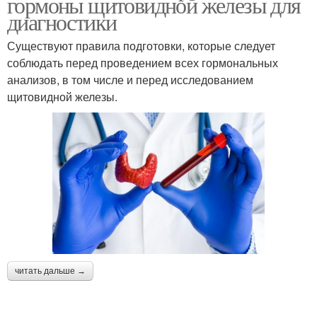
гормоны щитовидной железы для
диагностики
Существуют правила подготовки, которые следует
соблюдать перед проведением всех гормональных
анализов, в том числе и перед исследованием
щитовидной железы.
читать дальше →