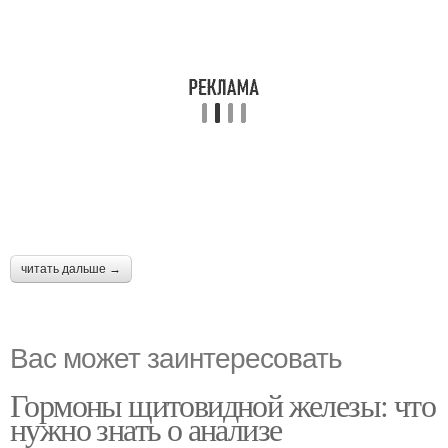
читать дальше →
Вас может заинтересовать
Гормоны щитовидной железы: что
нужно знать о анализе