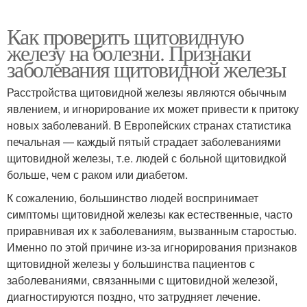
Как проверить щитовидную
железу на болезни. Признаки
заболевания щитовидной железы
Расстройства щитовидной железы являются обычным
явлением, и игнорирование их может привести к притоку
новых заболеваний. В Европейских странах статистика
печальная — каждый пятый страдает заболеваниями
щитовидной железы, т.е. людей с больной щитовидкой
больше, чем с раком или диабетом.
К сожалению, большинство людей воспринимает
симптомы щитовидной железы как естественные, часто
приравнивая их к заболеваниям, вызванным старостью.
Именно по этой причине из-за игнорирования признаков
щитовидной железы у большинства пациентов с
заболеваниями, связанными с щитовидной железой,
диагностируются поздно, что затрудняет лечение.