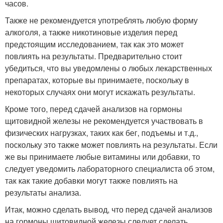
часов.
Также не рекомендуется употреблять любую форму
алкоголя, а также никотиновые изделия перед
предстоящим исследованием, так как это может
повлиять на результаты. Предварительно стоит
убедиться, что вы уведомлены о любых лекарственных
препаратах, которые вы принимаете, поскольку в
некоторых случаях они могут искажать результаты.
Кроме того, перед сдачей анализов на гормоны
щитовидной железы не рекомендуется участвовать в
физических нагрузках, таких как бег, подъемы и т.д.,
поскольку это также может повлиять на результаты. Если
же вы принимаете любые витамины или добавки, то
следует уведомить лабораторного специалиста об этом,
так как такие добавки могут также повлиять на
результаты анализа.
Итак, можно сделать вывод, что перед сдачей анализов
на гормоны щитовидной железы следует сделать