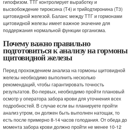
гипофизом. ТТГ контролирует выработку и
высвобождение тироксина (T4) и трийодтиронина (T3)
щитовидной железой. Баланс между ТТГ и гормонами
щитовидной железы имеет важное значение для
поддержания нормальной функции организма.
Почему важно правильно
подготовиться к анализу на гормоны
щитовидной железы
Перед прохождением анализа на гормоны щитовидной
железы необходимо выполнить несколько
рекомендаций, чтобы гарантировать точность
результатов. Во-первых, необходимо пройти плановый
осмотр у оператора забора крови для уточнения всех
подробностей. В случае если вы планируете пройти
анализ утром, он должен быть выполнен натощак, то
есть после примерно 8-14 часов голодания. От обеда до
момента забора крови должно пройти не менее 10-12