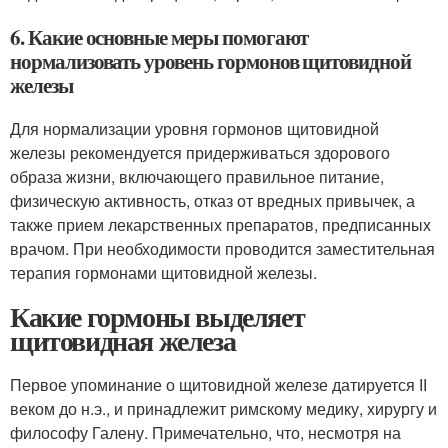
6. Какие основные меры помогают
нормализовать уровень гормонов щитовидной
железы
Для нормализации уровня гормонов щитовидной
железы рекомендуется придерживаться здорового
образа жизни, включающего правильное питание,
физическую активность, отказ от вредных привычек, а
также прием лекарственных препаратов, предписанных
врачом. При необходимости проводится заместительная
терапия гормонами щитовидной железы.
Какие гормоны выделяет
щитовидная железа
Первое упоминание о щитовидной железе датируется ІІ
веком до н.э., и принадлежит римскому медику, хирургу и
философу Галену. Примечательно, что, несмотря на