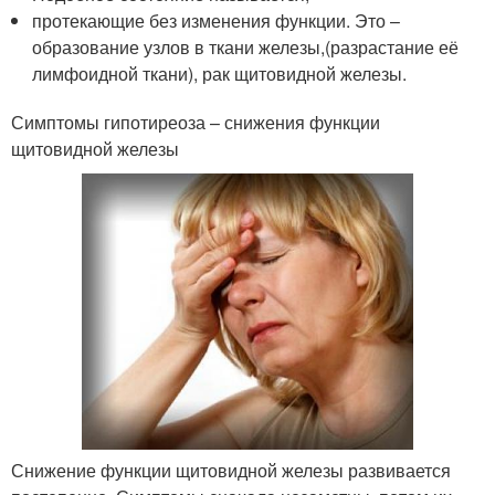
протекающие без изменения функции. Это –
образование узлов в ткани железы,(разрастание её
лимфоидной ткани), рак щитовидной железы.
Симптомы гипотиреоза – снижения функции
щитовидной железы
Снижение функции щитовидной железы развивается