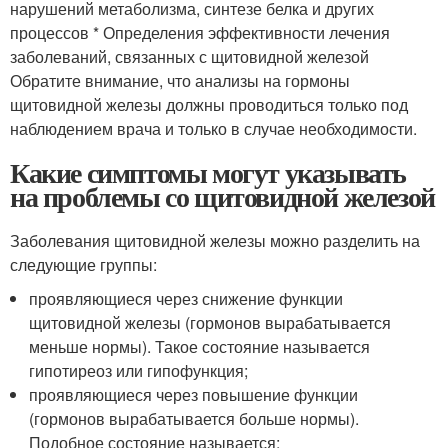
нарушений метаболизма, синтезе белка и других
процессов * Определения эффективности лечения
заболеваний, связанных с щитовидной железой
Обратите внимание, что анализы на гормоны
щитовидной железы должны проводиться только под
наблюдением врача и только в случае необходимости.
Какие симптомы могут указывать
на проблемы со щитовидной железой
Заболевания щитовидной железы можно разделить на
следующие группы:
проявляющиеся через снижение функции
щитовидной железы (гормонов вырабатывается
меньше нормы). Такое состояние называется
гипотиреоз или гипофункция;
проявляющиеся через повышение функции
(гормонов вырабатывается больше нормы).
Подобное состояние называется;