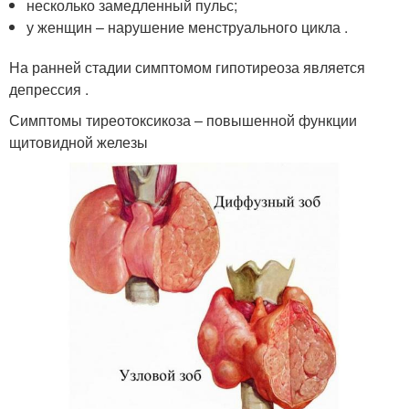
несколько замедленный пульс;
у женщин – нарушение менструального цикла .
На ранней стадии симптомом гипотиреоза является
депрессия .
Симптомы тиреотоксикоза – повышенной функции
щитовидной железы