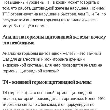
Повышенный уровень ТТГ в крови может говорить о
том, что работа щитовидной железы нарушена. Причём
ТТГ отреагирует на нарушение быстрее, чем Т3 и Т4: по
результатам анализов гормоны щитовидной железы
могут быть ещё в норме.
Анализ на гормоны щитовидной железы: почему
это необходимо
Анализ на гормоны щитовидной железы - это важный
шаг для диагностики и мониторинга функции
эндокринной системы. Для чего проводится анализ на
гормоны щитовидной железы?
Т4 - основной гормон щитовидной железы
Т4 (тироксин) - это основной гормон щитовидной
железы, который производится в организме. Более 99%
тироксина связано с белками, и он циркулирует по