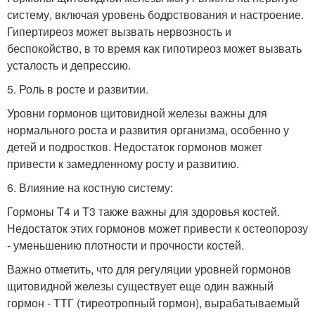
систему, включая уровень бодрствования и настроение.
Гипертиреоз может вызвать нервозность и
беспокойство, в то время как гипотиреоз может вызвать
усталость и депрессию.
5. Роль в росте и развитии.
Уровни гормонов щитовидной железы важны для
нормального роста и развития организма, особенно у
детей и подростков. Недостаток гормонов может
привести к замедленному росту и развитию.
6. Влияние на костную систему:
Гормоны T4 и T3 также важны для здоровья костей.
Недостаток этих гормонов может привести к остеопорозу
- уменьшению плотности и прочности костей.
Важно отметить, что для регуляции уровней гормонов
щитовидной железы существует еще один важный
гормон - ТТГ (тиреотропный гормон), вырабатываемый