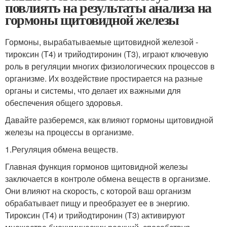
повлиять на результаты анализа на
гормоны щитовидной железы
Гормоны, вырабатываемые щитовидной железой -
тироксин (T4) и трийодтиронин (T3), играют ключевую
роль в регуляции многих физиологических процессов в
организме. Их воздействие простирается на разные
органы и системы, что делает их важными для
обеспечения общего здоровья.
Давайте разберемся, как влияют гормоны щитовидной
железы на процессы в организме.
1.Регуляция обмена веществ.
Главная функция гормонов щитовидной железы
заключается в контроле обмена веществ в организме.
Они влияют на скорость, с которой ваш организм
обрабатывает пищу и преобразует ее в энергию.
Тироксин (T4) и трийодтиронин (T3) активируют