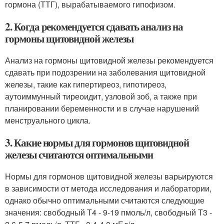
гормона (ТТГ), вырабатываемого гипофизом.
2. Когда рекомендуется сдавать анализ на
гормоны щитовидной железы
Анализ на гормоны щитовидной железы рекомендуется
сдавать при подозрении на заболевания щитовидной
железы, такие как гипертиреоз, гипотиреоз,
аутоиммунный тиреоидит, узловой зоб, а также при
планировании беременности и в случае нарушений
менструального цикла.
3. Какие нормы для гормонов щитовидной
железы считаются оптимальными
Нормы для гормонов щитовидной железы варьируются
в зависимости от метода исследования и лаборатории,
однако обычно оптимальными считаются следующие
значения: свободный Т4 - 9-19 пмоль/л, свободный Т3 -