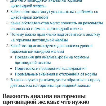
Для чего проводится анализ на гормоны
щитовидной железы
Какие симптомы могут указывать на проблемы со
щитовидной железой
Какие обстоятельства могут повлиять на результаты
анализа на гормоны щитовидной железы
Почему важно правильно подготовиться к анализу
на гормоны щитовидной железы
Какой метод используется для анализа уровня
гормонов щитовидной железы
Показания для анализа крови на гормоны
щитовидной железы
Подготовка и проведение исследования
Нормальные значения и отклонения от нормы
В каких случаях рекомендуется обратиться к врачу
для анализа на гормоны щитовидной железы
Важность анализа на гормоны
щитовидной железы: что нужно