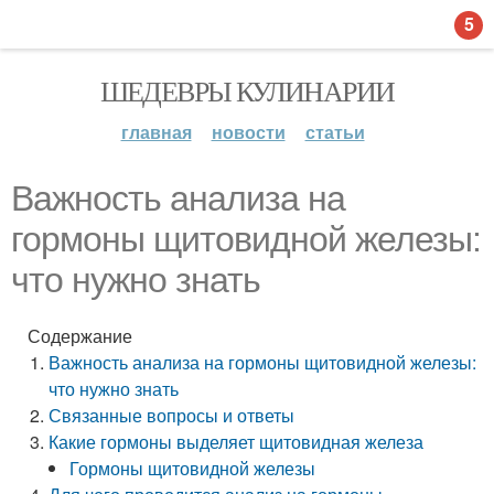
5
ШЕДЕВРЫ КУЛИНАРИИ
главная
новости
статьи
Важность анализа на
гормоны щитовидной железы:
что нужно знать
Содержание
Важность анализа на гормоны щитовидной железы:
что нужно знать
Связанные вопросы и ответы
Какие гормоны выделяет щитовидная железа
Гормоны щитовидной железы