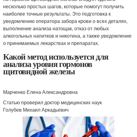
несколько простых шагов, которые помогут получить
наиболее точные результаты. Это подготовка к
уведомлению оператора забора крови о всех деталях,
выполнение анализа натощак, отказ от любых
алкогольных напитков и никотина, а также уведомление
о принимаемых лекарствах и препаратах.
Какой метод используется для
анализа уровня гормонов
щитовидной железы
Марченко Елена Александровна
Статью проверил доктор медицинских наук
Голубев Михаил Аркадьевич