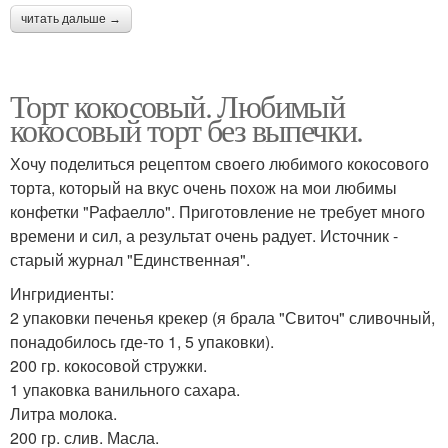
читать дальше →
Торт кокосовый. Любимый
кокосовый торт без выпечки.
Хочу поделиться рецептом своего любимого кокосового
торта, который на вкус очень похож на мои любимы
конфетки "Рафаелло". Приготовление не требует много
времени и сил, а результат очень радует. Источник -
старый журнал "Единственная".
Ингридиенты:
2 упаковки печенья крекер (я брала "Свиточ" сливочный,
понадобилось где-то 1, 5 упаковки).
200 гр. кокосовой стружки.
1 упаковка ванильного сахара.
Литра молока.
200 гр. слив. Масла.