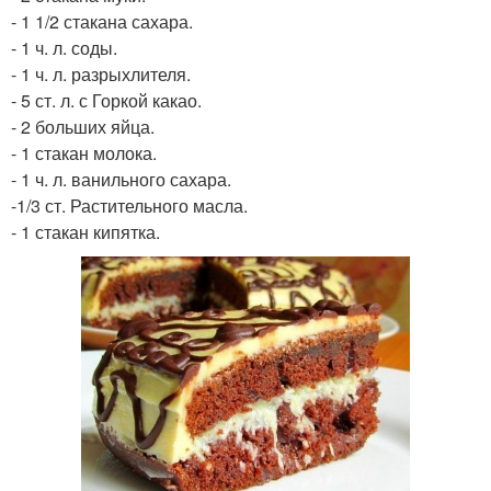
- 1 1/2 стакана сахара.
- 1 ч. л. соды.
- 1 ч. л. разрыхлителя.
- 5 ст. л. с Горкой какао.
- 2 больших яйца.
- 1 стакан молока.
- 1 ч. л. ванильного сахара.
-1/3 ст. Растительного масла.
- 1 стакан кипятка.