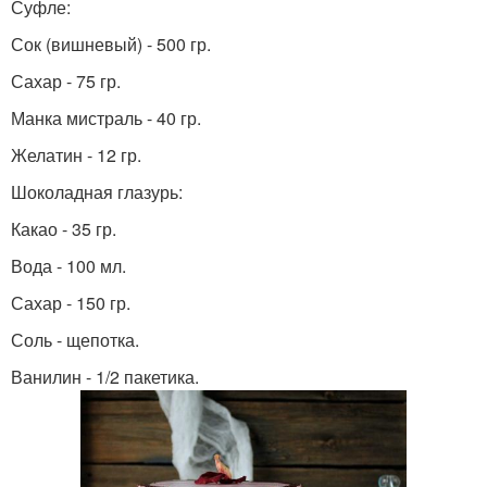
Суфле:
Сок (вишневый) - 500 гр.
Сахар - 75 гр.
Манка мистраль - 40 гр.
Желатин - 12 гр.
Шоколадная глазурь:
Какао - 35 гр.
Вода - 100 мл.
Сахар - 150 гр.
Соль - щепотка.
Ванилин - 1/2 пакетика.