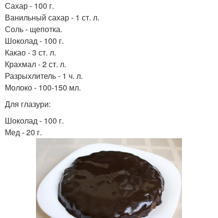
Сахар - 100 г.
Ванильный сахар - 1 ст. л.
Соль - щепотка.
Шоколад - 100 г.
Какао - 3 ст. л.
Крахмал - 2 ст. л.
Разрыхлитель - 1 ч. л.
Молоко - 100-150 мл.
Для глазури:
Шоколад - 100 г.
Мед - 20 г.