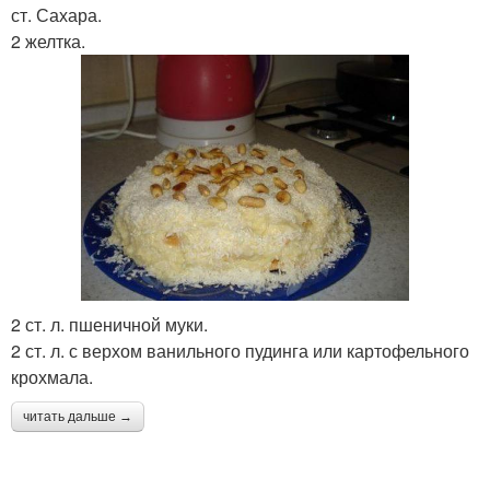
ст. Сахара.
2 желтка.
2 ст. л. пшеничной муки.
2 ст. л. с верхом ванильного пудинга или картофельного
крохмала.
читать дальше →