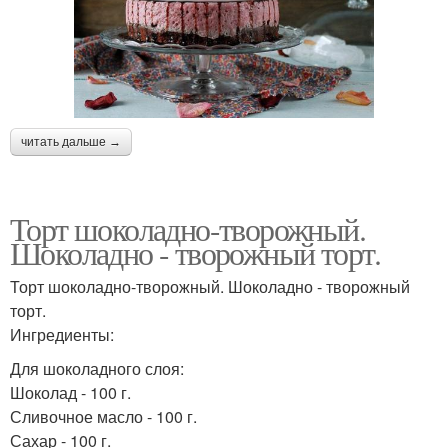
читать дальше →
Торт шоколадно-творожный.
Шоколадно - творожный торт.
Торт шоколадно-творожный. Шоколадно - творожный
торт.
Ингредиенты:
Для шоколадного слоя:
Шоколад - 100 г.
Сливочное масло - 100 г.
Сахар - 100 г.