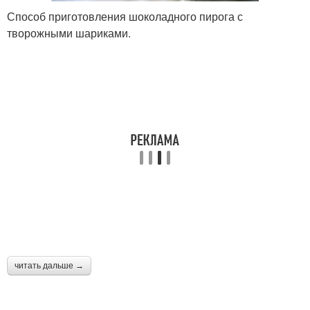
Способ приготовления шоколадного пирога с
творожными шариками.
читать дальше →