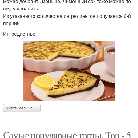
можно добавить меньше. Лимонный сок тоже можно по
вкусу добавить.
Из указанного количества ингредиентов получается 6-8
порций.
Ингредиенты:
читать дальше →
Самые популярные торты. Топ - 5