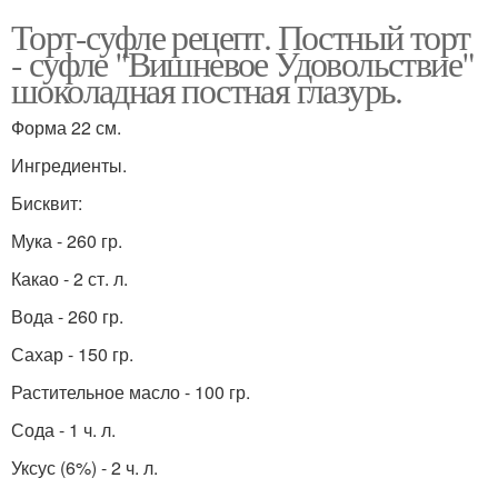
Торт-суфле рецепт. Постный торт
- суфле "Вишневое Удовольствие"
шоколадная постная глазурь.
Форма 22 см.
Ингредиенты.
Бисквит:
Мука - 260 гр.
Какао - 2 ст. л.
Вода - 260 гр.
Сахар - 150 гр.
Растительное масло - 100 гр.
Сода - 1 ч. л.
Уксус (6%) - 2 ч. л.