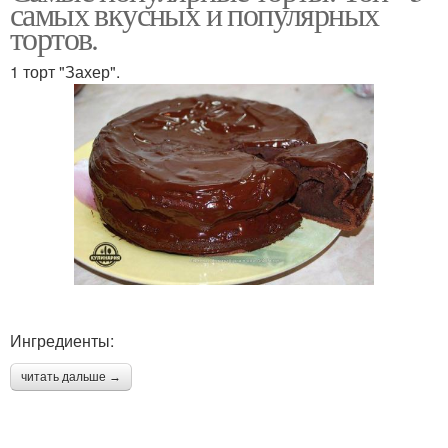
самых вкусных и популярных
тортов.
1 торт "Захер".
Ингредиенты:
читать дальше →