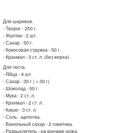
Для шариков.
- Творог - 250 г.
- Желтки - 2 шт.
- Сахар - 50 г.
- Кокосовая стружка - 50 г.
- Крахмал - 3 ст. л. (без верха).
Для теста.
- Яйца - 4 шт.
- Сахар - 30 г ( + 30 г).
- Шоколад - 50 г.
- Мука - 2 ст. л.
- Крахмал - 2 ст. л.
- Какао - 3 ст. л.
- Соль - щепотка.
- Ванильный сахар - 2 пакетика.
- Разрыхлитель - на кончике ножа.