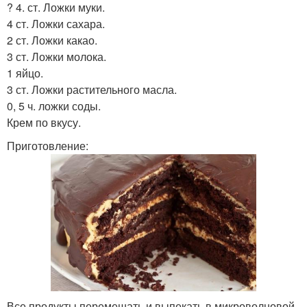
? 4. ст. Ложки муки.
4 ст. Ложки сахара.
2 ст. Ложки какао.
3 ст. Ложки молока.
1 яйцо.
3 ст. Ложки растительного масла.
0, 5 ч. ложки соды.
Крем по вкусу.
Приготовление:
Все продукты перемешать и выпекать в микроволновой