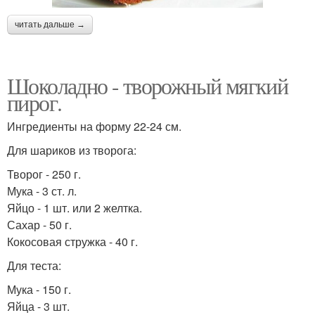
читать дальше →
Шоколадно - творожный мягкий
пирог.
Ингредиенты на форму 22-24 см.
Для шариков из творога:
Творог - 250 г.
Мука - 3 ст. л.
Яйцо - 1 шт. или 2 желтка.
Сахар - 50 г.
Кокосовая стружка - 40 г.
Для теста:
Мука - 150 г.
Яйца - 3 шт.