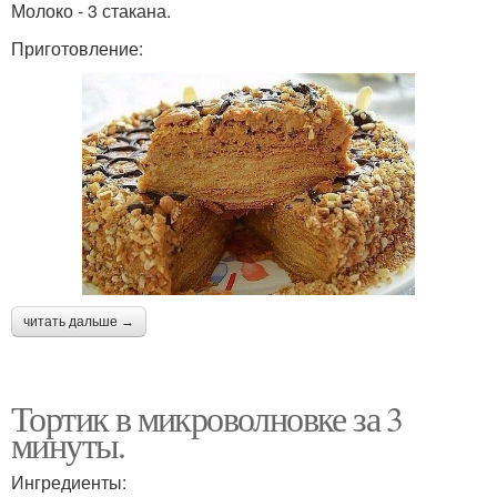
Молоко - 3 стакана.
Приготовление:
читать дальше →
Тортик в микроволновке за 3
минуты.
Ингредиенты: