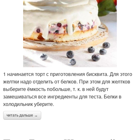
1 начинается торт с приготовления бисквита. Для этого
желтки надо отделить от белков. При этом для желтков
выберите ёмкость побольше, т. к. в ней будут
замешиваться все ингредиенты для теста. Белки в
холодильник уберите.
читать дальше →