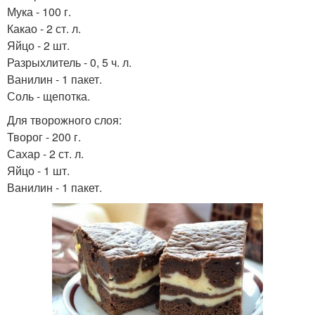
Мука - 100 г.
Какао - 2 ст. л.
Яйцо - 2 шт.
Разрыхлитель - 0, 5 ч. л.
Ванилин - 1 пакет.
Соль - щепотка.
Для творожного слоя:
Творог - 200 г.
Сахар - 2 ст. л.
Яйцо - 1 шт.
Ванилин - 1 пакет.