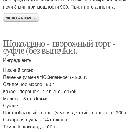
печи 3 мин при мощности 900. Приятного аппетита!
читать дальше →
Шоколадно - творожный торт -
суфле (без выпечки).
Ингредиенты:
Нижний слой:
Печенье (у меня "Юбилейное") - 200 г.
Сливочное масло - 50 г.
Какао - порошок - 1 ст. л. с Горкой.
Молоко - 3 ст. Ложки.
Суфле:
Пастообразный творог (у меня детский творожок) - 300 г.
Сахарная пудра - 1/4 стакана.
Темный шоколад - 100 г.