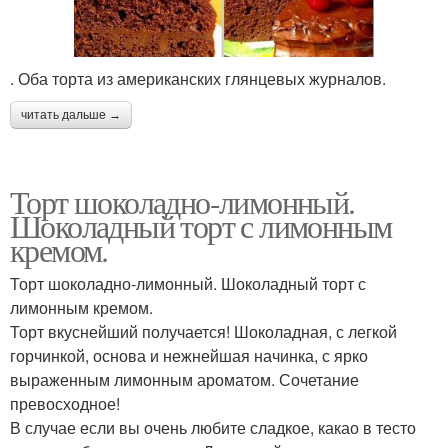
. Оба торта из американских глянцевых журналов.
читать дальше →
Торт шоколадно-лимонный.
Шоколадный торт с лимонным
кремом.
Торт шоколадно-лимонный. Шоколадный торт с
лимонным кремом.
Торт вкуснейший получается! Шоколадная, с легкой
горчинкой, основа и нежнейшая начинка, с ярко
выраженным лимонным ароматом. Сочетание
превосходное!
В случае если вы очень любите сладкое, какао в тесто