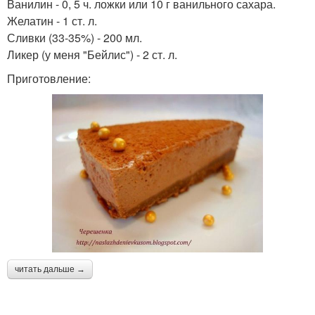
Ванилин - 0, 5 ч. ложки или 10 г ванильного сахара.
Желатин - 1 ст. л.
Сливки (33-35%) - 200 мл.
Ликер (у меня "Бейлис") - 2 ст. л.
Приготовление:
читать дальше →