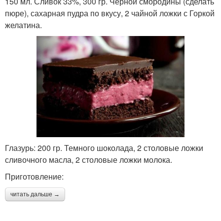
150 мл. Сливок 33%, 300 гр. Черной смородины (сделать
пюре), сахарная пудра по вкусу, 2 чайной ложки с Горкой
желатина.
Глазурь: 200 гр. Темного шоколада, 2 столовые ложки
сливочного масла, 2 столовые ложки молока.
Приготовление:
читать дальше →