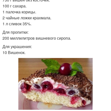
100 г сахара.
1 палочка корицы.
2 чайные ложки крахмала.
1 л сливок 35%.
Для пропитки:
200 миллилитров вишневого сиропа.
Для украшения:
10 Вишенок.