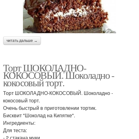
читать дальше →
Торт ШОКОЛАДНО-
КОКОСОВЫЙ. Шоколадно -
кокосовый торт.
Торт ШОКОЛАДНО-КОКОСОВЫЙ. Шоколадно -
кокосовый торт.
Очень быстрый в приготовлении тортик.
Бисквит "Шоколад на Кипятке".
Ингредиенты:
Для теста:
- 2 стакана муки.