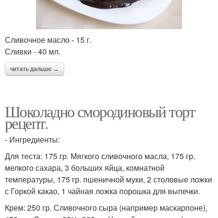
Сливочное масло - 15 г.
Сливки - 40 мл.
читать дальше →
Шоколадно смородиновый торт
рецепт.
- Ингредиенты:
Для теста: 175 гр. Мягкого сливочного масла, 175 гр.
мелкого сахара, 3 больших яйца, комнатной
температуры, 175 гр. пшеничной муки, 2 столовые ложки
с Горкой какао, 1 чайная ложка порошка для выпечки.
Крем: 250 гр. Сливочного сыра (например маскарпоне),