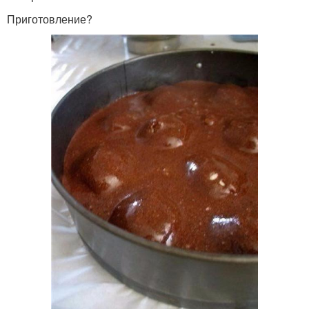
Приготовление?