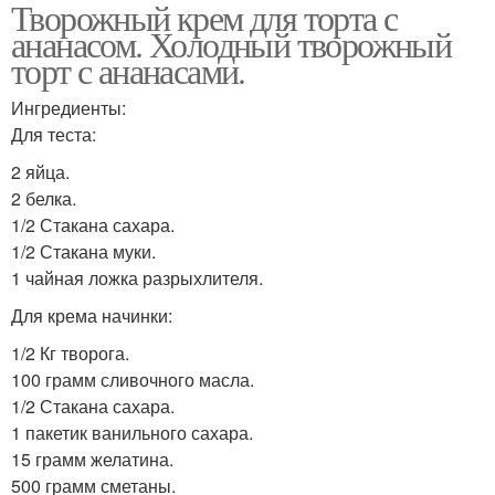
Творожный крем для торта с
ананасом. Холодный творожный
торт с ананасами.
Ингредиенты:
Для теста:
2 яйца.
2 белка.
1/2 Стакана сахара.
1/2 Стакана муки.
1 чайная ложка разрыхлителя.
Для крема начинки:
1/2 Кг творога.
100 грамм сливочного масла.
1/2 Стакана сахара.
1 пакетик ванильного сахара.
15 грамм желатина.
500 грамм сметаны.