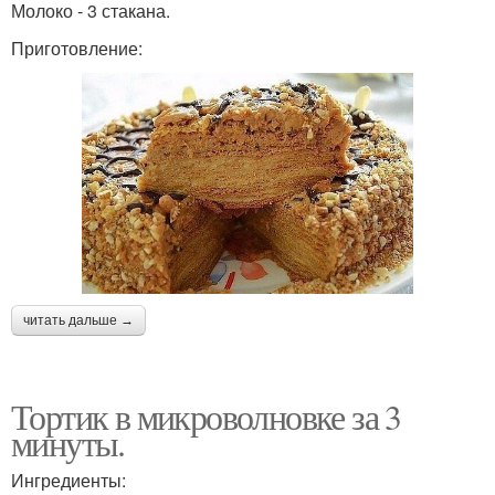
Молоко - 3 стакана.
Приготовление:
читать дальше →
Тортик в микроволновке за 3
минуты.
Ингредиенты: