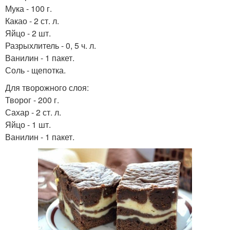
Мука - 100 г.
Какао - 2 ст. л.
Яйцо - 2 шт.
Разрыхлитель - 0, 5 ч. л.
Ванилин - 1 пакет.
Соль - щепотка.
Для творожного слоя:
Творог - 200 г.
Сахар - 2 ст. л.
Яйцо - 1 шт.
Ванилин - 1 пакет.