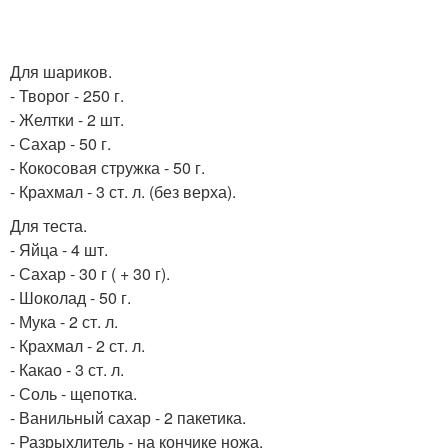
Для шариков.
- Творог - 250 г.
- Желтки - 2 шт.
- Сахар - 50 г.
- Кокосовая стружка - 50 г.
- Крахмал - 3 ст. л. (без верха).
Для теста.
- Яйца - 4 шт.
- Сахар - 30 г ( + 30 г).
- Шоколад - 50 г.
- Мука - 2 ст. л.
- Крахмал - 2 ст. л.
- Какао - 3 ст. л.
- Соль - щепотка.
- Ванильный сахар - 2 пакетика.
- Разрыхлитель - на кончике ножа.