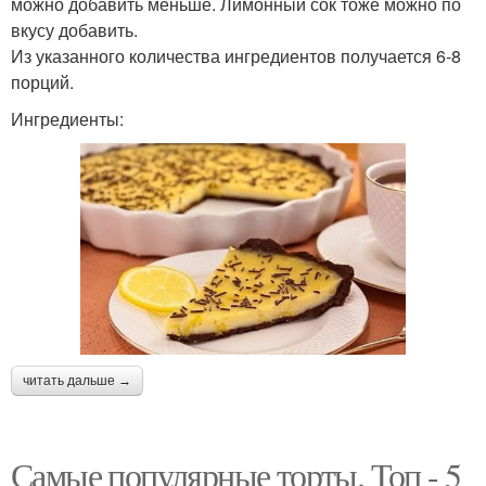
можно добавить меньше. Лимонный сок тоже можно по
вкусу добавить.
Из указанного количества ингредиентов получается 6-8
порций.
Ингредиенты:
читать дальше →
Самые популярные торты. Топ - 5