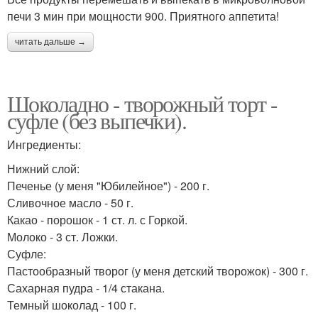
печи 3 мин при мощности 900. Приятного аппетита!
читать дальше →
Шоколадно - творожный торт -
суфле (без выпечки).
Ингредиенты:
Нижний слой:
Печенье (у меня "Юбилейное") - 200 г.
Сливочное масло - 50 г.
Какао - порошок - 1 ст. л. с Горкой.
Молоко - 3 ст. Ложки.
Суфле:
Пастообразный творог (у меня детский творожок) - 300 г.
Сахарная пудра - 1/4 стакана.
Темный шоколад - 100 г.