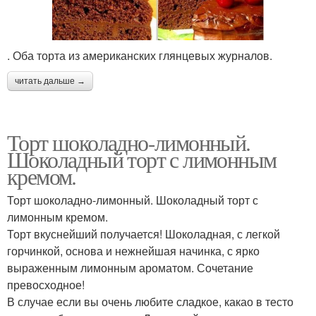
. Оба торта из американских глянцевых журналов.
читать дальше →
Торт шоколадно-лимонный.
Шоколадный торт с лимонным
кремом.
Торт шоколадно-лимонный. Шоколадный торт с
лимонным кремом.
Торт вкуснейший получается! Шоколадная, с легкой
горчинкой, основа и нежнейшая начинка, с ярко
выраженным лимонным ароматом. Сочетание
превосходное!
В случае если вы очень любите сладкое, какао в тесто