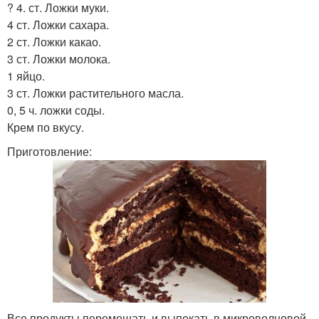
? 4. ст. Ложки муки.
4 ст. Ложки сахара.
2 ст. Ложки какао.
3 ст. Ложки молока.
1 яйцо.
3 ст. Ложки растительного масла.
0, 5 ч. ложки соды.
Крем по вкусу.
Приготовление:
Все продукты перемешать и выпекать в микроволновой