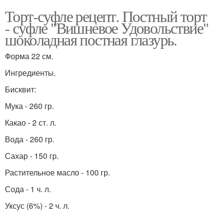
Торт-суфле рецепт. Постный торт
- суфле "Вишневое Удовольствие"
шоколадная постная глазурь.
Форма 22 см.
Ингредиенты.
Бисквит:
Мука - 260 гр.
Какао - 2 ст. л.
Вода - 260 гр.
Сахар - 150 гр.
Растительное масло - 100 гр.
Сода - 1 ч. л.
Уксус (6%) - 2 ч. л.