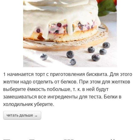
1 начинается торт с приготовления бисквита. Для этого
желтки надо отделить от белков. При этом для желтков
выберите ёмкость побольше, т. к. в ней будут
замешиваться все ингредиенты для теста. Белки в
холодильник уберите.
читать дальше →