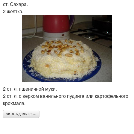
ст. Сахара.
2 желтка.
2 ст. л. пшеничной муки.
2 ст. л. с верхом ванильного пудинга или картофельного
крохмала.
читать дальше →