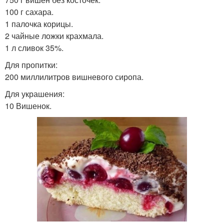
100 г сахара.
1 палочка корицы.
2 чайные ложки крахмала.
1 л сливок 35%.
Для пропитки:
200 миллилитров вишневого сиропа.
Для украшения:
10 Вишенок.