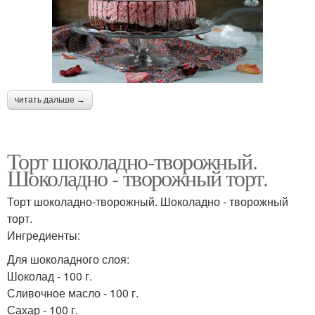
читать дальше →
Торт шоколадно-творожный.
Шоколадно - творожный торт.
Торт шоколадно-творожный. Шоколадно - творожный
торт.
Ингредиенты:
Для шоколадного слоя:
Шоколад - 100 г.
Сливочное масло - 100 г.
Сахар - 100 г.