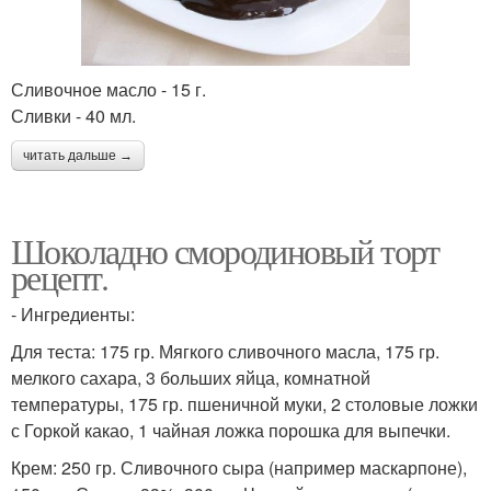
Сливочное масло - 15 г.
Сливки - 40 мл.
читать дальше →
Шоколадно смородиновый торт
рецепт.
- Ингредиенты:
Для теста: 175 гр. Мягкого сливочного масла, 175 гр.
мелкого сахара, 3 больших яйца, комнатной
температуры, 175 гр. пшеничной муки, 2 столовые ложки
с Горкой какао, 1 чайная ложка порошка для выпечки.
Крем: 250 гр. Сливочного сыра (например маскарпоне),