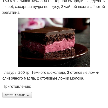
150 мл. Сливок 33%, 300 гр. Черной смородины (сделать
пюре), сахарная пудра по вкусу, 2 чайной ложки с Горкой
желатина.
Глазурь: 200 гр. Темного шоколада, 2 столовые ложки
сливочного масла, 2 столовые ложки молока.
Приготовление:
читать дальше →