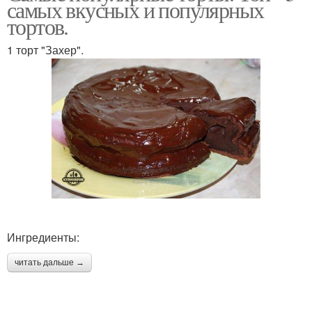
самых вкусных и популярных
тортов.
1 торт "Захер".
Ингредиенты:
читать дальше →