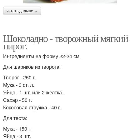
читать дальше →
Шоколадно - творожный мягкий
пирог.
Ингредиенты на форму 22-24 см.
Для шариков из творога:
Творог - 250 г.
Мука - 3 ст. л.
Яйцо - 1 шт. или 2 желтка.
Сахар - 50 г.
Кокосовая стружка - 40 г.
Для теста:
Мука - 150 г.
Яйца - 3 шт.