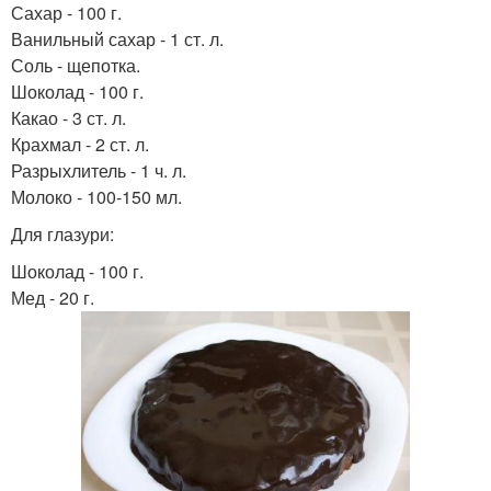
Сахар - 100 г.
Ванильный сахар - 1 ст. л.
Соль - щепотка.
Шоколад - 100 г.
Какао - 3 ст. л.
Крахмал - 2 ст. л.
Разрыхлитель - 1 ч. л.
Молоко - 100-150 мл.
Для глазури:
Шоколад - 100 г.
Мед - 20 г.