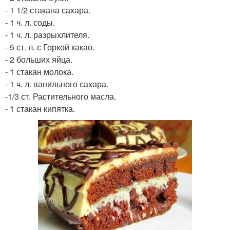
- 1 1/2 стакана сахара.
- 1 ч. л. соды.
- 1 ч. л. разрыхлителя.
- 5 ст. л. с Горкой какао.
- 2 больших яйца.
- 1 стакан молока.
- 1 ч. л. ванильного сахара.
-1/3 ст. Растительного масла.
- 1 стакан кипятка.