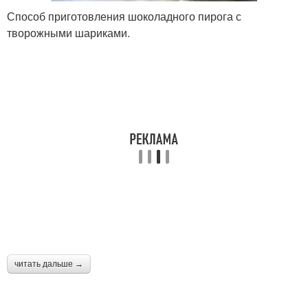
Способ приготовления шоколадного пирога с
творожными шариками.
читать дальше →