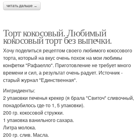
читать дальше →
Торт кокосовый. Любимый
кокосовый торт без выпечки.
Хочу поделиться рецептом своего любимого кокосового
торта, который на вкус очень похож на мои любимы
конфетки "Рафаелло". Приготовление не требует много
времени и сил, а результат очень радует. Источник -
старый журнал "Единственная".
Ингридиенты:
2 упаковки печенья крекер (я брала "Свиточ" сливочный,
понадобилось где-то 1, 5 упаковки).
200 гр. кокосовой стружки.
1 упаковка ванильного сахара.
Литра молока.
200 гр. слив. Масла.