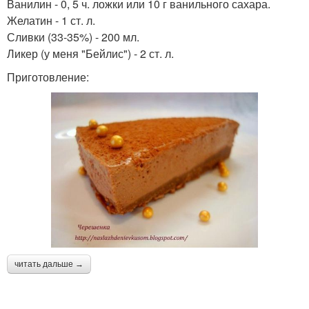
Ванилин - 0, 5 ч. ложки или 10 г ванильного сахара.
Желатин - 1 ст. л.
Сливки (33-35%) - 200 мл.
Ликер (у меня "Бейлис") - 2 ст. л.
Приготовление:
читать дальше →