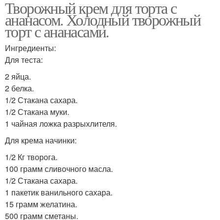
Творожный крем для торта с
ананасом. Холодный творожный
торт с ананасами.
Ингредиенты:
Для теста:
2 яйца.
2 белка.
1/2 Стакана сахара.
1/2 Стакана муки.
1 чайная ложка разрыхлителя.
Для крема начинки:
1/2 Кг творога.
100 грамм сливочного масла.
1/2 Стакана сахара.
1 пакетик ванильного сахара.
15 грамм желатина.
500 грамм сметаны.