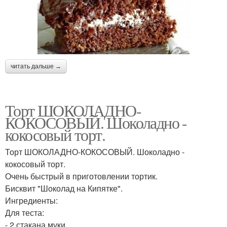
читать дальше →
Торт ШОКОЛАДНО-
КОКОСОВЫЙ. Шоколадно -
кокосовый торт.
Торт ШОКОЛАДНО-КОКОСОВЫЙ. Шоколадно -
кокосовый торт.
Очень быстрый в приготовлении тортик.
Бисквит "Шоколад на Кипятке".
Ингредиенты:
Для теста:
- 2 стакана муки.