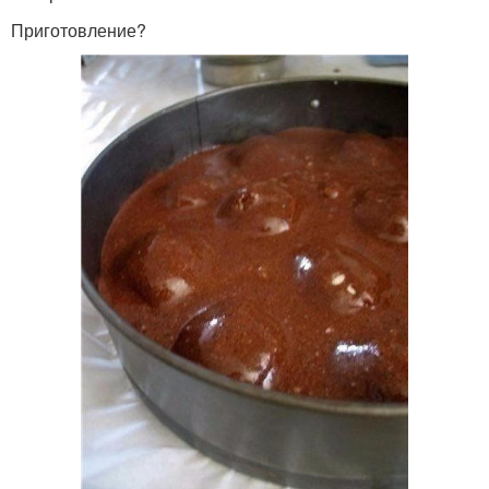
Приготовление?