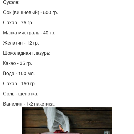
Суфле:
Сок (вишневый) - 500 гр.
Сахар - 75 гр.
Манка мистраль - 40 гр.
Желатин - 12 гр.
Шоколадная глазурь:
Какао - 35 гр.
Вода - 100 мл.
Сахар - 150 гр.
Соль - щепотка.
Ванилин - 1/2 пакетика.