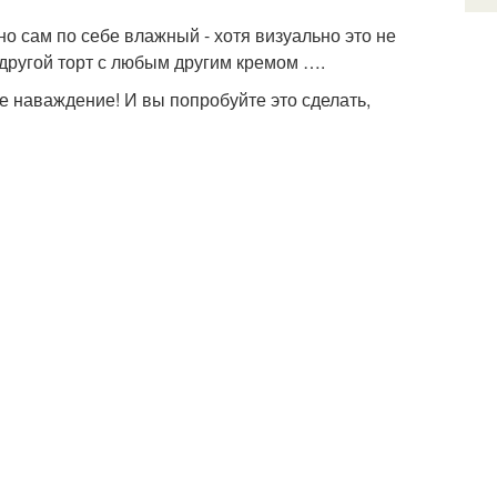
о сам по себе влажный - хотя визуально это не
 другой торт с любым другим кремом ….
е наваждение! И вы попробуйте это сделать,