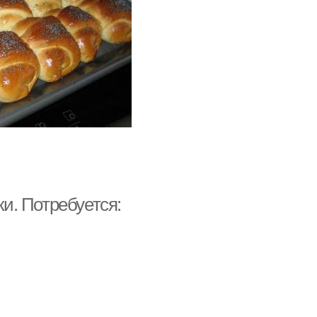
ки. Потребуется: