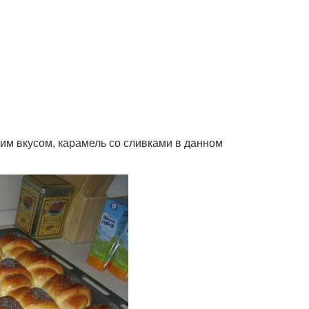
ним вкусом, карамель со сливками в данном