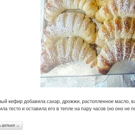
лый кефир добавила сахар, дрожжи, растопленное масло, в
ила тесто и оставила его в тепле на пару часов (но оно не п
ь дальше →