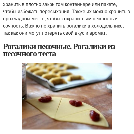
хранить в плотно закрытом контейнере или пакете,
чтобы избежать пересыхания. Также их можно хранить в
прохладном месте, чтобы сохранить им нежность и
сочность. Важно не хранить рогалики в холодильнике,
так как они могут потерять свой вкус и аромат.
Рогалики песочные. Рогалики из
песочного теста