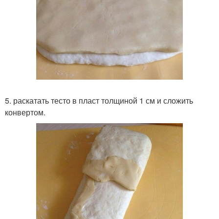
5. раскатать тесто в пласт толщиной 1 см и сложить
конвертом.