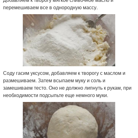
перемешиваем все в однородную массу.
Соду гасим уксусом, добавляем к творогу с маслом и
размешиваем. Затем всыпаем муку и соль и
замешиваем тесто. Оно не должно липнуть к рукам, при
необходимости подсыпьте еще немного муки.