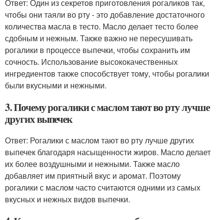
Ответ: Один из секретов приготовления рогаликов так,
чтобы они таяли во рту - это добавление достаточного
количества масла в тесто. Масло делает тесто более
сдобным и нежным. Также важно не пересушивать
рогалики в процессе выпечки, чтобы сохранить им
сочность. Использование высококачественных
ингредиентов также способствует тому, чтобы рогалики
были вкусными и нежными.
3. Почему рогалики с маслом тают во рту лучше
других выпечек
Ответ: Рогалики с маслом тают во рту лучше других
выпечек благодаря насыщенности жиров. Масло делает
их более воздушными и нежными. Также масло
добавляет им приятный вкус и аромат. Поэтому
рогалики с маслом часто считаются одними из самых
вкусных и нежных видов выпечки.