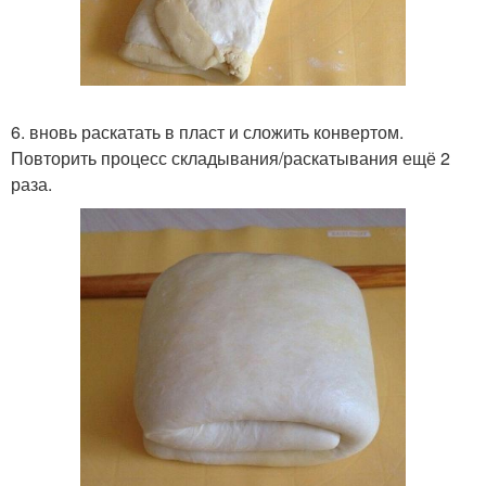
6. вновь раскатать в пласт и сложить конвертом.
Повторить процесс складывания/раскатывания ещё 2
раза.