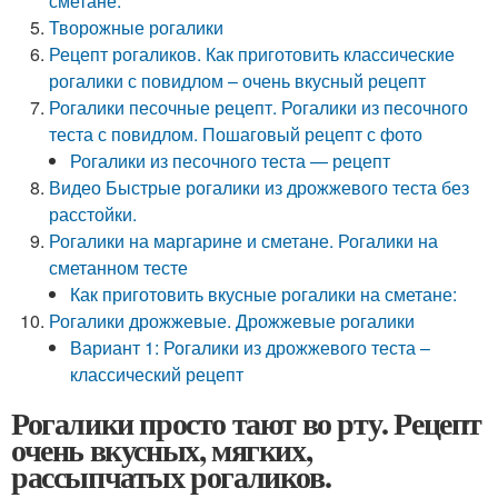
сметане.
Творожные рогалики
Рецепт рогаликов. Как приготовить классические
рогалики с повидлом – очень вкусный рецепт
Рогалики песочные рецепт. Рогалики из песочного
теста с повидлом. Пошаговый рецепт с фото
Рогалики из песочного теста — рецепт
Видео Быстрые рогалики из дрожжевого теста без
расстойки.
Рогалики на маргарине и сметане. Рогалики на
сметанном тесте
Как приготовить вкусные рогалики на сметане:
Рогалики дрожжевые. Дрожжевые рогалики
Вариант 1: Рогалики из дрожжевого теста –
классический рецепт
Рогалики просто тают во рту. Рецепт
очень вкусных, мягких,
рассыпчатых рогаликов.