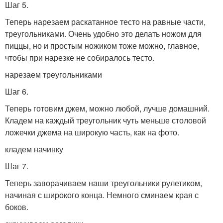
Шаг 5.
Теперь нарезаем раскатанное тесто на равные части,
треугольниками. Очень удобно это делать ножом для
пиццы, но и простым ножиком тоже можно, главное,
чтобы при нарезке не собиралось тесто.
нарезаем треугольниками
Шаг 6.
Теперь готовим джем, можно любой, лучше домашний.
Кладем на каждый треугольник чуть меньше столовой
ложечки джема на широкую часть, как на фото.
кладем начинку
Шаг 7.
Теперь заворачиваем наши треугольники рулетиком,
начиная с широкого конца. Немного сминаем края с
боков.