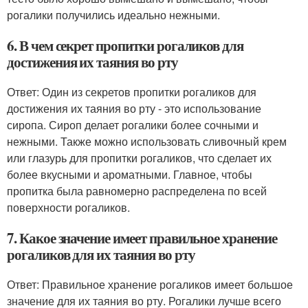
рогалики получились идеально нежными.
6. В чем секрет пропитки рогаликов для
достижения их таяния во рту
Ответ: Один из секретов пропитки рогаликов для
достижения их таяния во рту - это использование
сиропа. Сироп делает рогалики более сочными и
нежными. Также можно использовать сливочный крем
или глазурь для пропитки рогаликов, что сделает их
более вкусными и ароматными. Главное, чтобы
пропитка была равномерно распределена по всей
поверхности рогаликов.
7. Какое значение имеет правильное хранение
рогаликов для их таяния во рту
Ответ: Правильное хранение рогаликов имеет большое
значение для их таяния во рту. Рогалики лучше всего