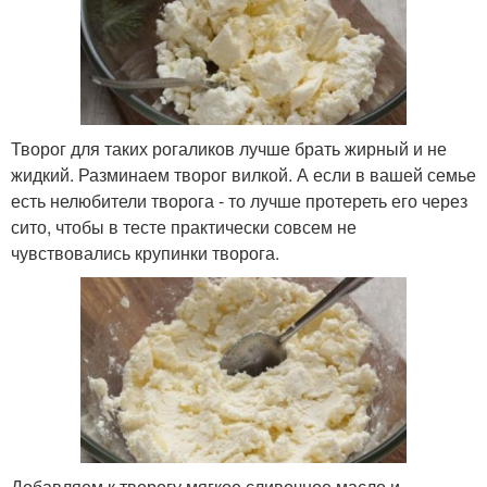
Творог для таких рогаликов лучше брать жирный и не
жидкий. Разминаем творог вилкой. А если в вашей семье
есть нелюбители творога - то лучше протереть его через
сито, чтобы в тесте практически совсем не
чувствовались крупинки творога.
Добавляем к творогу мягкое сливочное масло и