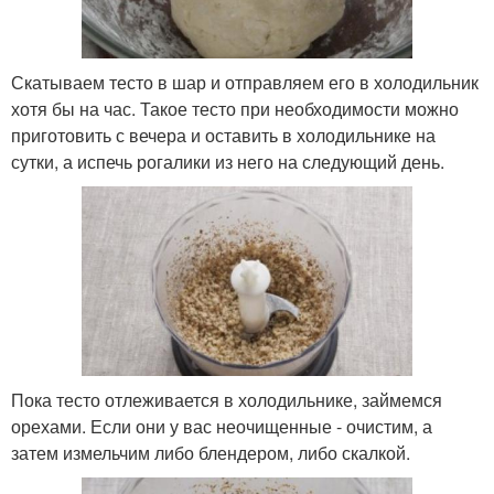
Скатываем тесто в шар и отправляем его в холодильник
хотя бы на час. Такое тесто при необходимости можно
приготовить с вечера и оставить в холодильнике на
сутки, а испечь рогалики из него на следующий день.
Пока тесто отлеживается в холодильнике, займемся
орехами. Если они у вас неочищенные - очистим, а
затем измельчим либо блендером, либо скалкой.