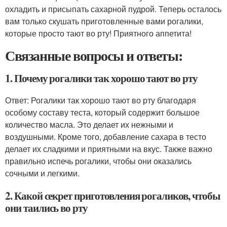
охладить и присыпать сахарной пудрой. Теперь осталось
вам только скушать приготовленные вами рогалики,
которые просто тают во рту! Приятного аппетита!
Связанные вопросы и ответы:
1. Почему рогалики так хорошо тают во рту
Ответ: Рогалики так хорошо тают во рту благодаря
особому составу теста, который содержит большое
количество масла. Это делает их нежными и
воздушными. Кроме того, добавление сахара в тесто
делает их сладкими и приятными на вкус. Также важно
правильно испечь рогалики, чтобы они оказались
сочными и легкими.
2. Какой секрет приготовления рогаликов, чтобы
они таились во рту