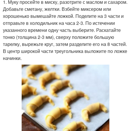
1. Муку просейте в миску, разотрите с маслом и сахаром.
Добавьте сметану, желтки. Взбейте миксером или
хорошенько вымешайте ложкой. Поделите на 3 части и
отправьте в холодильник на часа 2-3. По истечении
указанного времени одну часть выберите. Раскатайте
тонко (толщина 2-3 мм), сверху положите большую
тарелку, вырежьте круг, затем разделите его на 8 частей.
В центр широкой части треугольника выложите по ложке
начинки.