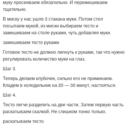
муку просеиваем обязательно. И перемешиваем
тщательно.
В миску у нас ушло 3 стакана муки. Потом стол
посыпаем мукой, из миски выбираем тесто и
замешиваем на столе руками, чуть добавляя муки.
замешиваем тесто руками
Готовое тесто не должно липнуть к руками, так что нужно
регулировать количество муки на глаз.
Шаг 3.
Теперь делаем клубочек, сильно его не приминаем.
Кладем в холодильник на 20 — 30 минут, настояться.
Шаг 4.
Тесто легче разделить на две части. Затем первую часть
раскатываем скалкой. Не слишком тонко только.
раскатываем тесто