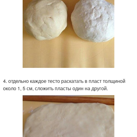
4. отдельно каждое тесто раскатать в пласт толщиной
около 1, 5 см, сложить пласты один на другой.