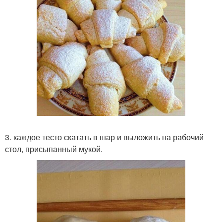
3. каждое тесто скатать в шар и выложить на рабочий
стол, присыпанный мукой.