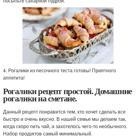
посыпьте сахарной пудрой.
4. Рогалики из песочного теста готовы! Приятного
аппетита!
Рогалики рецепт простой. Домашние
рогалики на сметане.
Данный рецепт понравится тем, кто хочет сделать все
быстро и очень вкусно. В нашей семье мы делаем так,
когда скоро пить чай, а захотелось чего-то необычного.
Набор продуктов самый минимальный.