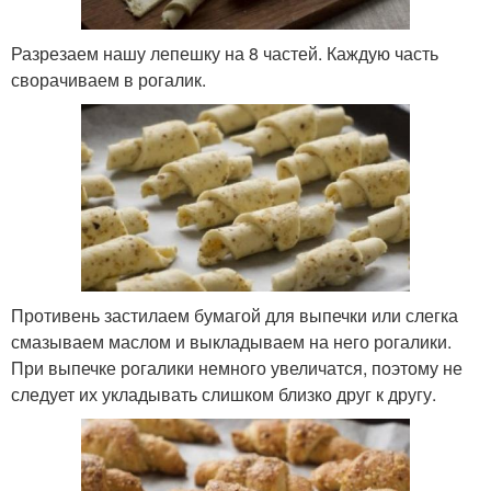
Разрезаем нашу лепешку на 8 частей. Каждую часть
сворачиваем в рогалик.
Противень застилаем бумагой для выпечки или слегка
смазываем маслом и выкладываем на него рогалики.
При выпечке рогалики немного увеличатся, поэтому не
следует их укладывать слишком близко друг к другу.