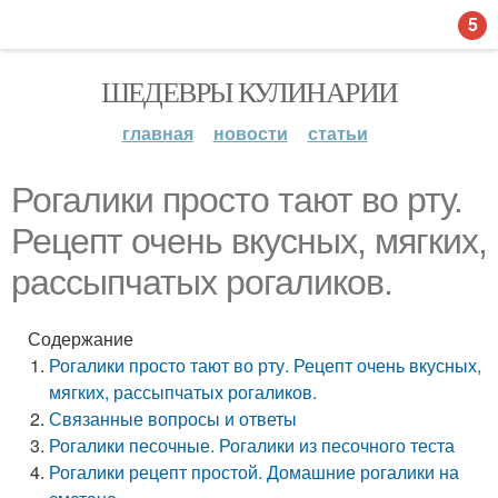
5
ШЕДЕВРЫ КУЛИНАРИИ
главная
новости
статьи
Рогалики просто тают во рту.
Рецепт очень вкусных, мягких,
рассыпчатых рогаликов.
Содержание
Рогалики просто тают во рту. Рецепт очень вкусных,
мягких, рассыпчатых рогаликов.
Связанные вопросы и ответы
Рогалики песочные. Рогалики из песочного теста
Рогалики рецепт простой. Домашние рогалики на