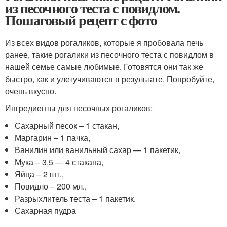
из песочного теста с повидлом.
Пошаговый рецепт с фото
Из всех видов рогаликов, которые я пробовала печь
ранее, такие рогалики из песочного теста с повидлом в
нашей семье самые любимые. Готовятся они так же
быстро, как и улетучиваются в результате. Попробуйте,
очень вкусно.
Ингредиенты для песочных рогаликов:
Сахарный песок – 1 стакан,
Маргарин – 1 пачка,
Ванилин или ванильный сахар — 1 пакетик,
Мука – 3,5 — 4 стакана,
Яйца – 2 шт.,
Повидло – 200 мл.,
Разрыхлитель теста – 1 пакетик.
Сахарная пудра