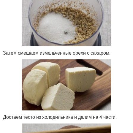
Затем смешаем измельченные орехи с сахаром.
Достаем тесто из холодильника и делим на 4 части.