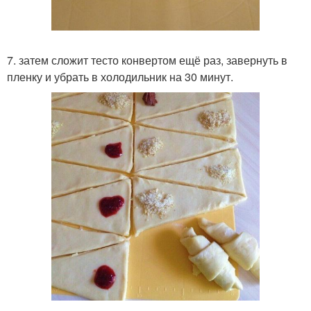
7. затем сложит тесто конвертом ещё раз, завернуть в
пленку и убрать в холодильник на 30 минут.