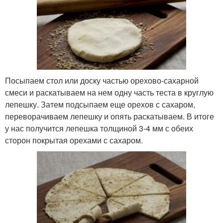
Посыпаем стол или доску частью орехово-сахарной
смеси и раскатываем на нем одну часть теста в круглую
лепешку. Затем подсыпаем еще орехов с сахаром,
переворачиваем лепешку и опять раскатываем. В итоге
у нас получится лепешка толщиной 3-4 мм с обеих
сторон покрытая орехами с сахаром.