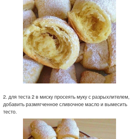
2. для теста 2 в миску просеять муку с разрыхлителем,
добавить размягченное сливочное масло и вымесить
тесто.