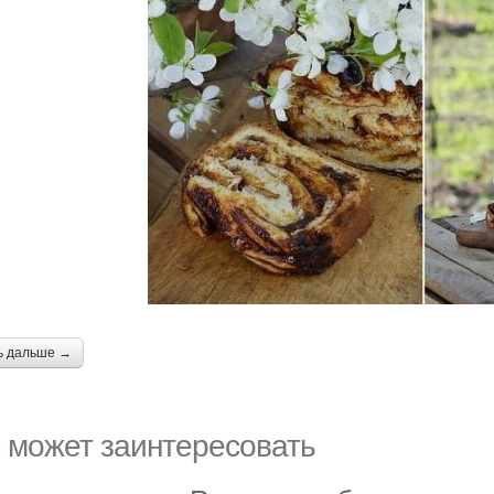
ь дальше →
 может заинтересовать