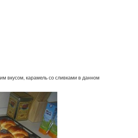
ним вкусом, карамель со сливками в данном