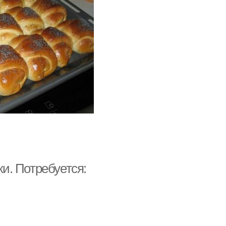
ки. Потребуется: