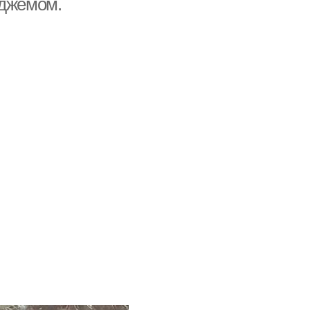
 джемом.