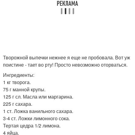
Творожной выпечки нежнее я еще не пробовала. Вот уж
поистине - тает во рту! Просто невозможно оторваться.
Ингредиенты:
1 кг творога.
75 г манной крупы.
125 г сл. Масла или маргарина.
225 г сахара.
1 ст. Ложка ванильного сахара.
3-4 ст. Ложки лимонного сока.
Тертая цедра 1/2 лимона.
4 яйца.