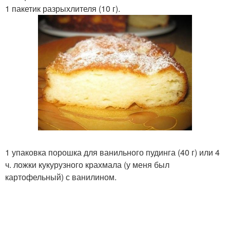
1 пакетик разрыхлителя (10 г).
1 упаковка порошка для ванильного пудинга (40 г) или 4
ч. ложки кукурузного крахмала (у меня был
картофельный) с ванилином.