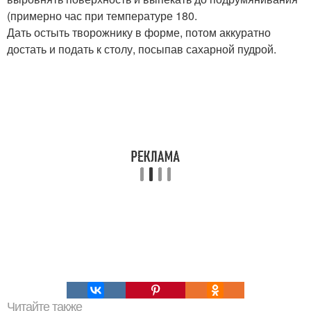
(примерно час при температуре 180.
Дать остыть творожнику в форме, потом аккуратно
достать и подать к столу, посыпав сахарной пудрой.
Читайте также