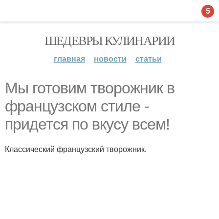
5
ШЕДЕВРЫ КУЛИНАРИИ
главная
новости
статьи
Мы готовим творожник в
французском стиле -
придется по вкусу всем!
Классический французский творожник.