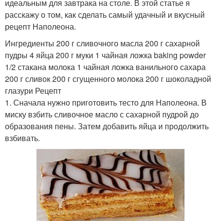
идеальным для завтрака на столе. В этой статье я
расскажу о том, как сделать самый удачный и вкусный
рецепт Наполеона.
Ингредиенты 200 г сливочного масла 200 г сахарной
пудры 4 яйца 200 г муки 1 чайная ложка baking powder
1/2 стакана молока 1 чайная ложка ванильного сахара
200 г сливок 200 г сгущенного молока 200 г шоколадной
глазури Рецепт
1. Сначала нужно приготовить тесто для Наполеона. В
миску взбить сливочное масло с сахарной пудрой до
образования пены. Затем добавить яйца и продолжить
взбивать.