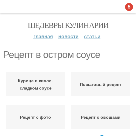
5
ШЕДЕВРЫ КУЛИНАРИИ
главная
новости
статьи
Рецепт в остром соусе
Курица в кисло-
Пошаговый рецепт
сладком соусе
Рецепт с фото
Рецепт с овощами