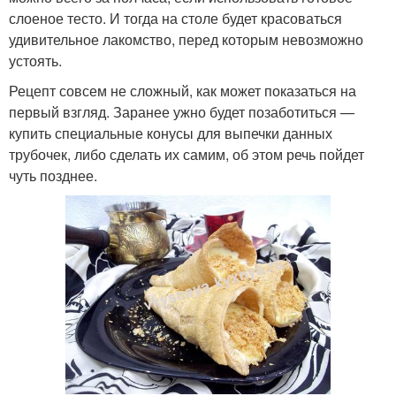
слоеное тесто. И тогда на столе будет красоваться
удивительное лакомство, перед которым невозможно
устоять.
Рецепт совсем не сложный, как может показаться на
первый взгляд. Заранее ужно будет позаботиться —
купить специальные конусы для выпечки данных
трубочек, либо сделать их самим, об этом речь пойдет
чуть позднее.