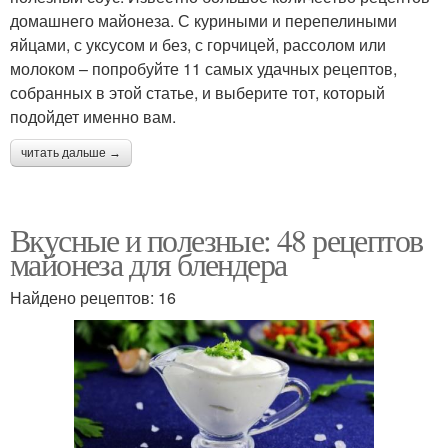
домашнего майонеза. С куриными и перепелиными
яйцами, с уксусом и без, с горчицей, рассолом или
молоком – попробуйте 11 самых удачных рецептов,
собранных в этой статье, и выберите тот, который
подойдет именно вам.
читать дальше →
Вкусные и полезные: 48 рецептов
майонеза для блендера
Найдено рецептов: 16