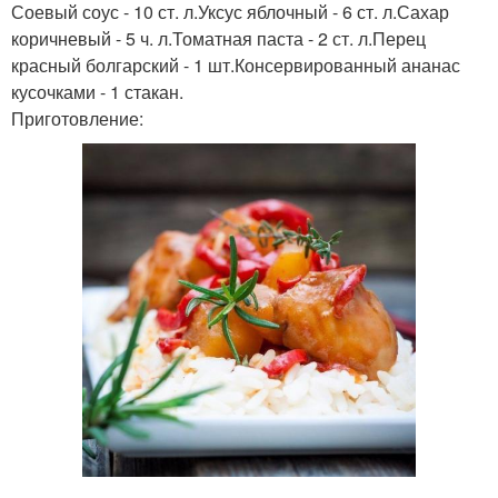
Соевый соус - 10 ст. л.Уксус яблочный - 6 ст. л.Сахар
коричневый - 5 ч. л.Томатная паста - 2 ст. л.Перец
красный болгарский - 1 шт.Консервированный ананас
кусочками - 1 стакан.
Приготовление: