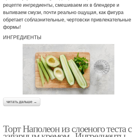
рецепте ингредиенты, смешиваем их в блендере и
выпиваем смузи, почти реально ощущая, как фигура
обретает соблазнительные, чертовски привлекательные
формы!
ИНГРЕДИЕНТЫ
читать дальше →
Торт Наполеон из слоеного теста с
заварным кремом.. Ингредиенты