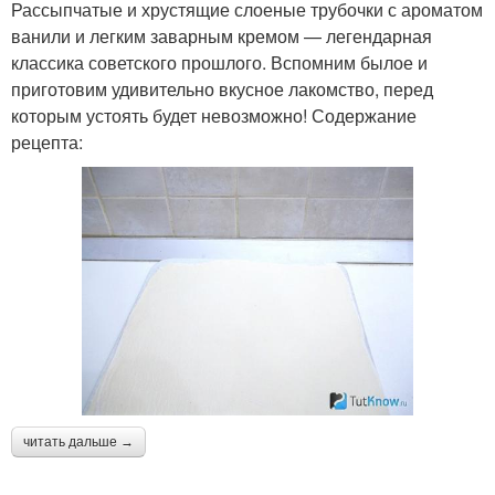
Рассыпчатые и хрустящие слоеные трубочки с ароматом
ванили и легким заварным кремом — легендарная
классика советского прошлого. Вспомним былое и
приготовим удивительно вкусное лакомство, перед
которым устоять будет невозможно! Содержание
рецепта:
читать дальше →