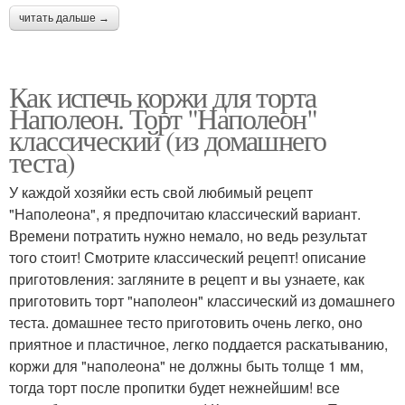
читать дальше →
Как испечь коржи для торта
Наполеон. Торт "Наполеон"
классический (из домашнего
теста)
У каждой хозяйки есть свой любимый рецепт
"Наполеона", я предпочитаю классический вариант.
Времени потратить нужно немало, но ведь результат
того стоит! Смотрите классический рецепт! описание
приготовления: загляните в рецепт и вы узнаете, как
приготовить торт "наполеон" классический из домашнего
теста. домашнее тесто приготовить очень легко, оно
приятное и пластичное, легко поддается раскатыванию,
коржи для "наполеона" не должны быть толще 1 мм,
тогда торт после пропитки будет нежнейшим! все