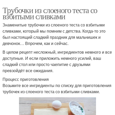
Трубочки из слоеного теста со
взбитыми сливками
Знаменитые трубочки из слоеного теста со взбитыми
сливками, который мы помним с детства. Когда-то это
был настоящий сладкий праздник для мальчишек и
девчонок… Впрочем, как и сейчас.
В целом рецепт несложный, ингредиентов немного и все
доступные. И если приложить немного усилий, ваш
сладкий стол или просто чаепитие с друзьями
превзойдёт все ожидания.
Процесс приготовления
Возьмите все ингредиенты по списку для приготовления
трубочек из слоеного теста со взбитыми сливками.