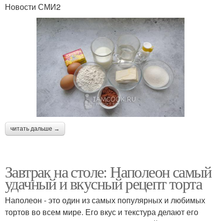
Новости СМИ2
читать дальше →
Завтрак на столе: Наполеон самый
удачный и вкусный рецепт торта
Наполеон - это один из самых популярных и любимых
тортов во всем мире. Его вкус и текстура делают его