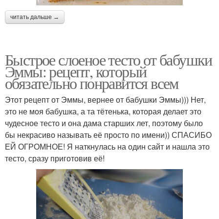
читать дальше →
Быстрое слоеное тесто от бабушки
Эммы: рецепт, который
обязательно понравится всем
Этот рецепт от Эммы, вернее от бабушки Эммы))) Нет,
это не моя бабушка, а та тётенька, которая делает это
чудесное тесто и она дама старших лет, поэтому было
бы некрасиво называть её просто по имени)) СПАСИБО
ЕЙ ОГРОМНОЕ! Я наткнулась на один сайт и нашла это
тесто, сразу приготовив её!