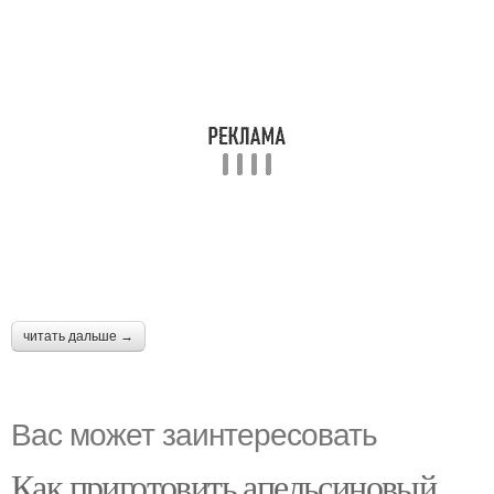
читать дальше →
Вас может заинтересовать
Как приготовить апельсиновый