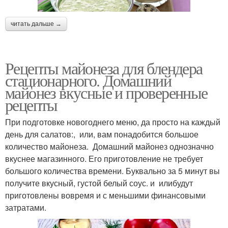
читать дальше →
Рецепты майонеза для блендера
стационарного. Домашний
майонез вкусные и проверенные
рецепты
При подготовке новогоднего меню, да просто на каждый
день для салатов:, или, вам понадобится большое
количество майонеза. Домашний майонез однозначно
вкуснее магазинного. Его приготовление не требует
большого количества времени. Буквально за 5 минут вы
получите вкусный, густой белый соус. и илибудут
приготовлены вовремя и с меньшими финансовыми
затратами.