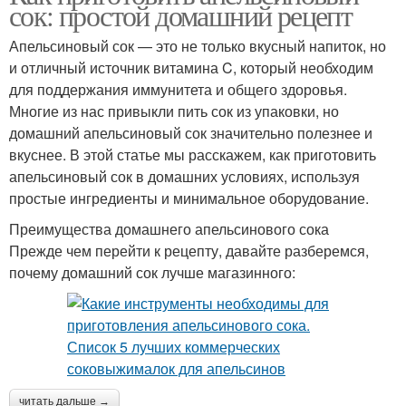
сок: простой домашний рецепт
Апельсиновый сок — это не только вкусный напиток, но
и отличный источник витамина C, который необходим
для поддержания иммунитета и общего здоровья.
Многие из нас привыкли пить сок из упаковки, но
домашний апельсиновый сок значительно полезнее и
вкуснее. В этой статье мы расскажем, как приготовить
апельсиновый сок в домашних условиях, используя
простые ингредиенты и минимальное оборудование.
Преимущества домашнего апельсинового сока
Прежде чем перейти к рецепту, давайте разберемся,
почему домашний сок лучше магазинного:
читать дальше →