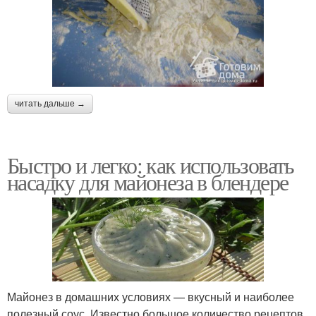
читать дальше →
Быстро и легко: как использовать
насадку для майонеза в блендере
Майонез в домашних условиях — вкусный и наиболее
полезный соус. Известно большое количество рецептов