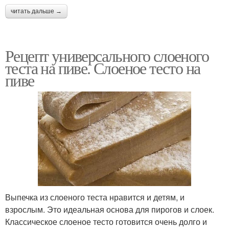
читать дальше →
Рецепт универсального слоеного
теста на пиве. Слоеное тесто на
пиве
Выпечка из слоеного теста нравится и детям, и
взрослым. Это идеальная основа для пирогов и слоек.
Классическое слоеное тесто готовится очень долго и