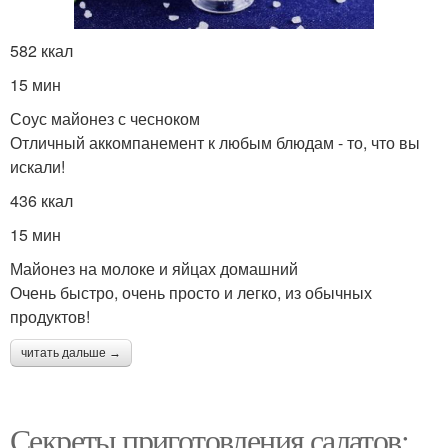
582 ккал
15 мин
Соус майонез с чесноком
Отличный аккомпанемент к любым блюдам - то, что вы
искали!
436 ккал
15 мин
Майонез на молоке и яйцах домашний
Очень быстро, очень просто и легко, из обычных
продуктов!
читать дальше →
Секреты приготовления салатов: