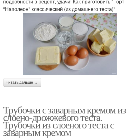
подробности в рецепт, удачи! Как приготовить "Торт
"Наполеон" классический (из домашнего теста)"
читать дальше →
Трубочки с заварным кремом из
слоено-дрожжевого теста.
Трубочки из слоеного теста с
заварным кремом