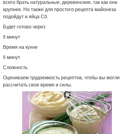
всего брать натуральные, деревенские, так как они
крупнее. Но также для простого рецепта майонеза
подойдут и яйца С0.
Будет готово через
5 минут
Время на кухне
5 минут
Сложность
Оцениваем трудоемкость рецептов, чтобы вы могли
рассчитать свое время и силы.