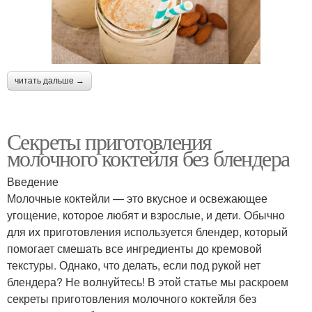
читать дальше →
Секреты приготовления
молочного коктейля без блендера
Введение
Молочные коктейли — это вкусное и освежающее
угощение, которое любят и взрослые, и дети. Обычно
для их приготовления используется блендер, который
помогает смешать все ингредиенты до кремовой
текстуры. Однако, что делать, если под рукой нет
блендера? Не волнуйтесь! В этой статье мы раскроем
секреты приготовления молочного коктейля без