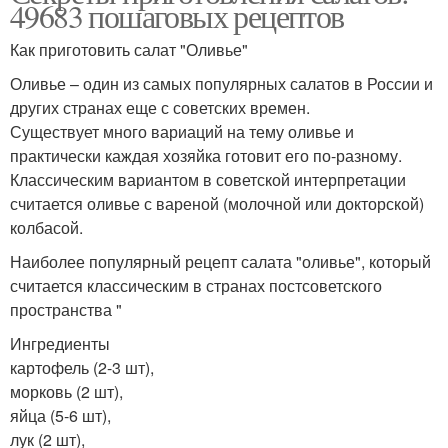
49683 пошаговых рецептов
Как приготовить салат "Оливье"
Оливье – один из самых популярных салатов в России и
других странах еще с советских времен.
Существует много вариаций на тему оливье и
практически каждая хозяйка готовит его по-разному.
Классическим вариантом в советской интерпретации
считается оливье с вареной (молочной или докторской)
колбасой.
Наиболее популярный рецепт салата "оливье", который
считается классическим в странах постсоветского
пространства "
Ингредиенты
картофель (2-3 шт),
морковь (2 шт),
яйца (5-6 шт),
лук (2 шт),