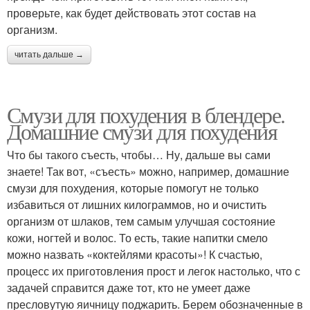
проверьте, как будет действовать этот состав на
организм.
читать дальше →
Смузи для похудения в блендере.
Домашние смузи для похудения
Что бы такого съесть, чтобы… Ну, дальше вы сами
знаете! Так вот, «съесть» можно, например, домашние
смузи для похудения, которые помогут не только
избавиться от лишних килограммов, но и очистить
организм от шлаков, тем самым улучшая состояние
кожи, ногтей и волос. То есть, такие напитки смело
можно назвать «коктейлями красоты»! К счастью,
процесс их приготовления прост и легок настолько, что с
задачей справится даже тот, кто не умеет даже
пресловутую яичницу поджарить. Берем обозначенные в