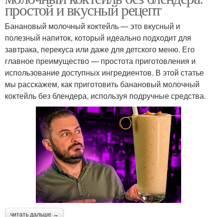
простой и вкусный рецепт
Банановый молочный коктейль — это вкусный и
полезный напиток, который идеально подходит для
завтрака, перекуса или даже для детского меню. Его
главное преимущество — простота приготовления и
использование доступных ингредиентов. В этой статье
мы расскажем, как приготовить банановый молочный
коктейль без блендера, используя подручные средства.
читать дальше →