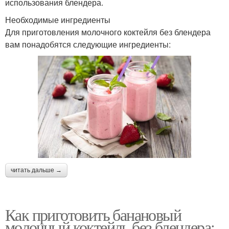
использования блендера.
Необходимые ингредиенты
Для приготовления молочного коктейля без блендера
вам понадобятся следующие ингредиенты:
читать дальше →
Как приготовить банановый
молочный коктейль без блендера: