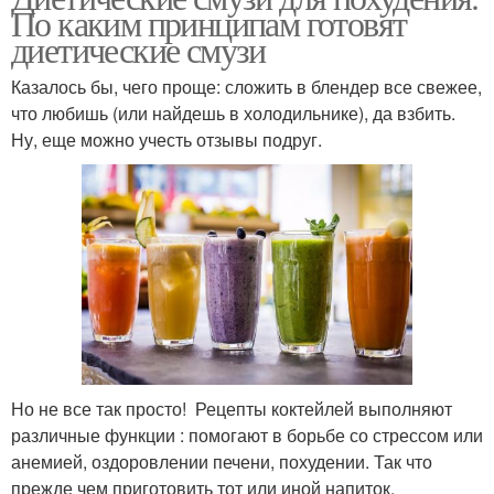
По каким принципам готовят
диетические смузи
Казалось бы, чего проще: сложить в блендер все свежее,
что любишь (или найдешь в холодильнике), да взбить.
Ну, еще можно учесть отзывы подруг.
Но не все так просто! Рецепты коктейлей выполняют
различные функции : помогают в борьбе со стрессом или
анемией, оздоровлении печени, похудении. Так что
прежде чем приготовить тот или иной напиток,