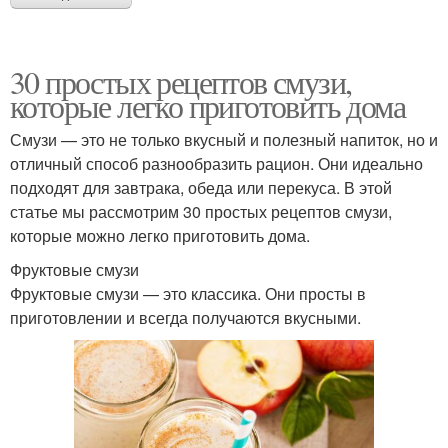
30 простых рецептов смузи,
которые легко приготовить дома
Смузи — это не только вкусный и полезный напиток, но и
отличный способ разнообразить рацион. Они идеально
подходят для завтрака, обеда или перекуса. В этой
статье мы рассмотрим 30 простых рецептов смузи,
которые можно легко приготовить дома.
Фруктовые смузи
Фруктовые смузи — это классика. Они просты в
приготовлении и всегда получаются вкусными.