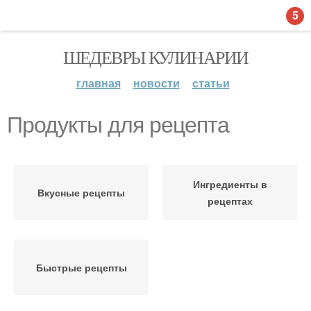
5
ШЕДЕВРЫ КУЛИНАРИИ
главная
новости
статьи
Продукты для рецепта
Ингредиенты в
Вкусные рецепты
рецептах
Быстрые рецепты