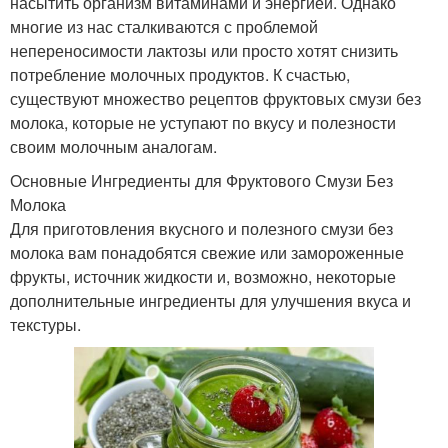
насытить организм витаминами и энергией. Однако
многие из нас сталкиваются с проблемой
непереносимости лактозы или просто хотят снизить
потребление молочных продуктов. К счастью,
существуют множество рецептов фруктовых смузи без
молока, которые не уступают по вкусу и полезности
своим молочным аналогам.
Основные Ингредиенты для Фруктового Смузи Без
Молока
Для приготовления вкусного и полезного смузи без
молока вам понадобятся свежие или замороженные
фрукты, источник жидкости и, возможно, некоторые
дополнительные ингредиенты для улучшения вкуса и
текстуры.