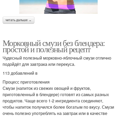
читать дальше →
Морковный смузи без блендера:
простой и полезный рецепт
Чудесный полезный морковно-яблочный смузи отлично
подойдёт для завтрака или перекуса.
113 добавлений в
Процесс приготовления
Смузи (напиток из свежих овощей и фруктов,
приготовленный в блендере) готовят из самых разных
продуктов. Чаще всего 1-2 ингредиента соединяют,
чтобы напиток получился более богатым по вкусу. Смузи
очень полезно употреблять на завтрак или в качестве