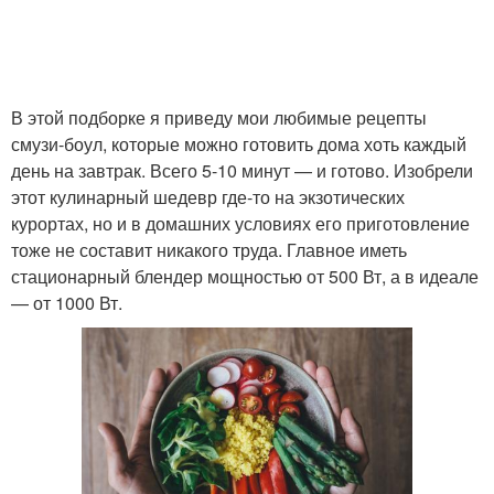
В этой подборке я приведу мои любимые рецепты
смузи-боул, которые можно готовить дома хоть каждый
день на завтрак. Всего 5-10 минут — и готово. Изобрели
этот кулинарный шедевр где-то на экзотических
курортах, но и в домашних условиях его приготовление
тоже не составит никакого труда. Главное иметь
стационарный блендер мощностью от 500 Вт, а в идеале
— от 1000 Вт.