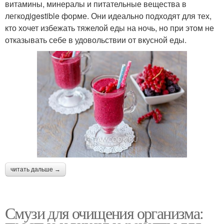
витамины, минералы и питательные вещества в
легкодigestible форме. Они идеально подходят для тех,
кто хочет избежать тяжелой еды на ночь, но при этом не
отказывать себе в удовольствии от вкусной еды.
читать дальше →
Смузи для очищения организма: