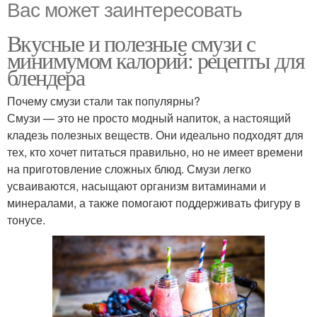
Вас может заинтересовать
Вкусные и полезные смузи с
минимумом калорий: рецепты для
блендера
Почему смузи стали так популярны?
Смузи — это не просто модный напиток, а настоящий
кладезь полезных веществ. Они идеально подходят для
тех, кто хочет питаться правильно, но не имеет времени
на приготовление сложных блюд. Смузи легко
усваиваются, насыщают организм витаминами и
минералами, а также помогают поддерживать фигуру в
тонусе.