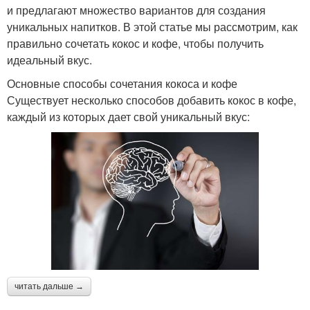
и предлагают множество вариантов для создания
уникальных напитков. В этой статье мы рассмотрим, как
правильно сочетать кокос и кофе, чтобы получить
идеальный вкус.
Основные способы сочетания кокоса и кофе
Существует несколько способов добавить кокос в кофе,
каждый из которых дает свой уникальный вкус:
читать дальше →