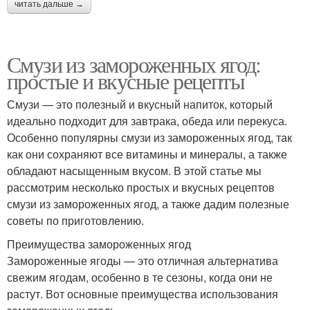
читать дальше →
Смузи из замороженных ягод:
простые и вкусные рецепты
Смузи — это полезный и вкусный напиток, который
идеально подходит для завтрака, обеда или перекуса.
Особенно популярны смузи из замороженных ягод, так
как они сохраняют все витамины и минералы, а также
обладают насыщенным вкусом. В этой статье мы
рассмотрим несколько простых и вкусных рецептов
смузи из замороженных ягод, а также дадим полезные
советы по приготовлению.
Преимущества замороженных ягод
Замороженные ягоды — это отличная альтернатива
свежим ягодам, особенно в те сезоны, когда они не
растут. Вот основные преимущества использования