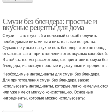
Смузи без блендера: простые и
вкусные рецепты для дома
Смузи — это вкусный и полезный способ получить
необходимые витамины и питательные вещества.
Однако не у всех на кухне есть блендер, и это не повод
отказываться от приготовления этих вкусных коктейлей.
В этой статье мы рассмотрим, как приготовить смузи без
блендера, используя простые и доступные ингредиенты.
Необходимые ингредиенты для смузи без блендера
Для приготовления смузи без блендера важно
использовать ингредиенты, которые легко измельчаются
или уже имеют мягкую консистенцию. Основные
ингредиенты, которые можно использовать: