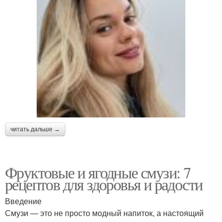
читать дальше →
Фруктовые и ягодные смузи: 7
рецептов для здоровья и радости
Введение
Смузи — это не просто модный напиток, а настоящий