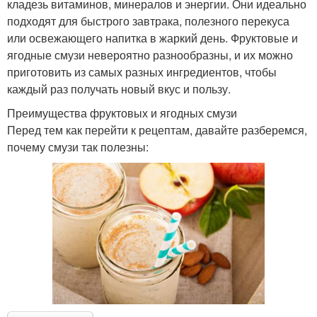
кладезь витаминов, минералов и энергии. Они идеально
подходят для быстрого завтрака, полезного перекуса
или освежающего напитка в жаркий день. Фруктовые и
ягодные смузи невероятно разнообразны, и их можно
приготовить из самых разных ингредиентов, чтобы
каждый раз получать новый вкус и пользу.
Преимущества фруктовых и ягодных смузи
Перед тем как перейти к рецептам, давайте разберемся,
почему смузи так полезны: