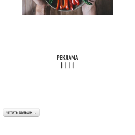
читать дальше →