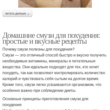
читать дальше →
Домашние смузи для похудения:
простые и вкусные рецепты
Почему смузи полезны для похудения?
Смузи — это отличный способ быстро и вкусно получить
необходимые витамины, минералы и питательные
вещества. Они идеально подходят для тех, кто хочет
похудеть, так как позволяют контролировать количество
калорий и чувствовать себя сытым на долгое время.
Кроме того, смузи легко усваиваются организмом, что
особенно важно при соблюдении диеты.
Основные принципы приготовления смузи для
похудения