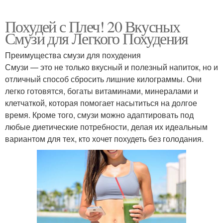
Похудей с Плеч! 20 Вкусных
Смузи для Легкого Похудения
Преимущества смузи для похудения
Смузи — это не только вкусный и полезный напиток, но и
отличный способ сбросить лишние килограммы. Они
легко готовятся, богаты витаминами, минералами и
клетчаткой, которая помогает насытиться на долгое
время. Кроме того, смузи можно адаптировать под
любые диетические потребности, делая их идеальным
вариантом для тех, кто хочет похудеть без голодания.