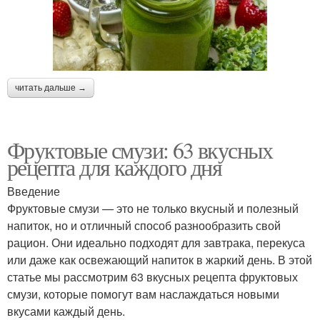
читать дальше →
Фруктовые смузи: 63 вкусных
рецепта для каждого дня
Введение
Фруктовые смузи — это не только вкусный и полезный
напиток, но и отличный способ разнообразить свой
рацион. Они идеально подходят для завтрака, перекуса
или даже как освежающий напиток в жаркий день. В этой
статье мы рассмотрим 63 вкусных рецепта фруктовых
смузи, которые помогут вам наслаждаться новыми
вкусами каждый день.