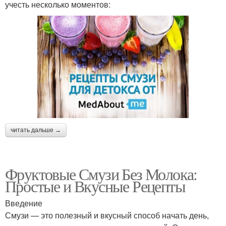
учесть несколько моментов:
читать дальше →
Фруктовые Смузи Без Молока:
Простые и Вкусные Рецепты
Введение
Смузи — это полезный и вкусный способ начать день,