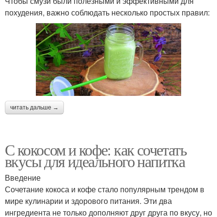
Чтобы смузи были полезными и эффективными для
похудения, важно соблюдать несколько простых правил:
читать дальше →
С кокосом и кофе: как сочетать
вкусы для идеального напитка
Введение
Сочетание кокоса и кофе стало популярным трендом в
мире кулинарии и здорового питания. Эти два
ингредиента не только дополняют друг друга по вкусу, но