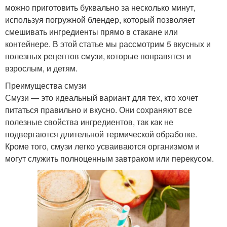
можно приготовить буквально за несколько минут,
используя погружной блендер, который позволяет
смешивать ингредиенты прямо в стакане или
контейнере. В этой статье мы рассмотрим 5 вкусных и
полезных рецептов смузи, которые понравятся и
взрослым, и детям.
Преимущества смузи
Смузи — это идеальный вариант для тех, кто хочет
питаться правильно и вкусно. Они сохраняют все
полезные свойства ингредиентов, так как не
подвергаются длительной термической обработке.
Кроме того, смузи легко усваиваются организмом и
могут служить полноценным завтраком или перекусом.