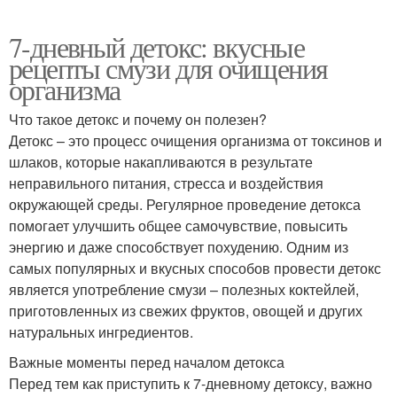
7-дневный детокс: вкусные
рецепты смузи для очищения
организма
Что такое детокс и почему он полезен?
Детокс – это процесс очищения организма от токсинов и
шлаков, которые накапливаются в результате
неправильного питания, стресса и воздействия
окружающей среды. Регулярное проведение детокса
помогает улучшить общее самочувствие, повысить
энергию и даже способствует похудению. Одним из
самых популярных и вкусных способов провести детокс
является употребление смузи – полезных коктейлей,
приготовленных из свежих фруктов, овощей и других
натуральных ингредиентов.
Важные моменты перед началом детокса
Перед тем как приступить к 7-дневному детоксу, важно