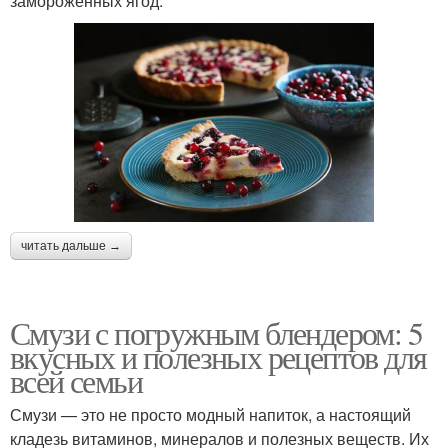
замороженных ягод:
читать дальше →
Смузи с погружным блендером: 5
вкусных и полезных рецептов для
всей семьи
Смузи — это не просто модный напиток, а настоящий
кладезь витаминов, минералов и полезных веществ. Их