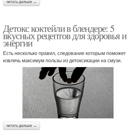
читать дальше →
Детокс коктейли в блендере: 5
вкусных рецептов для здоровья и
энергии
Есть несколько правил, следование которым поможет
извлечь максимум пользы из детоксикации на смузи.
читать дальше →