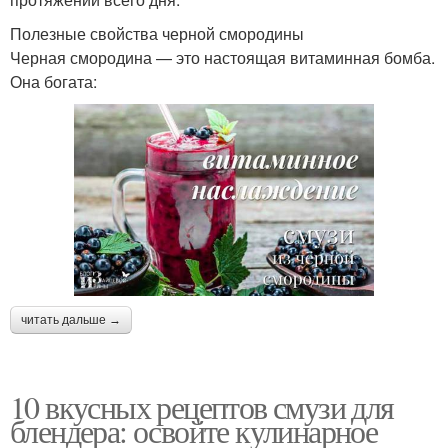
Полезные свойства черной смородины
Черная смородина — это настоящая витаминная бомба.
Она богата:
читать дальше →
10 вкусных рецептов смузи для
блендера: освойте кулинарное