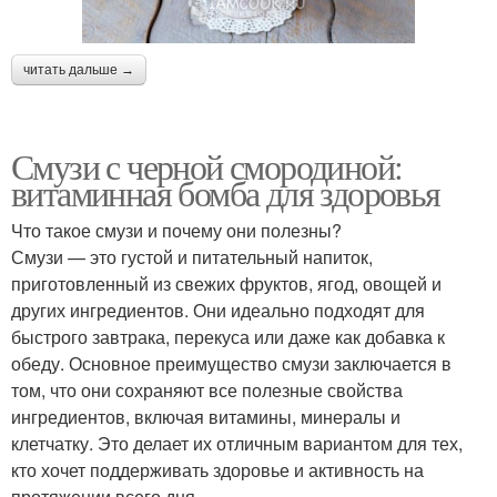
читать дальше →
Смузи с черной смородиной:
витаминная бомба для здоровья
Что такое смузи и почему они полезны?
Смузи — это густой и питательный напиток,
приготовленный из свежих фруктов, ягод, овощей и
других ингредиентов. Они идеально подходят для
быстрого завтрака, перекуса или даже как добавка к
обеду. Основное преимущество смузи заключается в
том, что они сохраняют все полезные свойства
ингредиентов, включая витамины, минералы и
клетчатку. Это делает их отличным вариантом для тех,
кто хочет поддерживать здоровье и активность на
протяжении всего дня.