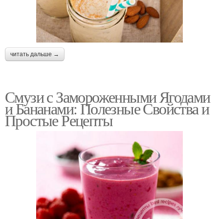
читать дальше →
Смузи с Замороженными Ягодами
и Бананами: Полезные Свойства и
Простые Рецепты