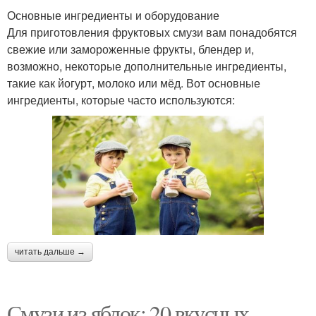
Основные ингредиенты и оборудование
Для приготовления фруктовых смузи вам понадобятся
свежие или замороженные фрукты, блендер и,
возможно, некоторые дополнительные ингредиенты,
такие как йогурт, молоко или мёд. Вот основные
ингредиенты, которые часто используются:
читать дальше →
Смузи из яблок: 20 вкусных