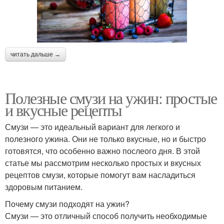
читать дальше →
Полезные смузи на ужин: простые
и вкусные рецепты
Смузи — это идеальный вариант для легкого и
полезного ужина. Они не только вкусные, но и быстро
готовятся, что особенно важно послеого дня. В этой
статье мы рассмотрим несколько простых и вкусных
рецептов смузи, которые помогут вам насладиться
здоровым питанием.
Почему смузи подходят на ужин?
Смузи — это отличный способ получить необходимые