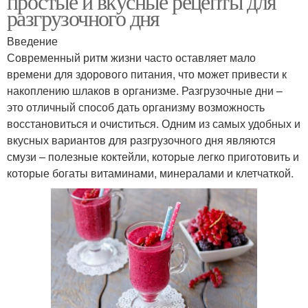
простые и вкусные рецепты для
разгрузочного дня
Введение
Современный ритм жизни часто оставляет мало
времени для здорового питания, что может привести к
накоплению шлаков в организме. Разгрузочные дни –
это отличный способ дать организму возможность
восстановиться и очиститься. Одним из самых удобных и
вкусных вариантов для разгрузочного дня являются
смузи – полезные коктейли, которые легко приготовить и
которые богаты витаминами, минералами и клетчаткой.