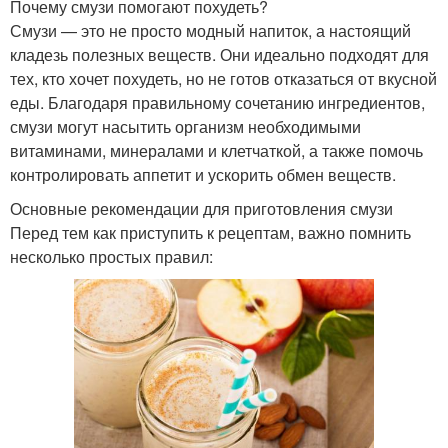
Почему смузи помогают похудеть?
Смузи — это не просто модный напиток, а настоящий
кладезь полезных веществ. Они идеально подходят для
тех, кто хочет похудеть, но не готов отказаться от вкусной
еды. Благодаря правильному сочетанию ингредиентов,
смузи могут насытить организм необходимыми
витаминами, минералами и клетчаткой, а также помочь
контролировать аппетит и ускорить обмен веществ.
Основные рекомендации для приготовления смузи
Перед тем как приступить к рецептам, важно помнить
несколько простых правил: