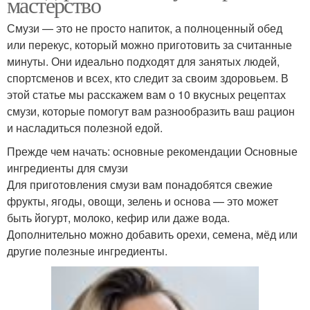
мастерство
Смузи — это не просто напиток, а полноценный обед
или перекус, который можно приготовить за считанные
минуты. Они идеально подходят для занятых людей,
спортсменов и всех, кто следит за своим здоровьем. В
этой статье мы расскажем вам о 10 вкусных рецептах
смузи, которые помогут вам разнообразить ваш рацион
и насладиться полезной едой.
Прежде чем начать: основные рекомендации Основные
ингредиенты для смузи
Для приготовления смузи вам понадобятся свежие
фрукты, ягоды, овощи, зелень и основа — это может
быть йогурт, молоко, кефир или даже вода.
Дополнительно можно добавить орехи, семена, мёд или
другие полезные ингредиенты.