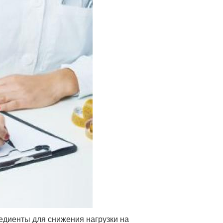
едиенты для снижения нагрузки на