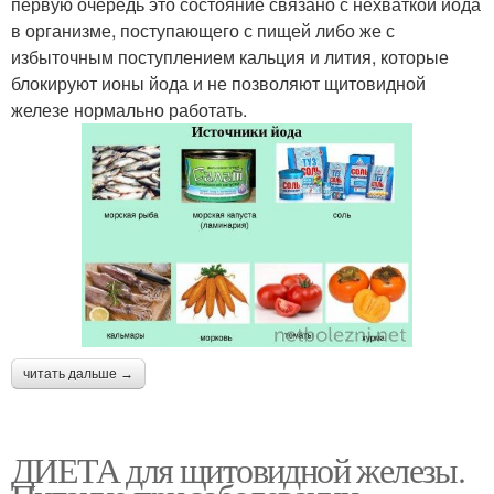
первую очередь это состояние связано с нехваткой йода
в организме, поступающего с пищей либо же с
избыточным поступлением кальция и лития, которые
блокируют ионы йода и не позволяют щитовидной
железе нормально работать.
читать дальше →
ДИЕТА для щитовидной железы.