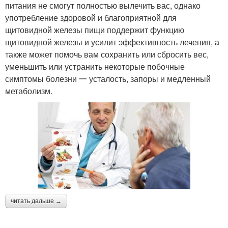
питания не смогут полностью вылечить вас, однако
употребление здоровой и благоприятной для
щитовидной железы пищи поддержит функцию
щитовидной железы и усилит эффективность лечения, а
также может помочь вам сохранить или сбросить вес,
уменьшить или устранить некоторые побочные
симптомы болезни 一 усталость, запоры и медленный
метаболизм.
читать дальше →