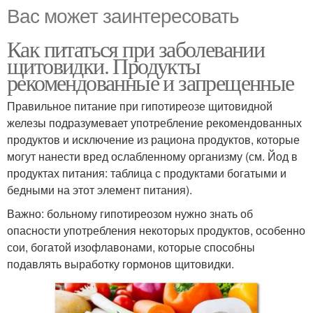
Вас может заинтересовать
Как питаться при заболевании
щитовидки. Продукты
рекомендованные и запрещенные
Правильное питание при гипотиреозе щитовидной
железы подразумевает употребление рекомендованных
продуктов и исключение из рациона продуктов, которые
могут нанести вред ослабленному организму (см. Йод в
продуктах питания: таблица с продуктами богатыми и
бедными на этот элемент питания).
Важно: больному гипотиреозом нужно знать об
опасности употребления некоторых продуктов, особенно
сои, богатой изофлавонами, которые способны
подавлять выработку гормонов щитовидки.