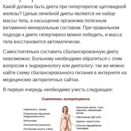
Какой должна быть диета при гипертиреозе щитовидной
железы? Целью лечебной диеты является не набор
массы тела, а насыщение организма полезным
витаминно-минеральным составом. При правильном
подходе к диете гипертиреоз можно победить, и масса
тела восстановится автоматически.
Самостоятельно составить сбалансированную диету
невозможно. Больному необходимо обратиться с этим
вопросом к эндокринологу или диетологу, так же можно
найти схему сбалансированного питания в интернете на
медицинских авторитетных сайтах.
В первую очередь необходимо учесть следующее: