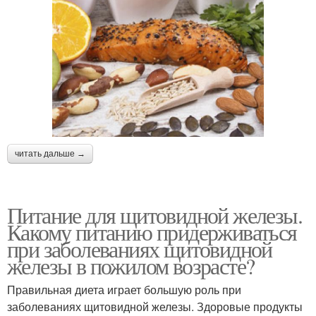
читать дальше →
Питание для щитовидной железы.
Какому питанию придерживаться
при заболеваниях щитовидной
железы в пожилом возрасте?
Правильная диета играет большую роль при
заболеваниях щитовидной железы. Здоровые продукты