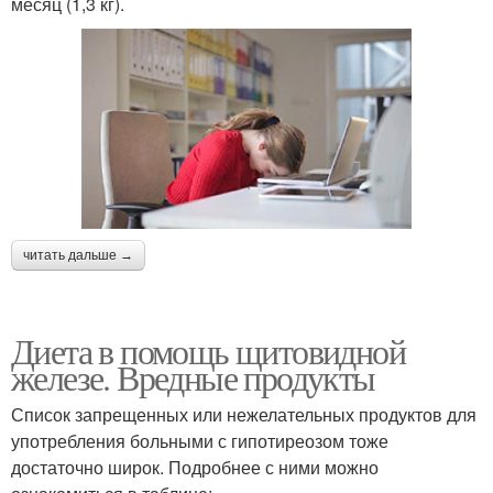
месяц (1,3 кг).
читать дальше →
Диета в помощь щитовидной
железе. Вредные продукты
Список запрещенных или нежелательных продуктов для
употребления больными с гипотиреозом тоже
достаточно широк. Подробнее с ними можно