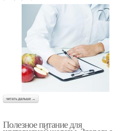
читать дальше →
Полезное питание для