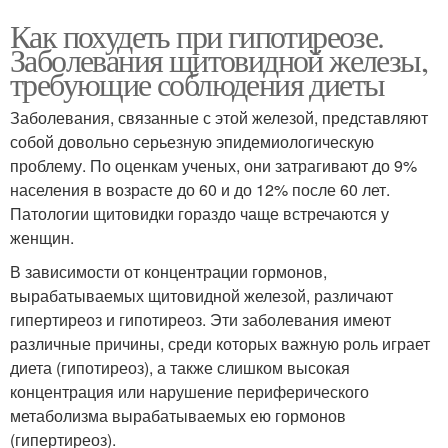
Как похудеть при гипотиреозе.
Заболевания щитовидной железы,
требующие соблюдения диеты
Заболевания, связанные с этой железой, представляют
собой довольно серьезную эпидемиологическую
проблему. По оценкам ученых, они затрагивают до 9%
населения в возрасте до 60 и до 12% после 60 лет.
Патологии щитовидки гораздо чаще встречаются у
женщин.
В зависимости от концентрации гормонов,
вырабатываемых щитовидной железой, различают
гипертиреоз и гипотиреоз. Эти заболевания имеют
различные причины, среди которых важную роль играет
диета (гипотиреоз), а также слишком высокая
концентрация или нарушение периферического
метаболизма вырабатываемых ею гормонов
(гипертиреоз).