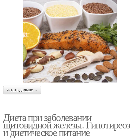
читать дальше →
Диета при заболевании
щитовидной железы. Гипотиреоз
и диетическое питание