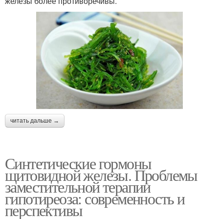
железы более противоречивы.
читать дальше →
Синтетические гормоны
щитовидной железы. Проблемы
заместительной терапии
гипотиреоза: современность и
перспективы