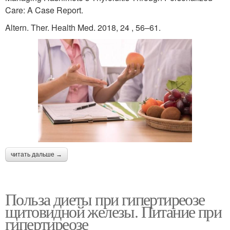
Care: A Case Report.
Altern. Ther. Health Med. 2018, 24 , 56–61.
читать дальше →
Польза диеты при гипертиреозе
щитовидной железы. Питание при
гипертиреозе