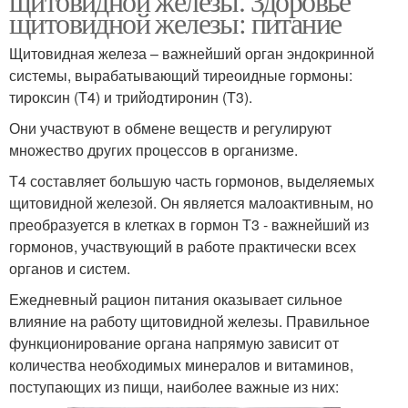
щитовидной железы. Здоровье
щитовидной железы: питание
Щитовидная железа – важнейший орган эндокринной
системы, вырабатывающий тиреоидные гормоны:
тироксин (T4) и трийодтиронин (T3).
Они участвуют в обмене веществ и регулируют
множество других процессов в организме.
Т4 составляет большую часть гормонов, выделяемых
щитовидной железой. Он является малоактивным, но
преобразуется в клетках в гормон Т3 - важнейший из
гормонов, участвующий в работе практически всех
органов и систем.
Ежедневный рацион питания оказывает сильное
влияние на работу щитовидной железы. Правильное
функционирование органа напрямую зависит от
количества необходимых минералов и витаминов,
поступающих из пищи, наиболее важные из них: