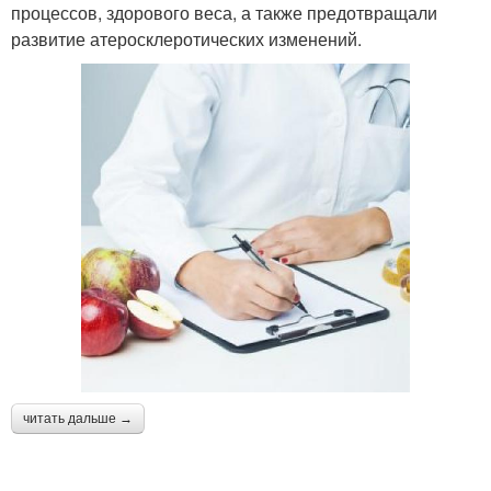
процессов, здорового веса, а также предотвращали
развитие атеросклеротических изменений.
читать дальше →