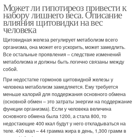
Может ли гипотиреоз привести к
набору лишнего веса. Описание
влияния щитовидки на вес
человека
Щитовидная железа регулирует метаболизм всего
организма, она может его ускорить, может замедлить.
Все остальные проявления – следствие изменений
метаболизма и должны быть логично связаны между
собой.
При недостатке гормонов щитовидной железы у
человека метаболизм замедляется. Ему требуется
меньше калорий для поддержания основного обмена
(основной обмен – это затраты энергии на поддержание
функции организма). Если у человека величина
основного обмена была 1200, а стала 800, то
недостающие 400 ккал будут у него откладываться на
теле. 400 ккал – 44 грамма жира в день, 1,300 грамм в