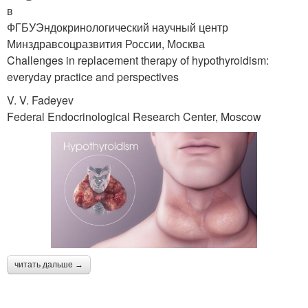
в
ФГБУЭндокринологический научный центр
Минздравсоцразвития России, Москва
Challenges in replacement therapy of hypothyroidism:
everyday practice and perspectives
V. V. Fadeyev
Federal Endocrinological Research Center, Moscow
читать дальше →