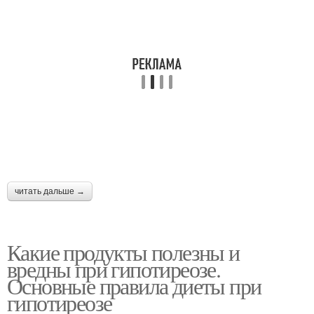
читать дальше →
Какие продукты полезны и
вредны при гипотиреозе.
Основные правила диеты при
гипотиреозе