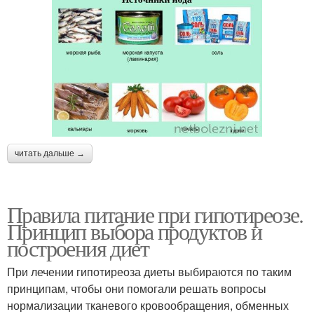
читать дальше →
Правила питание при гипотиреозе.
Принцип выбора продуктов и
построения диет
При лечении гипотиреоза диеты выбираются по таким
принципам, чтобы они помогали решать вопросы
нормализации тканевого кровообращения, обменных