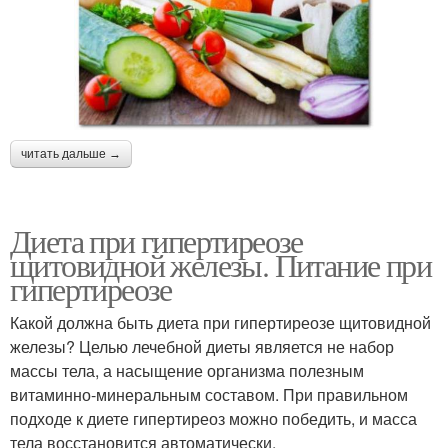
читать дальше →
Диета при гипертиреозе
щитовидной железы. Питание при
гипертиреозе
Какой должна быть диета при гипертиреозе щитовидной
железы? Целью лечебной диеты является не набор
массы тела, а насыщение организма полезным
витаминно-минеральным составом. При правильном
подходе к диете гипертиреоз можно победить, и масса
тела восстановится автоматически.