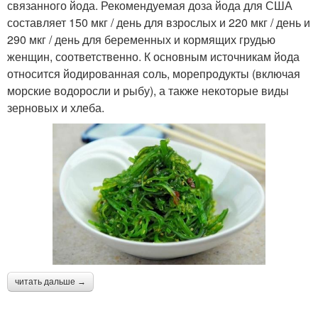
связанного йода. Рекомендуемая доза йода для США
составляет 150 мкг / день для взрослых и 220 мкг / день и
290 мкг / день для беременных и кормящих грудью
женщин, соответственно. К основным источникам йода
относится йодированная соль, морепродукты (включая
морские водоросли и рыбу), а также некоторые виды
зерновых и хлеба.
читать дальше →