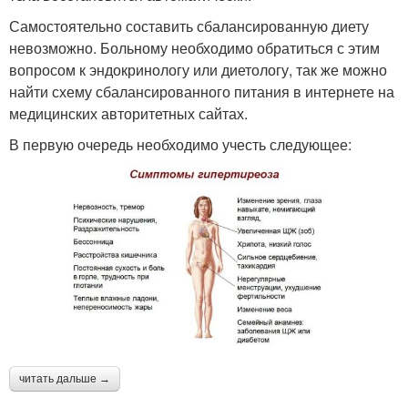
Самостоятельно составить сбалансированную диету
невозможно. Больному необходимо обратиться с этим
вопросом к эндокринологу или диетологу, так же можно
найти схему сбалансированного питания в интернете на
медицинских авторитетных сайтах.
В первую очередь необходимо учесть следующее:
читать дальше →