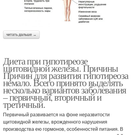
читать дальше →
Диета при гипотиреозе
щитовидной железы. Причины
Причин для развития гипотиреоза
немало. Всего принято выделять
несколько вариантов заболевания
– первичный, вторичный и
третичный.
Первичный развивается на фоне неразвитости
щитовидной железы, врожденного нарушения
производства ею гормонов, особенностей питания. В