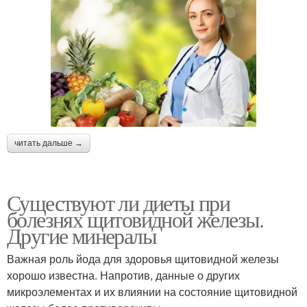
читать дальше →
Существуют ли диеты при
болезнях щитовидной железы.
Другие минералы
Важная роль йода для здоровья щитовидной железы
хорошо известна. Напротив, данные о других
микроэлементах и их влиянии на состояние щитовидной