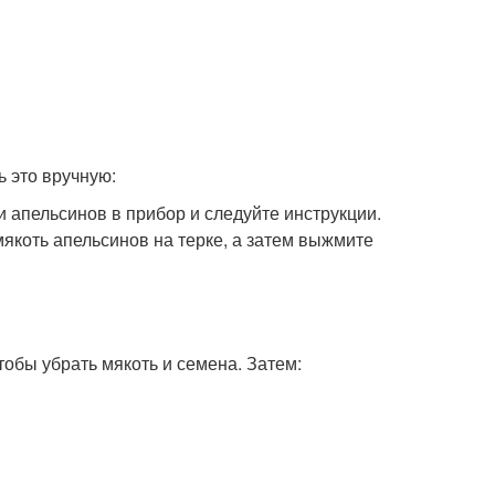
 это вручную:
 апельсинов в прибор и следуйте инструкции.
мякоть апельсинов на терке, а затем выжмите
тобы убрать мякоть и семена. Затем: