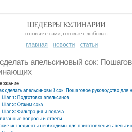
ШЕДЕВРЫ КУЛИНАРИИ
готовьте с нами, готовьте с любовью
главная
новости
статьи
 сделать апельсиновый сок: Пошагов
инающих
ержание
ак сделать апельсиновый сок: Пошаговое руководство для
Шаг 1: Подготовка апельсинов
Шаг 2: Отжим сока
Шаг 3: Фильтрация и подача
вязанные вопросы и ответы
акие ингредиенты необходимы для приготовления апельсин