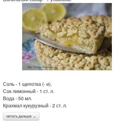
Соль - 1 щепотка (- и).
Сок лимонный - 1 ст. л.
Вода - 50 мл.
Крахмал кукурузный - 2 ст. л.
читать дальше →