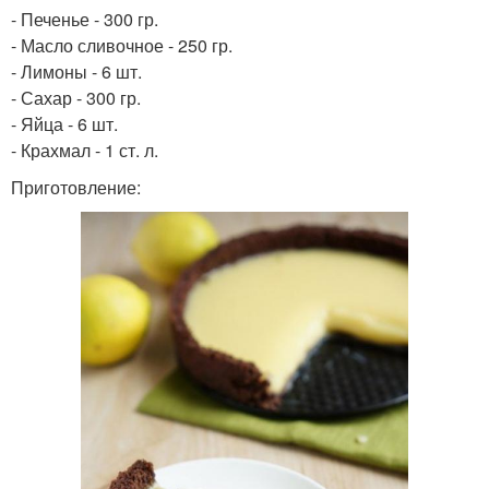
- Печенье - 300 гр.
- Масло сливочное - 250 гр.
- Лимоны - 6 шт.
- Сахар - 300 гр.
- Яйца - 6 шт.
- Крахмал - 1 ст. л.
Приготовление: