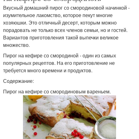
Вкусный домашний пирог со смородиновой начинкой -
изумительное лакомство, которое пекут многие
хозяюшки. Это отличный десерт, которым можно
порадовать не только всех членов семьи, но и гостей.
Вариантов приготовления такой выпечки великое
множество.
Пирог на кефире со смородиной - один из самых
популярных рецептов. На его приготовление не
требуется много времени и продуктов.
Содержание:
Пирог на кефире со смородиновым вареньем.