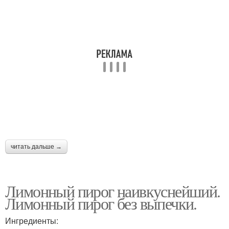
читать дальше →
Лимонный пирог наивкуснейший.
Лимонный пирог без выпечки.
Ингредиенты: