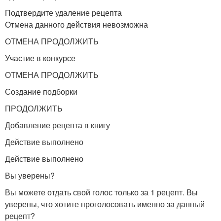
Подтвердите удаление рецепта
Отмена данного действия невозможна
ОТМЕНА ПРОДОЛЖИТЬ
Участие в конкурсе
ОТМЕНА ПРОДОЛЖИТЬ
Создание подборки
ПРОДОЛЖИТЬ
Добавление рецепта в книгу
Действие выполнено
Действие выполнено
Вы уверены?
Вы можете отдать свой голос только за 1 рецепт. Вы
уверены, что хотите проголосовать именно за данный
рецепт?