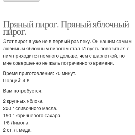
Пряный пирог. Пряный яблочный
пирог.
Этот пирог я уже не в первый раз пеку. Он нашим самым
любимым яблочным пирогом стал. И пусть повозиться с
ним приходится немного дольше, чем с шарлоткой, но
мне совершенно не жаль потраченного времени.
Время приготовления: 70 минут.
Порций: 4-6.
Вам потребуется:
2 крупных яблока.
200 г сливочного масла.
150 г коричневого сахара.
1/8 Лимона.
2 ст. л. меда.