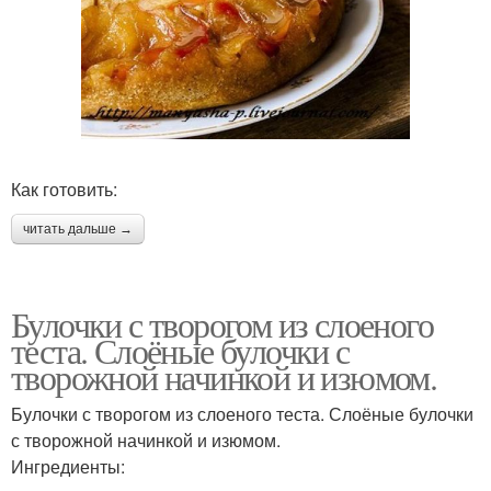
Как готовить:
читать дальше →
Булочки с творогом из слоеного
теста. Слоёные булочки с
творожной начинкой и изюмом.
Булочки с творогом из слоеного теста. Слоёные булочки
с творожной начинкой и изюмом.
Ингредиенты: