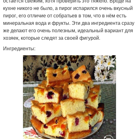
остаётся свежим, хотя проверить это тяжело. Вроде на
кухне никого не было, а пирог испарился очень вкусный
пирог, его отличие от собратьев в том, что в нём есть
минеральная вода и фрукты. Эти два ингредиента сразу
же делают его очень полезным, идеальный вариант для
хозяек, которые следят за своей фигурой.
Ингредиенты: