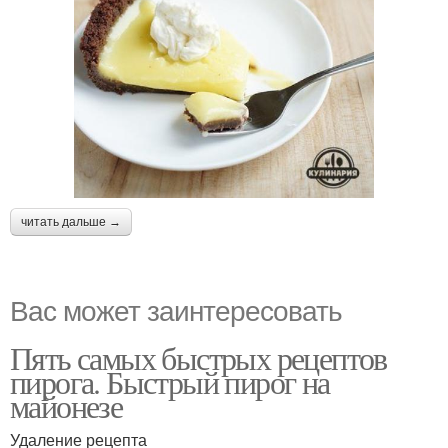
читать дальше →
Вас может заинтересовать
Пять самых быстрых рецептов
пирога. Быстрый пирог на
майонезе
Удаление рецепта