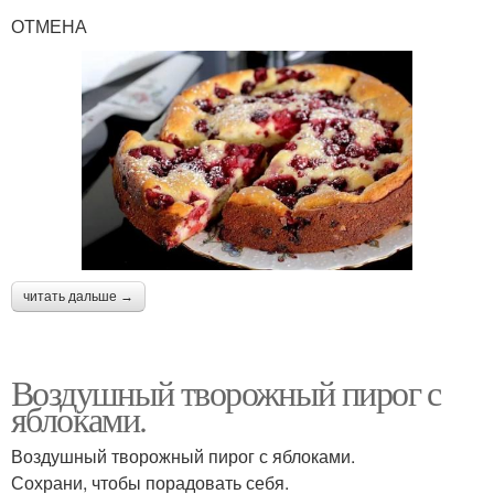
ОТМЕНА
читать дальше →
Воздушный творожный пирог с
яблоками.
Воздушный творожный пирог с яблоками.
Сохрани, чтобы порадовать себя.