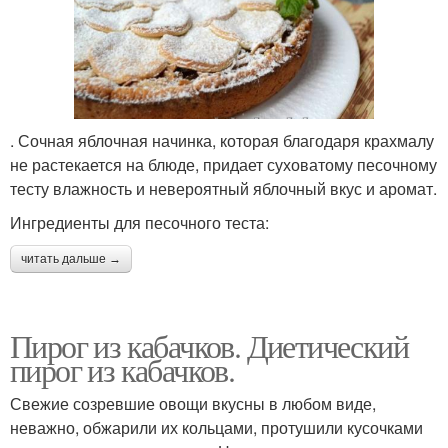
. Сочная яблочная начинка, которая благодаря крахмалу
не растекается на блюде, придает суховатому песочному
тесту влажность и невероятный яблочный вкус и аромат.
Ингредиенты для песочного теста:
читать дальше →
Пирог из кабачков. Диетический
пирог из кабачков.
Свежие созревшие овощи вкусны в любом виде,
неважно, обжарили их кольцами, протушили кусочками