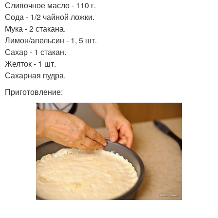
Сливочное масло - 110 г.
Сода - 1/2 чайной ложки.
Мука - 2 стакана.
Лимон/апельсин - 1, 5 шт.
Сахар - 1 стакан.
Желток - 1 шт.
Сахарная пудра.
Приготовление: