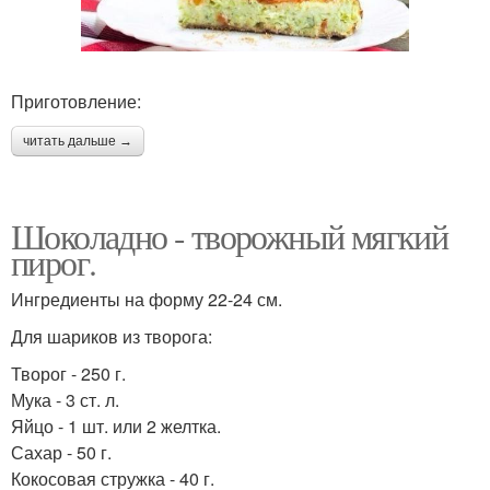
Приготовление:
читать дальше →
Шоколадно - творожный мягкий
пирог.
Ингредиенты на форму 22-24 см.
Для шариков из творога:
Творог - 250 г.
Мука - 3 ст. л.
Яйцо - 1 шт. или 2 желтка.
Сахар - 50 г.
Кокосовая стружка - 40 г.