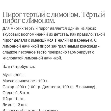
Пирог тертый с лимоном. Тёртый
пирог с лимоном.
Для многих тёртый пирог является одним из ярких
вкусовых воспоминаний из детства. Как правило, такой
пирог делали с имеющимся в наличии вареньем. С
лимонной начинкой пирог заиграл иными красками -
сладкое песочное тесто прекрасно гармонирует с
кисловатой лимонной начинкой.
Вам потребуется:
Мука - 300 г.
Масло сливочное - 100 г.
Сахар - 200 г (100 гр. Для теста, 100 гр. В начинку).
Сода - 0. 5 ч. л.
Яйцо - 1 шт.
Лимон - 2 шт.
Ванильный сахар - 1 упаковка.