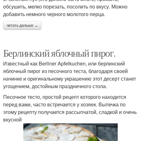
обсушить, мелко порезать, посолить по вкусу. Можно
добавить немного черного молотого перца.
читать дальше →
Берлинский яблочный пирог.
Известный как Berliner Apfelkuchen, или берлинский
яблочный пирог из песочного теста, благодаря своей
начинке и оригинальному украшению этот десерт станет
угощением, достойным праздничного стола.
Песочное тесто, простой рецепт которого находится
перед вами, часто встречается у хозяек. Выпечка по
этому рецепту получается рассыпчатой, сладкой и очень
вкусной