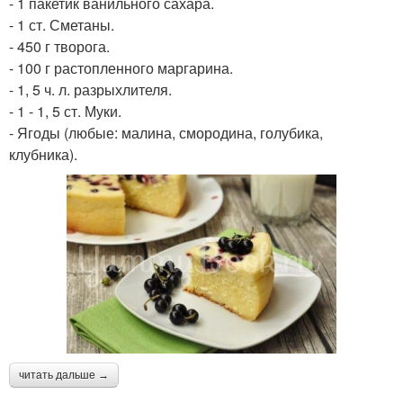
- 1 пакетик ванильного сахара.
- 1 ст. Сметаны.
- 450 г творога.
- 100 г растопленного маргарина.
- 1, 5 ч. л. разрыхлителя.
- 1 - 1, 5 ст. Муки.
- Ягоды (любые: малина, смородина, голубика,
клубника).
читать дальше →