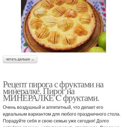
читать дальше →
Рецепт пирога с фруктами на
минералке. Пирог на
МИНЕРАЛКЕ C фруктами.
Очень воздушный и аппетитный, что делает его
идеальным вариантом для любого праздничного стола.
Порадуйте себя и свою семью уже сегодня! Долго