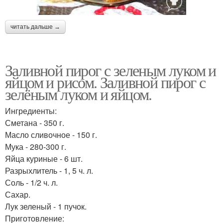
читать дальше →
Заливной пирог с зеленым луком и
яйцом и рисом. Заливной пирог с
зелёным луком и яйцом.
Ингредиенты:
Сметана - 350 г.
Масло сливочное - 150 г.
Мука - 280-300 г.
Яйца куриные - 6 шт.
Разрыхлитель - 1, 5 ч. л.
Соль - 1/2 ч. л.
Сахар.
Лук зеленый - 1 пучок.
Приготовление: