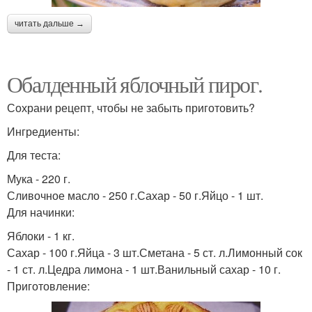
читать дальше →
Обалденный яблочный пирог.
Сохрани рецепт, чтобы не забыть приготовить?
Ингредиенты:
Для теста:
Мука - 220 г.
Сливочное масло - 250 г.Сахар - 50 г.Яйцо - 1 шт.
Для начинки:
Яблоки - 1 кг.
Сахар - 100 г.Яйца - 3 шт.Сметана - 5 ст. л.Лимонный сок
- 1 ст. л.Цедра лимона - 1 шт.Ванильный сахар - 10 г.
Приготовление: