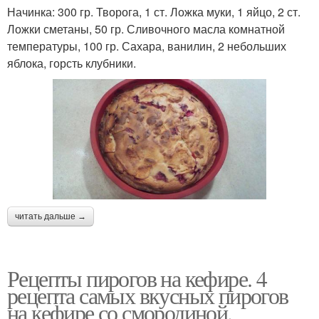
Начинка: 300 гр. Творога, 1 ст. Ложка муки, 1 яйцо, 2 ст.
Ложки сметаны, 50 гр. Сливочного масла комнатной
температуры, 100 гр. Сахара, ванилин, 2 небольших
яблока, горсть клубники.
читать дальше →
Рецепты пирогов на кефире. 4
рецепта самых вкусных пирогов
на кефире со смородиной.