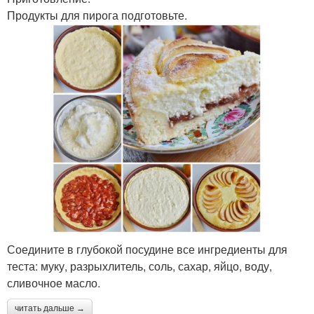
Продукты для пирога подготовьте.
Соедините в глубокой посудине все ингредиенты для
теста: муку, разрыхлитель, соль, сахар, яйцо, воду,
сливочное масло.
читать дальше →