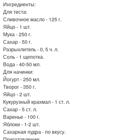
Ингредиенты:
Для теста:
Сливочное масло - 125 г.
Яйцо - 1 шт.
Мука - 250 г.
Сахар - 50 г.
Разрыхлитель - 0, 5 ч. л.
Соль - 1 щепотка.
Вода - 40-50 мл.
Для начинки:
Йогурт - 250 мл.
Творог - 350 г.
Яйцо - 2 шт.
Кукурузный крахмал - 1 ст. л.
Сахар - 5 ст. л.
Варенье - 100 г.
Яблоки - 1-2 шт.
Сахарная пудра - по вкусу.
Приготовление: