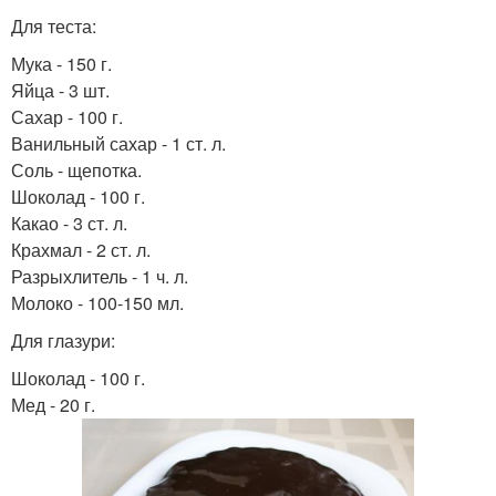
Для теста:
Мука - 150 г.
Яйца - 3 шт.
Сахар - 100 г.
Ванильный сахар - 1 ст. л.
Соль - щепотка.
Шоколад - 100 г.
Какао - 3 ст. л.
Крахмал - 2 ст. л.
Разрыхлитель - 1 ч. л.
Молоко - 100-150 мл.
Для глазури:
Шоколад - 100 г.
Мед - 20 г.