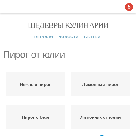
5
ШЕДЕВРЫ КУЛИНАРИИ
главная
новости
статьи
Пирог от юлии
Нежный пирог
Лимонный пирог
Пирог с безе
Лимонник от юлии