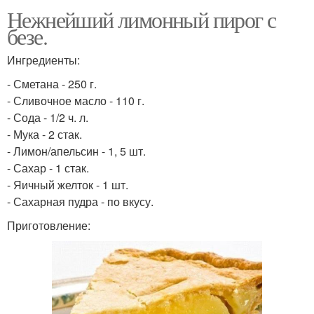
Нежнейший лимонный пирог с
безе.
Ингредиенты:
- Сметана - 250 г.
- Сливочное масло - 110 г.
- Сода - 1/2 ч. л.
- Мука - 2 стак.
- Лимон/апельсин - 1, 5 шт.
- Сахар - 1 стак.
- Яичный желток - 1 шт.
- Сахарная пудра - по вкусу.
Приготовление: