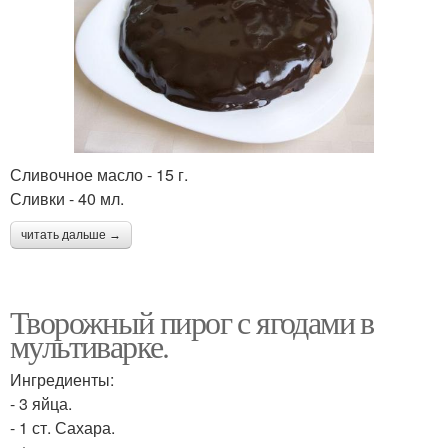
Сливочное масло - 15 г.
Сливки - 40 мл.
читать дальше →
Творожный пирог с ягодами в
мультиварке.
Ингредиенты:
- 3 яйца.
- 1 ст. Сахара.