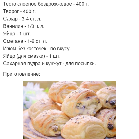
Тесто слоеное бездрожжевое - 400 г.
Творог - 400 г.
Сахар - 3-4 ст. л.
Ванилин - 1/3 ч. л.
Яйцо - 1 шт.
Сметана - 1-2 ст. л.
Изюм без косточек - по вкусу.
Яйцо (для смазки) - 1 шт.
Сахарная пудра и кунжут - для посыпки.
Приготовление: