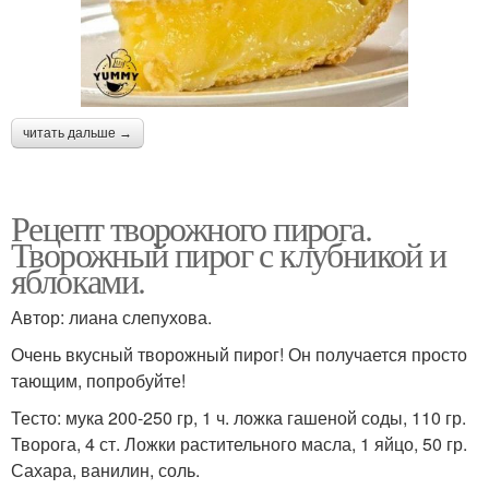
читать дальше →
Рецепт творожного пирога.
Творожный пирог с клубникой и
яблоками.
Автор: лиана слепухова.
Очень вкусный творожный пирог! Он получается просто
тающим, попробуйте!
Тесто: мука 200-250 гр, 1 ч. ложка гашеной соды, 110 гр.
Творога, 4 ст. Ложки растительного масла, 1 яйцо, 50 гр.
Сахара, ванилин, соль.