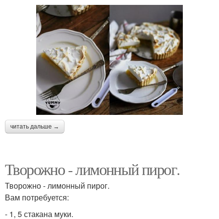
читать дальше →
Творожно - лимонный пирог.
Творожно - лимонный пирог.
Вам потребуется:
- 1, 5 стакана муки.