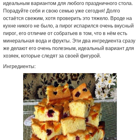
идеальным вариантом для любого праздничного стола.
Порадуйте себя и свою семью уже сегодня! Долго
остаётся свежим, хотя проверить это тяжело. Вроде на
кухне никого не было, а пирог испарился очень вкусный
пирог, его отличие от собратьев в том, что в нём есть
минеральная вода и фрукты. Эти два ингредиента сразу
же делают его очень полезным, идеальный вариант для
хозяек, которые следят за своей фигурой.
Ингредиенты: