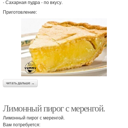
- Сахарная пудра - по вкусу.
Приготовление:
читать дальше →
Лимонный пирог с меренгой.
Лимонный пирог с меренгой.
Вам потребуется: