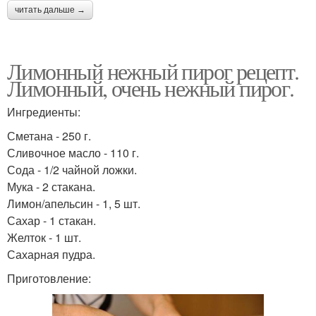
читать дальше →
Лимонный нежный пирог рецепт.
Лимонный, очень нежный пирог.
Ингредиенты:
Сметана - 250 г.
Сливочное масло - 110 г.
Сода - 1/2 чайной ложки.
Мука - 2 стакана.
Лимон/апельсин - 1, 5 шт.
Сахар - 1 стакан.
Желток - 1 шт.
Сахарная пудра.
Приготовление: