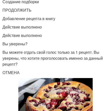
Создание подборки
ПРОДОЛЖИТЬ
Добавление рецепта в книгу
Действие выполнено
Действие выполнено
Вы уверены?
Вы можете отдать свой голос только за 1 рецепт. Вы
уверены, что хотите проголосовать именно за данный
рецепт?
ОТМЕНА