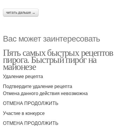
читать дальше →
Вас может заинтересовать
Пять самых быстрых рецептов
пирога. Быстрый пирог на
майонезе
Удаление рецепта
Подтвердите удаление рецепта
Отмена данного действия невозможна
ОТМЕНА ПРОДОЛЖИТЬ
Участие в конкурсе
ОТМЕНА ПРОДОЛЖИТЬ