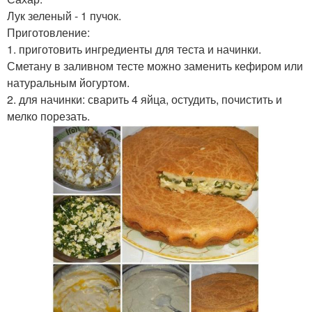
Лук зеленый - 1 пучок.
Приготовление:
1. приготовить ингредиенты для теста и начинки.
Сметану в заливном тесте можно заменить кефиром или
натуральным йогуртом.
2. для начинки: сварить 4 яйца, остудить, почистить и
мелко порезать.