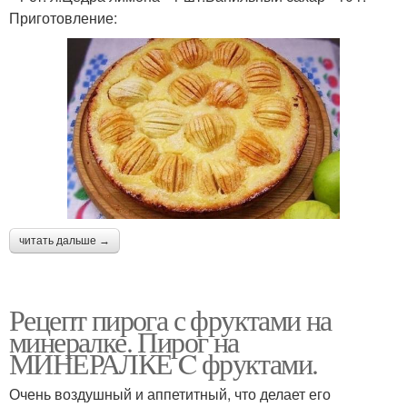
Приготовление:
читать дальше →
Рецепт пирога с фруктами на
минералке. Пирог на
МИНЕРАЛКЕ C фруктами.
Очень воздушный и аппетитный, что делает его