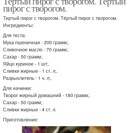
Тертый пирог с творогом. Тёртый
пирог с творогом.
Тертый пирог с творогом. Тёртый пирог с творогом.
Ингредиенты:
Для теста:
Мука пшеничная - 200 грамм;.
Сливочное масло - 70 грамм;.
Сахар - 50 грамм;.
Яйцо куриное - 1 шт;.
Сливки жирные - 1 ст. л;.
Разрыхлитель - 1 ч. л;.
Для начинки:
Творог жирный домашний - 180 грамм;.
Сахар - 50 грамм;.
Сливки жирные - 4 ст. л.
Приготовление: