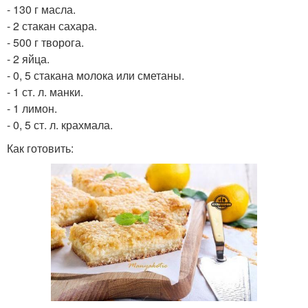
- 130 г масла.
- 2 стакан сахара.
- 500 г творога.
- 2 яйца.
- 0, 5 стакана молока или сметаны.
- 1 ст. л. манки.
- 1 лимон.
- 0, 5 ст. л. крахмала.
Как готовить: