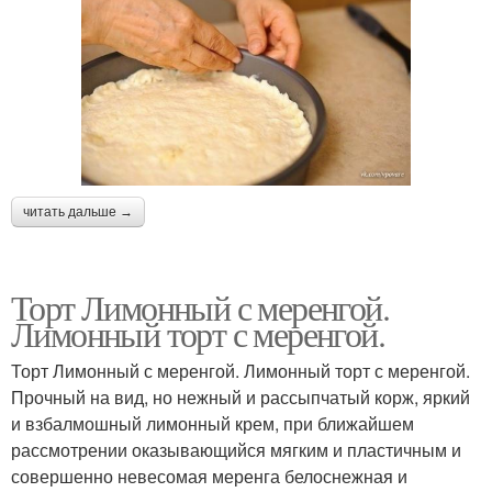
читать дальше →
Торт Лимонный с меренгой.
Лимонный торт с меренгой.
Торт Лимонный с меренгой. Лимонный торт с меренгой.
Прочный на вид, но нежный и рассыпчатый корж, яркий
и взбалмошный лимонный крем, при ближайшем
рассмотрении оказывающийся мягким и пластичным и
совершенно невесомая меренга белоснежная и