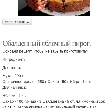
читать дальше →
Обалденный яблочный пирог.
Сохрани рецепт, чтобы не забыть приготовить?
Ингредиенты:
Для теста:
Мука - 220 г.
Сливочное масло - 250 г.Сахар - 50 г.Яйцо - 1 шт.
Для начинки:
Яблоки - 1 кг.
Сахар - 100 г.Яйца - 3 шт.Сметана - 5 ст. л.Лимонный сок
- 1 ст. л.Цедра лимона - 1 шт.Ванильный сахар - 10 г.