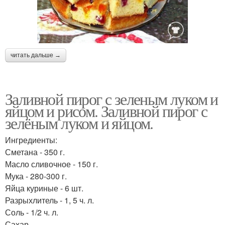
читать дальше →
Заливной пирог с зеленым луком и
яйцом и рисом. Заливной пирог с
зелёным луком и яйцом.
Ингредиенты:
Сметана - 350 г.
Масло сливочное - 150 г.
Мука - 280-300 г.
Яйца куриные - 6 шт.
Разрыхлитель - 1, 5 ч. л.
Соль - 1/2 ч. л.
Сахар.