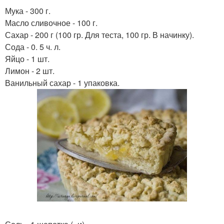
Мука - 300 г.
Масло сливочное - 100 г.
Сахар - 200 г (100 гр. Для теста, 100 гр. В начинку).
Сода - 0. 5 ч. л.
Яйцо - 1 шт.
Лимон - 2 шт.
Ванильный сахар - 1 упаковка.