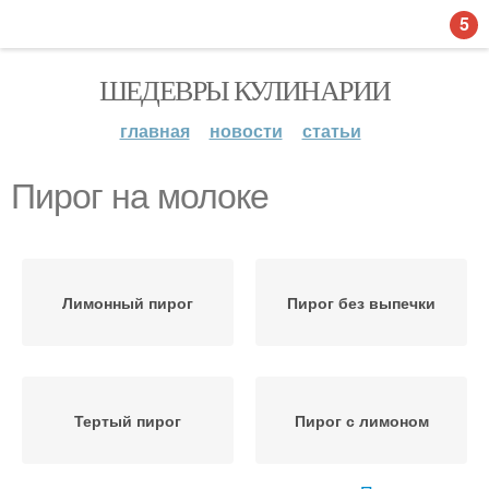
5
ШЕДЕВРЫ КУЛИНАРИИ
главная
новости
статьи
Пирог на молоке
Лимонный пирог
Пирог без выпечки
Тертый пирог
Пирог с лимоном