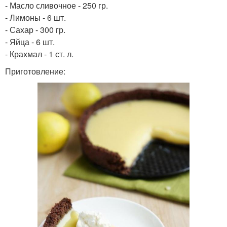
- Масло сливочное - 250 гр.
- Лимоны - 6 шт.
- Сахар - 300 гр.
- Яйца - 6 шт.
- Крахмал - 1 ст. л.
Приготовление: