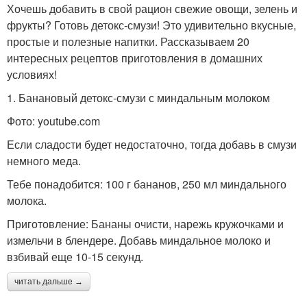
Хочешь добавить в свой рацион свежие овощи, зелень и
фрукты? Готовь детокс-смузи! Это удивительно вкусные,
простые и полезные напитки. Рассказываем 20
интересных рецептов приготовления в домашних
условиях!
1. Банановый детокс-смузи с миндальным молоком
Фото: youtube.com
Если сладости будет недостаточно, тогда добавь в смузи
немного меда.
Тебе понадобится: 100 г бананов, 250 мл миндального
молока.
Приготовление: Бананы очисти, нарежь кружочками и
измельчи в блендере. Добавь миндальное молоко и
взбивай еще 10-15 секунд.
читать дальше →