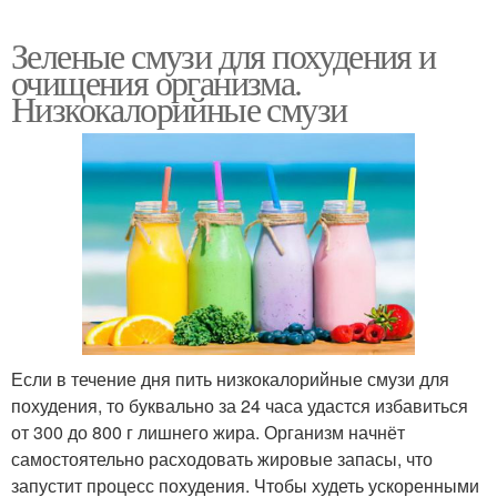
Зеленые смузи для похудения и
очищения организма.
Низкокалорийные смузи
Если в течение дня пить низкокалорийные смузи для
похудения, то буквально за 24 часа удастся избавиться
от 300 до 800 г лишнего жира. Организм начнёт
самостоятельно расходовать жировые запасы, что
запустит процесс похудения. Чтобы худеть ускоренными