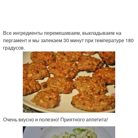
Все ингредиенты перемешиваем, выкладываем на
пергамент и мы запекаем 30 минут при температуре 180
градусов.
Очень вкусно и полезно! Приятного аппетита!