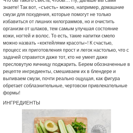
знаете! Так вот, «съесть» можно, например, домашние
смузи для похудения, которые помогут не только
избавиться от лишних килограммов, но и очистить
организм от шлаков, тем самым улучшая состояние
кожи, ногтей и волос. То есть, такие напитки смело
можно назвать «коктейлями красоты»! К счастью,
процесс их приготовления прост и легок настолько, что с
задачей справится даже тот, кто не умеет даже
пресловутую яичницу поджарить. Берем обозначенные в
рецепте ингредиенты, смешиваем их в блендере и
выпиваем смузи, почти реально ощущая, как фигура
обретает соблазнительные, чертовски привлекательные
формы!
ИНГРЕДИЕНТЫ