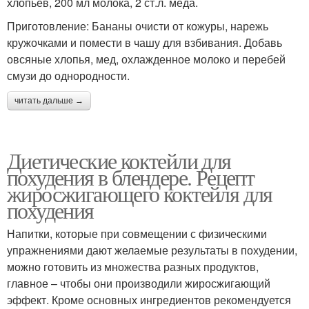
хлопьев, 200 мл молока, 2 ст.л. меда.
Приготовление: Бананы очисти от кожуры, нарежь
кружочками и помести в чашу для взбивания. Добавь
овсяные хлопья, мед, охлажденное молоко и перебей
смузи до однородности.
читать дальше →
Диетические коктейли для
похудения в блендере. Рецепт
жиросжигающего коктейля для
похудения
Напитки, которые при совмещении с физическими
упражнениями дают желаемые результаты в похудении,
можно готовить из множества разных продуктов,
главное – чтобы они производили жиросжигающий
эффект. Кроме основных ингредиентов рекомендуется