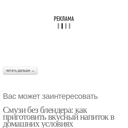
читать дальше →
Вас может заинтересовать
Смузи без блендера: как
приготовить вкусный напиток в
домашних условиях