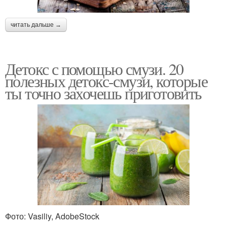
читать дальше →
Детокс с помощью смузи. 20
полезных детокс-смузи, которые
ты точно захочешь приготовить
Фото: Vasiliy, AdobeStock