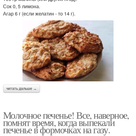
Сок 0, 5 лимона.
Агар 6 г (если желатин - то 14 г).
читать дальше →
Молочное печенье! Все, наверное,
помнят время, когда выпекали
печенье в формочках на газу.