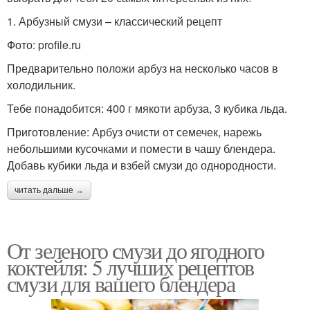
1. Арбузный смузи – классический рецепт
Фото: profile.ru
Предварительно положи арбуз на несколько часов в
холодильник.
Тебе понадобится: 400 г мякоти арбуза, 3 кубика льда.
Приготовление: Арбуз очисти от семечек, нарежь
небольшими кусочками и помести в чашу блендера.
Добавь кубики льда и взбей смузи до однородности.
читать дальше →
От зеленого смузи до ягодного
коктейля: 5 лучших рецептов
смузи для вашего блендера