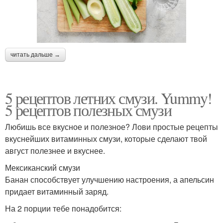
читать дальше →
5 рецептов летних смузи. Yummy!
5 рецептов полезных смузи
Любишь все вкусное и полезное? Лови простые рецепты
вкуснейших витаминных смузи, которые сделают твой
август полезнее и вкуснее.
Мексиканский смузи
Банан способствует улучшению настроения, а апельсин
придает витаминный заряд.
На 2 порции тебе понадобится: