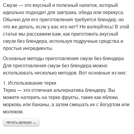
Смузи — это вкусный и полезный напиток, который
идеально подходит для завтрака, обеда или перекуса.
Обычно для его приготовления требуется блендер, но
что же делать, если у вас его нет? Не волнуйтесь! В этой
статье мы расскажем вам, как приготовить вкусный
смузи без блендера, используя подручные средства и
простые ингредиенты.
Основные методы приготовления смузи без блендера
Для приготовления смузи без блендера можно
использовать несколько методов. Вот основные из них:
1. Использование терки
Терка — это отличная альтернатива блендеру. Вы
можете натереть на терке фрукты, такие как яблоки,
морковь или бананы, а затем смешать их с йогуртом или
молоком.
читать дальше →