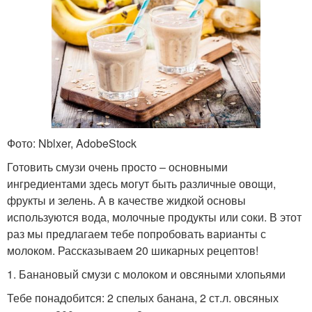
Фото: Nblxer, AdobeStock
Готовить смузи очень просто – основными
ингредиентами здесь могут быть различные овощи,
фрукты и зелень. А в качестве жидкой основы
используются вода, молочные продукты или соки. В этот
раз мы предлагаем тебе попробовать варианты с
молоком. Рассказываем 20 шикарных рецептов!
1. Банановый смузи с молоком и овсяными хлопьями
Тебе понадобится: 2 спелых банана, 2 ст.л. овсяных