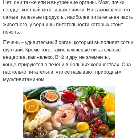
Нет, они также ели и внутренние органы. Мозг, почки,
сердце, костный мозг, и даже яички. На самом деле это
самые полезные продукты, наиболее питательная часть
животного, у вершины питательности которых стоит
печень.
Печень – удивительный орган, который выполняет сотни
функций. Кроме того, такие ключевые питательные
вещества, как железо, B12 и другие элементы,
концентрируются в печени в больших количествах. Она
настолько питательна, что ее называют природным
мультивитамином.