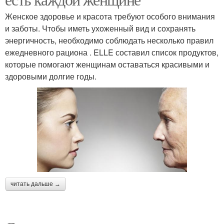
Женское здоровье и красота требуют особого внимания
и заботы. Чтобы иметь ухоженный вид и сохранять
энергичность, необходимо соблюдать несколько правил
ежедневного рациона . ELLE составил список продуктов,
которые помогают женщинам оставаться красивыми и
здоровыми долгие годы.
читать дальше →