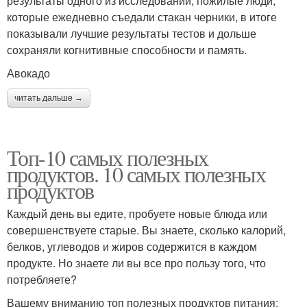
результаты одного из исследований, пожилые люди,
которые ежедневно съедали стакан черники, в итоге
показывали лучшие результаты тестов и дольше
сохраняли когнитивные способности и память.
Авокадо
читать дальше →
Топ-10 самых полезных
продуктов. 10 самых полезных
продуктов
Каждый день вы едите, пробуете новые блюда или
совершенствуете старые. Вы знаете, сколько калорий,
белков, углеводов и жиров содержится в каждом
продукте. Но знаете ли вы все про пользу того, что
потребляете?
Вашему вниманию топ полезных продуктов питания: