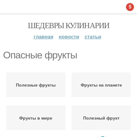
5
ШЕДЕВРЫ КУЛИНАРИИ
главная
новости
статьи
Опасные фрукты
Полезные фрукты
Фрукты на планете
Фрукты в мире
Полезный фрукт