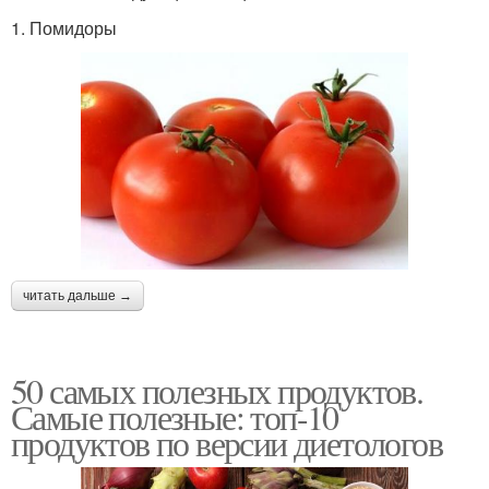
1. Помидоры
читать дальше →
50 самых полезных продуктов.
Самые полезные: топ-10
продуктов по версии диетологов