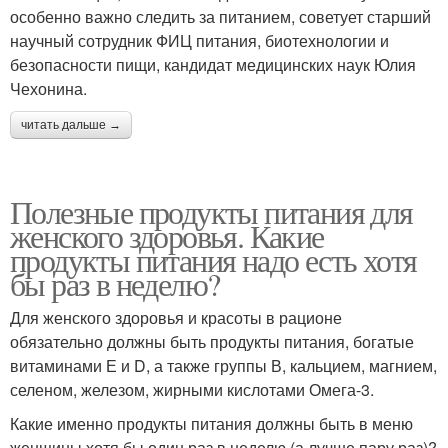
особенно важно следить за питанием, советует старший
научный сотрудник ФИЦ питания, биотехнологии и
безопасности пищи, кандидат медицинских наук Юлия
Чехонина.
читать дальше →
Полезные продукты питания для
женского здоровья. Какие
продукты питания надо есть хотя
бы раз в неделю?
Для женского здоровья и красоты в рационе
обязательно должны быть продукты питания, богатые
витаминами Е и D, а также группы В, кальцием, магнием,
селеном, железом, жирными кислотами Омега-3.
Какие именно продукты питания должны быть в меню
женщины хотя бы один раз в неделю (а лучше пару раз)?