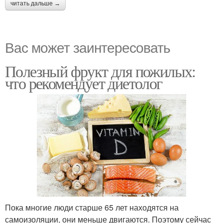
читать дальше →
Вас может заинтересовать
Полезный фрукт для пожилых:
что рекомендует диетолог
Пока многие люди старше 65 лет находятся на
самоизоляции, они меньше двигаются. Поэтому сейчас