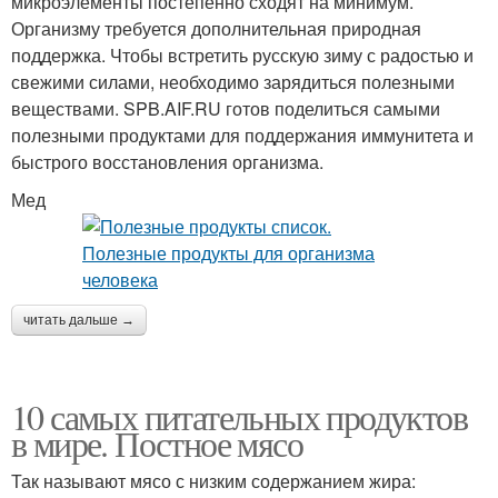
микроэлементы постепенно сходят на минимум.
Организму требуется дополнительная природная
поддержка. Чтобы встретить русскую зиму с радостью и
свежими силами, необходимо зарядиться полезными
веществами. SPB.AIF.RU готов поделиться самыми
полезными продуктами для поддержания иммунитета и
быстрого восстановления организма.
Мед
читать дальше →
10 самых питательных продуктов
в мире. Постное мясо
Так называют мясо с низким содержанием жира: