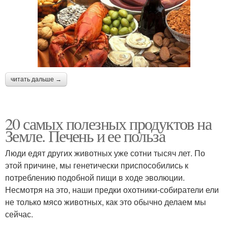
читать дальше →
20 самых полезных продуктов на
Земле. Печень и ее польза
Люди едят других животных уже сотни тысяч лет. По
этой причине, мы генетически приспособились к
потреблению подобной пищи в ходе эволюции.
Несмотря на это, наши предки охотники-собиратели ели
не только мясо животных, как это обычно делаем мы
сейчас.