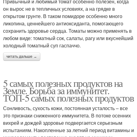
Привычный и любимый томат особенно полезен, когда
он вырос не в тепличных условиях, а на грядке в
открытом грунте. В таком помидоре особенно много
ликопина, ценнейшего антиоксиданта, помогающего
сохранить здоровье сердца. Томаты можно применять в
любом виде: томатный сок, салаты, рагу или вкуснейший
холодный томатный суп гаспаччо.
читать дальше →
5 самых полезных продуктов на
Земле. Борьба за иммунитет.
ТОП-5 самых полезных продуктов
Сонливость, сухость кожи, постоянная усталость – все
это признаки сниженного иммунитета. В потоке осенних
вихрей и дождей здоровье подвергается серьезным
испытаниям. Накопленные за летний период витамины и