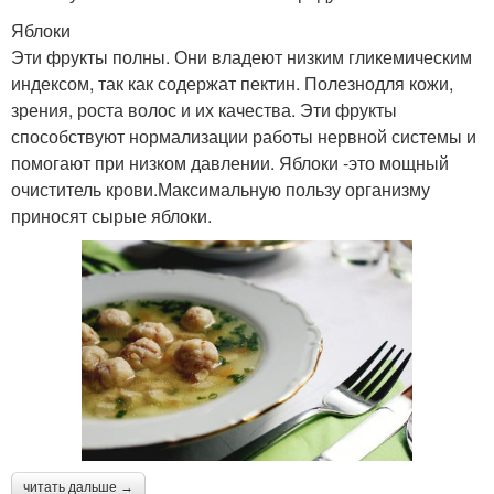
Яблоки
Эти фрукты полны. Они владеют низким гликемическим
индексом, так как содержат пектин. Полезнодля кожи,
зрения, роста волос и их качества. Эти фрукты
способствуют нормализации работы нервной системы и
помогают при низком давлении. Яблоки -это мощный
очиститель крови.Максимальную пользу организму
приносят сырые яблоки.
читать дальше →