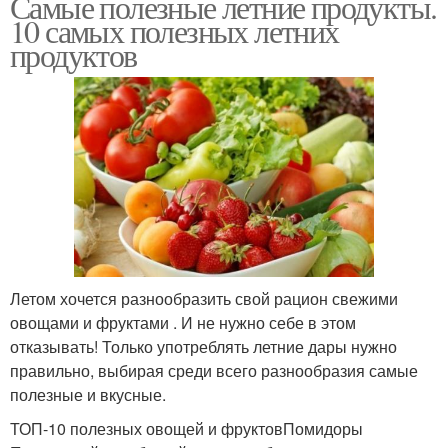
Самые полезные летние продукты.
10 самых полезных летних
продуктов
Летом хочется разнообразить свой рацион свежими
овощами и фруктами . И не нужно себе в этом
отказывать! Только употреблять летние дары нужно
правильно, выбирая среди всего разнообразия самые
полезные и вкусные.
ТОП-10 полезных овощей и фруктовПомидоры