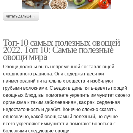
читать дальше →
Топ-10 самых полезных овощей
2022. Топ 10: Самые полезные
овощи мира
Овощи должны быть непременной составляющей
ежедневного рациона. Они содержат десятки
наименований питательных веществ и изобилуют
грубыми волокнами. Съедая в день пять-девять порций
овощных блюд, вы помогаете укрепить иммунитет своего
организма к таким заболеваниям, как рак, сердечная
недостаточность и диабет. Конечно сложно сказать
однозначно, какой овощ самый полезный, но лучше
всего укрепляют иммунитет и помогают бороться с
болезнями следующие овощи.