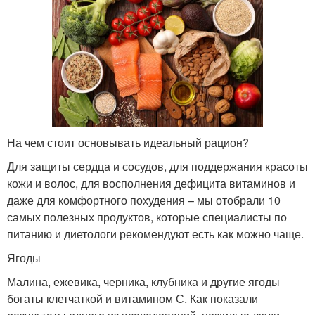
На чем стоит основывать идеальный рацион?
Для защиты сердца и сосудов, для поддержания красоты
кожи и волос, для восполнения дефицита витаминов и
даже для комфортного похудения – мы отобрали 10
самых полезных продуктов, которые специалисты по
питанию и диетологи рекомендуют есть как можно чаще.
Ягоды
Малина, ежевика, черника, клубника и другие ягоды
богаты клетчаткой и витамином С. Как показали