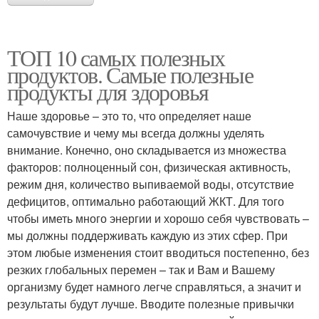
ТОП 10 самых полезных
продуктов. Самые полезные
продукты для здоровья
Наше здоровье – это то, что определяет наше
самочувствие и чему мы всегда должны уделять
внимание. Конечно, оно складывается из множества
факторов: полноценный сон, физическая активность,
режим дня, количество выпиваемой воды, отсутствие
дефицитов, оптимально работающий ЖКТ. Для того
чтобы иметь много энергии и хорошо себя чувствовать –
мы должны поддерживать каждую из этих сфер. При
этом любые изменения стоит вводиться постепенно, без
резких глобальных перемен – так и Вам и Вашему
организму будет намного легче справляться, а значит и
результаты будут лучше. Вводите полезные привычки