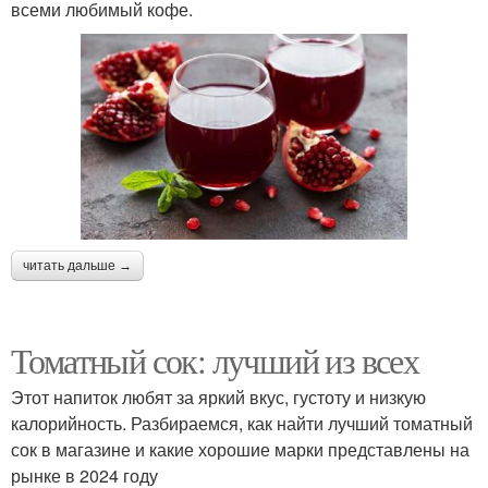
всеми любимый кофе.
читать дальше →
Томатный сок: лучший из всех
Этот напиток любят за яркий вкус, густоту и низкую
калорийность. Разбираемся, как найти лучший томатный
сок в магазине и какие хорошие марки представлены на
рынке в 2024 году