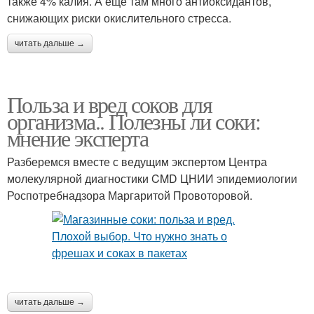
также 4% калия. А еще там много антиоксидантов,
снижающих риски окислительного стресса.
читать дальше →
Польза и вред соков для
организма.. Полезны ли соки:
мнение эксперта
Разберемся вместе с ведущим экспертом Центра
молекулярной диагностики CMD ЦНИИ эпидемиологии
Роспотребнадзора Маргаритой Провоторовой.
читать дальше →