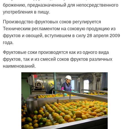
брожению, предназначенный для непосредственного
употребления в пищу.
Производство фруктовых соков регулируется
Техническим регламентом на соковую продукцию из
фруктов и овощей, вступившем в силу 28 апреля 2009
года.
Фруктовые соки производятся как из одного вида
фруктов, так и из смесей соков фруктов различных
наименований.