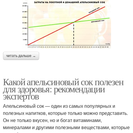
читать дальше →
Какой апельсиновый сок полезен
для здоровья: рекомендации
экспертов
Апельсиновый сок — один из самых популярных и
полезных напитков, которые только можно представить.
Он не только вкусен, но и богат витаминами,
минералами и другими полезными веществами, которые