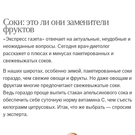
Соки: это ли они заменители
фруктов
«Экспресс газета» отвечает на актуальные, неудобные и
неожиданные вопросы. Сегодня врач-диетолог
расскажет о плюсах и минусах пакетированных и
свежевыжатых соков.
В наших широтах, особенно зимой, пакетированные соки
гораздо, чем свежие овощи и фрукты. Но даже овощам и
фруктам многие предпочитают свежевыжатые соки.
Ведь гораздо проще выпить стакан апельсинового сока и
обеспечить себе суточную норму витамина C, чем съесть
килограмм цитрусовых. Итак, что же выбрать — спросим
у эксперта.