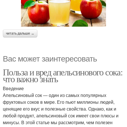
читать дальше →
Вас может заинтересовать
Польза и вред апельсинового сока:
что важно знать
Введение
Апельсиновый сок — один из самых популярных
фруктовых соков в мире. Его пьют миллионы людей,
ценящие его вкус и полезные свойства. Однако, как и
любой продукт, апельсиновый сок имеет свои плюсы и
минусы. В этой статье мы рассмотрим, чем полезен