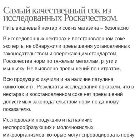
Самый качественный сок из
исследованных Роскачеством.
Пить вишневый нектар и сок из магазина – безопасно
В исследованных нектарах и восстановленном соке
эксперты не обнаружили превышения установленных
законодательством и опережающим стандартом
Роскачества норм по тяжелым металлам, ртути и
мышьяку. Не выявлено превышений по нитратам.
Всю продукцию изучили и на наличие патулина
(микотоксин) . Результаты исследования показали, что в
нектарах и восстановленном соке нет превышений
допустимых законодательством норм по данному
показателю.
Исследовали продукцию и на наличие
неспорообразующих и молочнокислых
микроорганизмов, которые могут спровоцировать порчу