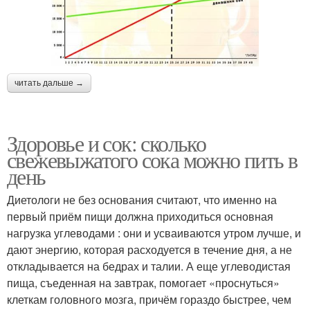
читать дальше →
Здоровье и сок: сколько
свежевыжатого сока можно пить в
день
Диетологи не без основания считают, что именно на
первый приём пищи должна приходиться основная
нагрузка углеводами : они и усваиваются утром лучше, и
дают энергию, которая расходуется в течение дня, а не
откладывается на бедрах и талии. А еще углеводистая
пища, съеденная на завтрак, помогает «проснуться»
клеткам головного мозга, причём гораздо быстрее, чем