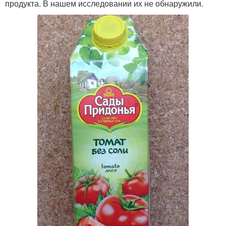
продукта. В нашем исследовании их не обнаружили.