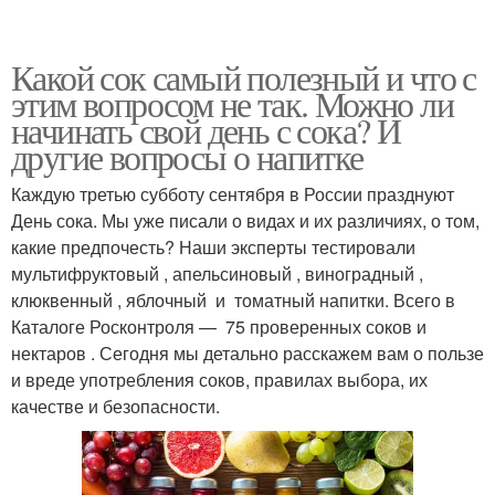
Какой сок самый полезный и что с
этим вопросом не так. Можно ли
начинать свой день с сока? И
другие вопросы о напитке
Каждую третью субботу сентября в России празднуют
День сока. Мы уже писали о видах и их различиях, о том,
какие предпочесть? Наши эксперты тестировали
мультифруктовый , апельсиновый , виноградный ,
клюквенный , яблочный и томатный напитки. Всего в
Каталоге Росконтроля — 75 проверенных соков и
нектаров . Сегодня мы детально расскажем вам о пользе
и вреде употребления соков, правилах выбора, их
качестве и безопасности.