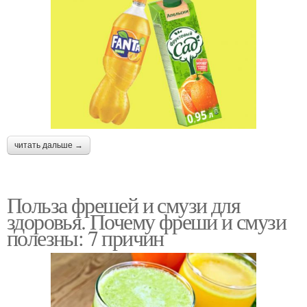
читать дальше →
Польза фрешей и смузи для
здоровья. Почему фреши и смузи
полезны: 7 причин