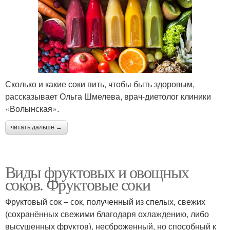
Сколько и какие соки пить, чтобы быть здоровым,
рассказывает Ольга Шмелева, врач-диетолог клиники
«Волынская».
читать дальше →
Виды фруктовых и овощных
соков. Фруктовые соки
Фруктовый сок – сок, полученный из спелых, свежих
(сохранённых свежими благодаря охлаждению, либо
высушенных фруктов), несброженный, но способный к