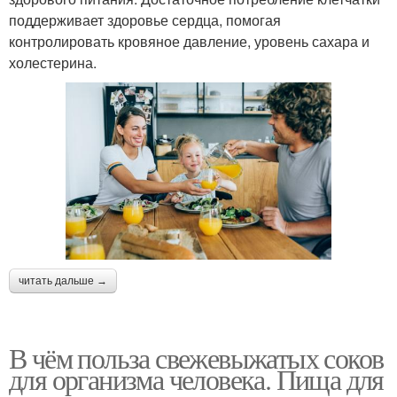
поддерживает здоровье сердца, помогая
контролировать кровяное давление, уровень сахара и
холестерина.
читать дальше →
В чём польза свежевыжатых соков
для организма человека. Пища для