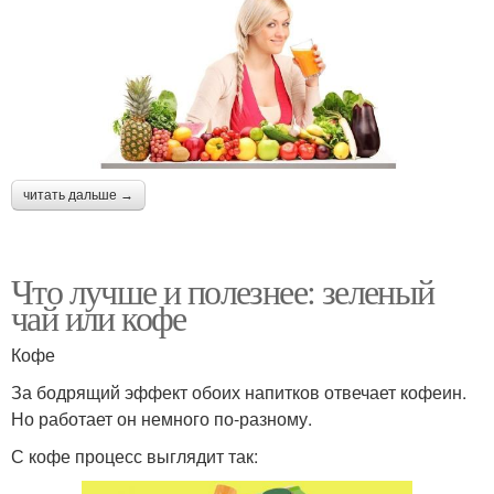
читать дальше →
Что лучше и полезнее: зеленый
чай или кофе
Кофе
За бодрящий эффект обоих напитков отвечает кофеин.
Но работает он немного по-разному.
С кофе процесс выглядит так: