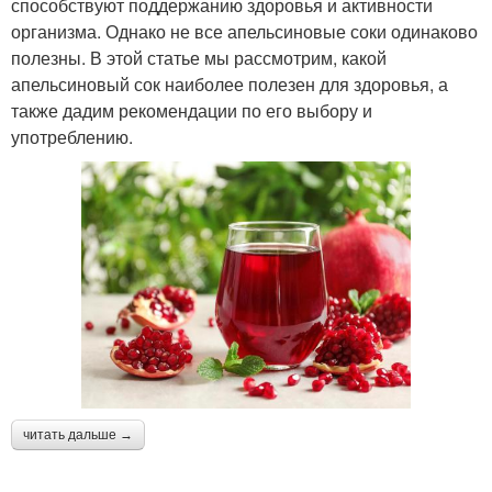
способствуют поддержанию здоровья и активности
организма. Однако не все апельсиновые соки одинаково
полезны. В этой статье мы рассмотрим, какой
апельсиновый сок наиболее полезен для здоровья, а
также дадим рекомендации по его выбору и
употреблению.
читать дальше →