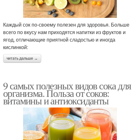
Каждый сок по-своему полезен для здоровья. Больше
всего по вкусу нам приходятся напитки из фруктов и
ягод, отличающие приятной сладостью и иногда
кислинкой:
читать дальше →
9 самых полезных видов сока для
организма. Польза от соков:
витамины и антиоксиданты