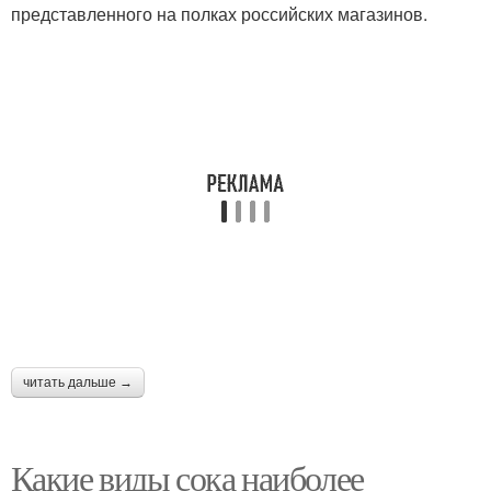
представленного на полках российских магазинов.
читать дальше →
Какие виды сока наиболее