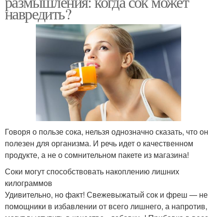
размышления: когда сок может
навредить?
Говоря о пользе сока, нельзя однозначно сказать, что он
полезен для организма. И речь идет о качественном
продукте, а не о сомнительном пакете из магазина!
Соки могут способствовать накоплению лишних
килограммов
Удивительно, но факт! Свежевыжатый сок и фреш — не
помощники в избавлении от всего лишнего, а напротив,