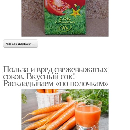
читать дальше →
Польза и вред свежевыжатых
соков. Вкусный сок!
Раскладываем «по полочкам»