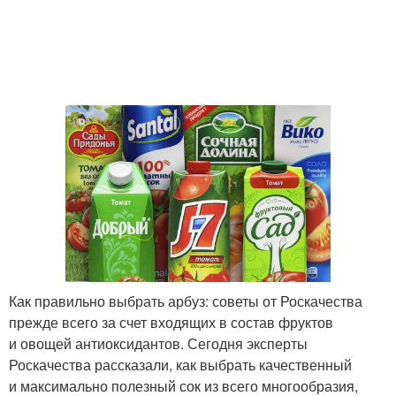
Полезный сок
Сок в магазине
Магазинные соки
Тыквенный сок
Как правильно выбрать арбуз: советы от Роскачества
прежде всего за счет входящих в состав фруктов
и овощей антиоксидантов. Сегодня эксперты
Роскачества рассказали, как выбрать качественный
и максимально полезный сок из всего многообразия,