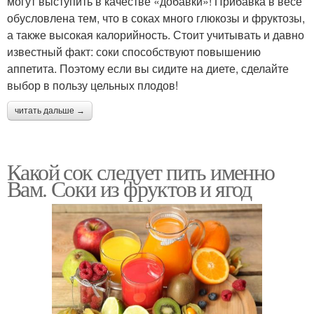
могут выступить в качестве «добавки»! Прибавка в весе
обусловлена тем, что в соках много глюкозы и фруктозы,
а также высокая калорийность. Стоит учитывать и давно
известный факт: соки способствуют повышению
аппетита. Поэтому если вы сидите на диете, сделайте
выбор в пользу цельных плодов!
читать дальше →
Какой сок следует пить именно
Вам. Соки из фруктов и ягод