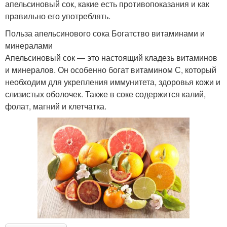
апельсиновый сок, какие есть противопоказания и как
правильно его употреблять.
Польза апельсинового сока Богатство витаминами и
минералами
Апельсиновый сок — это настоящий кладезь витаминов
и минералов. Он особенно богат витамином С, который
необходим для укрепления иммунитета, здоровья кожи и
слизистых оболочек. Также в соке содержится калий,
фолат, магний и клетчатка.