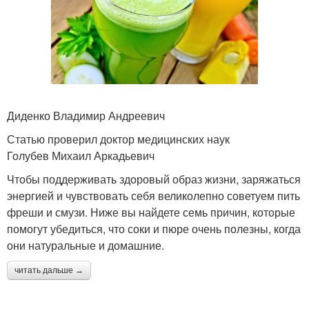
Диденко Владимир Андреевич
Статью проверил доктор медицинских наук
Голубев Михаил Аркадьевич
Чтобы поддерживать здоровый образ жизни, заряжаться
энергией и чувствовать себя великолепно советуем пить
фреши и смузи. Ниже вы найдете семь причин, которые
помогут убедиться, что соки и пюре очень полезны, когда
они натуральные и домашние.
читать дальше →