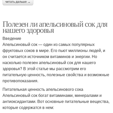
читать дальше →
Полезен ли апельсиновый сок для
нашего здоровья
Введение
Апельсиновый сок — один из самых популярных
фруктовых соков в мире. Его пьют миллионы людей, и
он считается источником витаминов и энергии. Но
насколько полезен апельсиновый сок для нашего
здоровья? В этой статье мы рассмотрим его
питательную ценность, полезные свойства и возможные
противопоказания.
Питательная ценность апельсинового сока
Апельсиновый сок богат витаминами, минералами и
антиоксидантами. Вот основные питательные вещества,
которые содержатся в нем: