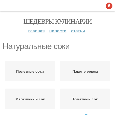
5
ШЕДЕВРЫ КУЛИНАРИИ
главная
новости
статьи
Натуральные соки
Полезные соки
Пакет с соком
Магазинный сок
Томатный сок