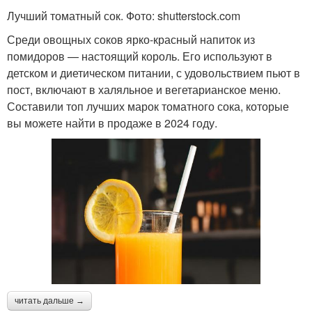
Лучший томатный сок. Фото: shutterstock.com
Среди овощных соков ярко-красный напиток из
помидоров — настоящий король. Его используют в
детском и диетическом питании, с удовольствием пьют в
пост, включают в халяльное и вегетарианское меню.
Составили топ лучших марок томатного сока, которые
вы можете найти в продаже в 2024 году.
читать дальше →