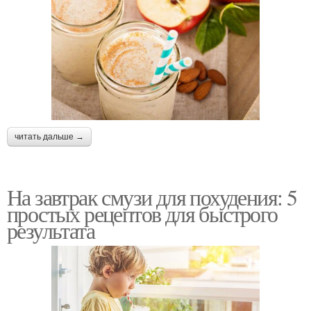
читать дальше →
На завтрак смузи для похудения: 5
простых рецептов для быстрого
результата