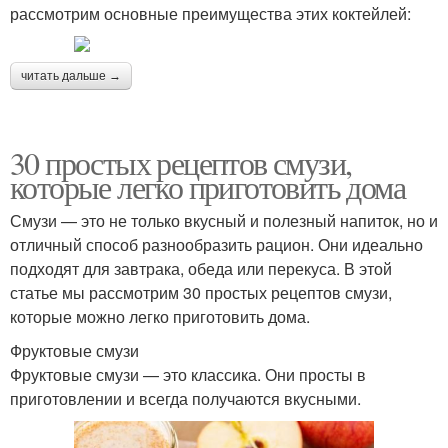
рассмотрим основные преимущества этих коктейлей:
читать дальше →
30 простых рецептов смузи,
которые легко приготовить дома
Смузи — это не только вкусный и полезный напиток, но и
отличный способ разнообразить рацион. Они идеально
подходят для завтрака, обеда или перекуса. В этой
статье мы рассмотрим 30 простых рецептов смузи,
которые можно легко приготовить дома.
Фруктовые смузи
Фруктовые смузи — это классика. Они просты в
приготовлении и всегда получаются вкусными.