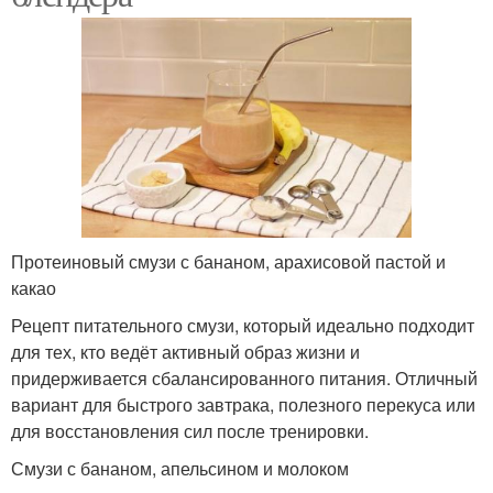
Протеиновый смузи с бананом, арахисовой пастой и
какао
Рецепт питательного смузи, который идеально подходит
для тех, кто ведёт активный образ жизни и
придерживается сбалансированного питания. Отличный
вариант для быстрого завтрака, полезного перекуса или
для восстановления сил после тренировки.
Смузи с бананом, апельсином и молоком