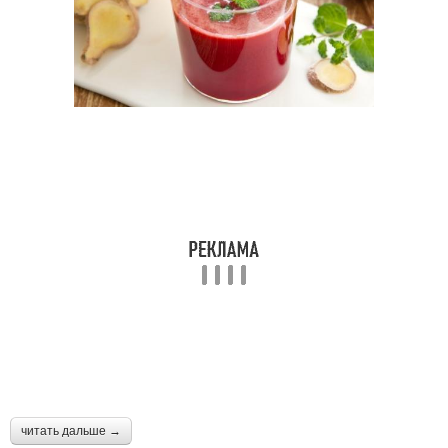
читать дальше →