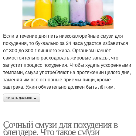
Если в течение дня пить низкокалорийные смузи для
похудения, то буквально за 24 часа удастся избавиться
от 300 до 800 г лишнего жира. Организм начнёт
самостоятельно расходовать жировые запасы, что
запустит процесс похудения. Чтобы худеть ускоренными
темпами, смузи употребляют на протяжении целого дня,
заменяя им все основные приёмы пищи, кроме
завтрака. Ужин обязательно должен быть лёгким.
читать дальше →
Сочный смузи для похудения в
блендере. Что такое смузи