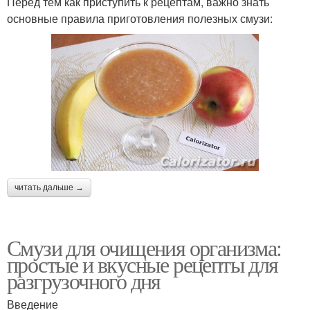
Перед тем как приступить к рецептам, важно знать
основные правила приготовления полезных смузи:
читать дальше →
Смузи для очищения организма:
простые и вкусные рецепты для
разгрузочного дня
Введение