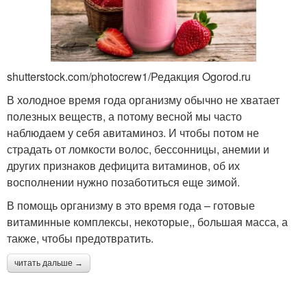
shutterstock.com/photocrew1/Редакция Ogorod.ru
В холодное время года организму обычно не хватает
полезных веществ, а потому весной мы часто
наблюдаем у себя авитаминоз. И чтобы потом не
страдать от ломкости волос, бессонницы, анемии и
других признаков дефицита витаминов, об их
восполнении нужно позаботиться еще зимой.
В помощь организму в это время года – готовые
витаминные комплексы, некоторые,, большая масса, а
также, чтобы предотвратить.
читать дальше →