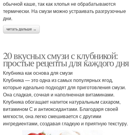
обычной каше, так как хлопья не обрабатываются
термически. На смузи можно устраивать разгрузочные
дни.
читать дальше →
20 вкусных смузи с клубникой:
простые рецепты для каждого дня
Клубника как основа для смузи
Клубника — это одна из самых популярных ягод,
которые идеально подходят для приготовления смузи.
Она сладкая, сочная и наполненная витаминами.
Клубника обогащает напиток натуральным сахаром,
витамином С и антиоксидантами. Благодаря своей
мягкости, она легко смешивается с другими
ингредиентами, создавая гладкую и приятную текстуру.