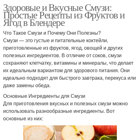
Здоровые и Вкусные Смузи:
Простые Рецепты из Фруктов и
Ягод в Блендере
Что Такое Смузи и Почему Они Полезны?
Смузи — это густые и питательные коктейли,
приготовленные из фруктов, ягод, овощей и других
полезных ингредиентов. В отличие от соков, смузи
сохраняют клетчатку, витамины и минералы, что делает
их идеальным вариантом для здорового питания. Они
идеально подходят для быстрого завтрака, перекуса или
даже замены обеда.
Основные Ингредиенты для Смузи
Для приготовления вкусных и полезных смузи можно
использовать разнообразные ингредиенты. Вот
основные из них: