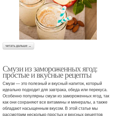
читать дальше →
Смузи из замороженных ягод:
простые и вкусные рецепты
Смузи — это полезный и вкусный напиток, который
идеально подходит для завтрака, обеда или перекуса.
Особенно популярны смузи из замороженных ягод, так
как они сохраняют все витамины и минералы, а также
обладают насыщенным вкусом. В этой статье мы
рассмотрим несколько простых и вкусных рецептов