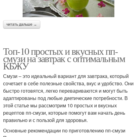
читать дальше →
Топ-10 простых и вкусных пп-
смузи на завтрак с оптимальным
КБЖУ
Смузи – это идеальный вариант для завтрака, который
сочетает в себе полезные свойства, вкус и удобство. Они
быстро готовятся, легко перевариваются и могут быть
адаптированы под любые диетические потребности. В
этой статье мы рассмотрим 10 простых и вкусных
рецептов пп-смузи, которые помогут вам начать день
правильно и с пользой для здоровья.
Основные рекомендации по приготовлению пп-смузи