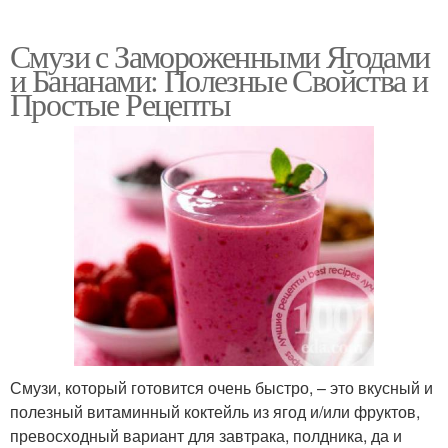
Смузи с Замороженными Ягодами
и Бананами: Полезные Свойства и
Простые Рецепты
Смузи, который готовится очень быстро, – это вкусный и
полезный витаминный коктейль из ягод и/или фруктов,
превосходный вариант для завтрака, полдника, да и