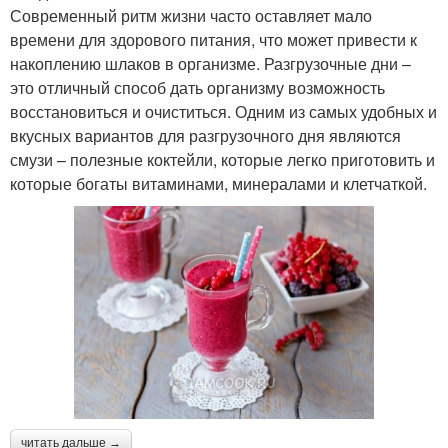
Современный ритм жизни часто оставляет мало
времени для здорового питания, что может привести к
накоплению шлаков в организме. Разгрузочные дни –
это отличный способ дать организму возможность
восстановиться и очиститься. Одним из самых удобных и
вкусных вариантов для разгрузочного дня являются
смузи – полезные коктейли, которые легко приготовить и
которые богаты витаминами, минералами и клетчаткой.
читать дальше →