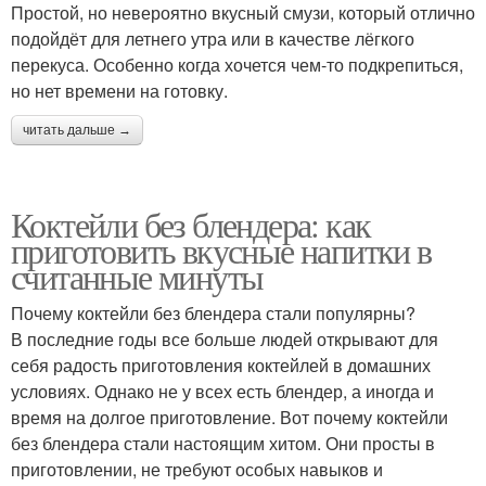
Простой, но невероятно вкусный смузи, который отлично
подойдёт для летнего утра или в качестве лёгкого
перекуса. Особенно когда хочется чем-то подкрепиться,
но нет времени на готовку.
читать дальше →
Коктейли без блендера: как
приготовить вкусные напитки в
считанные минуты
Почему коктейли без блендера стали популярны?
В последние годы все больше людей открывают для
себя радость приготовления коктейлей в домашних
условиях. Однако не у всех есть блендер, а иногда и
время на долгое приготовление. Вот почему коктейли
без блендера стали настоящим хитом. Они просты в
приготовлении, не требуют особых навыков и