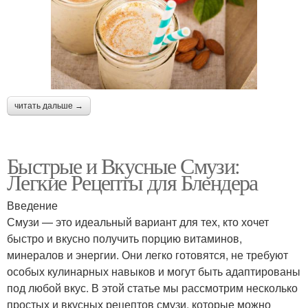
читать дальше →
Быстрые и Вкусные Смузи:
Легкие Рецепты для Блендера
Введение
Смузи — это идеальный вариант для тех, кто хочет
быстро и вкусно получить порцию витаминов,
минералов и энергии. Они легко готовятся, не требуют
особых кулинарных навыков и могут быть адаптированы
под любой вкус. В этой статье мы рассмотрим несколько
простых и вкусных рецептов смузи, которые можно