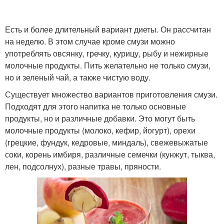
Есть и более длительный вариант диеты. Он рассчитан
на неделю. В этом случае кроме смузи можно
употреблять овсянку, гречку, курицу, рыбу и нежирные
молочные продукты. Пить желательно не только смузи,
но и зеленый чай, а также чистую воду.
Существует множество вариантов приготовления смузи.
Подходят для этого напитка не только основные
продукты, но и различные добавки. Это могут быть
молочные продукты (молоко, кефир, йогурт), орехи
(грецкие, фундук, кедровые, миндаль), свежевыжатые
соки, корень имбиря, различные семечки (кунжут, тыква,
лен, подсолнух), разные травы, пряности.