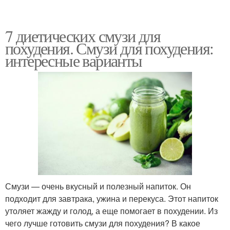
7 диетических смузи для
похудения. Смузи для похудения:
интересные варианты
Смузи — очень вкусный и полезный напиток. Он
подходит для завтрака, ужина и перекуса. Этот напиток
утоляет жажду и голод, а еще помогает в похудении. Из
чего лучше готовить смузи для похудения? В какое