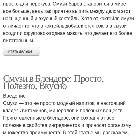
просто для перекуса. Смузи-баров становится в мире
все больше, ведь так приятно выпить между делом этот
насыщенный и вкусный коктейль. Хотя от коктейля смузи
отличает то, что в коктейль добавляется сок, а в смузи
входит и фруктово-ягодная мякоть, что делает его более
питательным.
читать дальше →
Смузи в Блендере: Просто,
Полезно, Вкусно
Введение
Смузи — это не просто модный напиток, а настоящий
кладезь витаминов, минералов и полезных веществ.
Приготовленные в блендере, они сохраняют все
полезные свойства ингредиентов и приносят организму
множество преимуществ. В этой статье мы расскажем,