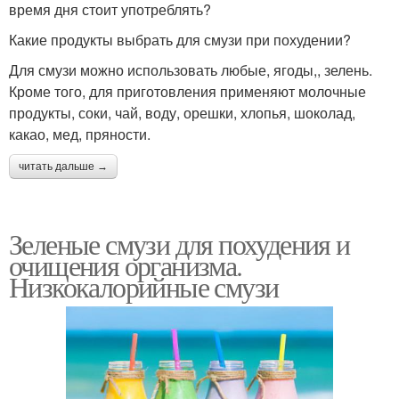
время дня стоит употреблять?
Какие продукты выбрать для смузи при похудении?
Для смузи можно использовать любые, ягоды,, зелень.
Кроме того, для приготовления применяют молочные
продукты, соки, чай, воду, орешки, хлопья, шоколад,
какао, мед, пряности.
читать дальше →
Зеленые смузи для похудения и
очищения организма.
Низкокалорийные смузи