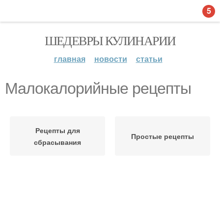
5
ШЕДЕВРЫ КУЛИНАРИИ
главная
новости
статьи
Малокалорийные рецепты
Рецепты для
Простые рецепты
сбрасывания