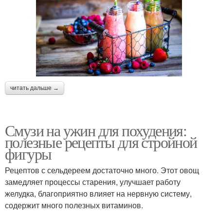
читать дальше →
Смузи на ужин для похудения:
полезные рецепты для стройной
фигуры
Рецептов с сельдереем достаточно много. Этот овощ
замедляет процессы старения, улучшает работу
желудка, благоприятно влияет на нервную систему,
содержит много полезных витаминов.