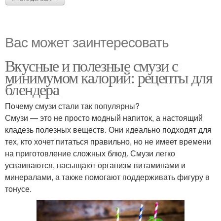
Вас может заинтересовать
Вкусные и полезные смузи с
минимумом калорий: рецепты для
блендера
Почему смузи стали так популярны?
Смузи — это не просто модный напиток, а настоящий
кладезь полезных веществ. Они идеально подходят для
тех, кто хочет питаться правильно, но не имеет времени
на приготовление сложных блюд. Смузи легко
усваиваются, насыщают организм витаминами и
минералами, а также помогают поддерживать фигуру в
тонусе.