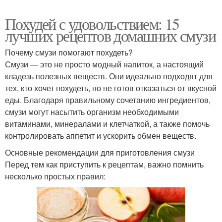
Похудей с удовольствием: 15
лучших рецептов домашних смузи
Почему смузи помогают похудеть?
Смузи — это не просто модный напиток, а настоящий
кладезь полезных веществ. Они идеально подходят для
тех, кто хочет похудеть, но не готов отказаться от вкусной
еды. Благодаря правильному сочетанию ингредиентов,
смузи могут насытить организм необходимыми
витаминами, минералами и клетчаткой, а также помочь
контролировать аппетит и ускорить обмен веществ.
Основные рекомендации для приготовления смузи
Перед тем как приступить к рецептам, важно помнить
несколько простых правил: