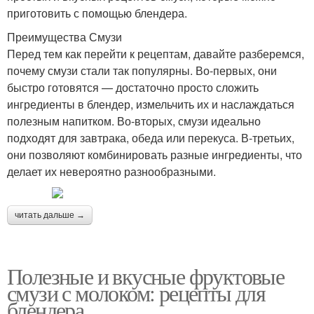
приготовить с помощью блендера.
Преимущества Смузи
Перед тем как перейти к рецептам, давайте разберемся,
почему смузи стали так популярны. Во-первых, они
быстро готовятся — достаточно просто сложить
ингредиенты в блендер, измельчить их и наслаждаться
полезным напитком. Во-вторых, смузи идеально
подходят для завтрака, обеда или перекуса. В-третьих,
они позволяют комбинировать разные ингредиенты, что
делает их невероятно разнообразными.
читать дальше →
Полезные и вкусные фруктовые
смузи с молоком: рецепты для
блендера