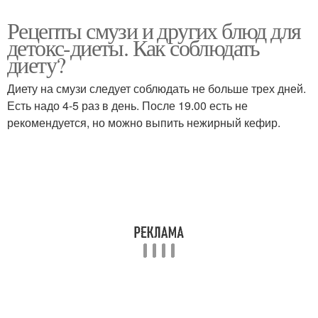
Рецепты смузи и других блюд для
детокс-диеты. Как соблюдать
диету?
Диету на смузи следует соблюдать не больше трех дней.
Есть надо 4-5 раз в день. После 19.00 есть не
рекомендуется, но можно выпить нежирный кефир.