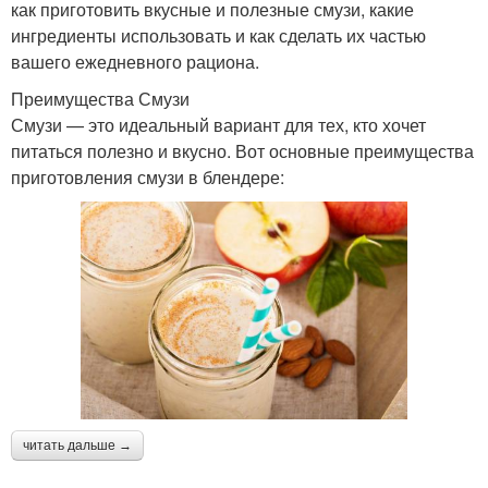
как приготовить вкусные и полезные смузи, какие
ингредиенты использовать и как сделать их частью
вашего ежедневного рациона.
Преимущества Смузи
Смузи — это идеальный вариант для тех, кто хочет
питаться полезно и вкусно. Вот основные преимущества
приготовления смузи в блендере:
читать дальше →