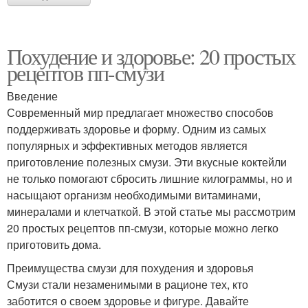
Похудение и здоровье: 20 простых
рецептов пп-смузи
Введение
Современный мир предлагает множество способов
поддерживать здоровье и форму. Одним из самых
популярных и эффективных методов является
приготовление полезных смузи. Эти вкусные коктейли
не только помогают сбросить лишние килограммы, но и
насыщают организм необходимыми витаминами,
минералами и клетчаткой. В этой статье мы рассмотрим
20 простых рецептов пп-смузи, которые можно легко
приготовить дома.
Преимущества смузи для похудения и здоровья
Смузи стали незаменимыми в рационе тех, кто
заботится о своем здоровье и фигуре. Давайте