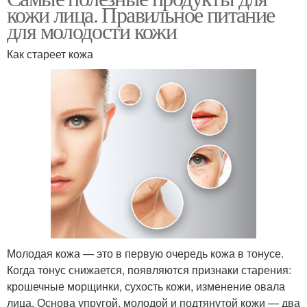
кожи лица. Правильное питание
для молодости кожи
Как стареет кожа
Молодая кожа — это в первую очередь кожа в тонусе.
Когда тонус снижается, появляются признаки старения:
крошечные морщинки, сухость кожи, изменение овала
лица. Основа упругой, молодой и подтянутой кожи — два