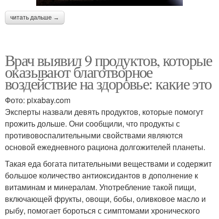
читать дальше →
Врач выявил 9 продуктов, которые
оказывают благотворное
воздействие на здоровье: какие это
Фото: pixabay.com
Эксперты назвали девять продуктов, которые помогут
прожить дольше. Они сообщили, что продукты с
противовоспалительными свойствами являются
основой ежедневного рациона долгожителей планеты.
Такая еда богата питательными веществами и содержит
большое количество антиоксидантов в дополнение к
витаминам и минералам. Употребление такой пищи,
включающей фрукты, овощи, бобы, оливковое масло и
рыбу, помогает бороться с симптомами хронического