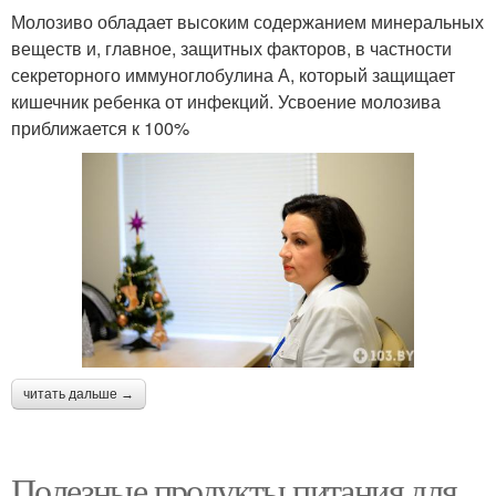
Моло­зиво обладает высоким содержанием минеральных
веществ и, главное, защитных факторов, в частности
секреторного иммуноглобулина А, который защищает
кишечник ребенка от инфекций. Усвоение молозива
приближается к 100%
читать дальше →
Полезные продукты питания для