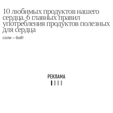
10 любимых продуктов нашего
сердца. 6 главных правил
употребления продуктов полезных
для сердца
соли – бой!