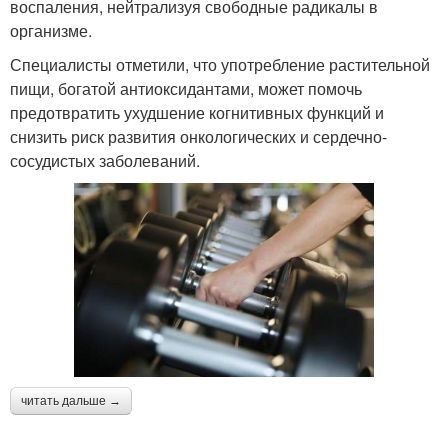
воспаления, нейтрализуя свободные радикалы в
организме.
Специалисты отметили, что употребление растительной
пищи, богатой антиоксидантами, может помочь
предотвратить ухудшение когнитивных функций и
снизить риск развития онкологических и сердечно-
сосудистых заболеваний.
читать дальше →