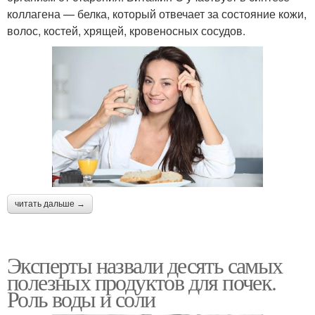
коллагена — белка, который отвечает за состояние кожи,
волос, костей, хрящей, кровеносных сосудов.
читать дальше →
Эксперты назвали десять самых
полезных продуктов для почек.
Роль воды и соли