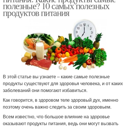
полезные? 10 самых полезных
продуктов питания
В этой статье вы узнаете – какие самые полезные
продукты существуют для здоровья человека, и от каких
заболеваний они помогают избавиться.
Как говорится, в здоровом теле здоровый дух, именно
поэтому очень важно следить за своим здоровьем.
Всем известно, что большое влияние на здоровье
оказывают продукты питания, ведь они могут вызвать