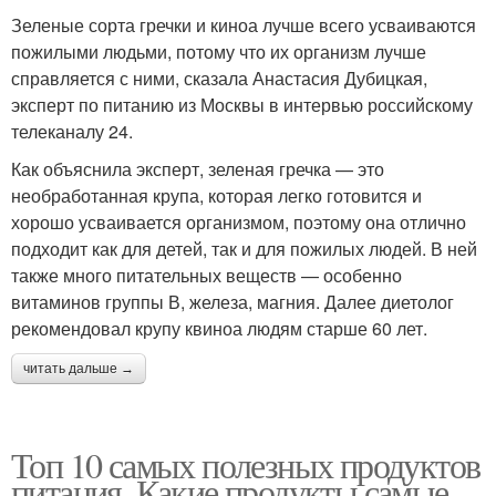
Зеленые сорта гречки и киноа лучше всего усваиваются
пожилыми людьми, потому что их организм лучше
справляется с ними, сказала Анастасия Дубицкая,
эксперт по питанию из Москвы в интервью российскому
телеканалу 24.
Как объяснила эксперт, зеленая гречка — это
необработанная крупа, которая легко готовится и
хорошо усваивается организмом, поэтому она отлично
подходит как для детей, так и для пожилых людей. В ней
также много питательных веществ — особенно
витаминов группы В, железа, магния. Далее диетолог
рекомендовал крупу квиноа людям старше 60 лет.
читать дальше →
Топ 10 самых полезных продуктов
питания. Какие продукты самые