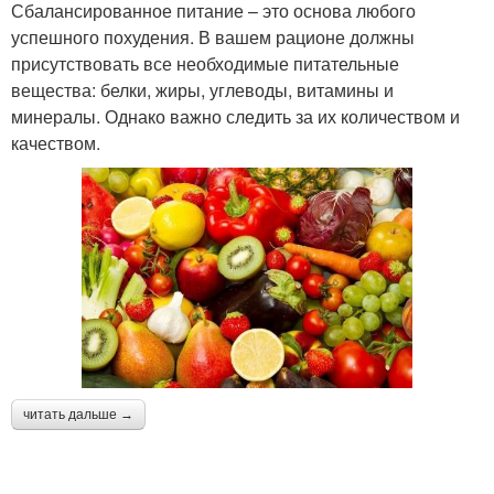
Сбалансированное питание – это основа любого
успешного похудения. В вашем рационе должны
присутствовать все необходимые питательные
вещества: белки, жиры, углеводы, витамины и
минералы. Однако важно следить за их количеством и
качеством.
читать дальше →