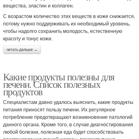
вещества, эластин и коллаген.
С возрастом количество этих веществ в коже снижается,
потому нужно поддерживать их необходимый уровень,
чтобы надолго сохранить молодость, естественную
красоту и тонус кожи.
читать дальше →
Какие продукты полезны для
печени. Список полезных
продуктов
Специалистам давно удалось выяснить, какие продукты
питания приносят пользу печени. Их регулярное
потребление предотвращают возникновение патологий
данного органа. Кроме того, в случае диагностирования
любой болезни, полезная еда будет способствовать