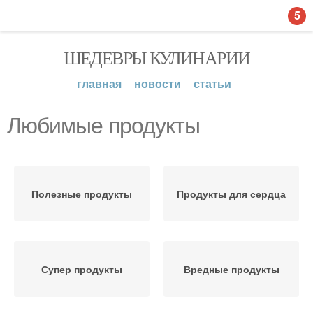
5
ШЕДЕВРЫ КУЛИНАРИИ
главная
новости
статьи
Любимые продукты
Полезные продукты
Продукты для сердца
Супер продукты
Вредные продукты