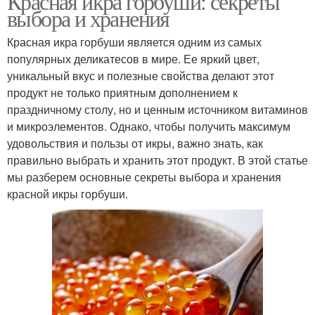
Красная икра горбуши: секреты
выбора и хранения
Красная икра горбуши является одним из самых
популярных деликатесов в мире. Ее яркий цвет,
уникальный вкус и полезные свойства делают этот
продукт не только приятным дополнением к
праздничному столу, но и ценным источником витаминов
и микроэлементов. Однако, чтобы получить максимум
удовольствия и пользы от икры, важно знать, как
правильно выбрать и хранить этот продукт. В этой статье
мы разберем основные секреты выбора и хранения
красной икры горбуши.