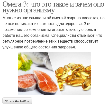
Омега-3: что это такое и зачем оно
нужно организму
Многие из нас слышали об омега-3 жирных кислотах, но
не все понимают их важность для здоровья. Эти
незаменимые компоненты играют ключевую роль в
работе нашего организма. Специалисты отмечают, что
регулярное потребление этих веществ способствует
улучшению общего состояния здоровья.
читать дальше →