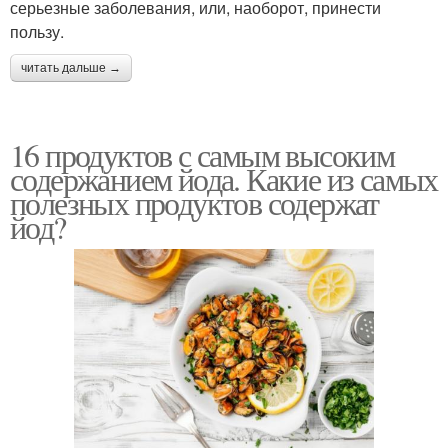
серьезные заболевания, или, наоборот, принести
пользу.
читать дальше →
16 продуктов с самым высоким
содержанием йода. Какие из самых
полезных продуктов содержат
йод?