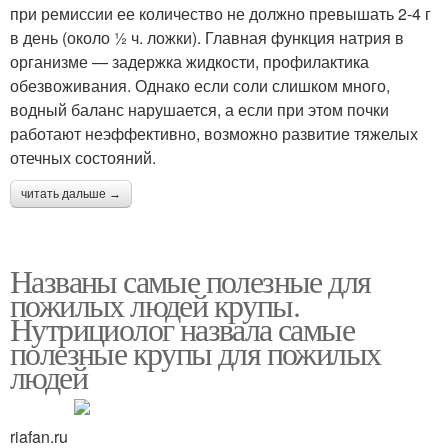
при ремиссии ее количество не должно превышать 2-4 г
в день (около ½ ч. ложки). Главная функция натрия в
организме — задержка жидкости, профилактика
обезвоживания. Однако если соли слишком много,
водный баланс нарушается, а если при этом почки
работают неэффективно, возможно развитие тяжелых
отечных состояний.
читать дальше →
Названы самые полезные для
пожилых людей крупы.
Нутрициолог назвала самые
полезные крупы для пожилых
людей
riafan.ru