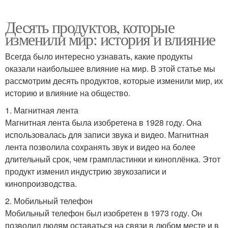
Десять продуктов, которые
изменили мир: история и влияние
Всегда было интересно узнавать, какие продукты
оказали наибольшее влияние на мир. В этой статье мы
рассмотрим десять продуктов, которые изменили мир, их
историю и влияние на общество.
1. Магнитная лента
Магнитная лента была изобретена в 1928 году. Она
использовалась для записи звука и видео. Магнитная
лента позволила сохранять звук и видео на более
длительный срок, чем грампластинки и киноплёнка. Этот
продукт изменил индустрию звукозаписи и
кинопроизводства.
2. Мобильный телефон
Мобильный телефон был изобретен в 1973 году. Он
позволил людям оставаться на связи в любом месте и в