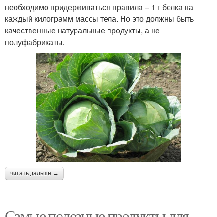
необходимо придерживаться правила – 1 г белка на
каждый килограмм массы тела. Но это должны быть
качественные натуральные продукты, а не
полуфабрикаты.
читать дальше →
Самые полезные продукты для