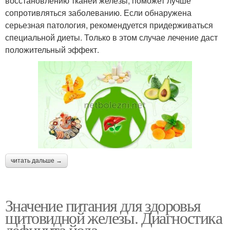
восстановлению тканей железы, поможет лучше
сопротивляться заболеванию. Если обнаружена
серьезная патология, рекомендуется придерживаться
специальной диеты. Только в этом случае лечение даст
положительный эффект.
читать дальше →
Значение питания для здоровья
щитовидной железы. Диагностика
дефицита йода