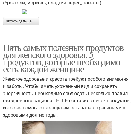
(брокколи, морковь, сладкий перец, томаты).
читать дальше →
Пять самых полезных продуктов
для женского здоровья. 5
продуктов, которые необходимо
есть каждой женщине
Женское здоровье и красота требуют особого внимания
и заботы. Чтобы иметь ухоженный вид и сохранять
энергичность, необходимо соблюдать несколько правил
ежедневного рациона . ELLE составил список продуктов,
которые помогают женщинам оставаться красивыми и
здоровыми долгие годы.