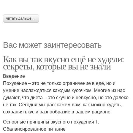
читать дальше →
Вас может заинтересовать
Как вы так вкусно ещё не худели:
секреты, которые вы не знали
Введение
Похудение – это не только ограничение в еде, но и
умение наслаждаться каждым кусочком. Многие из нас
думают, что диета – это скучно и невкусно, но это далеко
не так. Сегодня мы расскажем вам, как можно худеть,
сохраняя вкус и разнообразие в вашем рационе.
Основные принципы вкусного похудения 1.
Сбалансированное питание