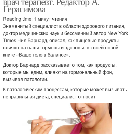
врач терапевт. Редактор А.
Герасимова
Reading time: 1 минут чтения
Знаменитый специалист в области здорового питания,
доктор медицинских наук и бессменный автор New York
Times Нил Барнард, описал, как пищевые продукты
влияют на наши гормоны и здоровье в своей новой
книге «Ваше тело в балансе».
Доктор Барнард рассказывает о том, как продукты,
которые мы едим, влияют на гормональный фон,
вызывая патологии.
К патологическим процессам, которые может вызывать
неправильная диета, специалист относит: