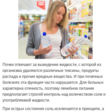
Почки отвечают за выведение жидкости, с которой из
организма удаляются различные токсины, продукты
распада и прочие вредные вещества. И при почечных
болезнях эта функция часто нарушается. Для больных
характерна отечность, поэтому лечебное питание
предполагает строгий контроль над количеством соли и
употребляемой жидкости.
При острых состояния соль исключается в принципе, а