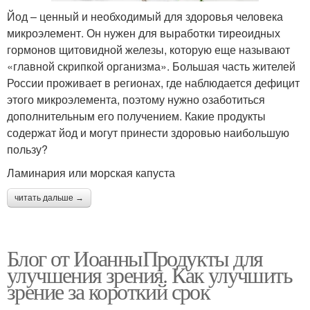
Йод – ценный и необходимый для здоровья человека
микроэлемент. Он нужен для выработки тиреоидных
гормонов щитовидной железы, которую еще называют
«главной скрипкой организма». Большая часть жителей
России проживает в регионах, где наблюдается дефицит
этого микроэлемента, поэтому нужно озаботиться
дополнительным его получением. Какие продукты
содержат йод и могут принести здоровью наибольшую
пользу?
Ламинария или морская капуста
читать дальше →
Блог от ИоанныПродукты для
улучшения зрения. Как улучшить
зрение за короткий срок