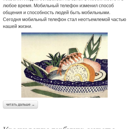
любое время. Мобильный телефон изменил способ
общения и способность людей быть мобильными.
Сегодня мобильный телефон стал неотъемлемой частью
нашей жизни.
читать дальше →