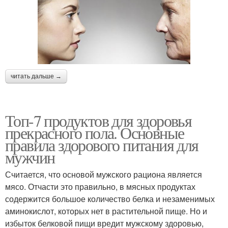
читать дальше →
Топ-7 продуктов для здоровья
прекрасного пола. Основные
правила здорового питания для
мужчин
Считается, что основой мужского рациона является
мясо. Отчасти это правильно, в мясных продуктах
содержится большое количество белка и незаменимых
аминокислот, которых нет в растительной пище. Но и
избыток белковой пищи вредит мужскому здоровью,