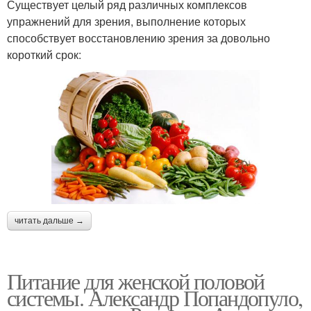
Существует целый ряд различных комплексов
упражнений для зрения, выполнение которых
способствует восстановлению зрения за довольно
короткий срок:
читать дальше →
Питание для женской половой
системы. Александр Попандопуло,