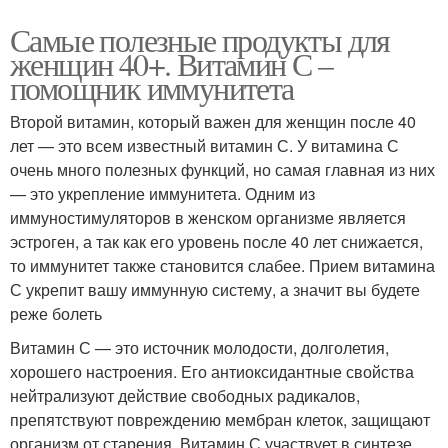
Самые полезные продукты для
женщин 40+. Витамин С –
помощник иммунитета
Второй витамин, который важен для женщин после 40
лет — это всем известный витамин С. У витамина С
очень много полезных функций, но самая главная из них
— это укрепление иммунитета. Одним из
иммуностимуляторов в женском организме является
эстроген, а так как его уровень после 40 лет снижается,
то иммунитет также становится слабее. Прием витамина
С укрепит вашу иммунную систему, а значит вы будете
реже болеть
Витамин С — это источник молодости, долголетия,
хорошего настроения. Его антиоксидантные свойства
нейтрализуют действие свободных радикалов,
препятствуют повреждению мембран клеток, защищают
организм от старения. Витамин С участвует в синтезе