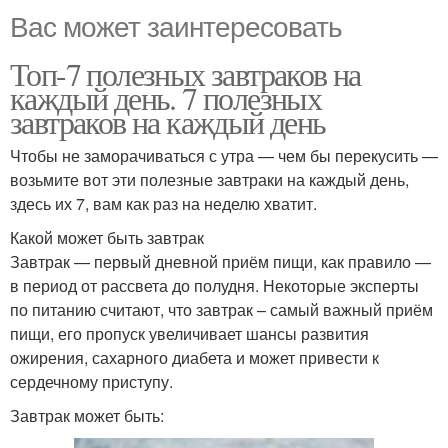
Вас может заинтересовать
Топ-7 полезных завтраков на
каждый день. 7 полезных
завтраков на каждый день
Чтобы не заморачиваться с утра — чем бы перекусить —
возьмите вот эти полезные завтраки на каждый день,
здесь их 7, вам как раз на неделю хватит.
Какой может быть завтрак
Завтрак — первый дневной приём пищи, как правило —
в период от рассвета до полудня. Некоторые эксперты
по питанию считают, что завтрак – самый важный приём
пищи, его пропуск увеличивает шансы развития
ожирения, сахарного диабета и может привести к
сердечному приступу.
Завтрак может быть: