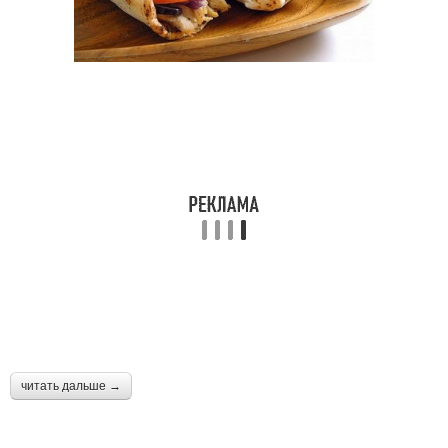
читать дальше →