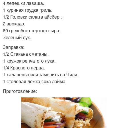
4 лепешки лаваша.
1 куриная грудка гриль.
1/2 Головки салата айсберг.
2 авокадо.
60 гр любого тертого сыра.
Зеленый лук.
Заправка:
1/2 Стакана сметаны.
1 кружок репчатого лука.
1/4 Красного перца.
1 халапеньо или заменить на Чили.
1 столовая ложка сока лайма.
Приготовление: