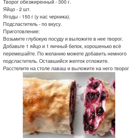
Творог обезжиренный - 300 г.
Яйцо - 2 шт.
Ягоды - 150 г (у нас черника).
Подсластитель - по вкусу.
Приготовление:
Возьмите глубокую посуду и выложите в нее творог.
Добавьте 1 яйцо и 1 яичный белок, хорошенько всё
перемешайте. По желанию можете добавить немного
подсластитель. Оставшийся желток отложите.
Расстелите на столе лаваш и выложите на него творог