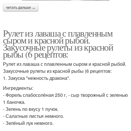
читать дальше →
Рулет из лаваша с плавленным
сыром и красной рыбой.
Закусочные рулеты из красной
рыбы (6 рецептов:
Рулет из лаваша с плавленным сыром и красной рыбой.
Закусочные рулеты из красной рыбы (6 рецептов:
1. Закуска "нежность дракона".
Ингредиенты:
- Форель слабосолёная 250 г, - сыр творожный с зеленью
1 баночка.
- Зелень по вкусу 1 пучок.
- Салатные листья немного.
- Зелёный лук немного.