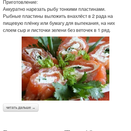
Приготовление:
Аккуратно нарезать рыбу тонкими пластинами.
Рыбные пластины выложить внахлёст в 2 рада на
пищевую плёнку или бумагу для выпекания, на них
слоем сыр и листочки зелени без веточек в 1 ряд.
читать дальше →