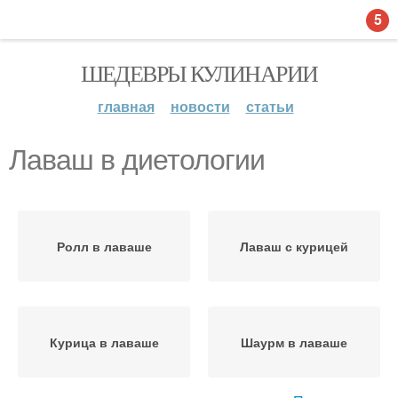
5
ШЕДЕВРЫ КУЛИНАРИИ
главная
новости
статьи
Лаваш в диетологии
Ролл в лаваше
Лаваш с курицей
Курица в лаваше
Шаурм в лаваше