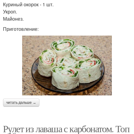
Куриный окорок - 1 шт.
Укроп.
Майонез.
Приготовление:
читать дальше →
Рулет из лаваша с карбонатом. Топ