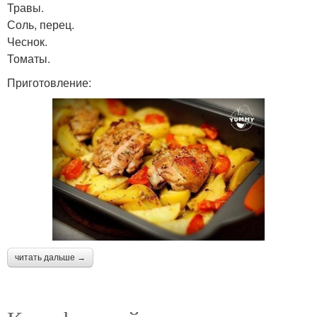
Травы.
Соль, перец.
Чеснок.
Томаты.
Приготовление:
читать дальше →