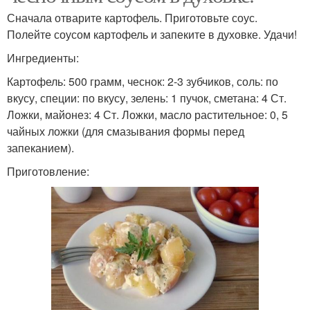
Сначала отварите картофель. Приготовьте соус.
Полейте соусом картофель и запеките в духовке. Удачи!
Ингредиенты:
Картофель: 500 грамм, чеснок: 2-3 зубчиков, соль: по
вкусу, специи: по вкусу, зелень: 1 пучок, сметана: 4 Ст.
Ложки, майонез: 4 Ст. Ложки, масло растительное: 0, 5
чайных ложки (для смазывания формы перед
запеканием).
Приготовление: