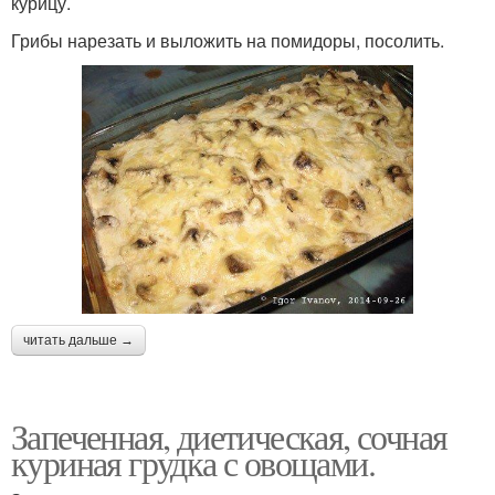
курицу.
Грибы нарезать и выложить на помидоры, посолить.
читать дальше →
Запеченная, диетическая, сочная
куриная грудка с овощами.