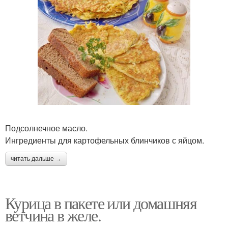
Подсолнечное масло.
Ингредиенты для картофельных блинчиков с яйцом.
читать дальше →
Курица в пакете или домашняя
ветчина в желе.