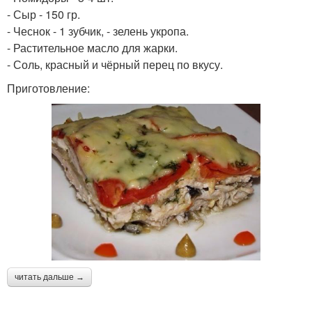
- Сыр - 150 гр.
- Чеснок - 1 зубчик, - зелень укропа.
- Растительное масло для жарки.
- Соль, красный и чёрный перец по вкусу.
Приготовление:
читать дальше →