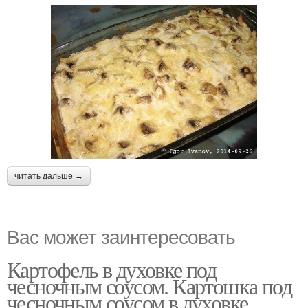
читать дальше →
Вас может заинтересовать
Картофель в духовке под
чесночным соусом. Картошка под
чесночным соусом в духовке.