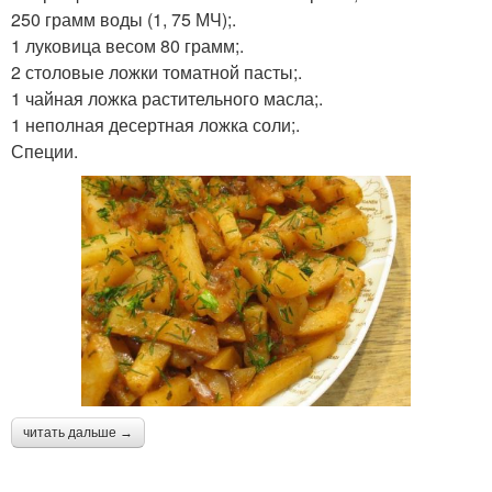
250 грамм воды (1, 75 МЧ);.
1 луковица весом 80 грамм;.
2 столовые ложки томатной пасты;.
1 чайная ложка растительного масла;.
1 неполная десертная ложка соли;.
Специи.
читать дальше →