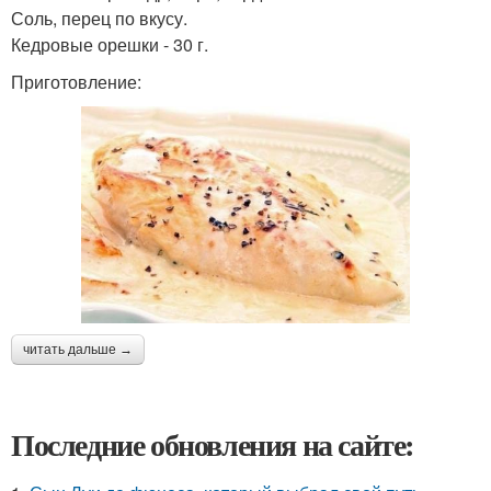
Соль, перец по вкусу.
Кедровые орешки - 30 г.
Приготовление:
читать дальше →
Последние обновления на сайте: