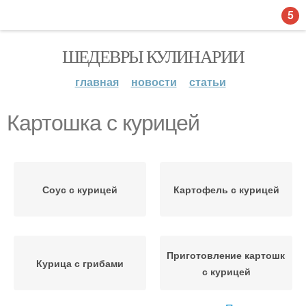
5
ШЕДЕВРЫ КУЛИНАРИИ
главная
новости
статьи
Картошка с курицей
Соус с курицей
Картофель с курицей
Приготовление картошки
Курица с грибами
с курицей