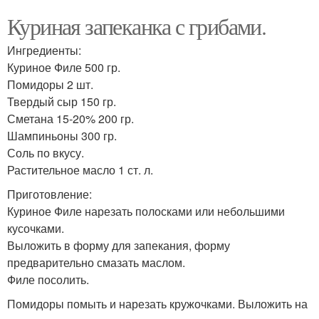
Куриная запеканка с грибами.
Ингредиенты:
Куриное Филе 500 гр.
Помидоры 2 шт.
Твердый сыр 150 гр.
Сметана 15-20% 200 гр.
Шампиньоны 300 гр.
Соль по вкусу.
Растительное масло 1 ст. л.
Приготовление:
Куриное Филе нарезать полосками или небольшими
кусочками.
Выложить в форму для запекания, форму
предварительно смазать маслом.
Филе посолить.
Помидоры помыть и нарезать кружочками. Выложить на