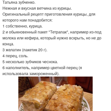
Татьяна зубченко.
Нежная и вкусная ветчина из курицы.
Оригинальный рецепт приготовления курицы, для
которого нам понадобится:
1 собственно, курица.
2 и обыкновенный пакет "Тетрапак", например из-под
молока или кефира, который нужно вскрыть, но не до
конца.
3 желатин (пакетик 20 г).
4 перец, соль.
5 несколько зубчиков чеснока.
6 наполнитель, например цветной перец (я
использовала замороженный).