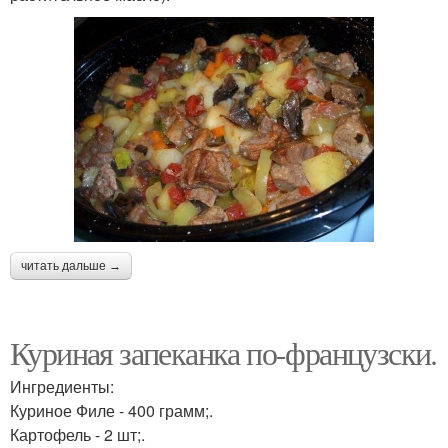
читать дальше →
Куриная запеканка по-французски.
Ингредиенты:
Куриное Филе - 400 грамм;.
Картофель - 2 шт;.