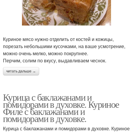
Куриное мясо нужно отделить от костей и кожицы,
порезать небольшими кусочками, на ваше усмотрение,
можно очень мелко, можно покрупнее.
Перчим, солим по вкусу, выдавливаем чеснок.
читать дальше →
Курица с баклажанами и
помидорами в духовке. Куриное
Филе с баклажанами и
помидорами в духовке.
Курица с баклажанами и помидорами в духовке. Куриное