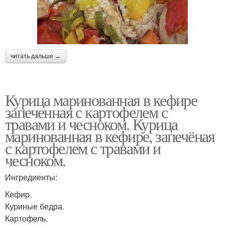
читать дальше →
Курица маринованная в кефире
запеченная с картофелем с
травами и чесноком. Курица
маринованная в кефире, запечёная
с картофелем с травами и
чесноком.
Ингредиенты:
Кефир.
Куриные бедра.
Картофель.