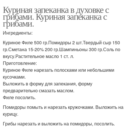
Куриная запеканка в духовке с
грибами. Куриная запеканка с
грибами.
Ингредиенты:
Куриное Филе 500 гр.Помидоры 2 шт.Твердый сыр 150
гр.Сметана 15-20% 200 гр.Шампиньоны 300 гр.Соль по
вкусу.Растительное масло 1 ст. л.
Приготовление:
Куриное Филе нарезать полосками или небольшими
кусочками.
Выложить в форму для запекания, форму
предварительно смазать маслом.
Филе посолить.
Помидоры помыть и нарезать кружочками. Выложить на
курицу.
Грибы нарезать и выложить на помидоры, посолить.