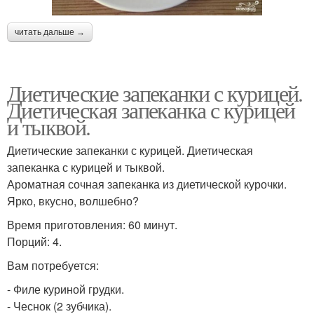
читать дальше →
Диетические запеканки с курицей.
Диетическая запеканка с курицей
и тыквой.
Диетические запеканки с курицей. Диетическая
запеканка с курицей и тыквой.
Ароматная сочная запеканка из диетической курочки.
Ярко, вкусно, волшебно?
Время приготовления: 60 минут.
Порций: 4.
Вам потребуется:
- Филе куриной грудки.
- Чеснок (2 зубчика).