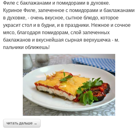
Филе с баклажанами и помидорами в духовке.
Куриное Филе, запеченное с помидорами и баклажанами
в духовке, - очень вкусное, сытное блюдо, которое
украсит стол и в будни, и в праздники. Нежное и сочное
мясо, благодаря помидорам, слой запеченных
баклажанов и вкуснейшая сырная верхушечка - м.
пальчики оближешь!
читать дальше →