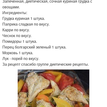
Запеченная, диетическая, сочная куриная грудка с
овощами.
Ингредиенты:
Грудка куриная 1 штука.
Паприка сладкая по вкусу.
Карри по вкусу.
Чеснок по вкусу.
Помидоры 1 штука.
Перец болгарский зеленый 1 штука.
Морковь 1 штука.
Лук - порей по вкусу.
За рецепт спасибо группе диетические рецепты.