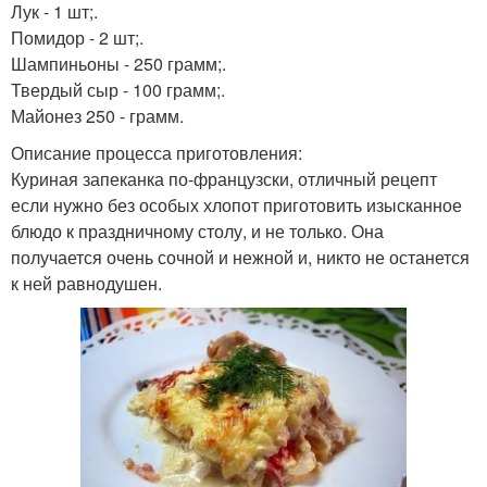
Лук - 1 шт;.
Помидор - 2 шт;.
Шампиньоны - 250 грамм;.
Твердый сыр - 100 грамм;.
Майонез 250 - грамм.
Описание процесса приготовления:
Куриная запеканка по-французски, отличный рецепт
если нужно без особых хлопот приготовить изысканное
блюдо к праздничному столу, и не только. Она
получается очень сочной и нежной и, никто не останется
к ней равнодушен.