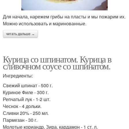
Для начала, нарежем грибы на пласты и мы пожарим их.
Можно использовать и маринованные.
читать дальше →
Курица со шпинатом. Курица в
сливочном соусе со шпинатом.
Ингредиенты:
Свежий шпинат - 500 г.
Куриное Филе - 300 г.
Репчатый лук - 1-2 шт.
Чеснок - 4 дольки.
Сливки 20% - 250 мл.
Пармезан - 30 г.
Молотые кориандр, Зира, кардамон - 1 ст. л.