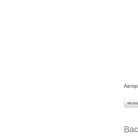
Автор
читат
Вас