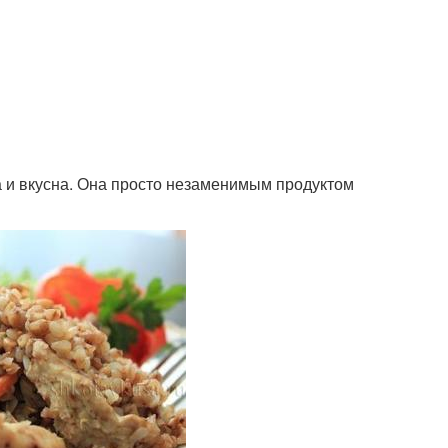
на и вкусна. Она просто незаменимым продуктом