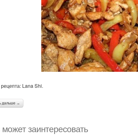
 рецепта: Lana Shi.
ь дальше →
 может заинтересовать