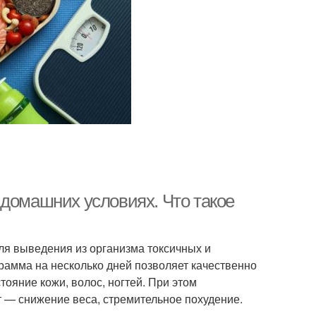
 домашних условиях. Что такое
для выведения из организма токсичных и
грамма на несколько дней позволяет качественно
тояние кожи, волос, ногтей. При этом
 — снижение веса, стремительное похудение.