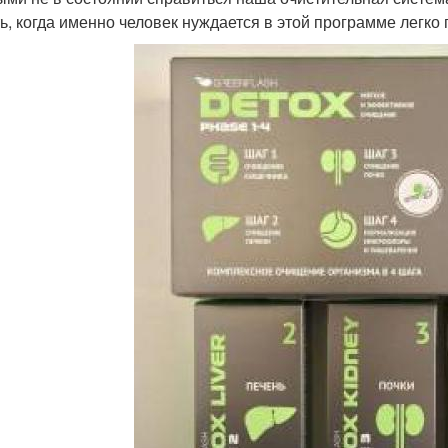
ь, когда именно человек нуждается в этой программе легко 