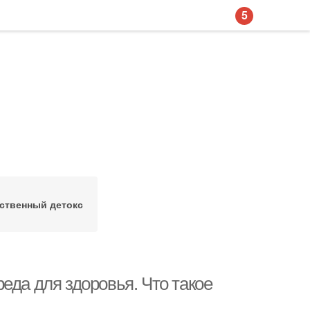
5
ственный детокс
еда для здоровья. Что такое