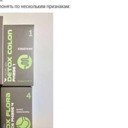
понять по нескольким признакам: