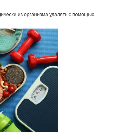
ически из организма удалять с помощью